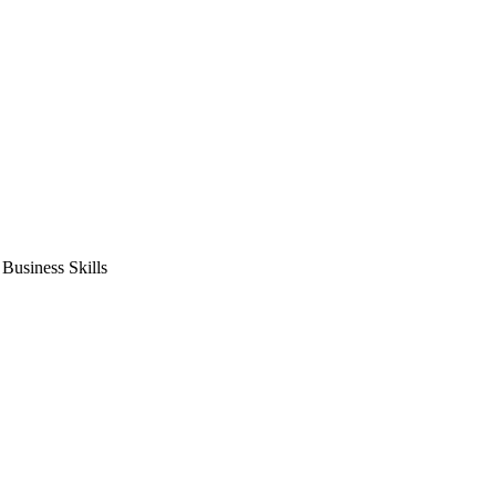
usiness Skills