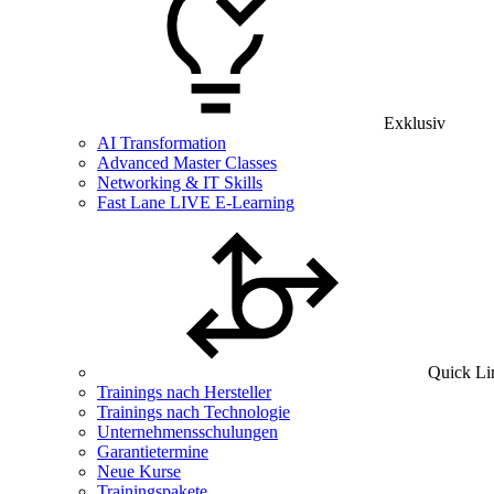
Exklusiv
AI Transformation
Advanced Master Classes
Networking & IT Skills
Fast Lane LIVE E-Learning
Quick Li
Trainings nach Hersteller
Trainings nach Technologie
Unternehmensschulungen
Garantietermine
Neue Kurse
Trainingspakete