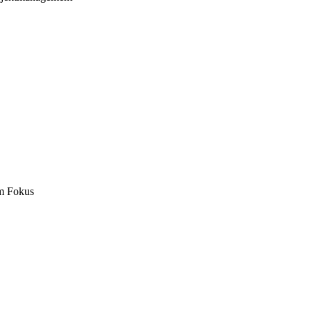
m Fokus