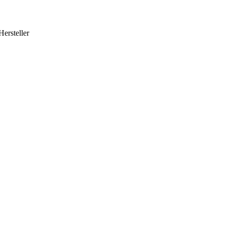
Hersteller