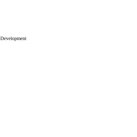
 Development