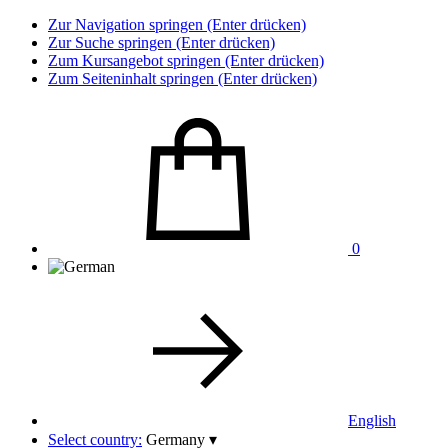
Zur Navigation springen (Enter drücken)
Zur Suche springen (Enter drücken)
Zum Kursangebot springen (Enter drücken)
Zum Seiteninhalt springen (Enter drücken)
0
English
Select country:
Germany
▾