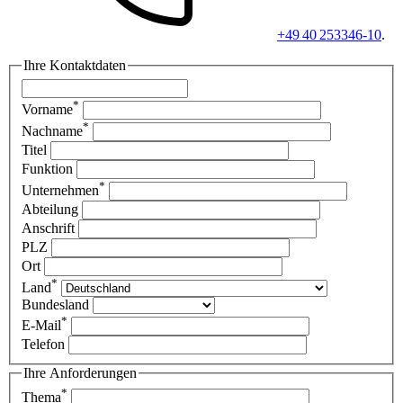
+49 40 253346-10
.
Ihre Kontaktdaten
*
Vorname
*
Nachname
Titel
Funktion
*
Unternehmen
Abteilung
Anschrift
PLZ
Ort
*
Land
Bundesland
*
E-Mail
Telefon
Ihre Anforderungen
*
Thema