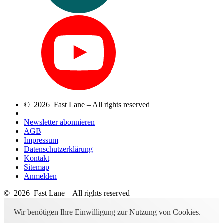
© 2026 Fast Lane – All rights reserved
Newsletter abonnieren
AGB
Impressum
Datenschutzerklärung
Kontakt
Sitemap
Anmelden
© 2026 Fast Lane – All rights reserved
Wir benötigen Ihre Einwilligung zur Nutzung von Cookies.