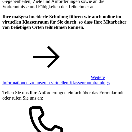
Gegebenheiten, Ziele und Anforderungen sowie an die
Vorkenntnisse und Fähigkeiten der Teilnehmer an.
Ihre maßgeschneiderte Schulung führen wir auch online im
virtuellen Klassenraum für Sie durch, so dass Ihre Mitarbeiter
von beliebigen Orten teilnehmen können.
Weitere
Informationen zu unseren virtuellen Klassenraumtrainings
Teilen Sie uns Ihre Anforderungen einfach über das Formular mit
oder rufen Sie uns an: