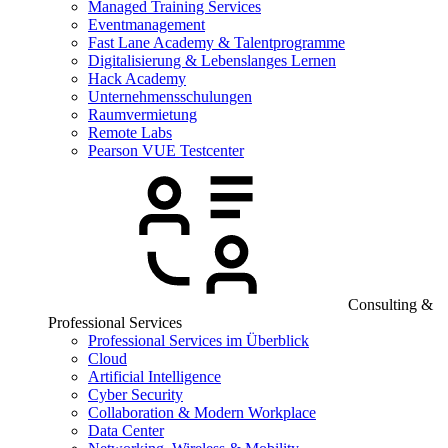
Managed Training Services
Eventmanagement
Fast Lane Academy & Talentprogramme
Digitalisierung & Lebenslanges Lernen
Hack Academy
Unternehmensschulungen
Raumvermietung
Remote Labs
Pearson VUE Testcenter
Consulting &
Professional Services
Professional Services im Überblick
Cloud
Artificial Intelligence
Cyber Security
Collaboration & Modern Workplace
Data Center