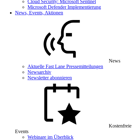
Cloud Security: Microsoft Sentinel
Microsoft Defender Implementierung
News, Events, Aktionen
News
Aktuelle Fast Lane Pressemitteilungen
Newsarchiv
Newsletter abonnieren
Kostenfreie
Events
Webinare im Überblick