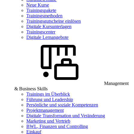
Neue Kurse
Trainingspakete
Trainingsmethoden
Trainingsgutscheine einlösen
Digitale Kursunterlagen
Trainingscenter
Digitale Lernangebote
Management
& Business Skills
Trainings im Überblick
Führung und Leadership
Persönliche und soziale Kompetenzen
Projektmanagement
Digitale Transformation und Veränderung
Marketing und Vertrieb
BWL, Finanzen und Controlling
Einkauf