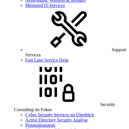
Networking, Wireless & Mobility
Mentored IT-Services
Support
Services
Fast Lane Service Desk
Security
Consulting im Fokus
Cyber Security Services im Überblick
Active Directory Security Analyse
Penetrationstests