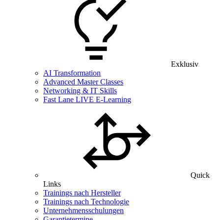
Exklusiv
AI Transformation
Advanced Master Classes
Networking & IT Skills
Fast Lane LIVE E-Learning
Quick
Links
Trainings nach Hersteller
Trainings nach Technologie
Unternehmensschulungen
Garantietermine