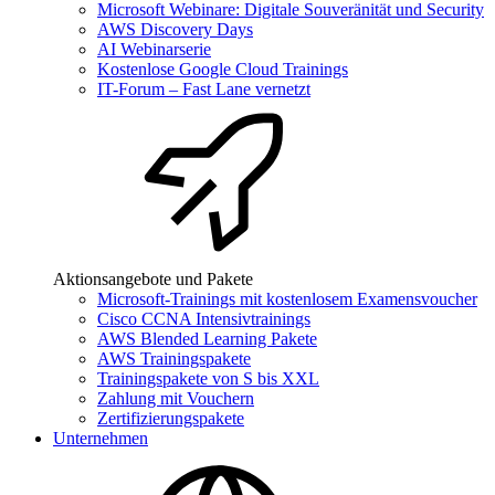
Microsoft Webinare: Digitale Souveränität und Security
AWS Discovery Days
AI Webinarserie
Kostenlose Google Cloud Trainings
IT-Forum – Fast Lane vernetzt
Aktionsangebote und Pakete
Microsoft-Trainings mit kostenlosem Examensvoucher
Cisco CCNA Intensivtrainings
AWS Blended Learning Pakete
AWS Trainingspakete
Trainingspakete von S bis XXL
Zahlung mit Vouchern
Zertifizierungspakete
Unternehmen