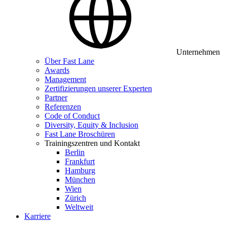
Unternehmen
Über Fast Lane
Awards
Management
Zertifizierungen unserer Experten
Partner
Referenzen
Code of Conduct
Diversity, Equity & Inclusion
Fast Lane Broschüren
Trainingszentren und Kontakt
Berlin
Frankfurt
Hamburg
München
Wien
Zürich
Weltweit
Karriere