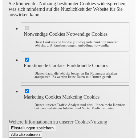
Sie können der Nutzung bestimmter Cookies widersprechen,
was sich mindernd auf die Nützlichkeit der Website für Sie
auswirken kann.
Notwendige Cookies
Notwendige Cookies
Diese Cookies sind für die grundlegende Funktion unserer
Website, z.B. Kursbuchungen, unbedingt notwendig.
Funktionelle Cookies
Funktionelle Cookies
Dienen dazu, die Website besser an Ihr Nutzungsverhalten
anzupassen. Es werden keine Daten mit Dritten geteilt.
Marketing Cookies
Marketing Cookies
Dienen unserer Traffic-Analyse und dazu, Ihnen mehr Komfort
bei personalisierten Inhalten und Social Media zu bieten.
Weitere Informationen zu unserer Cookie-Nutzung