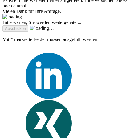
Es ist ein unerwarteter Fehler aufgetreten. Bitte versuchen Sie es
noch einmal.
Vielen Dank für Ihre Anfrage.
Bitte warten, Sie werden weitergeleitet...
Mit * markierte Felder müssen ausgefüllt werden.