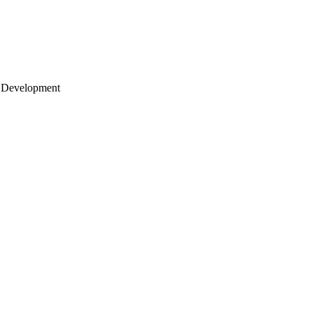
 Development