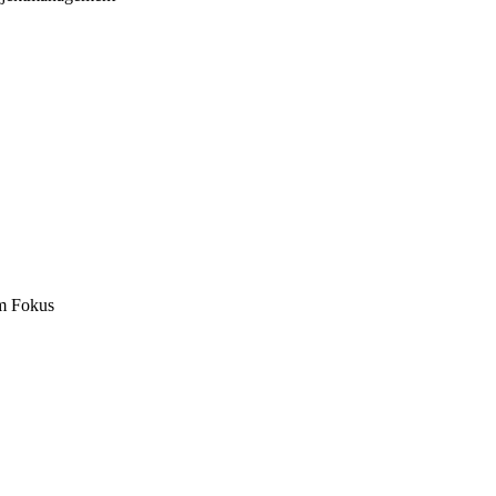
m Fokus