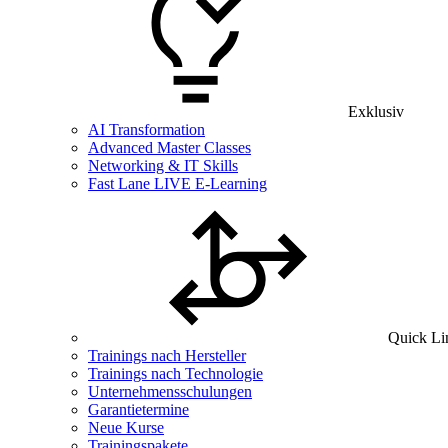
Exklusiv
AI Transformation
Advanced Master Classes
Networking & IT Skills
Fast Lane LIVE E-Learning
Quick Li
Trainings nach Hersteller
Trainings nach Technologie
Unternehmensschulungen
Garantietermine
Neue Kurse
Trainingspakete