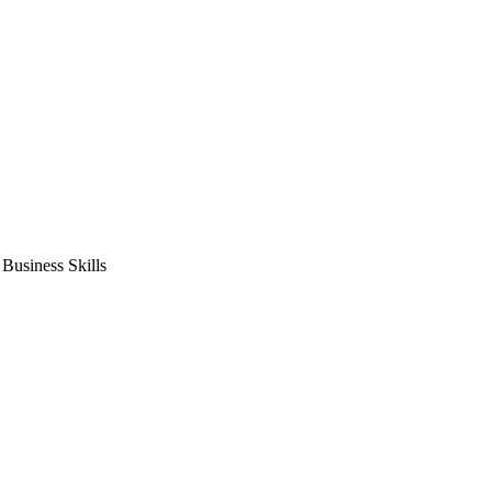
usiness Skills