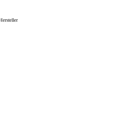
Hersteller