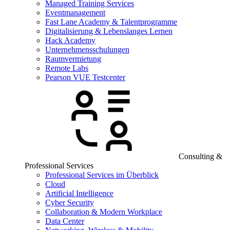
Managed Training Services
Eventmanagement
Fast Lane Academy & Talentprogramme
Digitalisierung & Lebenslanges Lernen
Hack Academy
Unternehmensschulungen
Raumvermietung
Remote Labs
Pearson VUE Testcenter
Consulting &
Professional Services
Professional Services im Überblick
Cloud
Artificial Intelligence
Cyber Security
Collaboration & Modern Workplace
Data Center