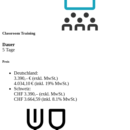
Classroom Training
Dauer
5 Tage
Preis
Deutschland:
3.390,– €
(exkl. MwSt.)
4.034,10 €
(inkl. 19% MwSt.)
Schweiz:
CHF 3.390,–
(exkl. MwSt.)
CHF 3.664,59
(inkl. 8.1% MwSt.)