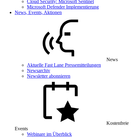
Cloud Security: Microsoft Sentinel
Microsoft Defender Implementierung
News, Events, Aktionen
News
Aktuelle Fast Lane Pressemitteilungen
Newsarchiv
Newsletter abonnieren
Kostenfreie
Events
Webinare im Überblick