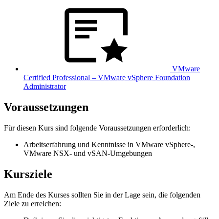
VMware
Certified Professional – VMware vSphere Foundation
Administrator
Voraussetzungen
Für diesen Kurs sind folgende Voraussetzungen erforderlich:
Arbeitserfahrung und Kenntnisse in VMware vSphere-,
VMware NSX- und vSAN-Umgebungen
Kursziele
Am Ende des Kurses sollten Sie in der Lage sein, die folgenden
Ziele zu erreichen: