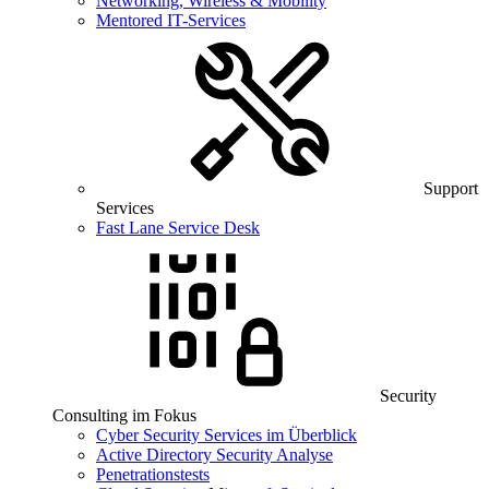
Networking, Wireless & Mobility
Mentored IT-Services
Support
Services
Fast Lane Service Desk
Security
Consulting im Fokus
Cyber Security Services im Überblick
Active Directory Security Analyse
Penetrationstests