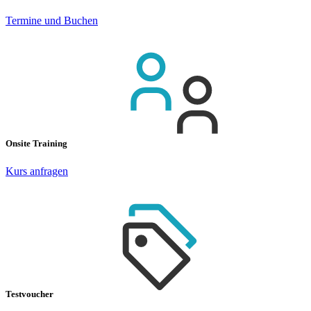
Termine und Buchen
Onsite Training
Kurs anfragen
Testvoucher