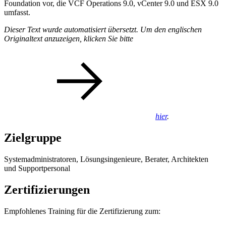
Foundation vor, die VCF Operations 9.0, vCenter 9.0 und ESX 9.0
umfasst.
Dieser Text wurde automatisiert übersetzt. Um den englischen
Originaltext anzuzeigen, klicken Sie bitte
hier
.
Zielgruppe
Systemadministratoren, Lösungsingenieure, Berater, Architekten
und Supportpersonal
Zertifizierungen
Empfohlenes Training für die Zertifizierung zum: