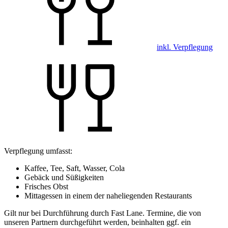
inkl. Verpflegung
Verpflegung umfasst:
Kaffee, Tee, Saft, Wasser, Cola
Gebäck und Süßigkeiten
Frisches Obst
Mittagessen in einem der naheliegenden Restaurants
Gilt nur bei Durchführung durch Fast Lane. Termine, die von
unseren Partnern durchgeführt werden, beinhalten ggf. ein