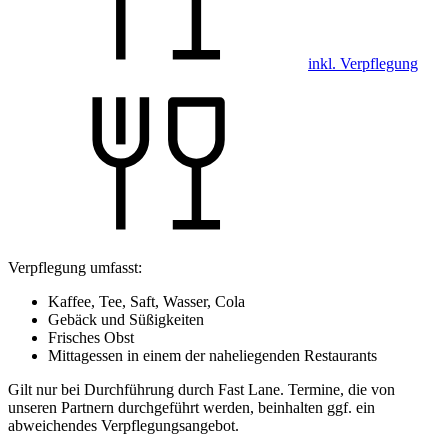
inkl. Verpflegung
Verpflegung umfasst:
Kaffee, Tee, Saft, Wasser, Cola
Gebäck und Süßigkeiten
Frisches Obst
Mittagessen in einem der naheliegenden Restaurants
Gilt nur bei Durchführung durch Fast Lane. Termine, die von
unseren Partnern durchgeführt werden, beinhalten ggf. ein
abweichendes Verpflegungsangebot.