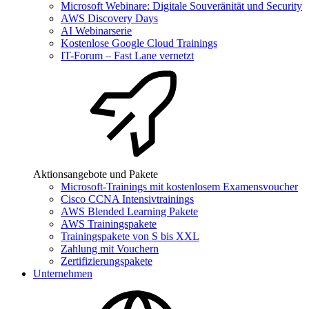
Microsoft Webinare: Digitale Souveränität und Security
AWS Discovery Days
AI Webinarserie
Kostenlose Google Cloud Trainings
IT-Forum – Fast Lane vernetzt
Aktionsangebote und Pakete
Microsoft-Trainings mit kostenlosem Examensvoucher
Cisco CCNA Intensivtrainings
AWS Blended Learning Pakete
AWS Trainingspakete
Trainingspakete von S bis XXL
Zahlung mit Vouchern
Zertifizierungspakete
Unternehmen