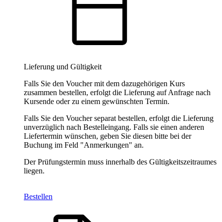
Lieferung und Gültigkeit
Falls Sie den Voucher mit dem dazugehörigen Kurs
zusammen bestellen, erfolgt die Lieferung auf Anfrage nach
Kursende oder zu einem gewünschten Termin.
Falls Sie den Voucher separat bestellen, erfolgt die Lieferung
unverzüglich nach Bestelleingang. Falls sie einen anderen
Liefertermin wünschen, geben Sie diesen bitte bei der
Buchung im Feld "Anmerkungen" an.
Der Prüfungstermin muss innerhalb des Gültigkeitszeitraumes
liegen.
Bestellen