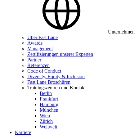
Unternehmen
Über Fast Lane
Awards
Management
Zertifizierungen unserer Experten
Partner
Referenzen
Code of Conduct
Diversity, Equity & Inclusion
Fast Lane Broschüren
Trainingszentren und Kontakt
Berlin
Frankfurt
Hamburg
München
Wien
Zürich
Weltweit
Karriere