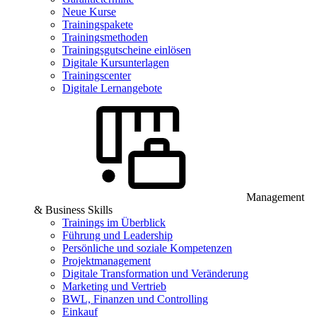
Neue Kurse
Trainingspakete
Trainingsmethoden
Trainingsgutscheine einlösen
Digitale Kursunterlagen
Trainingscenter
Digitale Lernangebote
Management
& Business Skills
Trainings im Überblick
Führung und Leadership
Persönliche und soziale Kompetenzen
Projektmanagement
Digitale Transformation und Veränderung
Marketing und Vertrieb
BWL, Finanzen und Controlling
Einkauf