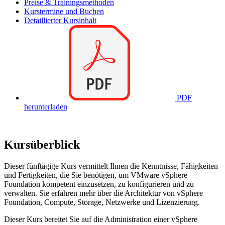
Preise & Trainingsmethoden
Kurstermine und Buchen
Detaillierter Kursinhalt
PDF
herunterladen
Kursüberblick
Dieser fünftägige Kurs vermittelt Ihnen die Kenntnisse, Fähigkeiten
und Fertigkeiten, die Sie benötigen, um VMware vSphere
Foundation kompetent einzusetzen, zu konfigurieren und zu
verwalten. Sie erfahren mehr über die Architektur von vSphere
Foundation, Compute, Storage, Netzwerke und Lizenzierung.
Dieser Kurs bereitet Sie auf die Administration einer vSphere