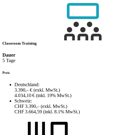
Classroom Training
Dauer
5 Tage
Preis
Deutschland:
3.390,– €
(exkl. MwSt.)
4.034,10 €
(inkl. 19% MwSt.)
Schweiz:
CHF 3.390,–
(exkl. MwSt.)
CHF 3.664,59
(inkl. 8.1% MwSt.)