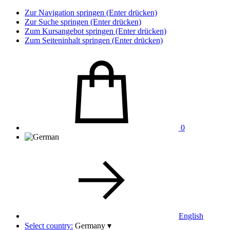
Zur Navigation springen (Enter drücken)
Zur Suche springen (Enter drücken)
Zum Kursangebot springen (Enter drücken)
Zum Seiteninhalt springen (Enter drücken)
0
English
Select country:
Germany
▾