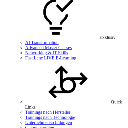
Exklusiv
AI Transformation
Advanced Master Classes
Networking & IT Skills
Fast Lane LIVE E-Learning
Quick
Links
Trainings nach Hersteller
Trainings nach Technologie
Unternehmensschulungen
Garantietermine