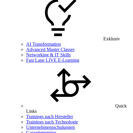
Exklusiv
AI Transformation
Advanced Master Classes
Networking & IT Skills
Fast Lane LIVE E-Learning
Quick
Links
Trainings nach Hersteller
Trainings nach Technologie
Unternehmensschulungen
Garantietermine