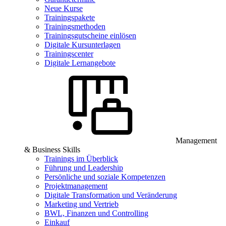
Neue Kurse
Trainingspakete
Trainingsmethoden
Trainingsgutscheine einlösen
Digitale Kursunterlagen
Trainingscenter
Digitale Lernangebote
Management
& Business Skills
Trainings im Überblick
Führung und Leadership
Persönliche und soziale Kompetenzen
Projektmanagement
Digitale Transformation und Veränderung
Marketing und Vertrieb
BWL, Finanzen und Controlling
Einkauf