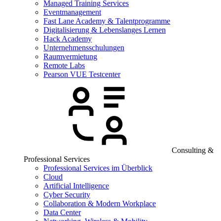
Managed Training Services
Eventmanagement
Fast Lane Academy & Talentprogramme
Digitalisierung & Lebenslanges Lernen
Hack Academy
Unternehmensschulungen
Raumvermietung
Remote Labs
Pearson VUE Testcenter
Consulting &
Professional Services
Professional Services im Überblick
Cloud
Artificial Intelligence
Cyber Security
Collaboration & Modern Workplace
Data Center