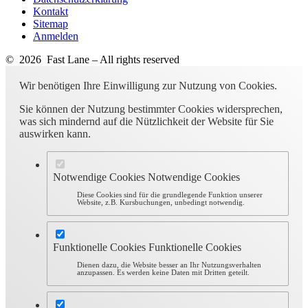
Kontakt
Sitemap
Anmelden
© 2026 Fast Lane – All rights reserved
Wir benötigen Ihre Einwilligung zur Nutzung von Cookies.
Sie können der Nutzung bestimmter Cookies widersprechen,
was sich mindernd auf die Nützlichkeit der Website für Sie
auswirken kann.
Notwendige Cookies
Notwendige Cookies
Diese Cookies sind für die grundlegende Funktion unserer
Website, z.B. Kursbuchungen, unbedingt notwendig.
Funktionelle Cookies
Funktionelle Cookies
Dienen dazu, die Website besser an Ihr Nutzungsverhalten
anzupassen. Es werden keine Daten mit Dritten geteilt.