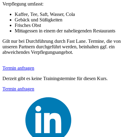
Verpflegung umfasst:
Kaffee, Tee, Saft, Wasser, Cola
Gebäck und Süßigkeiten
Frisches Obst
Mittagessen in einem der naheliegenden Restaurants
Gilt nur bei Durchführung durch Fast Lane. Termine, die von
unseren Partnern durchgeführt werden, beinhalten ggf. ein
abweichendes Verpflegungsangebot.
Termin anfragen
Derzeit gibt es keine Trainingstermine für diesen Kurs.
Termin anfragen