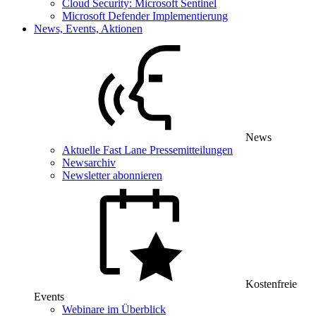
Cloud Security: Microsoft Sentinel
Microsoft Defender Implementierung
News, Events, Aktionen
News
Aktuelle Fast Lane Pressemitteilungen
Newsarchiv
Newsletter abonnieren
Kostenfreie
Events
Webinare im Überblick