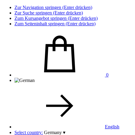
Zur Navigation springen (Enter drücken)
Zur Suche springen (Enter drücken)
Zum Kursangebot springen (Enter drücken)
Zum Seiteninhalt springen (Enter drücken)
0
English
Select country:
Germany
▾