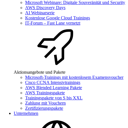
Microsoft Webinare: Digitale Souveränität und Security
AWS Discovery Days
AI Webinarserie
Kostenlose Google Cloud Trainings
IT-Forum – Fast Lane vernetzt
Aktionsangebote und Pakete
Microsoft-Trainings mit kostenlosem Examensvoucher
Cisco CCNA Intensivtrainings
AWS Blended Learning Pakete
AWS Trainingspakete
Trainingspakete von S bis XXL
Zahlung mit Vouchern
Zertifizierungspakete
Unternehmen