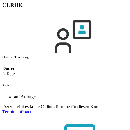
CLRHK
Online Training
Dauer
5 Tage
Preis
auf Anfrage
Derzeit gibt es keine Online-Termine für diesen Kurs.
Termin anfragen