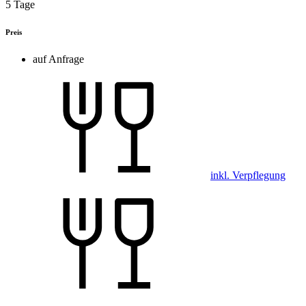
5 Tage
Preis
auf Anfrage
inkl. Verpflegung