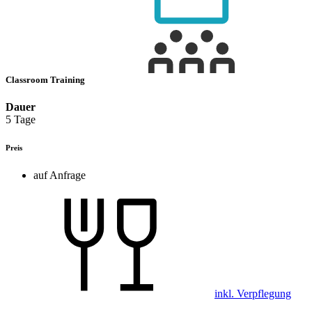
Classroom Training
Dauer
5 Tage
Preis
auf Anfrage
inkl. Verpflegung