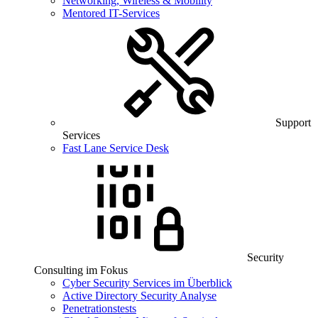
Networking, Wireless & Mobility
Mentored IT-Services
Support
Services
Fast Lane Service Desk
Security
Consulting im Fokus
Cyber Security Services im Überblick
Active Directory Security Analyse
Penetrationstests