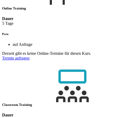
Online Training
Dauer
5 Tage
Preis
auf Anfrage
Derzeit gibt es keine Online-Termine für diesen Kurs.
Termin anfragen
Classroom Training
Dauer