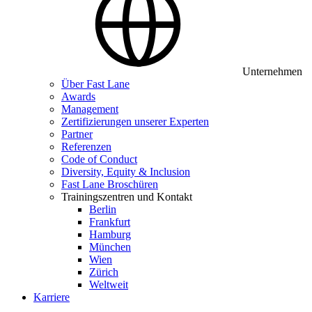
Unternehmen
Über Fast Lane
Awards
Management
Zertifizierungen unserer Experten
Partner
Referenzen
Code of Conduct
Diversity, Equity & Inclusion
Fast Lane Broschüren
Trainingszentren und Kontakt
Berlin
Frankfurt
Hamburg
München
Wien
Zürich
Weltweit
Karriere