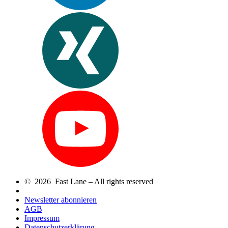
© 2026 Fast Lane – All rights reserved
Newsletter abonnieren
AGB
Impressum
Datenschutzerklärung