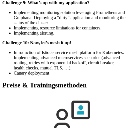
Challenge 9: What’s up with my application?
Implementing monitoring solution leveraging Prometheus and
Graphana. Deploying a “dirty” application and monitoring the
status of the cluster.
Implementing resource limitations for containers.
Implementing alerting.
Challenge 10: Now, let’s mesh it up!
Introduction of Istio as service mesh platform for Kubernetes.
Implementing advanced microservices scenarios (advanced
routing, retries with exponential backoff, circuit breaker,
health checks, mutual TLS, …).
Canary deployment
Preise & Trainingsmethoden