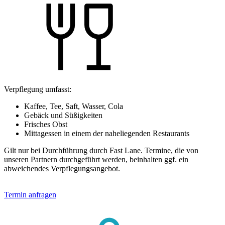
Verpflegung umfasst:
Kaffee, Tee, Saft, Wasser, Cola
Gebäck und Süßigkeiten
Frisches Obst
Mittagessen in einem der naheliegenden Restaurants
Gilt nur bei Durchführung durch Fast Lane. Termine, die von
unseren Partnern durchgeführt werden, beinhalten ggf. ein
abweichendes Verpflegungsangebot.
Termin anfragen