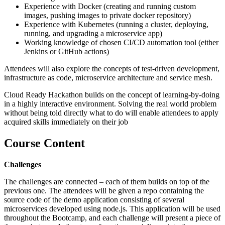
Experience with Docker (creating and running custom
images, pushing images to private docker repository)
Experience with Kubernetes (running a cluster, deploying,
running, and upgrading a microservice app)
Working knowledge of chosen CI/CD automation tool (either
Jenkins or GitHub actions)
Attendees will also explore the concepts of test-driven development,
infrastructure as code, microservice architecture and service mesh.
Cloud Ready Hackathon builds on the concept of learning-by-doing
in a highly interactive environment. Solving the real world problem
without being told directly what to do will enable attendees to apply
acquired skills immediately on their job
Course Content
Challenges
The challenges are connected – each of them builds on top of the
previous one. The attendees will be given a repo containing the
source code of the demo application consisting of several
microservices developed using node.js. This application will be used
throughout the Bootcamp, and each challenge will present a piece of