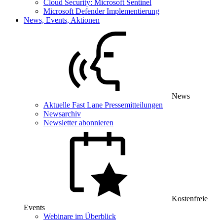
Cloud Security: Microsoft Sentinel
Microsoft Defender Implementierung
News, Events, Aktionen
News
Aktuelle Fast Lane Pressemitteilungen
Newsarchiv
Newsletter abonnieren
Kostenfreie
Events
Webinare im Überblick