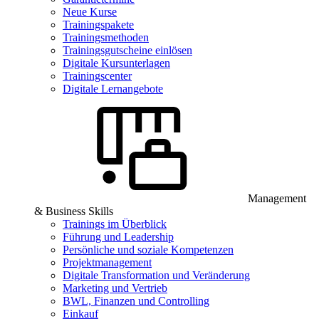
Neue Kurse
Trainingspakete
Trainingsmethoden
Trainingsgutscheine einlösen
Digitale Kursunterlagen
Trainingscenter
Digitale Lernangebote
Management
& Business Skills
Trainings im Überblick
Führung und Leadership
Persönliche und soziale Kompetenzen
Projektmanagement
Digitale Transformation und Veränderung
Marketing und Vertrieb
BWL, Finanzen und Controlling
Einkauf