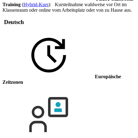
Training
(
Hybrid-Kurs
): Kursteilnahme wahlweise vor Ort im
Klassenraum oder online vom Arbeitsplatz oder von zu Hause aus.
Deutsch
Europäische
Zeitzonen