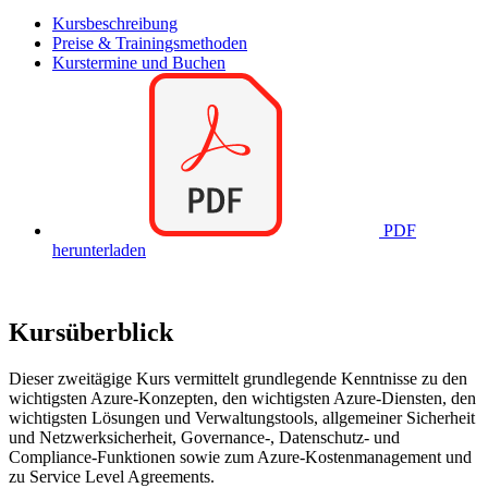
Kursbeschreibung
Preise & Trainingsmethoden
Kurstermine und Buchen
PDF
herunterladen
Kursüberblick
Dieser zweitägige Kurs vermittelt grundlegende Kenntnisse zu den
wichtigsten Azure-Konzepten, den wichtigsten Azure-Diensten, den
wichtigsten Lösungen und Verwaltungstools, allgemeiner Sicherheit
und Netzwerksicherheit, Governance-, Datenschutz- und
Compliance-Funktionen sowie zum Azure-Kostenmanagement und
zu Service Level Agreements.