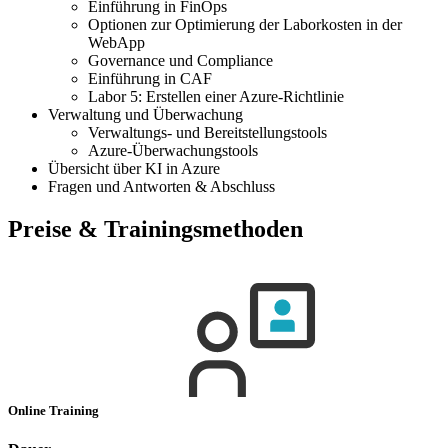
Einführung in FinOps
Optionen zur Optimierung der Laborkosten in der
WebApp
Governance und Compliance
Einführung in CAF
Labor 5: Erstellen einer Azure-Richtlinie
Verwaltung und Überwachung
Verwaltungs- und Bereitstellungstools
Azure-Überwachungstools
Übersicht über KI in Azure
Fragen und Antworten & Abschluss
Preise & Trainingsmethoden
Online Training