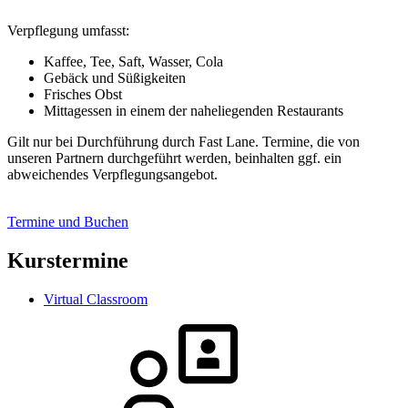
Verpflegung umfasst:
Kaffee, Tee, Saft, Wasser, Cola
Gebäck und Süßigkeiten
Frisches Obst
Mittagessen in einem der naheliegenden Restaurants
Gilt nur bei Durchführung durch Fast Lane. Termine, die von
unseren Partnern durchgeführt werden, beinhalten ggf. ein
abweichendes Verpflegungsangebot.
Termine und Buchen
Kurstermine
Virtual Classroom