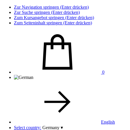
Zur Navigation springen (Enter drücken)
Zur Suche springen (Enter drücken)
Zum Kursangebot springen (Enter drücken)
Zum Seiteninhalt springen (Enter drücken)
0
English
Select country:
Germany
▾