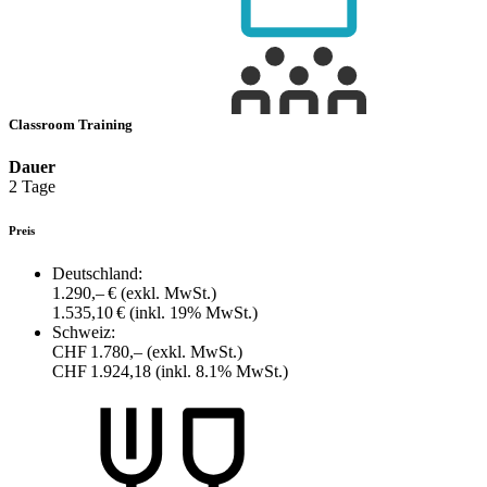
Classroom Training
Dauer
2 Tage
Preis
Deutschland:
1.290,– €
(exkl. MwSt.)
1.535,10 €
(inkl. 19% MwSt.)
Schweiz:
CHF 1.780,–
(exkl. MwSt.)
CHF 1.924,18
(inkl. 8.1% MwSt.)