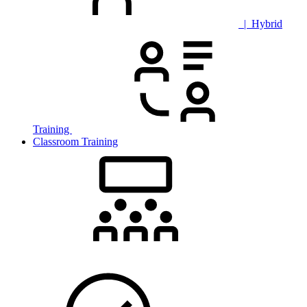
| Hybrid
Training
Classroom Training