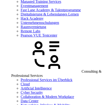
Managed Training Services
Eventmanagement
Fast Lane Academy & Talentprogramme
Digitalisierung & Lebenslanges Lernen
Hack Academy
Unternehmensschulungen
Raumvermietung
Remote Labs
Pearson VUE Testcenter
Consulting &
Professional Services
Professional Services im Überblick
Cloud
Artificial Intelligence
Cyber Security
Collaboration & Modern Workplace
Data Center