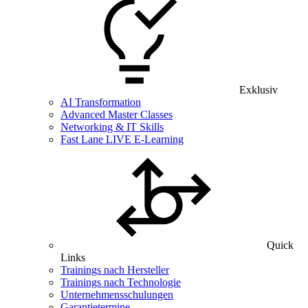
Exklusiv
AI Transformation
Advanced Master Classes
Networking & IT Skills
Fast Lane LIVE E-Learning
Quick
Links
Trainings nach Hersteller
Trainings nach Technologie
Unternehmensschulungen
Garantietermine