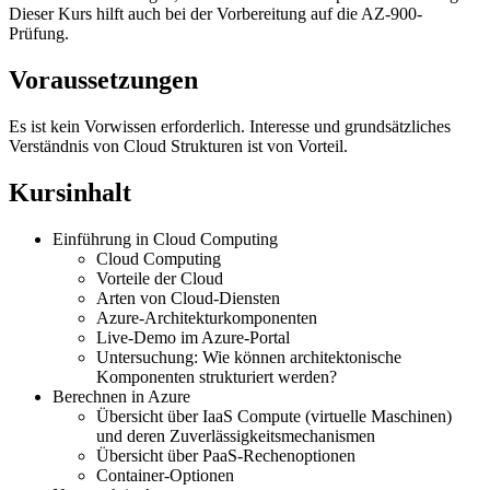
Dieser Kurs hilft auch bei der Vorbereitung auf die AZ-900-
Prüfung.
Voraussetzungen
Es ist kein Vorwissen erforderlich. Interesse und grundsätzliches
Verständnis von Cloud Strukturen ist von Vorteil.
Kursinhalt
Einführung in Cloud Computing
Cloud Computing
Vorteile der Cloud
Arten von Cloud-Diensten
Azure-Architekturkomponenten
Live-Demo im Azure-Portal
Untersuchung: Wie können architektonische
Komponenten strukturiert werden?
Berechnen in Azure
Übersicht über IaaS Compute (virtuelle Maschinen)
und deren Zuverlässigkeitsmechanismen
Übersicht über PaaS-Rechenoptionen
Container-Optionen