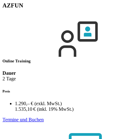
AZFUN
Online Training
Dauer
2 Tage
Preis
1.290,– €
(exkl. MwSt.)
1.535,10 €
(inkl. 19% MwSt.)
Termine und Buchen