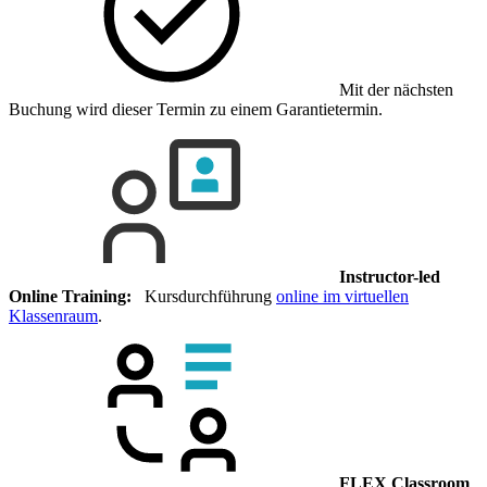
Mit der nächsten
Buchung wird dieser Termin zu einem Garantietermin.
Instructor-led
Online Training:
Kursdurchführung
online im virtuellen
Klassenraum
.
FLEX Classroom