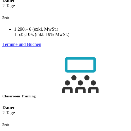
Dauer
2 Tage
Preis
1.290,– €
(exkl. MwSt.)
1.535,10 €
(inkl. 19% MwSt.)
Termine und Buchen
Classroom Training
Dauer
2 Tage
Preis