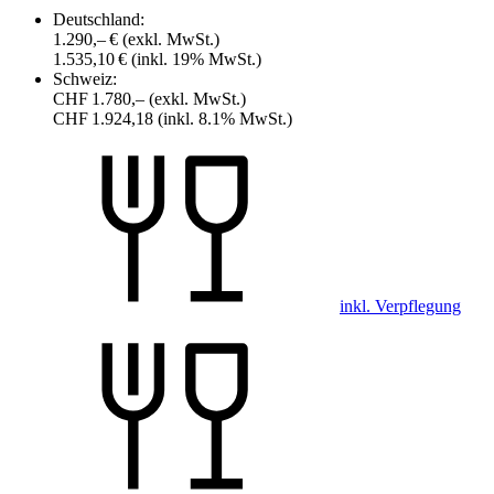
Deutschland:
1.290,– €
(exkl. MwSt.)
1.535,10 €
(inkl. 19% MwSt.)
Schweiz:
CHF 1.780,–
(exkl. MwSt.)
CHF 1.924,18
(inkl. 8.1% MwSt.)
inkl. Verpflegung