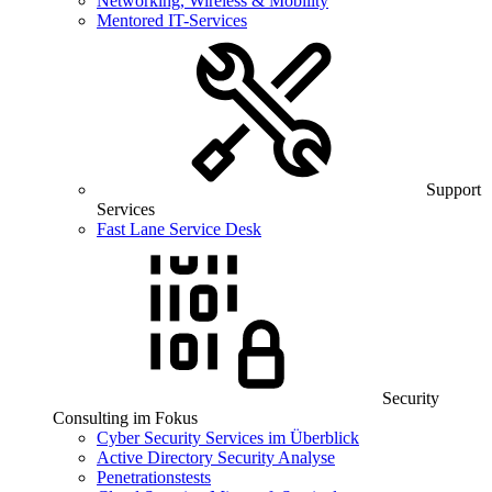
Networking, Wireless & Mobility
Mentored IT-Services
Support
Services
Fast Lane Service Desk
Security
Consulting im Fokus
Cyber Security Services im Überblick
Active Directory Security Analyse
Penetrationstests