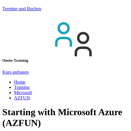
Termine und Buchen
Onsite Training
Kurs anfragen
Home
Training
Microsoft
AZFUN
Starting with Microsoft Azure
(AZFUN)