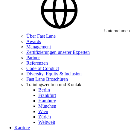
Unternehmen
Über Fast Lane
Awards
Management
Zertifizierungen unserer Experten
Partner
Referenzen
Code of Conduct
Diversity, Equity & Inclusion
Fast Lane Broschüren
Trainingszentren und Kontakt
Berlin
Frankfurt
Hamburg
München
Wien
Zürich
Weltweit
Karriere