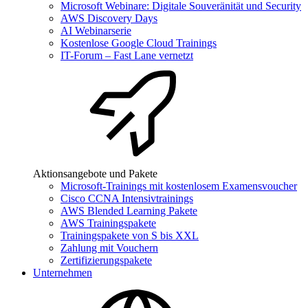
Microsoft Webinare: Digitale Souveränität und Security
AWS Discovery Days
AI Webinarserie
Kostenlose Google Cloud Trainings
IT-Forum – Fast Lane vernetzt
Aktionsangebote und Pakete
Microsoft-Trainings mit kostenlosem Examensvoucher
Cisco CCNA Intensivtrainings
AWS Blended Learning Pakete
AWS Trainingspakete
Trainingspakete von S bis XXL
Zahlung mit Vouchern
Zertifizierungspakete
Unternehmen