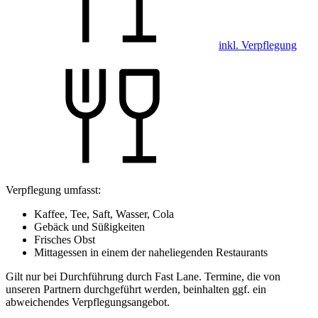
inkl. Verpflegung
Verpflegung umfasst:
Kaffee, Tee, Saft, Wasser, Cola
Gebäck und Süßigkeiten
Frisches Obst
Mittagessen in einem der naheliegenden Restaurants
Gilt nur bei Durchführung durch Fast Lane. Termine, die von
unseren Partnern durchgeführt werden, beinhalten ggf. ein
abweichendes Verpflegungsangebot.