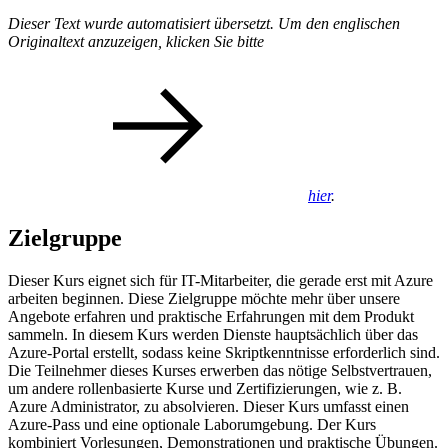
Dieser Text wurde automatisiert übersetzt. Um den englischen
Originaltext anzuzeigen, klicken Sie bitte
hier
.
Zielgruppe
Dieser Kurs eignet sich für IT-Mitarbeiter, die gerade erst mit Azure
arbeiten beginnen. Diese Zielgruppe möchte mehr über unsere
Angebote erfahren und praktische Erfahrungen mit dem Produkt
sammeln. In diesem Kurs werden Dienste hauptsächlich über das
Azure-Portal erstellt, sodass keine Skriptkenntnisse erforderlich sind.
Die Teilnehmer dieses Kurses erwerben das nötige Selbstvertrauen,
um andere rollenbasierte Kurse und Zertifizierungen, wie z. B.
Azure Administrator, zu absolvieren. Dieser Kurs umfasst einen
Azure-Pass und eine optionale Laborumgebung. Der Kurs
kombiniert Vorlesungen, Demonstrationen und praktische Übungen.