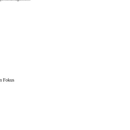
m Fokus