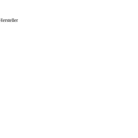
Hersteller