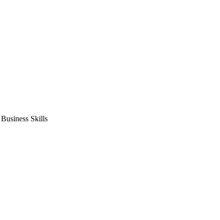
usiness Skills