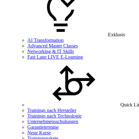
Exklusiv
AI Transformation
Advanced Master Classes
Networking & IT Skills
Fast Lane LIVE E-Learning
Quick Li
Trainings nach Hersteller
Trainings nach Technologie
Unternehmensschulungen
Garantietermine
Neue Kurse
Trainingspakete