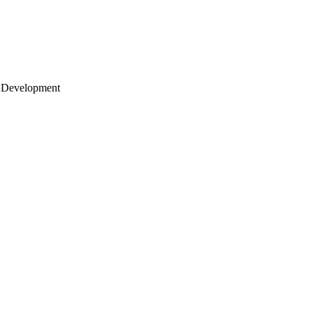
 Development