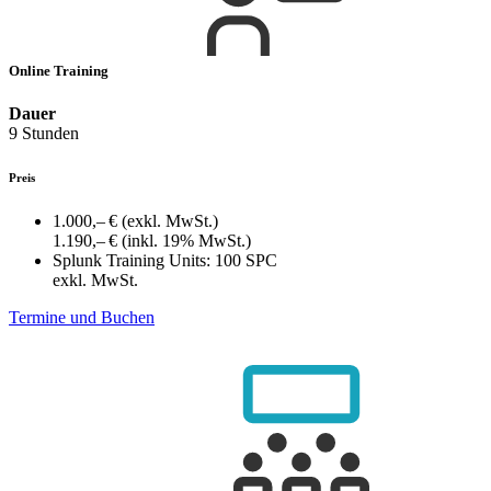
Online Training
Dauer
9 Stunden
Preis
1.000,– €
(exkl. MwSt.)
1.190,– €
(inkl. 19% MwSt.)
Splunk Training Units:
100 SPC
exkl. MwSt.
Termine und Buchen