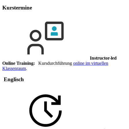
Kurstermine
Instructor-led
Online Training:
Kursdurchführung
online im virtuellen
Klassenraum
.
Englisch