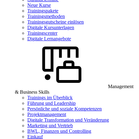
Neue Kurse
Trainingspakete
Trainingsmethoden
Trainingsgutscheine einlösen
Digitale Kursunterlagen
Trainingscenter
Digitale Lernangebote
Management
& Business Skills
Trainings im Überblick
Führung und Leadership
Persönliche und soziale Kompetenzen
Projektmanagement
Digitale Transformation und Veränderung
Marketing und Vertrieb
BWL, Finanzen und Controlling
Einkauf