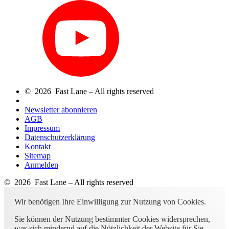
© 2026 Fast Lane – All rights reserved
Newsletter abonnieren
AGB
Impressum
Datenschutzerklärung
Kontakt
Sitemap
Anmelden
© 2026 Fast Lane – All rights reserved
Wir benötigen Ihre Einwilligung zur Nutzung von Cookies.
Sie können der Nutzung bestimmter Cookies widersprechen,
was sich mindernd auf die Nützlichkeit der Website für Sie