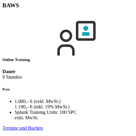
BAWS
Online Training
Dauer
9 Stunden
Preis
1.000,– €
(exkl. MwSt.)
1.190,– €
(inkl. 19% MwSt.)
Splunk Training Units:
100 SPC
exkl. MwSt.
Termine und Buchen