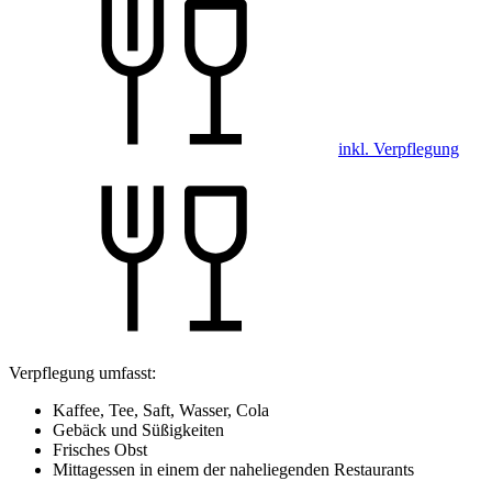
inkl. Verpflegung
Verpflegung umfasst:
Kaffee, Tee, Saft, Wasser, Cola
Gebäck und Süßigkeiten
Frisches Obst
Mittagessen in einem der naheliegenden Restaurants