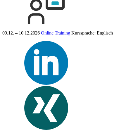
09.12. – 10.12.2026
Online Training
Kurssprache:
Englisch