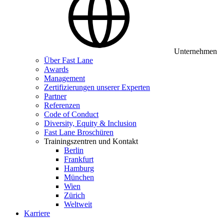
Unternehmen
Über Fast Lane
Awards
Management
Zertifizierungen unserer Experten
Partner
Referenzen
Code of Conduct
Diversity, Equity & Inclusion
Fast Lane Broschüren
Trainingszentren und Kontakt
Berlin
Frankfurt
Hamburg
München
Wien
Zürich
Weltweit
Karriere