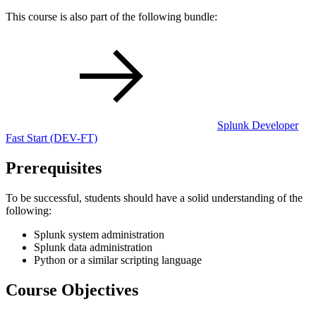
This course is also part of the following bundle:
Splunk Developer
Fast Start
(DEV-FT)
Prerequisites
To be successful, students should have a solid understanding of the
following:
Splunk system administration
Splunk data administration
Python or a similar scripting language
Course Objectives