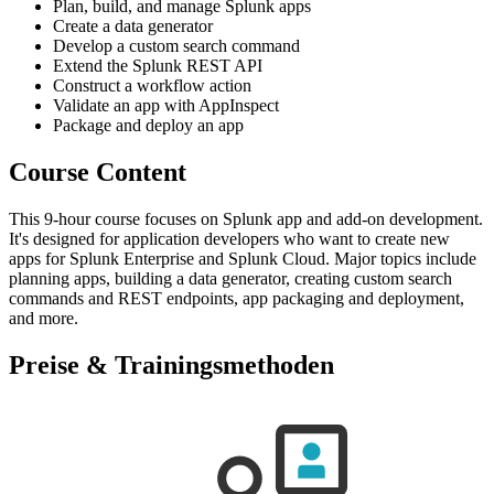
Plan, build, and manage Splunk apps
Create a data generator
Develop a custom search command
Extend the Splunk REST API
Construct a workflow action
Validate an app with AppInspect
Package and deploy an app
Course Content
This 9-hour course focuses on Splunk app and add-on development.
It's designed for application developers who want to create new
apps for Splunk Enterprise and Splunk Cloud. Major topics include
planning apps, building a data generator, creating custom search
commands and REST endpoints, app packaging and deployment,
and more.
Preise & Trainingsmethoden