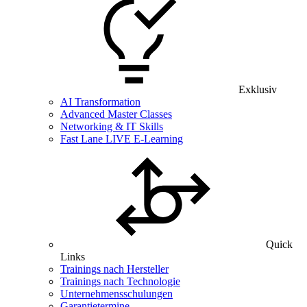
Exklusiv
AI Transformation
Advanced Master Classes
Networking & IT Skills
Fast Lane LIVE E-Learning
Quick
Links
Trainings nach Hersteller
Trainings nach Technologie
Unternehmensschulungen
Garantietermine