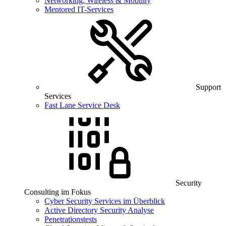
Networking, Wireless & Mobility
Mentored IT-Services
Support
Services
Fast Lane Service Desk
Security
Consulting im Fokus
Cyber Security Services im Überblick
Active Directory Security Analyse
Penetrationstests