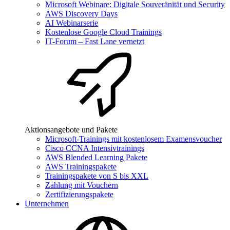
Microsoft Webinare: Digitale Souveränität und Security
AWS Discovery Days
AI Webinarserie
Kostenlose Google Cloud Trainings
IT-Forum – Fast Lane vernetzt
Aktionsangebote und Pakete
Microsoft-Trainings mit kostenlosem Examensvoucher
Cisco CCNA Intensivtrainings
AWS Blended Learning Pakete
AWS Trainingspakete
Trainingspakete von S bis XXL
Zahlung mit Vouchern
Zertifizierungspakete
Unternehmen