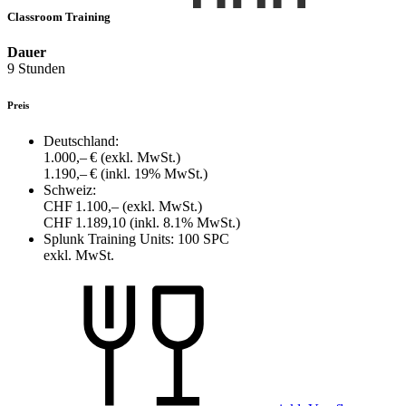
Classroom Training
Dauer
9 Stunden
Preis
Deutschland:
1.000,– €
(exkl. MwSt.)
1.190,– €
(inkl. 19% MwSt.)
Schweiz:
CHF 1.100,–
(exkl. MwSt.)
CHF 1.189,10
(inkl. 8.1% MwSt.)
Splunk Training Units:
100 SPC
exkl. MwSt.