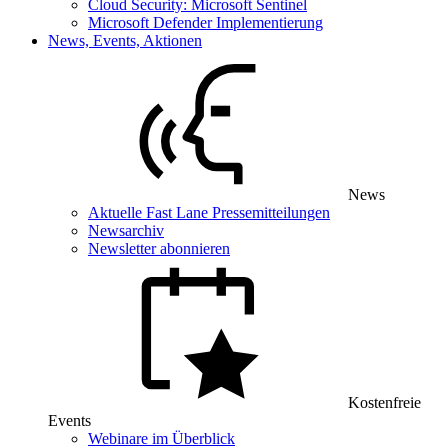
Cloud Security: Microsoft Sentinel
Microsoft Defender Implementierung
News, Events, Aktionen
News
Aktuelle Fast Lane Pressemitteilungen
Newsarchiv
Newsletter abonnieren
Kostenfreie
Events
Webinare im Überblick