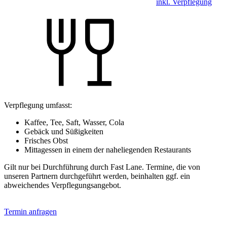
inkl. Verpflegung
Verpflegung umfasst:
Kaffee, Tee, Saft, Wasser, Cola
Gebäck und Süßigkeiten
Frisches Obst
Mittagessen in einem der naheliegenden Restaurants
Gilt nur bei Durchführung durch Fast Lane. Termine, die von
unseren Partnern durchgeführt werden, beinhalten ggf. ein
abweichendes Verpflegungsangebot.
Termin anfragen