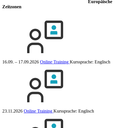
Europäische
Zeitzonen
16.09. – 17.09.2026
Online Training
Kurssprache:
Englisch
23.11.2026
Online Training
Kurssprache:
Englisch