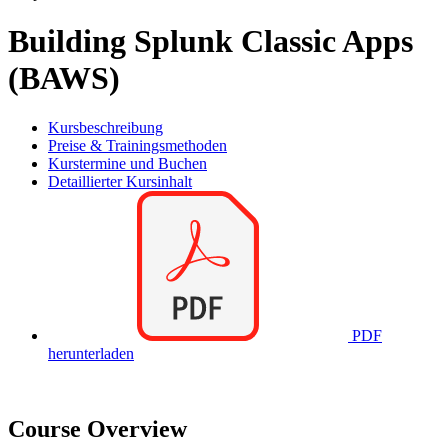
Building Splunk Classic Apps
(BAWS)
Kursbeschreibung
Preise & Trainingsmethoden
Kurstermine und Buchen
Detaillierter Kursinhalt
PDF
herunterladen
Course Overview