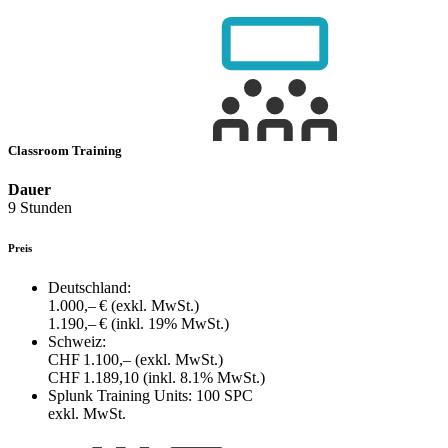
Classroom Training
Dauer
9 Stunden
Preis
Deutschland:
1.000,– €
(exkl. MwSt.)
1.190,– €
(inkl. 19% MwSt.)
Schweiz:
CHF 1.100,–
(exkl. MwSt.)
CHF 1.189,10
(inkl. 8.1% MwSt.)
Splunk Training Units:
100 SPC
exkl. MwSt.