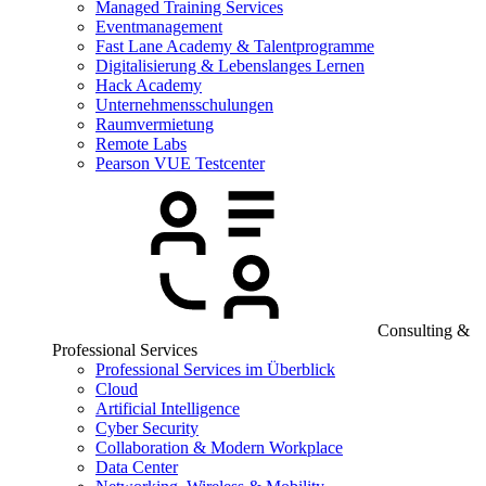
Managed Training Services
Eventmanagement
Fast Lane Academy & Talentprogramme
Digitalisierung & Lebenslanges Lernen
Hack Academy
Unternehmensschulungen
Raumvermietung
Remote Labs
Pearson VUE Testcenter
Consulting &
Professional Services
Professional Services im Überblick
Cloud
Artificial Intelligence
Cyber Security
Collaboration & Modern Workplace
Data Center