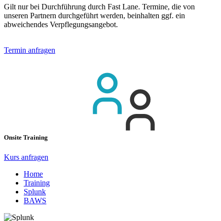
Gilt nur bei Durchführung durch Fast Lane. Termine, die von
unseren Partnern durchgeführt werden, beinhalten ggf. ein
abweichendes Verpflegungsangebot.
Termin anfragen
Onsite Training
Kurs anfragen
Home
Training
Splunk
BAWS