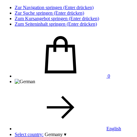
Zur Navigation springen (Enter drücken)
Zur Suche springen (Enter drücken)
Zum Kursangebot springen (Enter drücken)
Zum Seiteninhalt springen (Enter drücken)
0
English
Select country:
Germany
▾