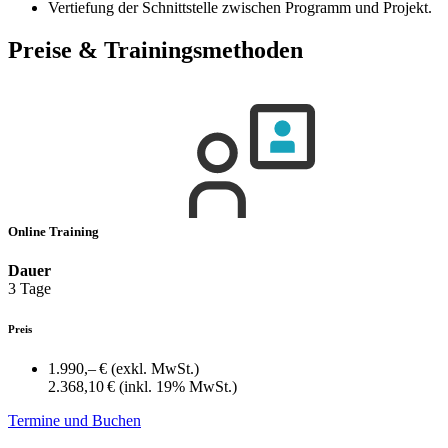
Vertiefung der Schnittstelle zwischen Programm und Projekt.
Preise & Trainingsmethoden
Online Training
Dauer
3 Tage
Preis
1.990,– €
(exkl. MwSt.)
2.368,10 €
(inkl. 19% MwSt.)
Termine und Buchen