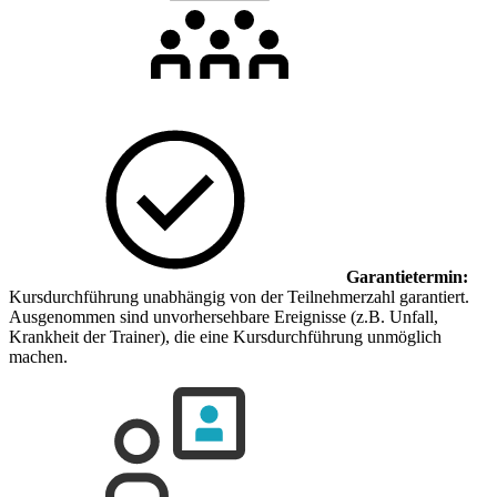
Garantietermin:
Kursdurchführung unabhängig von der Teilnehmerzahl garantiert.
Ausgenommen sind unvorhersehbare Ereignisse (z.B. Unfall,
Krankheit der Trainer), die eine Kursdurchführung unmöglich
machen.