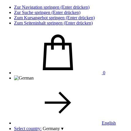
Zur Navigation springen (Enter drücken)
Zur Suche springen (Enter drücken)
Zum Kursangebot springen (Enter drücken)
Zum Seiteninhalt springen (Enter drücken)
0
English
Select country:
Germany
▾