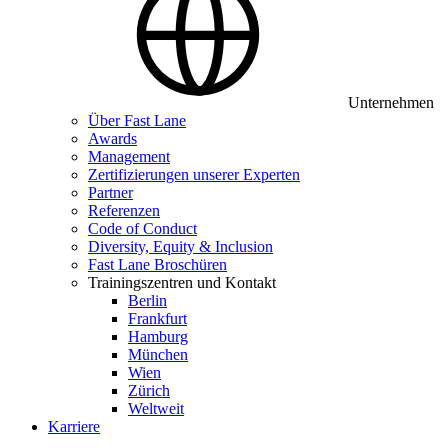
Unternehmen
Über Fast Lane
Awards
Management
Zertifizierungen unserer Experten
Partner
Referenzen
Code of Conduct
Diversity, Equity & Inclusion
Fast Lane Broschüren
Trainingszentren und Kontakt
Berlin
Frankfurt
Hamburg
München
Wien
Zürich
Weltweit
Karriere