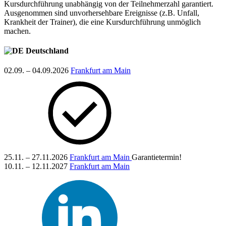
Kursdurchführung unabhängig von der Teilnehmerzahl garantiert.
Ausgenommen sind unvorhersehbare Ereignisse (z.B. Unfall,
Krankheit der Trainer), die eine Kursdurchführung unmöglich
machen.
Deutschland
02.09. – 04.09.2026
Frankfurt am Main
25.11. – 27.11.2026
Frankfurt am Main
Garantietermin!
10.11. – 12.11.2027
Frankfurt am Main