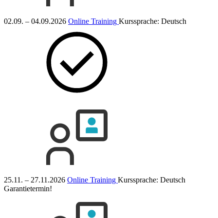
02.09. – 04.09.2026
Online Training
Kurssprache:
Deutsch
25.11. – 27.11.2026
Online Training
Kurssprache:
Deutsch
Garantietermin!