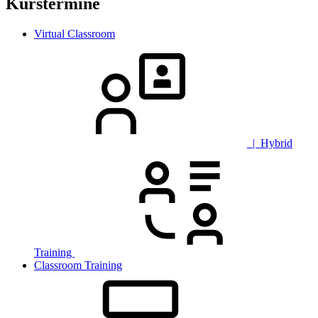
Kurstermine
Virtual Classroom
| Hybrid
Training
Classroom Training