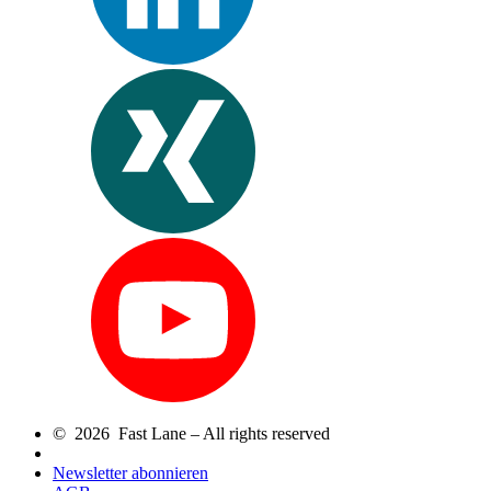
© 2026 Fast Lane – All rights reserved
Newsletter abonnieren