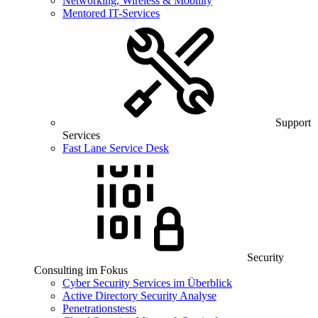
Networking, Wireless & Mobility
Mentored IT-Services
Support
Services
Fast Lane Service Desk
Security
Consulting im Fokus
Cyber Security Services im Überblick
Active Directory Security Analyse
Penetrationstests