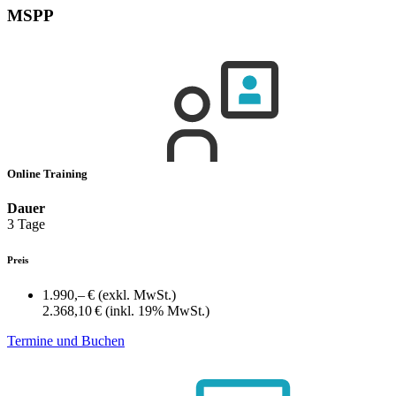
MSPP
Online Training
Dauer
3 Tage
Preis
1.990,– €
(exkl. MwSt.)
2.368,10 €
(inkl. 19% MwSt.)
Termine und Buchen