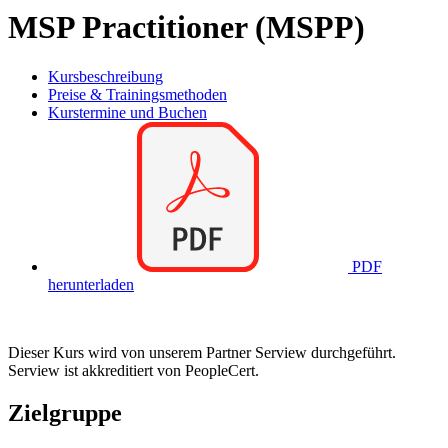
MSP Practitioner (MSPP)
Kursbeschreibung
Preise & Trainingsmethoden
Kurstermine und Buchen
PDF
herunterladen
Dieser Kurs wird von unserem Partner Serview durchgeführt.
Serview ist akkreditiert von PeopleCert.
Zielgruppe