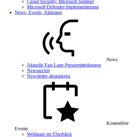
Cloud Security: Microsoft Sentinel
Microsoft Defender Implementierung
News, Events, Aktionen
News
Aktuelle Fast Lane Pressemitteilungen
Newsarchiv
Newsletter abonnieren
Kostenfreie
Events
Webinare im Überblick