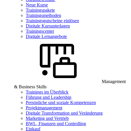
Neue Kurse
Trainingspakete
Trainingsmethoden
Trainingsgutscheine einlösen
Digitale Kursunterlagen
Trainingscenter
Digitale Lernangebote
Management
& Business Skills
Trainings im Überblick
Führung und Leadership
Persönliche und soziale Kompetenzen
Projektmanagement
Digitale Transformation und Veränderung
Marketing und Vertrieb
BWL, Finanzen und Controlling
Einkauf