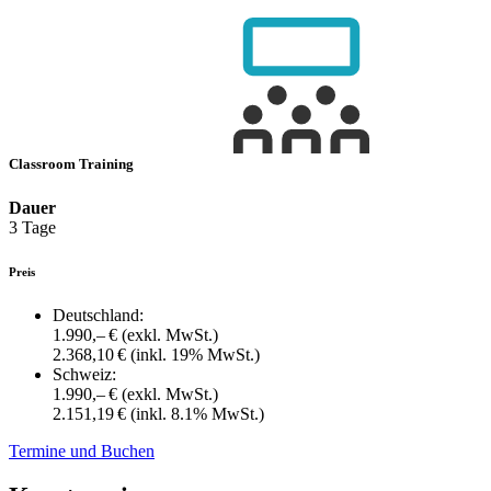
Classroom Training
Dauer
3 Tage
Preis
Deutschland:
1.990,– €
(exkl. MwSt.)
2.368,10 €
(inkl. 19% MwSt.)
Schweiz:
1.990,– €
(exkl. MwSt.)
2.151,19 €
(inkl. 8.1% MwSt.)
Termine und Buchen