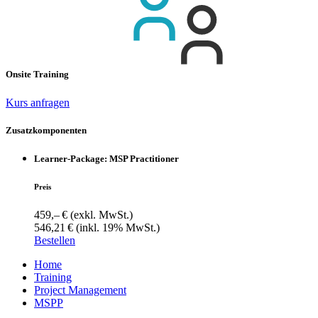
Onsite Training
Kurs anfragen
Zusatzkomponenten
Learner-Package: MSP Practitioner
Preis
459,– €
(exkl. MwSt.)
546,21 €
(inkl. 19% MwSt.)
Bestellen
Home
Training
Project Management
MSPP