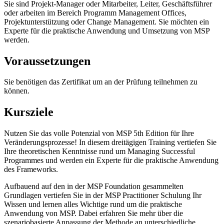
Sie sind Projekt-Manager oder Mitarbeiter, Leiter, Geschäftsführer
oder arbeiten im Bereich Programm Management Offices,
Projektunterstützung oder Change Management. Sie möchten ein
Experte für die praktische Anwendung und Umsetzung von MSP
werden.
Voraussetzungen
Sie benötigen das Zertifikat um an der Prüfung teilnehmen zu
können.
Kursziele
Nutzen Sie das volle Potenzial von MSP 5th Edition für Ihre
Veränderungsprozesse! In diesem dreitägigen Training vertiefen Sie
Ihre theoretischen Kenntnisse rund um Managing Successful
Programmes und werden ein Experte für die praktische Anwendung
des Frameworks.
Aufbauend auf den in der MSP Foundation gesammelten
Grundlagen vertiefen Sie in der MSP Practitioner Schulung Ihr
Wissen und lernen alles Wichtige rund um die praktische
Anwendung von MSP. Dabei erfahren Sie mehr über die
szenariobasierte Anpassung der Methode an unterschiedliche