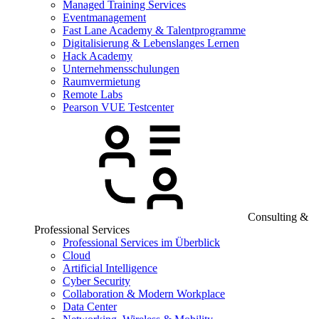
Managed Training Services
Eventmanagement
Fast Lane Academy & Talentprogramme
Digitalisierung & Lebenslanges Lernen
Hack Academy
Unternehmensschulungen
Raumvermietung
Remote Labs
Pearson VUE Testcenter
Consulting &
Professional Services
Professional Services im Überblick
Cloud
Artificial Intelligence
Cyber Security
Collaboration & Modern Workplace
Data Center