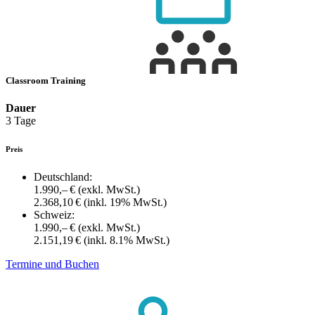
Classroom Training
Dauer
3 Tage
Preis
Deutschland:
1.990,– €
(exkl. MwSt.)
2.368,10 €
(inkl. 19% MwSt.)
Schweiz:
1.990,– €
(exkl. MwSt.)
2.151,19 €
(inkl. 8.1% MwSt.)
Termine und Buchen