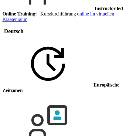
Instructor-led
Online Training:
Kursdurchführung
online im virtuellen
Klassenraum
.
Deutsch
Europäische
Zeitzonen