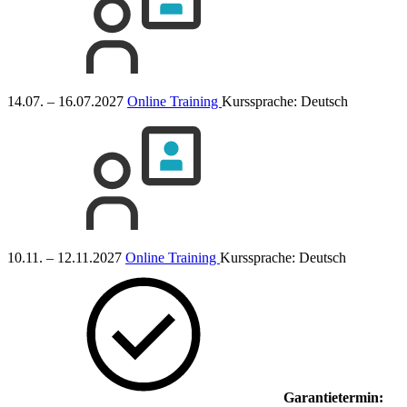
14.07. – 16.07.2027
Online Training
Kurssprache:
Deutsch
10.11. – 12.11.2027
Online Training
Kurssprache:
Deutsch
Garantietermin: