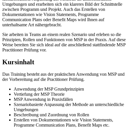
Umgebungen und erarbeiten sich ein klareres Bild der Schnittstelle
zwischen Programm und Projekt. Auch das Erstellen von
Dokumentationen wie Vision Statements, Programme
Communication Plans oder Benefit Maps wird Ihnen auf
unterhaltsame Art nähergebracht.
Sie arbeiten in Teams an einem realen Szenario und erleben so die
Prinzipien, Rollen und Funktionen von MSP in der Praxis. Auf diese
Weise bereiten Sie sich ideal auf die anschließend stattfindende MSP
Practitioner Prüfung vor.
Kursinhalt
Das Training besteht aus der praktischen Anwendung von MSP und
der Vorbereitung auf die Practitioner Prüfung.
Anwendung der MSP Grundprinzipien
Vertiefung der MSP Theorie
MSP Anwendung in Praxisfällen
Szenariobasierte Anpassung der Methode an unterschiedliche
Umgebungen
Beschreibung und Zuordnung von Rollen
Erstellen von Dokumentationen wie Vision Statements,
Programme Communication Plans, Benefit Maps etc.