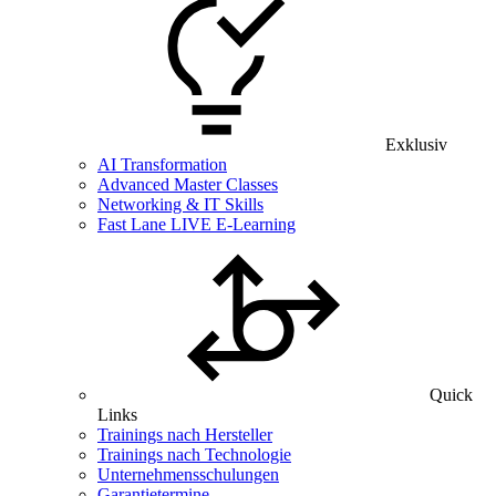
Exklusiv
AI Transformation
Advanced Master Classes
Networking & IT Skills
Fast Lane LIVE E-Learning
Quick
Links
Trainings nach Hersteller
Trainings nach Technologie
Unternehmensschulungen
Garantietermine