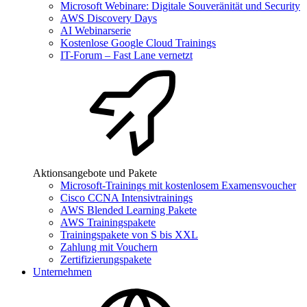
Microsoft Webinare: Digitale Souveränität und Security
AWS Discovery Days
AI Webinarserie
Kostenlose Google Cloud Trainings
IT-Forum – Fast Lane vernetzt
Aktionsangebote und Pakete
Microsoft-Trainings mit kostenlosem Examensvoucher
Cisco CCNA Intensivtrainings
AWS Blended Learning Pakete
AWS Trainingspakete
Trainingspakete von S bis XXL
Zahlung mit Vouchern
Zertifizierungspakete
Unternehmen