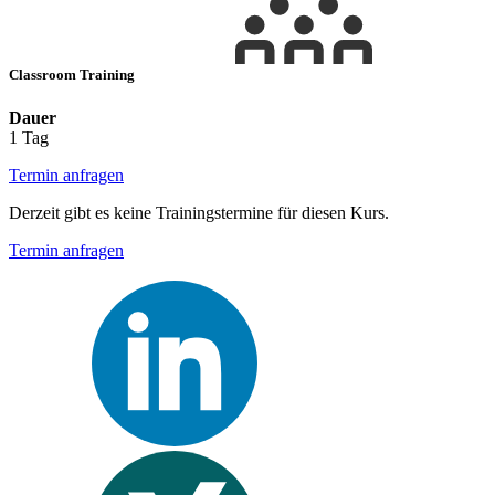
Classroom Training
Dauer
1 Tag
Termin anfragen
Derzeit gibt es keine Trainingstermine für diesen Kurs.
Termin anfragen