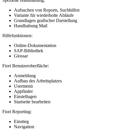
Spezielle Handhabung:
Aufsuchen von Reports, Suchhilfen
Variante für wiederholte Abläufe
Grundlagen grafischer Darstellung
Handhabung Mail
Hilfefunktionen:
Online-Dokumentation
SAP-Bibliothek
Glossar
Fiori Benutzeroberfläche:
Anmeldung
Aufbau des Arbeitsplatzes
Usermenü
Appfinder
Einstellugen
Startseite bearbeiten
Fiori Reporting:
Einstieg
Navigation