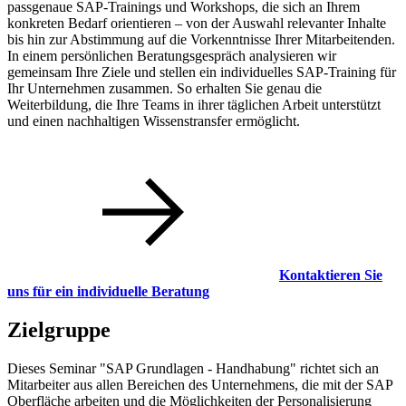
passgenaue SAP-Trainings und Workshops, die sich an Ihrem
konkreten Bedarf orientieren – von der Auswahl relevanter Inhalte
bis hin zur Abstimmung auf die Vorkenntnisse Ihrer Mitarbeitenden.
In einem persönlichen Beratungsgespräch analysieren wir
gemeinsam Ihre Ziele und stellen ein individuelles SAP-Training für
Ihr Unternehmen zusammen. So erhalten Sie genau die
Weiterbildung, die Ihre Teams in ihrer täglichen Arbeit unterstützt
und einen nachhaltigen Wissenstransfer ermöglicht.
Kontaktieren Sie
uns für ein individuelle Beratung
Zielgruppe
Dieses Seminar "SAP Grundlagen - Handhabung" richtet sich an
Mitarbeiter aus allen Bereichen des Unternehmens, die mit der SAP
Oberfläche arbeiten und die Möglichkeiten der Personalisierung