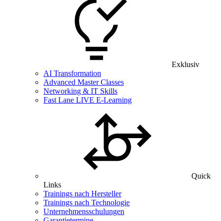
Exklusiv
AI Transformation
Advanced Master Classes
Networking & IT Skills
Fast Lane LIVE E-Learning
Quick
Links
Trainings nach Hersteller
Trainings nach Technologie
Unternehmensschulungen
Garantietermine