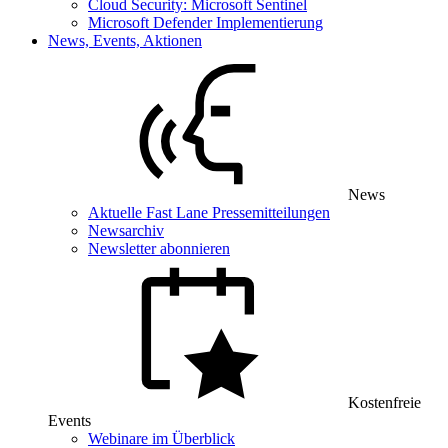
Cloud Security: Microsoft Sentinel
Microsoft Defender Implementierung
News, Events, Aktionen
News
Aktuelle Fast Lane Pressemitteilungen
Newsarchiv
Newsletter abonnieren
Kostenfreie
Events
Webinare im Überblick