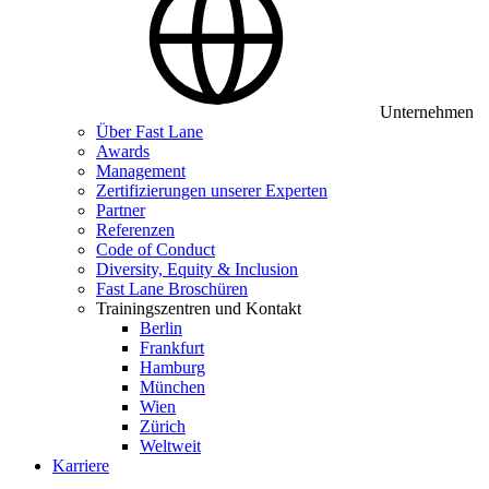
Unternehmen
Über Fast Lane
Awards
Management
Zertifizierungen unserer Experten
Partner
Referenzen
Code of Conduct
Diversity, Equity & Inclusion
Fast Lane Broschüren
Trainingszentren und Kontakt
Berlin
Frankfurt
Hamburg
München
Wien
Zürich
Weltweit
Karriere