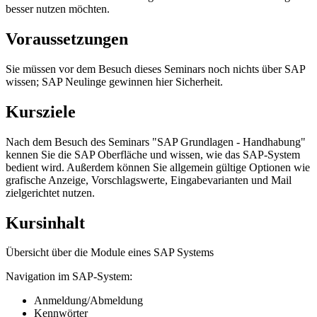
besser nutzen möchten.
Voraussetzungen
Sie müssen vor dem Besuch dieses Seminars noch nichts über SAP
wissen; SAP Neulinge gewinnen hier Sicherheit.
Kursziele
Nach dem Besuch des Seminars "SAP Grundlagen - Handhabung"
kennen Sie die SAP Oberfläche und wissen, wie das SAP-System
bedient wird. Außerdem können Sie allgemein gültige Optionen wie
grafische Anzeige, Vorschlagswerte, Eingabevarianten und Mail
zielgerichtet nutzen.
Kursinhalt
Übersicht über die Module eines SAP Systems
Navigation im SAP-System:
Anmeldung/Abmeldung
Kennwörter