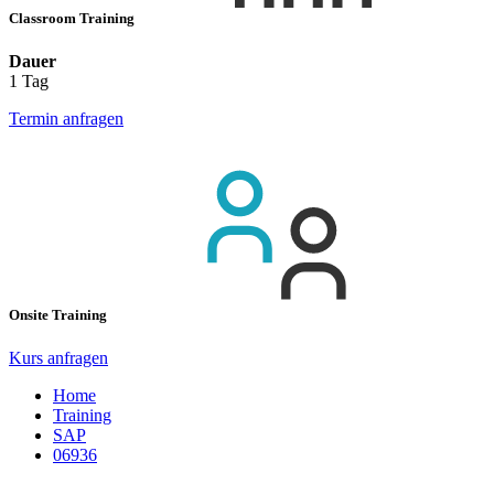
Classroom Training
Dauer
1 Tag
Termin anfragen
Onsite Training
Kurs anfragen
Home
Training
SAP
06936