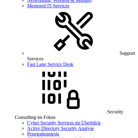
Networking, Wireless & Mobility
Mentored IT-Services
Support
Services
Fast Lane Service Desk
Security
Consulting im Fokus
Cyber Security Services im Überblick
Active Directory Security Analyse
Penetrationstests