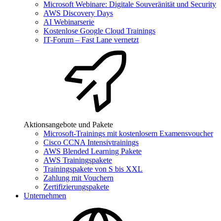
Microsoft Webinare: Digitale Souveränität und Security
AWS Discovery Days
AI Webinarserie
Kostenlose Google Cloud Trainings
IT-Forum – Fast Lane vernetzt
Aktionsangebote und Pakete
Microsoft-Trainings mit kostenlosem Examensvoucher
Cisco CCNA Intensivtrainings
AWS Blended Learning Pakete
AWS Trainingspakete
Trainingspakete von S bis XXL
Zahlung mit Vouchern
Zertifizierungspakete
Unternehmen