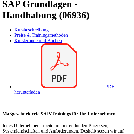
SAP Grundlagen -
Handhabung (06936)
Kursbeschreibung
Preise & Trainingsmethoden
Kurstermine und Buchen
PDF
herunterladen
Maßgeschneiderte SAP-Trainings für Ihr Unternehmen
Jedes Unternehmen arbeitet mit individuellen Prozessen,
Systemlandschaften und Anforderungen. Deshalb setzen wir auf