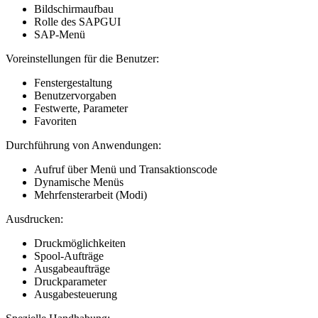
Bildschirmaufbau
Rolle des SAPGUI
SAP-Menü
Voreinstellungen für die Benutzer:
Fenstergestaltung
Benutzervorgaben
Festwerte, Parameter
Favoriten
Durchführung von Anwendungen:
Aufruf über Menü und Transaktionscode
Dynamische Menüs
Mehrfensterarbeit (Modi)
Ausdrucken:
Druckmöglichkeiten
Spool-Aufträge
Ausgabeaufträge
Druckparameter
Ausgabesteuerung