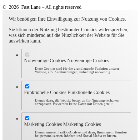
© 2026 Fast Lane – All rights reserved
Wir benötigen Ihre Einwilligung zur Nutzung von Cookies.
Sie können der Nutzung bestimmter Cookies widersprechen,
was sich mindernd auf die Nützlichkeit der Website für Sie
auswirken kann.
Notwendige Cookies
Notwendige Cookies
Diese Cookies sind für die grundlegende Funktion unserer
Website, z.B. Kursbuchungen, unbedingt notwendig.
Funktionelle Cookies
Funktionelle Cookies
Dienen dazu, die Website besser an Ihr Nutzungsverhalten
anzupassen. Es werden keine Daten mit Dritten geteilt.
Marketing Cookies
Marketing Cookies
Dienen unserer Traffic-Analyse und dazu, Ihnen mehr Komfort
bei personalisierten Inhalten und Social Media zu bieten.