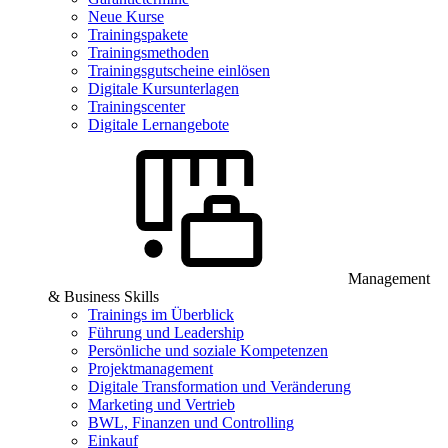
Neue Kurse
Trainingspakete
Trainingsmethoden
Trainingsgutscheine einlösen
Digitale Kursunterlagen
Trainingscenter
Digitale Lernangebote
Management
& Business Skills
Trainings im Überblick
Führung und Leadership
Persönliche und soziale Kompetenzen
Projektmanagement
Digitale Transformation und Veränderung
Marketing und Vertrieb
BWL, Finanzen und Controlling
Einkauf