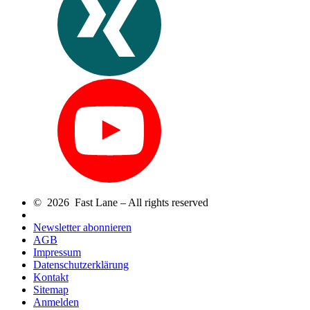
© 2026 Fast Lane – All rights reserved
Newsletter abonnieren
AGB
Impressum
Datenschutzerklärung
Kontakt
Sitemap
Anmelden