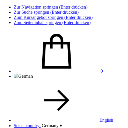
Zur Navigation springen (Enter drücken)
Zur Suche springen (Enter drücken)
Zum Kursangebot springen (Enter drücken)
Zum Seiteninhalt springen (Enter drücken)
0
English
Select country:
Germany
▾