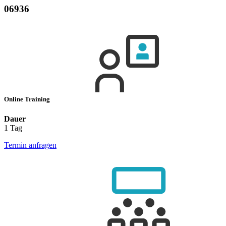
06936
Online Training
Dauer
1 Tag
Termin anfragen