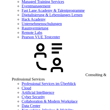
Managed Training Services
Eventmanagement
Fast Lane Academy & Talentprogramme
Digitalisierung & Lebenslanges Lernen
Hack Academy
Unternehmensschulungen
Raumvermietung
Remote Labs
Pearson VUE Testcenter
Consulting &
Professional Services
Professional Services im Überblick
Cloud
Artificial Intelligence
Cyber Security
Collaboration & Modern Workplace
Data Center