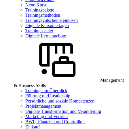
Neue Kurse
Trainingspakete
Trainingsmethoden
Trainingsgutscheine einlösen
Digitale Kursunterlagen
Trainingscenter
Digitale Lernangebote
Management
& Business Skills
Trainings im Überblick
Führung und Leadership
Persönliche und soziale Kompetenzen
Projektmanagement
Digitale Transformation und Veränderung
Marketing und Vertrieb
BWL, Finanzen und Controlling
Einkauf