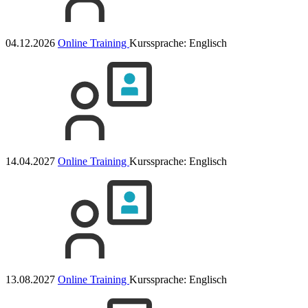
04.12.2026
Online Training
Kurssprache:
Englisch
14.04.2027
Online Training
Kurssprache:
Englisch
13.08.2027
Online Training
Kurssprache:
Englisch