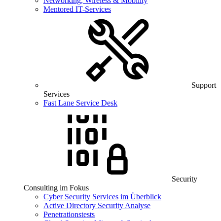
Networking, Wireless & Mobility
Mentored IT-Services
Support
Services
Fast Lane Service Desk
Security
Consulting im Fokus
Cyber Security Services im Überblick
Active Directory Security Analyse
Penetrationstests