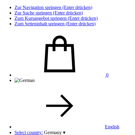
Zur Navigation springen (Enter drücken)
Zur Suche springen (Enter drücken)
Zum Kursangebot springen (Enter drücken)
Zum Seiteninhalt springen (Enter drücken)
0
English
Select country:
Germany
▾