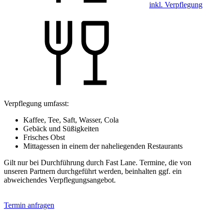
inkl. Verpflegung
Verpflegung umfasst:
Kaffee, Tee, Saft, Wasser, Cola
Gebäck und Süßigkeiten
Frisches Obst
Mittagessen in einem der naheliegenden Restaurants
Gilt nur bei Durchführung durch Fast Lane. Termine, die von
unseren Partnern durchgeführt werden, beinhalten ggf. ein
abweichendes Verpflegungsangebot.
Termin anfragen