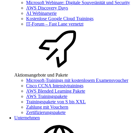
Microsoft Webinare: Digitale Souveränität und Security
AWS Discovery Days
AI Webinarserie
Kostenlose Google Cloud Trainings
IT-Forum – Fast Lane vernetzt
Aktionsangebote und Pakete
Microsoft-Trainings mit kostenlosem Examensvoucher
Cisco CCNA Intensivtrainings
AWS Blended Learning Pakete
AWS Trainingspakete
Trainingspakete von S bis XXL
Zahlung mit Vouchern
Zertifizierungspakete
Unternehmen