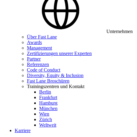
Unternehmen
Über Fast Lane
Awards
Management
Zertifizierungen unserer Experten
Partner
Referenzen
Code of Conduct
Diversity, Equity & Inclusion
Fast Lane Broschüren
Trainingszentren und Kontakt
Berlin
Frankfurt
Hamburg
München
Wien
Zürich
Weltweit
Karriere