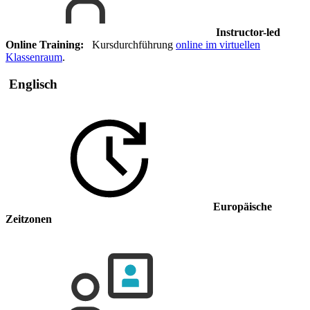
Instructor-led
Online Training:
Kursdurchführung
online im virtuellen
Klassenraum
.
Englisch
Europäische
Zeitzonen