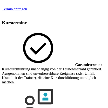
Termin anfragen
Kurstermine
Garantietermin:
Kursdurchführung unabhängig von der Teilnehmerzahl garantiert.
Ausgenommen sind unvorhersehbare Ereignisse (z.B. Unfall,
Krankheit der Trainer), die eine Kursdurchführung unmöglich
machen.