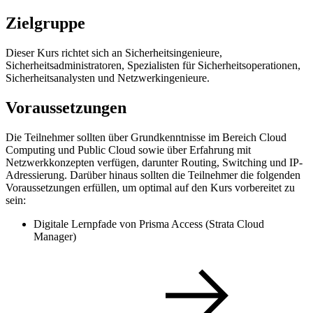
Zielgruppe
Dieser Kurs richtet sich an Sicherheitsingenieure,
Sicherheitsadministratoren, Spezialisten für Sicherheitsoperationen,
Sicherheitsanalysten und Netzwerkingenieure.
Voraussetzungen
Die Teilnehmer sollten über Grundkenntnisse im Bereich Cloud
Computing und Public Cloud sowie über Erfahrung mit
Netzwerkkonzepten verfügen, darunter Routing, Switching und IP-
Adressierung. Darüber hinaus sollten die Teilnehmer die folgenden
Voraussetzungen erfüllen, um optimal auf den Kurs vorbereitet zu
sein:
Digitale Lernpfade von Prisma Access (Strata Cloud
Manager)