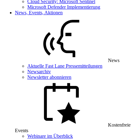
Cloud Security: Microsoft Sentinel
Microsoft Defender Implementierung
News, Events, Aktionen
News
Aktuelle Fast Lane Pressemitteilungen
Newsarchiv
Newsletter abonnieren
Kostenfreie
Events
Webinare im Überblick