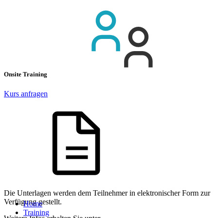
Onsite Training
Kurs anfragen
Die Unterlagen werden dem Teilnehmer in elektronischer Form zur
Verfügung gestellt.
Home
Training