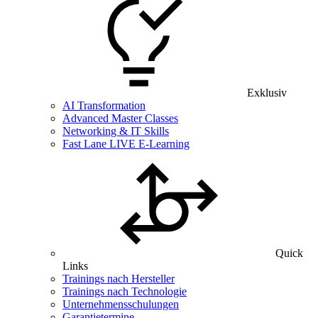
Exklusiv
AI Transformation
Advanced Master Classes
Networking & IT Skills
Fast Lane LIVE E-Learning
Quick
Links
Trainings nach Hersteller
Trainings nach Technologie
Unternehmensschulungen
Garantietermine