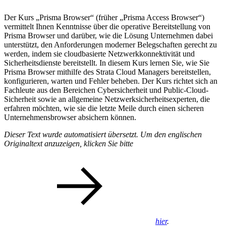
Der Kurs „Prisma Browser“ (früher „Prisma Access Browser“)
vermittelt Ihnen Kenntnisse über die operative Bereitstellung von
Prisma Browser und darüber, wie die Lösung Unternehmen dabei
unterstützt, den Anforderungen moderner Belegschaften gerecht zu
werden, indem sie cloudbasierte Netzwerkkonnektivität und
Sicherheitsdienste bereitstellt. In diesem Kurs lernen Sie, wie Sie
Prisma Browser mithilfe des Strata Cloud Managers bereitstellen,
konfigurieren, warten und Fehler beheben. Der Kurs richtet sich an
Fachleute aus den Bereichen Cybersicherheit und Public-Cloud-
Sicherheit sowie an allgemeine Netzwerksicherheitsexperten, die
erfahren möchten, wie sie die letzte Meile durch einen sicheren
Unternehmensbrowser absichern können.
Dieser Text wurde automatisiert übersetzt. Um den englischen
Originaltext anzuzeigen, klicken Sie bitte
hier
.