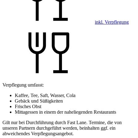
inkl. Verpflegung
Verpflegung umfasst:
Kaffee, Tee, Saft, Wasser, Cola
Gebäck und Süßigkeiten
Frisches Obst
Mittagessen in einem der naheliegenden Restaurants
Gilt nur bei Durchführung durch Fast Lane. Termine, die von
unseren Partnern durchgeführt werden, beinhalten ggf. ein
abweichendes Verpflegungsangebot.