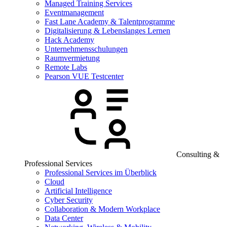
Managed Training Services
Eventmanagement
Fast Lane Academy & Talentprogramme
Digitalisierung & Lebenslanges Lernen
Hack Academy
Unternehmensschulungen
Raumvermietung
Remote Labs
Pearson VUE Testcenter
Consulting &
Professional Services
Professional Services im Überblick
Cloud
Artificial Intelligence
Cyber Security
Collaboration & Modern Workplace
Data Center