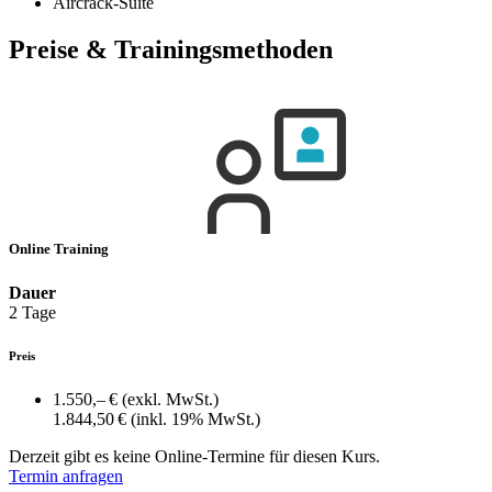
Aircrack-Suite
Preise & Trainingsmethoden
Online Training
Dauer
2 Tage
Preis
1.550,– €
(exkl. MwSt.)
1.844,50 €
(inkl. 19% MwSt.)
Derzeit gibt es keine Online-Termine für diesen Kurs.
Termin anfragen