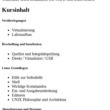
Kursinhalt
Vorüberlegungen
Virtualisierung
Laboraufbau
Beschaffung und Installation
Quellen und Integritätsprüfung
Direkt / Virtualisiert / USB
Linux Grundlagen
Hilfe zur Selbsthilfe
Shell
Wichtige Kommandos
Ein- und Ausgabeumlenkung
Editoren
UNIX Philosophie und Architektur
Aktualisierung und Wartung