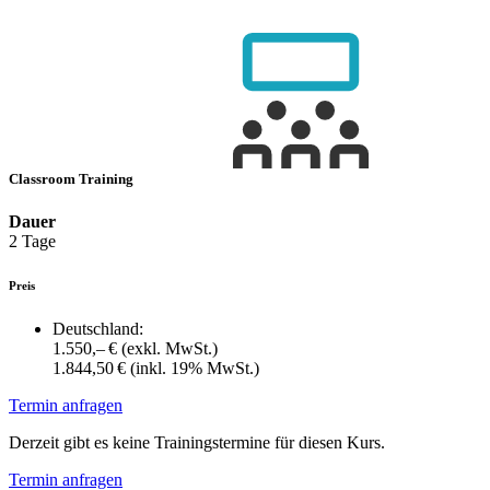
Classroom Training
Dauer
2 Tage
Preis
Deutschland:
1.550,– €
(exkl. MwSt.)
1.844,50 €
(inkl. 19% MwSt.)
Termin anfragen
Derzeit gibt es keine Trainingstermine für diesen Kurs.
Termin anfragen