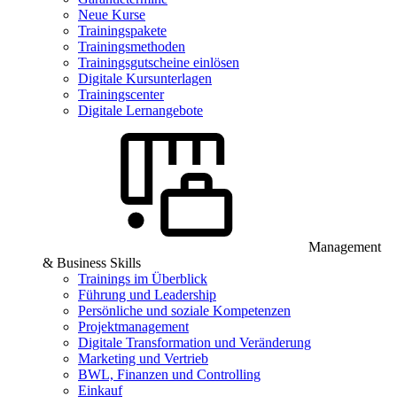
Neue Kurse
Trainingspakete
Trainingsmethoden
Trainingsgutscheine einlösen
Digitale Kursunterlagen
Trainingscenter
Digitale Lernangebote
Management
& Business Skills
Trainings im Überblick
Führung und Leadership
Persönliche und soziale Kompetenzen
Projektmanagement
Digitale Transformation und Veränderung
Marketing und Vertrieb
BWL, Finanzen und Controlling
Einkauf