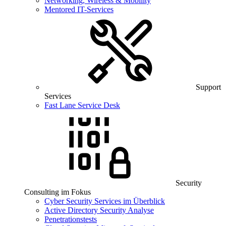
Networking, Wireless & Mobility
Mentored IT-Services
Support
Services
Fast Lane Service Desk
Security
Consulting im Fokus
Cyber Security Services im Überblick
Active Directory Security Analyse
Penetrationstests