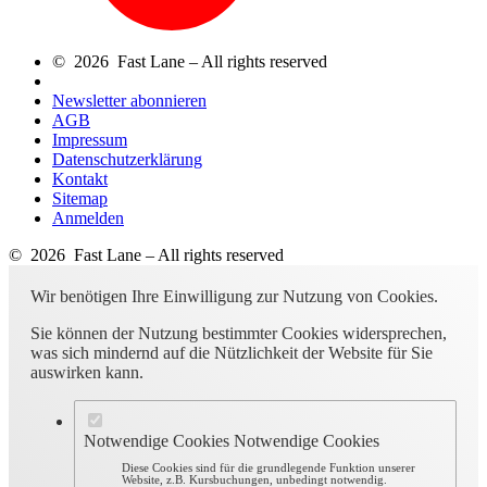
© 2026 Fast Lane – All rights reserved
Newsletter abonnieren
AGB
Impressum
Datenschutzerklärung
Kontakt
Sitemap
Anmelden
© 2026 Fast Lane – All rights reserved
Wir benötigen Ihre Einwilligung zur Nutzung von Cookies.
Sie können der Nutzung bestimmter Cookies widersprechen,
was sich mindernd auf die Nützlichkeit der Website für Sie
auswirken kann.
Notwendige Cookies
Notwendige Cookies
Diese Cookies sind für die grundlegende Funktion unserer
Website, z.B. Kursbuchungen, unbedingt notwendig.