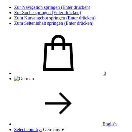
Zur Navigation springen (Enter drücken)
Zur Suche springen (Enter drücken)
Zum Kursangebot springen (Enter drücken)
Zum Seiteninhalt springen (Enter drücken)
0
English
Select country:
Germany
▾