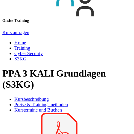
Onsite Training
Kurs anfragen
Home
Training
Cyber Security
S3KG
PPA 3 KALI Grundlagen
(S3KG)
Kursbeschreibung
Preise & Trainingsmethoden
Kurstermine und Buchen