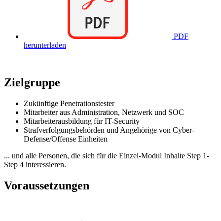
PDF
herunterladen
Zielgruppe
Zukünftige Penetrationstester
Mitarbeiter aus Administration, Netzwerk und SOC
Mitarbeiterausbildung für IT-Security
Strafverfolgungsbehörden und Angehörige von Cyber-
Defense/Offense Einheiten
... und alle Personen, die sich für die Einzel-Modul Inhalte Step 1-
Step 4 interessieren.
Voraussetzungen