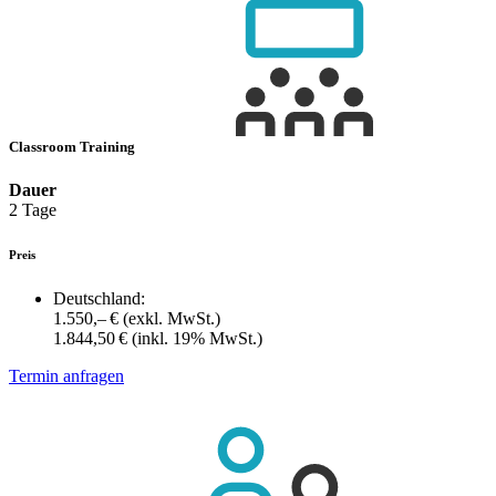
Classroom Training
Dauer
2 Tage
Preis
Deutschland:
1.550,– €
(exkl. MwSt.)
1.844,50 €
(inkl. 19% MwSt.)
Termin anfragen