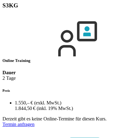
S3KG
Online Training
Dauer
2 Tage
Preis
1.550,– €
(exkl. MwSt.)
1.844,50 €
(inkl. 19% MwSt.)
Derzeit gibt es keine Online-Termine für diesen Kurs.
Termin anfragen