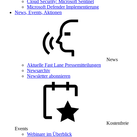
Cloud Security: Microsoft Sentinel
Microsoft Defender Implementierung
News, Events, Aktionen
News
Aktuelle Fast Lane Pressemitteilungen
Newsarchiv
Newsletter abonnieren
Kostenfreie
Events
Webinare im Überblick