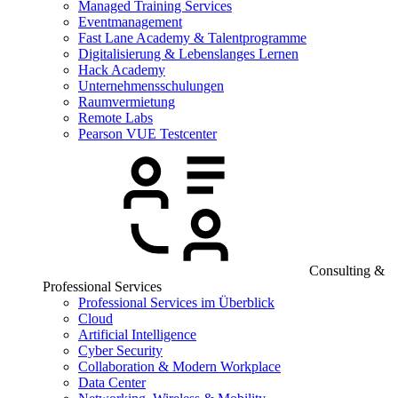
Managed Training Services
Eventmanagement
Fast Lane Academy & Talentprogramme
Digitalisierung & Lebenslanges Lernen
Hack Academy
Unternehmensschulungen
Raumvermietung
Remote Labs
Pearson VUE Testcenter
Consulting &
Professional Services
Professional Services im Überblick
Cloud
Artificial Intelligence
Cyber Security
Collaboration & Modern Workplace
Data Center