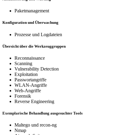
Paketmanagement
Konfiguration und Überwachung
Prozesse und Logdateien
Übersicht über die Werkzeuggruppen
Reconnaissance
Scanning
Vulnerability Detection
Exploitation
Passwortangriffe
WLAN-Angriffe
Web-Angriffe
Forensik
Reverse Engineering
Exemplarische Behandlung ausgesuchter Tools
Maltego und recon-ng
Nmap