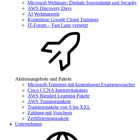
Microsoft Webinare: Digitale Souveränität und Security
AWS Discovery Days
AI Webinarserie
Kostenlose Google Cloud Trainings
IT-Forum – Fast Lane vernetzt
Aktionsangebote und Pakete
Microsoft-Trainings mit kostenlosem Examensvoucher
Cisco CCNA Intensivtrainings
AWS Blended Learning Pakete
AWS Trainingspakete
Trainingspakete von S bis XXL
Zahlung mit Vouchern
Zertifizierungspakete
Unternehmen