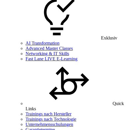
Exklusiv
AI Transformation
Advanced Master Classes
Networking & IT Skills
Fast Lane LIVE E-Learning
Quick
Links
Trainings nach Hersteller
Trainings nach Technologie
Unternehmensschulungen
Garantietermine