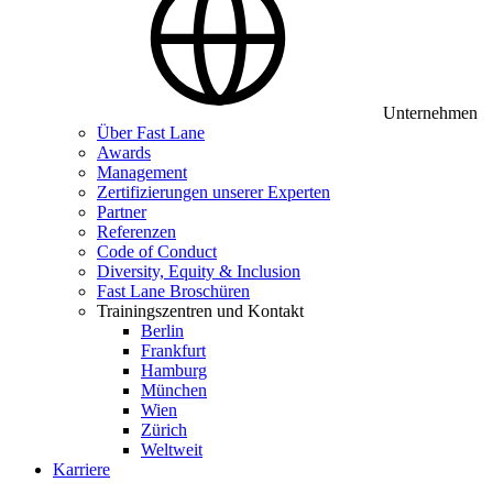
Unternehmen
Über Fast Lane
Awards
Management
Zertifizierungen unserer Experten
Partner
Referenzen
Code of Conduct
Diversity, Equity & Inclusion
Fast Lane Broschüren
Trainingszentren und Kontakt
Berlin
Frankfurt
Hamburg
München
Wien
Zürich
Weltweit
Karriere