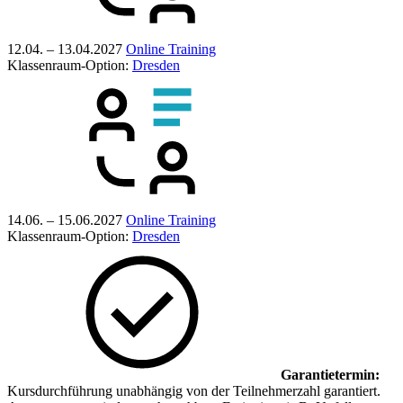
12.04. – 13.04.2027
Online Training
Klassenraum-Option:
Dresden
14.06. – 15.06.2027
Online Training
Klassenraum-Option:
Dresden
Garantietermin:
Kursdurchführung unabhängig von der Teilnehmerzahl garantiert.