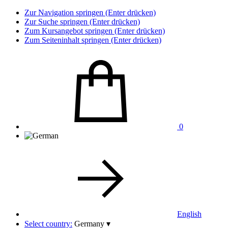
Zur Navigation springen (Enter drücken)
Zur Suche springen (Enter drücken)
Zum Kursangebot springen (Enter drücken)
Zum Seiteninhalt springen (Enter drücken)
0
English
Select country:
Germany
▾