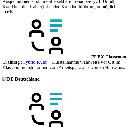
Ausgenommen sind unvorhersehbare Ereignisse (z.B. Unfall,
Krankheit der Trainer), die eine Kursdurchführung unmöglich
machen.
FLEX Classroom
Training
(
Hybrid-Kurs
): Kursteilnahme wahlweise vor Ort im
Klassenraum oder online vom Arbeitsplatz oder von zu Hause aus.
Deutschland