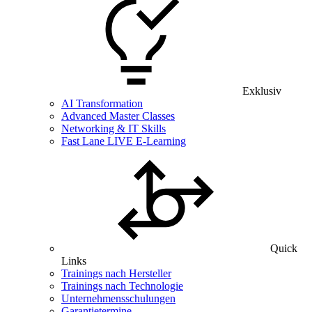
Exklusiv
AI Transformation
Advanced Master Classes
Networking & IT Skills
Fast Lane LIVE E-Learning
Quick
Links
Trainings nach Hersteller
Trainings nach Technologie
Unternehmensschulungen
Garantietermine