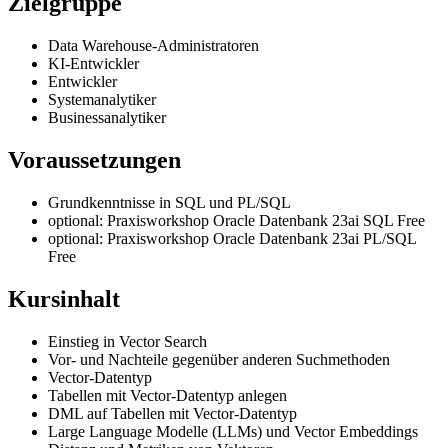
Zielgruppe
Data Warehouse-Administratoren
KI-Entwickler
Entwickler
Systemanalytiker
Businessanalytiker
Voraussetzungen
Grundkenntnisse in SQL und PL/SQL
optional: Praxisworkshop Oracle Datenbank 23ai SQL Free
optional: Praxisworkshop Oracle Datenbank 23ai PL/SQL
Free
Kursinhalt
Einstieg in Vector Search
Vor- und Nachteile gegenüber anderen Suchmethoden
Vector-Datentyp
Tabellen mit Vector-Datentyp anlegen
DML auf Tabellen mit Vector-Datentyp
Large Language Modelle (LLMs) und Vector Embeddings