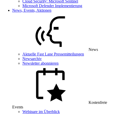
Cloud Security: Microsoft Sentinel
Microsoft Defender Implementierung
News, Events, Aktionen
News
Aktuelle Fast Lane Pressemitteilungen
Newsarchiv
Newsletter abonnieren
Kostenfreie
Events
Webinare im Überblick