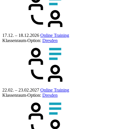
17.12. – 18.12.2026
Online Training
Klassenraum-Option:
Dresden
22.02. – 23.02.2027
Online Training
Klassenraum-Option:
Dresden