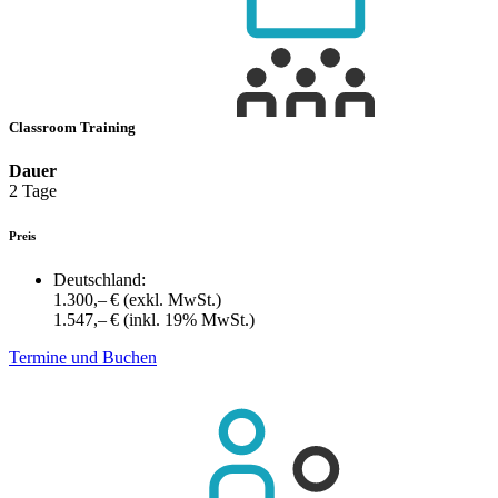
Classroom Training
Dauer
2 Tage
Preis
Deutschland:
1.300,– €
(exkl. MwSt.)
1.547,– €
(inkl. 19% MwSt.)
Termine und Buchen