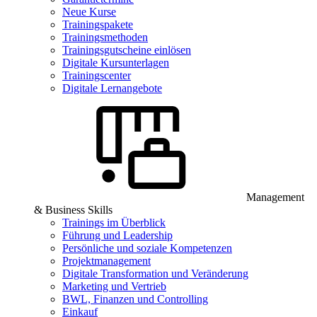
Neue Kurse
Trainingspakete
Trainingsmethoden
Trainingsgutscheine einlösen
Digitale Kursunterlagen
Trainingscenter
Digitale Lernangebote
Management
& Business Skills
Trainings im Überblick
Führung und Leadership
Persönliche und soziale Kompetenzen
Projektmanagement
Digitale Transformation und Veränderung
Marketing und Vertrieb
BWL, Finanzen und Controlling
Einkauf