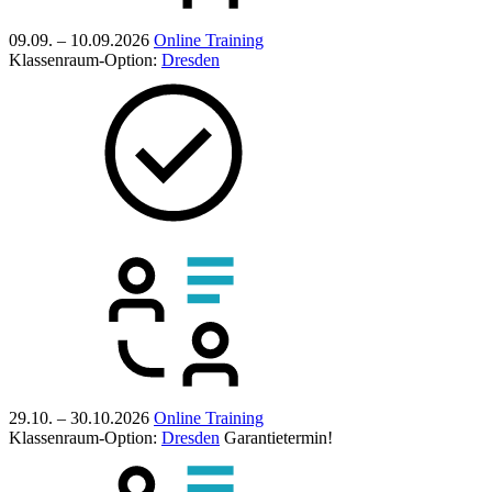
09.09. – 10.09.2026
Online Training
Klassenraum-Option:
Dresden
29.10. – 30.10.2026
Online Training
Klassenraum-Option:
Dresden
Garantietermin!