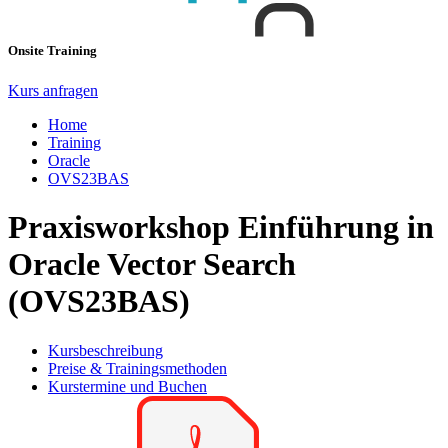
Onsite Training
Kurs anfragen
Home
Training
Oracle
OVS23BAS
Praxisworkshop Einführung in
Oracle Vector Search
(OVS23BAS)
Kursbeschreibung
Preise & Trainingsmethoden
Kurstermine und Buchen