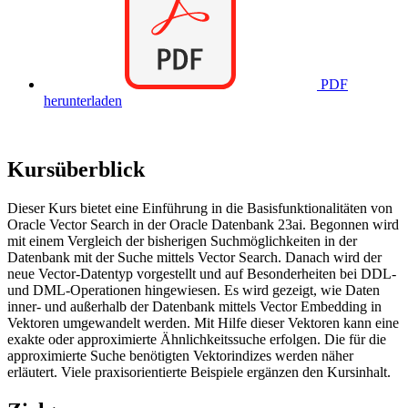
PDF
herunterladen
Kursüberblick
Dieser Kurs bietet eine Einführung in die Basisfunktionalitäten von
Oracle Vector Search in der Oracle Datenbank 23ai. Begonnen wird
mit einem Vergleich der bisherigen Suchmöglichkeiten in der
Datenbank mit der Suche mittels Vector Search. Danach wird der
neue Vector-Datentyp vorgestellt und auf Besonderheiten bei DDL-
und DML-Operationen hingewiesen. Es wird gezeigt, wie Daten
inner- und außerhalb der Datenbank mittels Vector Embedding in
Vektoren umgewandelt werden. Mit Hilfe dieser Vektoren kann eine
exakte oder approximierte Ähnlichkeitssuche erfolgen. Die für die
approximierte Suche benötigten Vektorindizes werden näher
erläutert. Viele praxisorientierte Beispiele ergänzen den Kursinhalt.