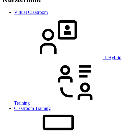
Virtual Classroom
| Hybrid
Training
Classroom Training