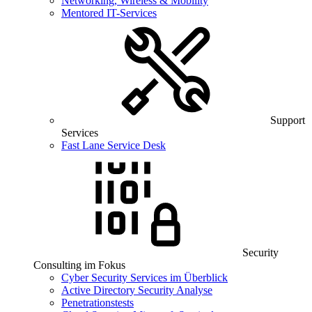
Networking, Wireless & Mobility
Mentored IT-Services
Support
Services
Fast Lane Service Desk
Security
Consulting im Fokus
Cyber Security Services im Überblick
Active Directory Security Analyse
Penetrationstests