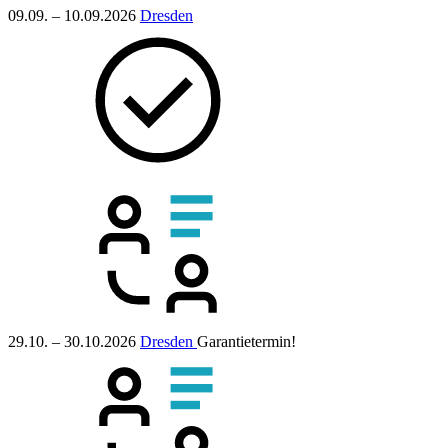
09.09. – 10.09.2026
Dresden
29.10. – 30.10.2026
Dresden
Garantietermin!