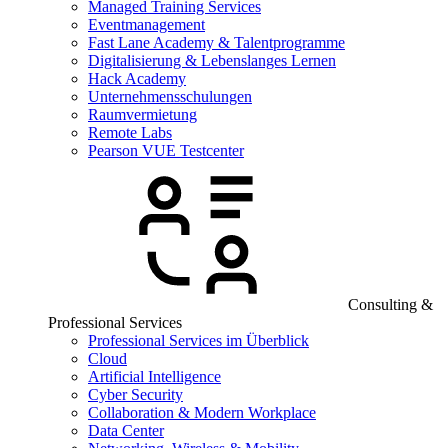
Managed Training Services
Eventmanagement
Fast Lane Academy & Talentprogramme
Digitalisierung & Lebenslanges Lernen
Hack Academy
Unternehmensschulungen
Raumvermietung
Remote Labs
Pearson VUE Testcenter
Consulting &
Professional Services
Professional Services im Überblick
Cloud
Artificial Intelligence
Cyber Security
Collaboration & Modern Workplace
Data Center