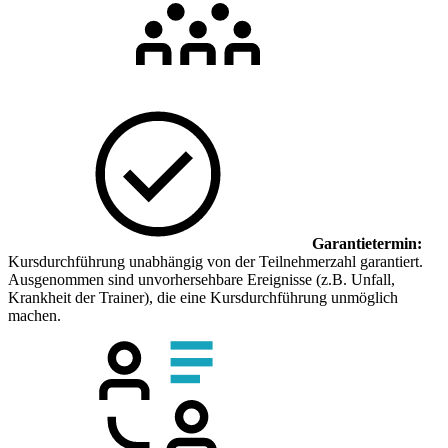
Garantietermin:
Kursdurchführung unabhängig von der Teilnehmerzahl garantiert.
Ausgenommen sind unvorhersehbare Ereignisse (z.B. Unfall,
Krankheit der Trainer), die eine Kursdurchführung unmöglich
machen.