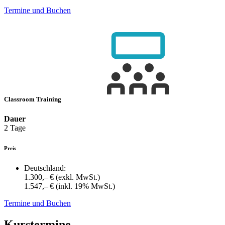
Termine und Buchen
Classroom Training
Dauer
2 Tage
Preis
Deutschland:
1.300,– €
(exkl. MwSt.)
1.547,– €
(inkl. 19% MwSt.)
Termine und Buchen
Kurstermine