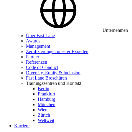
Unternehmen
Über Fast Lane
Awards
Management
Zertifizierungen unserer Experten
Partner
Referenzen
Code of Conduct
Diversity, Equity & Inclusion
Fast Lane Broschüren
Trainingszentren und Kontakt
Berlin
Frankfurt
Hamburg
München
Wien
Zürich
Weltweit
Karriere