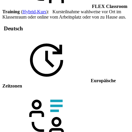
FLEX Classroom
Training
(
Hybrid-Kurs
): Kursteilnahme wahlweise vor Ort im
Klassenraum oder online vom Arbeitsplatz oder von zu Hause aus.
Deutsch
Europäische
Zeitzonen