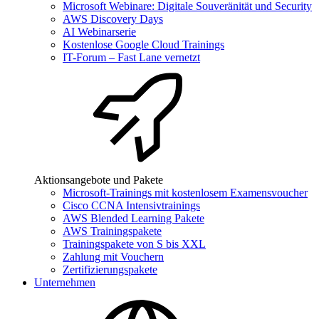
Microsoft Webinare: Digitale Souveränität und Security
AWS Discovery Days
AI Webinarserie
Kostenlose Google Cloud Trainings
IT-Forum – Fast Lane vernetzt
Aktionsangebote und Pakete
Microsoft-Trainings mit kostenlosem Examensvoucher
Cisco CCNA Intensivtrainings
AWS Blended Learning Pakete
AWS Trainingspakete
Trainingspakete von S bis XXL
Zahlung mit Vouchern
Zertifizierungspakete
Unternehmen