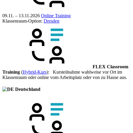
09.11. – 13.11.2026
Online Training
Klassenraum-Option:
Dresden
FLEX Classroom
Training
(
Hybrid-Kurs
): Kursteilnahme wahlweise vor Ort im
Klassenraum oder online vom Arbeitsplatz oder von zu Hause aus.
Deutschland