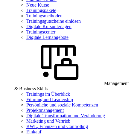
Neue Kurse
Trainingspakete
Trainingsmethoden
Trainingsgutscheine einlösen
Digitale Kursunterlagen
Trainingscenter
Digitale Lernangebote
Management
& Business Skills
Trainings im Überblick
Führung und Leadership
Persönliche und soziale Kompetenzen
Projektmanagement
Digitale Transformation und Veränderung
Marketing und Vertrieb
BWL, Finanzen und Controlling
Einkauf