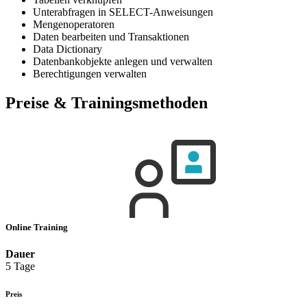
Unterabfragen in SELECT-Anweisungen
Mengenoperatoren
Daten bearbeiten und Transaktionen
Data Dictionary
Datenbankobjekte anlegen und verwalten
Berechtigungen verwalten
Preise & Trainingsmethoden
Online Training
Dauer
5 Tage
Preis