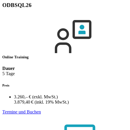
ODBSQL26
Online Training
Dauer
5 Tage
Preis
3.260,– €
(exkl. MwSt.)
3.879,40 €
(inkl. 19% MwSt.)
Termine und Buchen