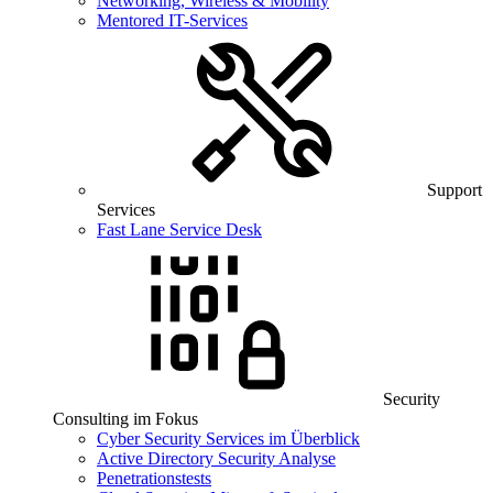
Networking, Wireless & Mobility
Mentored IT-Services
Support
Services
Fast Lane Service Desk
Security
Consulting im Fokus
Cyber Security Services im Überblick
Active Directory Security Analyse
Penetrationstests