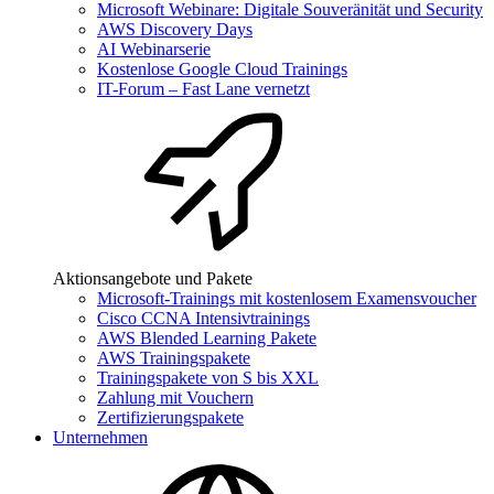
Microsoft Webinare: Digitale Souveränität und Security
AWS Discovery Days
AI Webinarserie
Kostenlose Google Cloud Trainings
IT-Forum – Fast Lane vernetzt
Aktionsangebote und Pakete
Microsoft-Trainings mit kostenlosem Examensvoucher
Cisco CCNA Intensivtrainings
AWS Blended Learning Pakete
AWS Trainingspakete
Trainingspakete von S bis XXL
Zahlung mit Vouchern
Zertifizierungspakete
Unternehmen