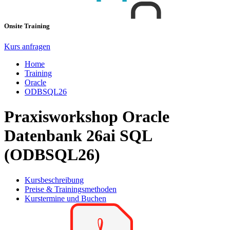
Onsite Training
Kurs anfragen
Home
Training
Oracle
ODBSQL26
Praxisworkshop Oracle
Datenbank 26ai SQL
(ODBSQL26)
Kursbeschreibung
Preise & Trainingsmethoden
Kurstermine und Buchen