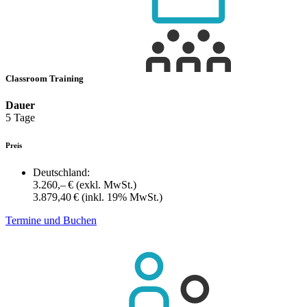
Classroom Training
Dauer
5 Tage
Preis
Deutschland:
3.260,– €
(exkl. MwSt.)
3.879,40 €
(inkl. 19% MwSt.)
Termine und Buchen