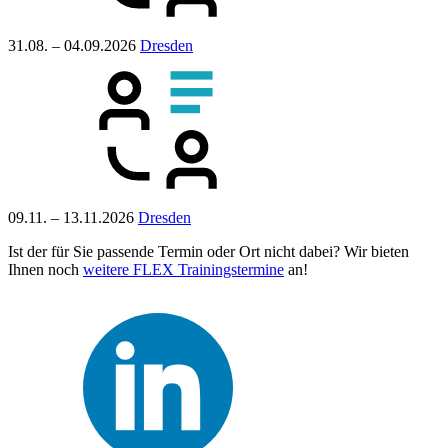
31.08. – 04.09.2026
Dresden
09.11. – 13.11.2026
Dresden
Ist der für Sie passende Termin oder Ort nicht dabei? Wir bieten
Ihnen noch
weitere FLEX Trainingstermine
an!