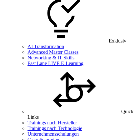
Exklusiv
AI Transformation
Advanced Master Classes
Networking & IT Skills
Fast Lane LIVE E-Learning
Quick
Links
Trainings nach Hersteller
Trainings nach Technologie
Unternehmensschulungen
Garantietermine