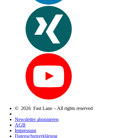
© 2026 Fast Lane – All rights reserved
Newsletter abonnieren
AGB
Impressum
Datenschutzerklärung