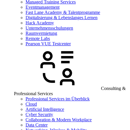
Managed Training Services
Eventmanagement
Fast Lane Academy & Talentprogramme
Digitalisierung & Lebenslanges Lernen
Hack Academy
Unternehmensschulungen
Raumvermietung
Remote Labs
Pearson VUE Testcenter
Consulting &
Professional Services
Professional Services im Überblick
Cloud
Artificial Intelligence
Cyber Security
Collaboration & Modern Workplace
Data Center