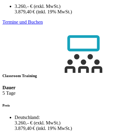
3.260,– €
(exkl. MwSt.)
3.879,40 €
(inkl. 19% MwSt.)
Termine und Buchen
Classroom Training
Dauer
5 Tage
Preis
Deutschland:
3.260,– €
(exkl. MwSt.)
3.879,40 €
(inkl. 19% MwSt.)