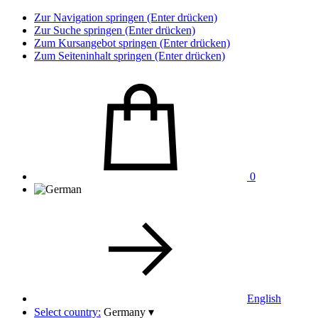
Zur Navigation springen (Enter drücken)
Zur Suche springen (Enter drücken)
Zum Kursangebot springen (Enter drücken)
Zum Seiteninhalt springen (Enter drücken)
0
English
Select country:
Germany
▾