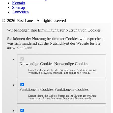
Kontakt
Sitemap
Anmelden
© 2026 Fast Lane – All rights reserved
Wir benötigen Ihre Einwilligung zur Nutzung von Cookies.
Sie können der Nutzung bestimmter Cookies widersprechen,
was sich mindernd auf die Nützlichkeit der Website für Sie
auswirken kann.
Notwendige Cookies
Notwendige Cookies
Diese Cookies sind für die grundlegende Funktion unserer
Website, z.B. Kursbuchungen, unbedingt notwendig.
Funktionelle Cookies
Funktionelle Cookies
Dienen dazu, die Website besser an Ihr Nutzungsverhalten
anzupassen. Es werden keine Daten mit Dritten geteilt.