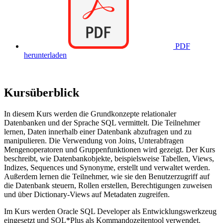
PDF
herunterladen
Kursüberblick
In diesem Kurs werden die Grundkonzepte relationaler
Datenbanken und der Sprache SQL vermittelt. Die Teilnehmer
lernen, Daten innerhalb einer Datenbank abzufragen und zu
manipulieren. Die Verwendung von Joins, Unterabfragen
Mengenoperatoren und Gruppenfunktionen wird gezeigt. Der Kurs
beschreibt, wie Datenbankobjekte, beispielsweise Tabellen, Views,
Indizes, Sequences und Synonyme, erstellt und verwaltet werden.
Außerdem lernen die Teilnehmer, wie sie den Benutzerzugriff auf
die Datenbank steuern, Rollen erstellen, Berechtigungen zuweisen
und über Dictionary-Views auf Metadaten zugreifen.
Im Kurs werden Oracle SQL Developer als Entwicklungswerkzeug
eingesetzt und SQL*Plus als Kommandozeitentool verwendet.