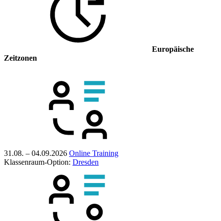
Europäische
Zeitzonen
31.08. – 04.09.2026
Online Training
Klassenraum-Option:
Dresden