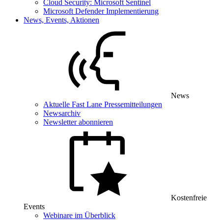
Cloud Security: Microsoft Sentinel
Microsoft Defender Implementierung
News, Events, Aktionen
News
Aktuelle Fast Lane Pressemitteilungen
Newsarchiv
Newsletter abonnieren
Kostenfreie
Events
Webinare im Überblick