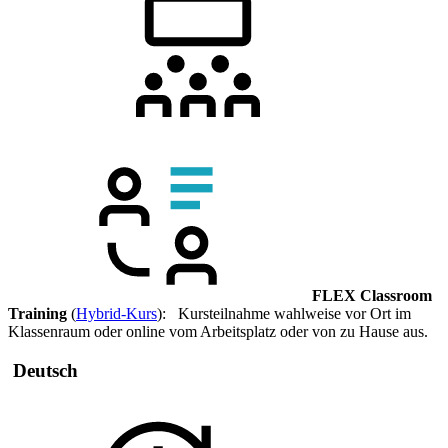
FLEX Classroom
Training
(
Hybrid-Kurs
): Kursteilnahme wahlweise vor Ort im
Klassenraum oder online vom Arbeitsplatz oder von zu Hause aus.
Deutsch