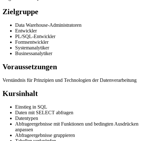
Zielgruppe
Data Warehouse-Administratoren
Entwickler
PL/SQL-Entwickler
Formsentwickler
Systemanalytiker
Businessanalytiker
Voraussetzungen
Verständnis für Prinzipien und Technologien der Datenverarbeitung
Kursinhalt
Einstieg in SQL
Daten mit SELECT abfragen
Datentypen
Abfrageergebnisse mit Funktionen und bedingten Ausdrücken
anpassen
Abfrageergebnisse gruppieren
Tabellen verknüpfen