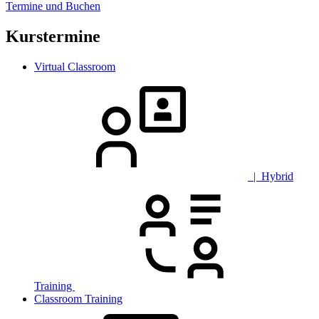
Termine und Buchen
Kurstermine
Virtual Classroom
| Hybrid
Training
Classroom Training