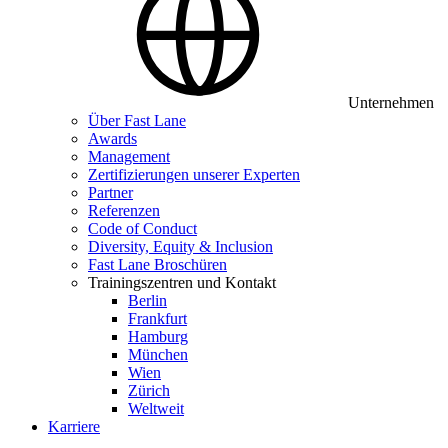
Unternehmen
Über Fast Lane
Awards
Management
Zertifizierungen unserer Experten
Partner
Referenzen
Code of Conduct
Diversity, Equity & Inclusion
Fast Lane Broschüren
Trainingszentren und Kontakt
Berlin
Frankfurt
Hamburg
München
Wien
Zürich
Weltweit
Karriere