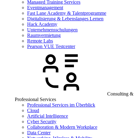
Managed Training Services
Eventmanagement
Fast Lane Academy & Talentprogramme
Digitalisierung & Lebenslanges Lernen
Hack Academy
Unternehmensschulungen
Raumvermietung
Remote Labs
Pearson VUE Testcenter
Consulting &
Professional Services
Professional Services im Überblick
Cloud
Artificial Intelligence
Cyber Security
Collaboration & Modern Workplace
Data Center