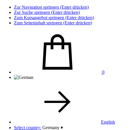
Zur Navigation springen (Enter drücken)
Zur Suche springen (Enter drücken)
Zum Kursangebot springen (Enter drücken)
Zum Seiteninhalt springen (Enter drücken)
0
English
Select country:
Germany
▾