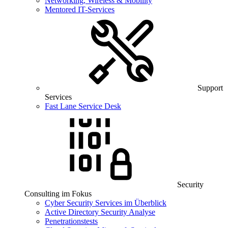
Networking, Wireless & Mobility
Mentored IT-Services
Support
Services
Fast Lane Service Desk
Security
Consulting im Fokus
Cyber Security Services im Überblick
Active Directory Security Analyse
Penetrationstests