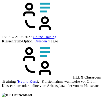
18.05. – 21.05.2027
Online Training
Klassenraum-Option:
Dresden
4 Tage
FLEX Classroom
Training
(
Hybrid-Kurs
): Kursteilnahme wahlweise vor Ort im
Klassenraum oder online vom Arbeitsplatz oder von zu Hause aus.
Deutschland