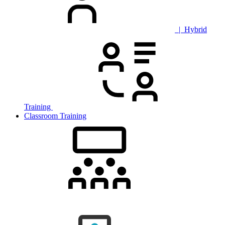
| Hybrid
Training
Classroom Training