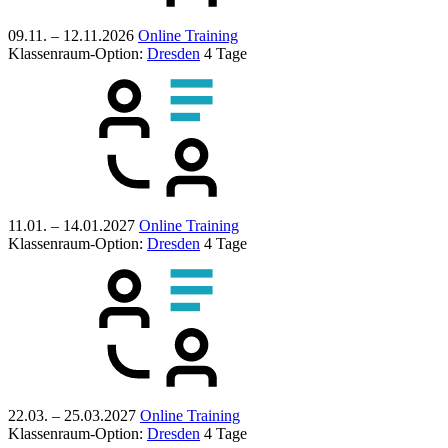
09.11. – 12.11.2026
Online Training
Klassenraum-Option:
Dresden
4 Tage
11.01. – 14.01.2027
Online Training
Klassenraum-Option:
Dresden
4 Tage
22.03. – 25.03.2027
Online Training
Klassenraum-Option:
Dresden
4 Tage