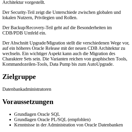
Architektur vorgestellt.
Der Security-Teil zeigt die Unterschiede zwischen globalen und
lokalen Nutzern, Privilegien und Rollen.
Der Backup/Recovery-Teil geht auf die Besonderheiten im
CDB/PDB Umfeld ein.
Der Abschnitt Upgrade/Migration stellt die verschiedenen Wege vor,
auf ein höheres Oracle Release mit der neuen CDB Architektur zu
wechseln. Ein wichtiger Aspekt kann auch die Migration des
Charaktere Sets sein. Die Varianten reichen von graphischen Tools,
Kommandozeilen-Tools, Data Pump bis zum AutoUpgrade.
Zielgruppe
Datenbankadministratoren
Voraussetzungen
Grundlagen Oracle SQL
Grundlagen Oracle PL/SQL (empfohlen)
Kenntnisse in der Administration von Oracle Datenbanken