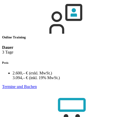
Online Training
Dauer
3 Tage
Preis
2.600,– €
(exkl. MwSt.)
3.094,– €
(inkl. 19% MwSt.)
Termine und Buchen