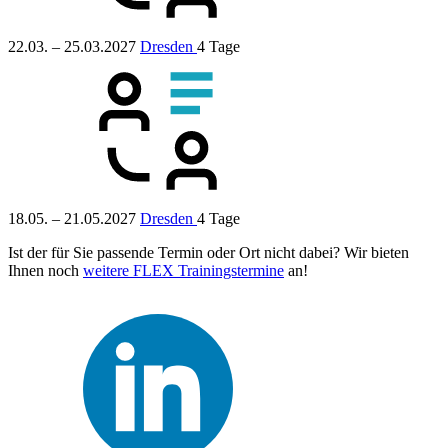
22.03. – 25.03.2027
Dresden
4 Tage
18.05. – 21.05.2027
Dresden
4 Tage
Ist der für Sie passende Termin oder Ort nicht dabei? Wir bieten
Ihnen noch
weitere FLEX Trainingstermine
an!