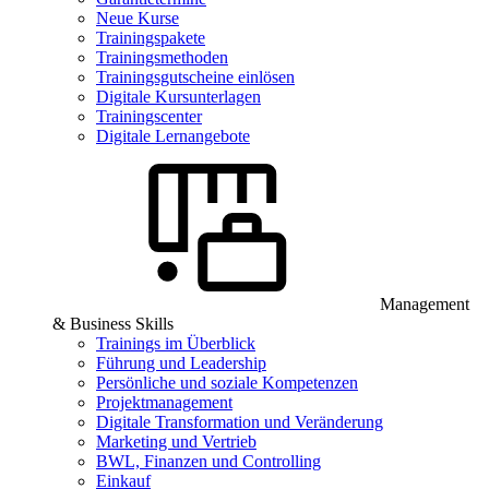
Neue Kurse
Trainingspakete
Trainingsmethoden
Trainingsgutscheine einlösen
Digitale Kursunterlagen
Trainingscenter
Digitale Lernangebote
Management
& Business Skills
Trainings im Überblick
Führung und Leadership
Persönliche und soziale Kompetenzen
Projektmanagement
Digitale Transformation und Veränderung
Marketing und Vertrieb
BWL, Finanzen und Controlling
Einkauf