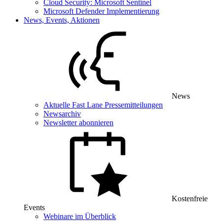
Cloud Security: Microsoft Sentinel
Microsoft Defender Implementierung
News, Events, Aktionen
News
Aktuelle Fast Lane Pressemitteilungen
Newsarchiv
Newsletter abonnieren
Kostenfreie
Events
Webinare im Überblick