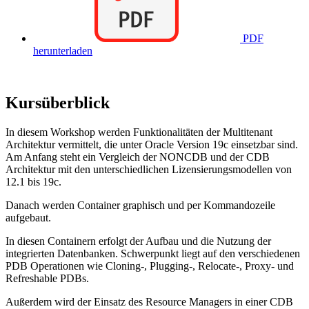
PDF
herunterladen
Kursüberblick
In diesem Workshop werden Funktionalitäten der Multitenant
Architektur vermittelt, die unter Oracle Version 19c einsetzbar sind.
Am Anfang steht ein Vergleich der NONCDB und der CDB
Architektur mit den unterschiedlichen Lizensierungsmodellen von
12.1 bis 19c.
Danach werden Container graphisch und per Kommandozeile
aufgebaut.
In diesen Containern erfolgt der Aufbau und die Nutzung der
integrierten Datenbanken. Schwerpunkt liegt auf den verschiedenen
PDB Operationen wie Cloning-, Plugging-, Relocate-, Proxy- und
Refreshable PDBs.
Außerdem wird der Einsatz des Resource Managers in einer CDB