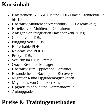
Kursinhalt
Unterschiede NON-CDB und CDB Oracle Architektur 12.1
bis 19c
Überblick Multitenant Architektur (CDB Architektur)
Erstellen von Multitenant Containern
Anlegen von integrierten Datenbanken(PDBs)
Clonen von PDBs
Plugging von PDBs
Refreshable PDBs
Relocate von PDBs
Proxy PDBs
Security im CDB Umfeld
Oracle Resource Manager
Überblick zum Application Container
Besonderheiten Backup und Recovery
Migrations- und Upgrademöglichkeiten
Migrations von Charakter Sets
Upgrade mit dbua und Kommandozeile
Autoupgrade
Preise & Trainingsmethoden