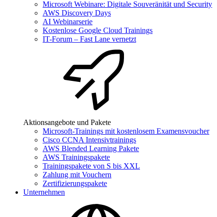
Microsoft Webinare: Digitale Souveränität und Security
AWS Discovery Days
AI Webinarserie
Kostenlose Google Cloud Trainings
IT-Forum – Fast Lane vernetzt
Aktionsangebote und Pakete
Microsoft-Trainings mit kostenlosem Examensvoucher
Cisco CCNA Intensivtrainings
AWS Blended Learning Pakete
AWS Trainingspakete
Trainingspakete von S bis XXL
Zahlung mit Vouchern
Zertifizierungspakete
Unternehmen