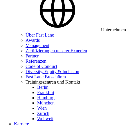
Unternehmen
Über Fast Lane
Awards
Management
Zertifizierungen unserer Experten
Partner
Referenzen
Code of Conduct
Diversity, Equity & Inclusion
Fast Lane Broschüren
Trainingszentren und Kontakt
Berlin
Frankfurt
Hamburg
München
Wien
Zürich
Weltweit
Karriere