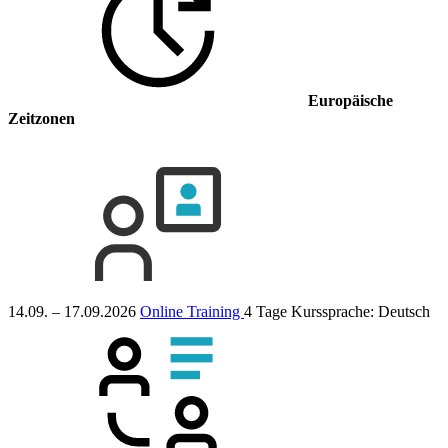
Europäische
Zeitzonen
14.09. – 17.09.2026
Online Training
4 Tage
Kurssprache:
Deutsch