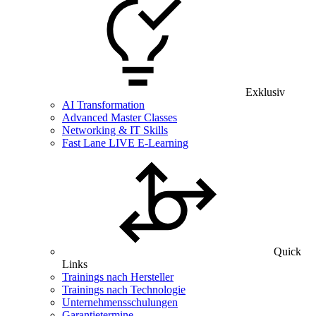
Exklusiv
AI Transformation
Advanced Master Classes
Networking & IT Skills
Fast Lane LIVE E-Learning
Quick
Links
Trainings nach Hersteller
Trainings nach Technologie
Unternehmensschulungen
Garantietermine