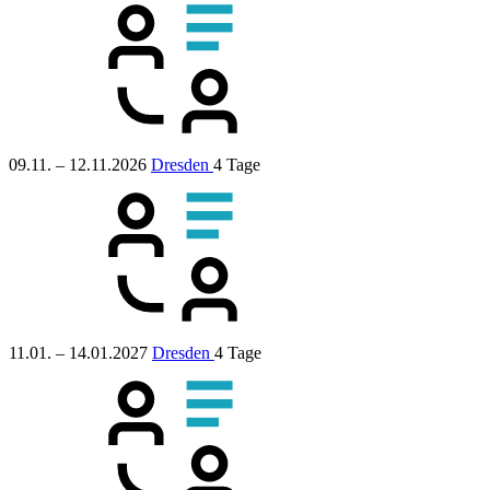
09.11. – 12.11.2026
Dresden
4 Tage
11.01. – 14.01.2027
Dresden
4 Tage