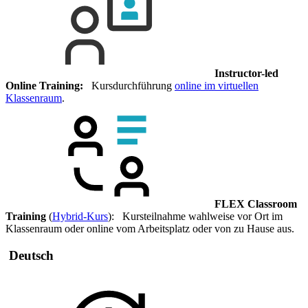
Instructor-led
Online Training:
Kursdurchführung
online im virtuellen
Klassenraum
.
FLEX Classroom
Training
(
Hybrid-Kurs
): Kursteilnahme wahlweise vor Ort im
Klassenraum oder online vom Arbeitsplatz oder von zu Hause aus.
Deutsch