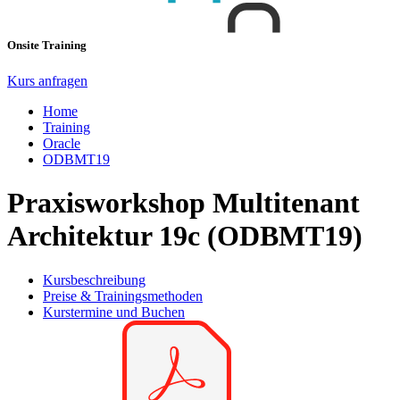
Onsite Training
Kurs anfragen
Home
Training
Oracle
ODBMT19
Praxisworkshop Multitenant
Architektur 19c (ODBMT19)
Kursbeschreibung
Preise & Trainingsmethoden
Kurstermine und Buchen