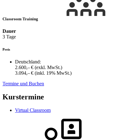
Classroom Training
Dauer
3 Tage
Preis
Deutschland:
2.600,– €
(exkl. MwSt.)
3.094,– €
(inkl. 19% MwSt.)
Termine und Buchen
Kurstermine
Virtual Classroom