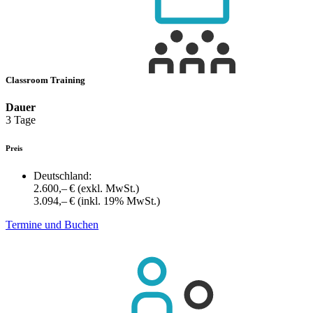
Classroom Training
Dauer
3 Tage
Preis
Deutschland:
2.600,– €
(exkl. MwSt.)
3.094,– €
(inkl. 19% MwSt.)
Termine und Buchen