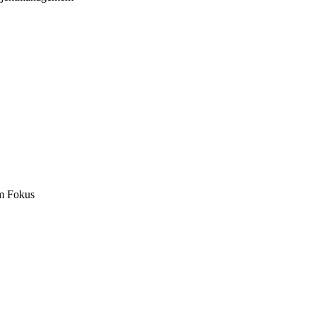
m Fokus