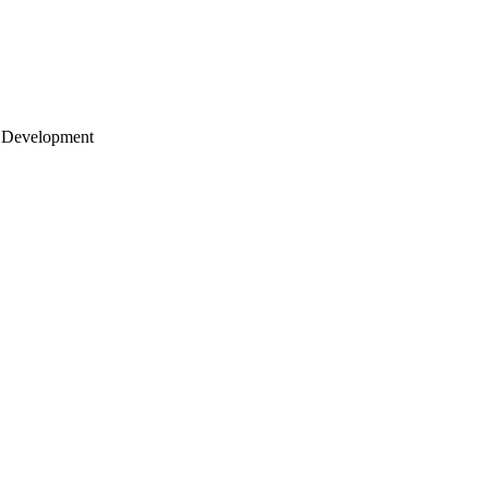
 Development