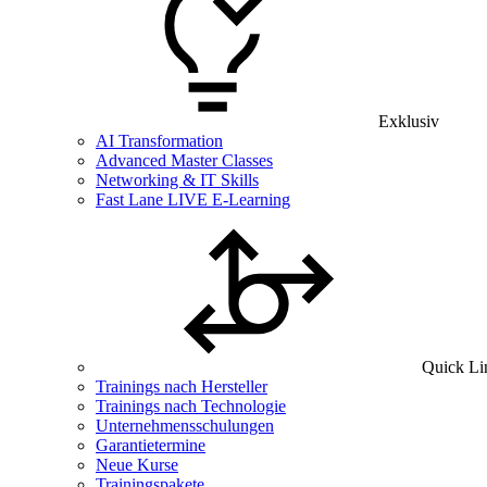
Exklusiv
AI Transformation
Advanced Master Classes
Networking & IT Skills
Fast Lane LIVE E-Learning
Quick Li
Trainings nach Hersteller
Trainings nach Technologie
Unternehmensschulungen
Garantietermine
Neue Kurse
Trainingspakete