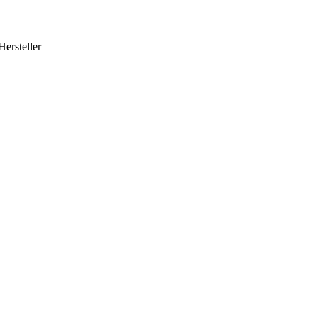
Hersteller