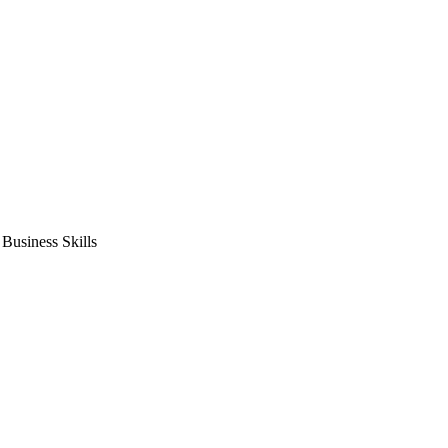
usiness Skills