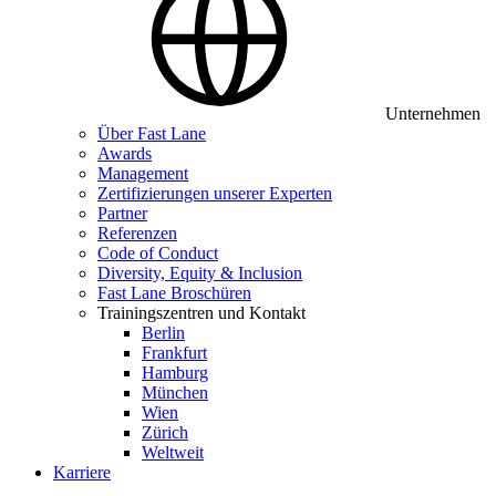
Unternehmen
Über Fast Lane
Awards
Management
Zertifizierungen unserer Experten
Partner
Referenzen
Code of Conduct
Diversity, Equity & Inclusion
Fast Lane Broschüren
Trainingszentren und Kontakt
Berlin
Frankfurt
Hamburg
München
Wien
Zürich
Weltweit
Karriere