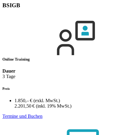
BSIGB
Online Training
Dauer
3 Tage
Preis
1.850,– €
(exkl. MwSt.)
2.201,50 €
(inkl. 19% MwSt.)
Termine und Buchen