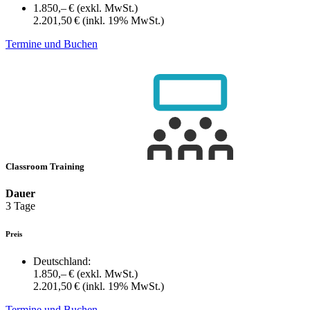
1.850,– €
(exkl. MwSt.)
2.201,50 €
(inkl. 19% MwSt.)
Termine und Buchen
Classroom Training
Dauer
3 Tage
Preis
Deutschland:
1.850,– €
(exkl. MwSt.)
2.201,50 €
(inkl. 19% MwSt.)
Termine und Buchen