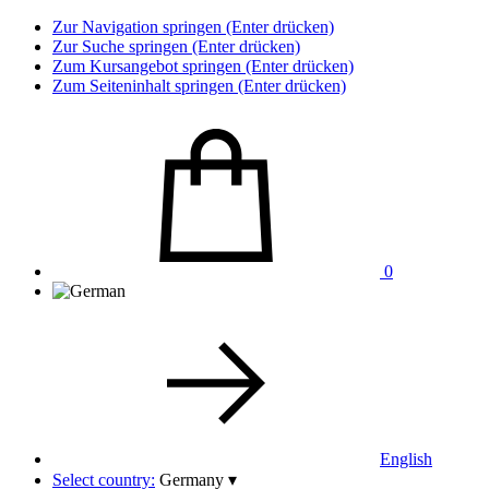
Zur Navigation springen (Enter drücken)
Zur Suche springen (Enter drücken)
Zum Kursangebot springen (Enter drücken)
Zum Seiteninhalt springen (Enter drücken)
0
English
Select country:
Germany
▾