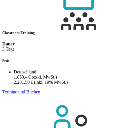
Classroom Training
Dauer
3 Tage
Preis
Deutschland:
1.850,– €
(exkl. MwSt.)
2.201,50 €
(inkl. 19% MwSt.)
Termine und Buchen