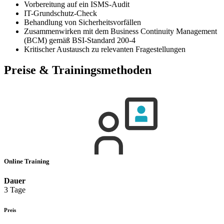
Vorbereitung auf ein ISMS-Audit
IT-Grundschutz-Check
Behandlung von Sicherheitsvorfällen
Zusammenwirken mit dem Business Continuity Management
(BCM) gemäß BSI-Standard 200-4
Kritischer Austausch zu relevanten Fragestellungen
Preise & Trainingsmethoden
Online Training
Dauer
3 Tage
Preis