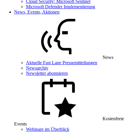
Cloud Security: Microsoft Sentinel
Microsoft Defender Implementierung
News, Events, Aktionen
News
Aktuelle Fast Lane Pressemitteilungen
Newsarchiv
Newsletter abonnieren
Kostenfreie
Events
Webinare im Überblick