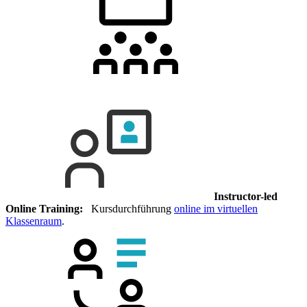
Instructor-led
Online Training:
Kursdurchführung
online im virtuellen
Klassenraum
.