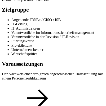
Zielgruppe
Angehende ITSiBe / CISO / ISB
IT-Leitung
IT-Administratoren
Verantwortliche im Informationssicherheitsmanagement
Verantwortliche in der Revision / IT-Revision
Führungskräfte
Projektleitung
Unternehmensberater
Wirtschaftsprüfer
Voraussetzungen
Der Nachweis einer erfolgreich abgeschlossenen Basisschulung mit
einem Personenzertifikat zum