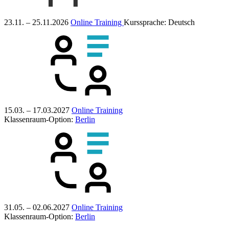
23.11. – 25.11.2026
Online Training
Kurssprache:
Deutsch
15.03. – 17.03.2027
Online Training
Klassenraum-Option:
Berlin
31.05. – 02.06.2027
Online Training
Klassenraum-Option:
Berlin