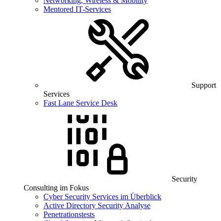
Networking, Wireless & Mobility
Mentored IT-Services
Support
Services
Fast Lane Service Desk
Security
Consulting im Fokus
Cyber Security Services im Überblick
Active Directory Security Analyse
Penetrationstests