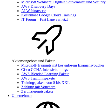
Microsoft Webinare: Digitale Souveränität und Security
AWS Discovery Days
AI Webinarserie
Kostenlose Google Cloud Trainings
IT-Forum – Fast Lane vernetzt
Aktionsangebote und Pakete
Microsoft-Trainings mit kostenlosem Examensvoucher
Cisco CCNA Intensivtrainings
AWS Blended Learning Pakete
AWS Trainingspakete
Trainingspakete von S bis XXL
Zahlung mit Vouchern
Zertifizierungspakete
Unternehmen