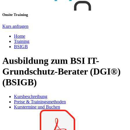
Onsite Training
Kurs anfragen
Home
Training
BSIGB
Ausbildung zum BSI IT-
Grundschutz-Berater (DGI®)
(BSIGB)
Kursbeschreibung
Preise & Trainingsmethoden
Kurstermine und Buchen