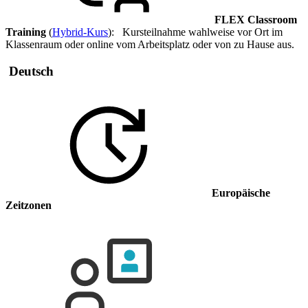
FLEX Classroom
Training
(
Hybrid-Kurs
): Kursteilnahme wahlweise vor Ort im
Klassenraum oder online vom Arbeitsplatz oder von zu Hause aus.
Deutsch
Europäische
Zeitzonen