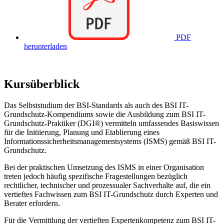
PDF
herunterladen
Kursüberblick
Das Selbststudium der BSI-Standards als auch des BSI IT-
Grundschutz-Kompendiums sowie die Ausbildung zum BSI IT-
Grundschutz-Praktiker (DGI®) vermitteln umfassendes Basiswissen
für die Initiierung, Planung und Etablierung eines
Informationssicherheitsmanagementsystems (ISMS) gemäß BSI IT-
Grundschutz.
Bei der praktischen Umsetzung des ISMS in einer Organisation
treten jedoch häufig spezifische Fragestellungen bezüglich
rechtlicher, technischer und prozessualer Sachverhalte auf, die ein
vertieftes Fachwissen zum BSI IT-Grundschutz durch Experten und
Berater erfordern.
Für die Vermittlung der vertieften Expertenkompetenz zum BSI IT-