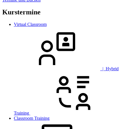
Kurstermine
Virtual Classroom
| Hybrid
Training
Classroom Training