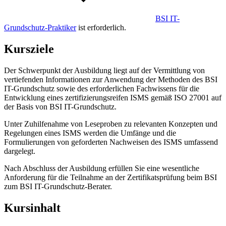
BSI IT-
Grundschutz-Praktiker
ist erforderlich.
Kursziele
Der Schwerpunkt der Ausbildung liegt auf der Vermittlung von
vertiefenden Informationen zur Anwendung der Methoden des BSI
IT-Grundschutz sowie des erforderlichen Fachwissens für die
Entwicklung eines zertifizierungsreifen ISMS gemäß ISO 27001 auf
der Basis von BSI IT-Grundschutz.
Unter Zuhilfenahme von Leseproben zu relevanten Konzepten und
Regelungen eines ISMS werden die Umfänge und die
Formulierungen von geforderten Nachweisen des ISMS umfassend
dargelegt.
Nach Abschluss der Ausbildung erfüllen Sie eine wesentliche
Anforderung für die Teilnahme an der Zertifikatsprüfung beim BSI
zum BSI IT-Grundschutz-Berater.
Kursinhalt