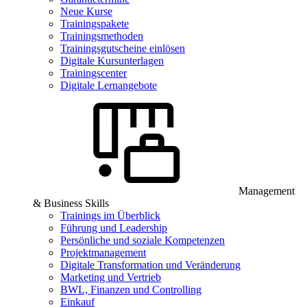
Neue Kurse
Trainingspakete
Trainingsmethoden
Trainingsgutscheine einlösen
Digitale Kursunterlagen
Trainingscenter
Digitale Lernangebote
Management
& Business Skills
Trainings im Überblick
Führung und Leadership
Persönliche und soziale Kompetenzen
Projektmanagement
Digitale Transformation und Veränderung
Marketing und Vertrieb
BWL, Finanzen und Controlling
Einkauf