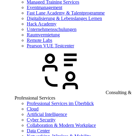
Managed Training Services
Eventmanagement
Fast Lane Academy & Talentprogramme
Digitalisierung & Lebenslanges Lernen
Hack Academy
Unternehmensschulungen
Raumvermietung
Remote Labs
Pearson VUE Testcenter
Consulting &
Professional Services
Professional Services im Überblick
Cloud
Artificial Intelligence
Cyber Security
Collaboration & Modern Workplace
Data Center