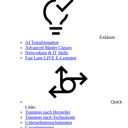
Exklusiv
AI Transformation
Advanced Master Classes
Networking & IT Skills
Fast Lane LIVE E-Learning
Quick
Links
Trainings nach Hersteller
Trainings nach Technologie
Unternehmensschulungen
Garantietermine