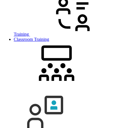
Training
Classroom Training