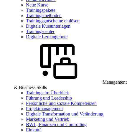
Neue Kurse
Trainingspakete
Trainingsmethoden
Trainingsgutscheine einlösen
Digitale Kursunterlagen
Trainingscenter
Digitale Lernangebote
Management
& Business Skills
Trainings im Überblick
Führung und Leadership
Persönliche und soziale Kompetenzen
Projektmanagement
Digitale Transformation und Veränderung
Marketing und Vertrieb
BWL, Finanzen und Controlling
Einkauf