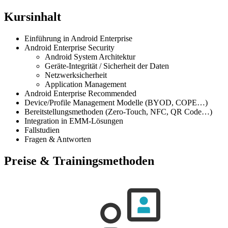
Kursinhalt
Einführung in Android Enterprise
Android Enterprise Security
Android System Architektur
Geräte-Integrität / Sicherheit der Daten
Netzwerksicherheit
Application Management
Android Enterprise Recommended
Device/Profile Management Modelle (BYOD, COPE…)
Bereitstellungsmethoden (Zero-Touch, NFC, QR Code…)
Integration in EMM-Lösungen
Fallstudien
Fragen & Antworten
Preise & Trainingsmethoden