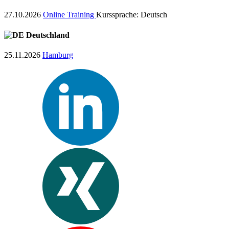
27.10.2026
Online Training
Kurssprache:
Deutsch
Deutschland
25.11.2026
Hamburg