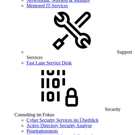
Networking, Wireless & Mobility
Mentored IT-Services
Support
Services
Fast Lane Service Desk
Security
Consulting im Fokus
Cyber Security Services im Überblick
Active Directory Security Analyse
Penetrationstests