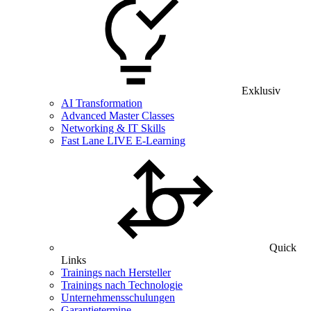
Exklusiv
AI Transformation
Advanced Master Classes
Networking & IT Skills
Fast Lane LIVE E-Learning
Quick
Links
Trainings nach Hersteller
Trainings nach Technologie
Unternehmensschulungen
Garantietermine