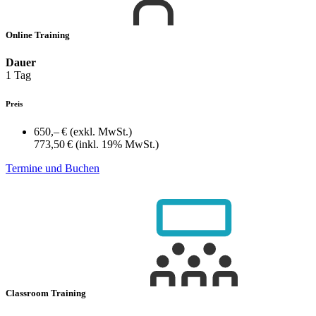
Online Training
Dauer
1 Tag
Preis
650,– €
(exkl. MwSt.)
773,50 €
(inkl. 19% MwSt.)
Termine und Buchen
Classroom Training