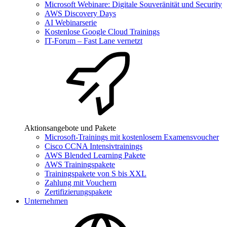
Microsoft Webinare: Digitale Souveränität und Security
AWS Discovery Days
AI Webinarserie
Kostenlose Google Cloud Trainings
IT-Forum – Fast Lane vernetzt
Aktionsangebote und Pakete
Microsoft-Trainings mit kostenlosem Examensvoucher
Cisco CCNA Intensivtrainings
AWS Blended Learning Pakete
AWS Trainingspakete
Trainingspakete von S bis XXL
Zahlung mit Vouchern
Zertifizierungspakete
Unternehmen