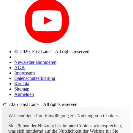
© 2026 Fast Lane – All rights reserved
Newsletter abonnieren
AGB
Impressum
Datenschutzerklärung
Kontakt
Sitemap
Anmelden
© 2026 Fast Lane – All rights reserved
Wir benötigen Ihre Einwilligung zur Nutzung von Cookies.
Sie können der Nutzung bestimmter Cookies widersprechen,
was sich mindernd auf die Nützlichkeit der Website für Sie