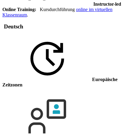
Instructor-led
Online Training:
Kursdurchführung
online im virtuellen
Klassenraum
.
Deutsch
Europäische
Zeitzonen