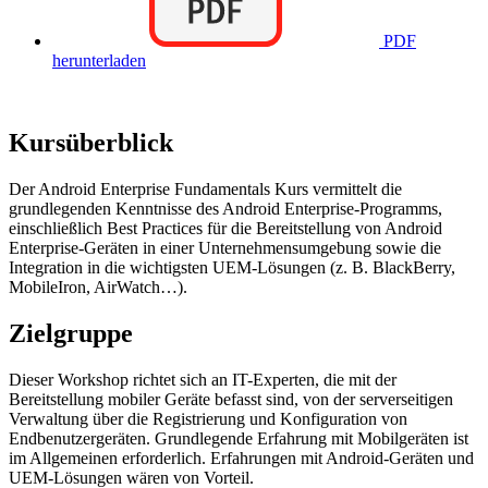
PDF
herunterladen
Kursüberblick
Der Android Enterprise Fundamentals Kurs vermittelt die
grundlegenden Kenntnisse des Android Enterprise-Programms,
einschließlich Best Practices für die Bereitstellung von Android
Enterprise-Geräten in einer Unternehmensumgebung sowie die
Integration in die wichtigsten UEM-Lösungen (z. B. BlackBerry,
MobileIron, AirWatch…).
Zielgruppe
Dieser Workshop richtet sich an IT-Experten, die mit der
Bereitstellung mobiler Geräte befasst sind, von der serverseitigen
Verwaltung über die Registrierung und Konfiguration von
Endbenutzergeräten. Grundlegende Erfahrung mit Mobilgeräten ist
im Allgemeinen erforderlich. Erfahrungen mit Android-Geräten und
UEM-Lösungen wären von Vorteil.