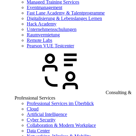
Managed Training Services
Eventmanagement
Fast Lane Academy & Talentprogramme
Digitalisierung & Lebenslanges Lernen
Hack Academy
Unternehmensschulungen
Raumvermietung
Remote Labs
Pearson VUE Testcenter
Consulting &
Professional Services
Professional Services im Überblick
Cloud
Artificial Intelligence
Cyber Security
Collaboration & Modern Workplace
Data Center