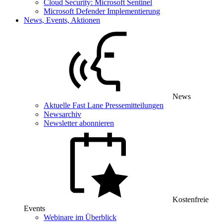
Cloud Security: Microsoft Sentinel
Microsoft Defender Implementierung
News, Events, Aktionen
News
Aktuelle Fast Lane Pressemitteilungen
Newsarchiv
Newsletter abonnieren
Kostenfreie
Events
Webinare im Überblick