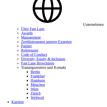
Unternehmen
Über Fast Lane
Awards
Management
Zertifizierungen unserer Experten
Partner
Referenzen
Code of Conduct
Diversity, Equity & Inclusion
Fast Lane Broschüren
Trainingszentren und Kontakt
Berlin
Frankfurt
Hamburg
München
Wien
Zürich
Weltweit
Karriere