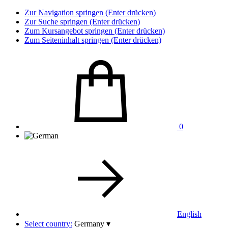
Zur Navigation springen (Enter drücken)
Zur Suche springen (Enter drücken)
Zum Kursangebot springen (Enter drücken)
Zum Seiteninhalt springen (Enter drücken)
0
English
Select country:
Germany
▾