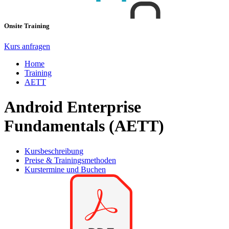
Onsite Training
Kurs anfragen
Home
Training
AETT
Android Enterprise
Fundamentals (AETT)
Kursbeschreibung
Preise & Trainingsmethoden
Kurstermine und Buchen