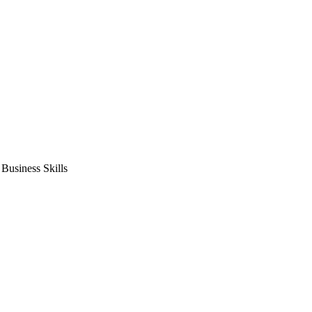
usiness Skills