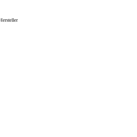
Hersteller