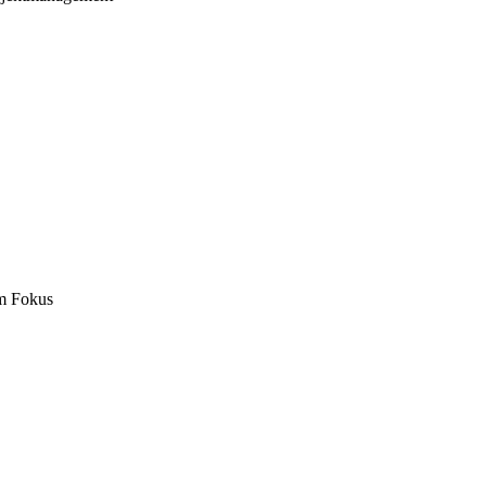
m Fokus