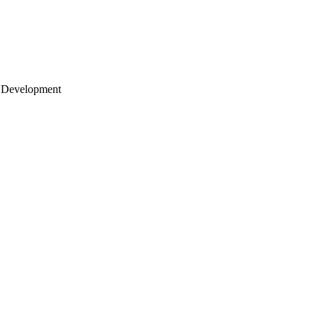
 Development