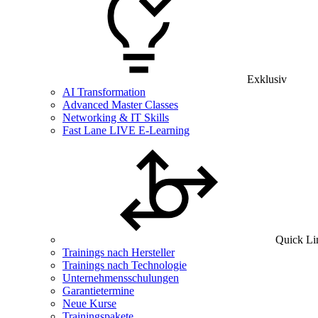
Exklusiv
AI Transformation
Advanced Master Classes
Networking & IT Skills
Fast Lane LIVE E-Learning
Quick Li
Trainings nach Hersteller
Trainings nach Technologie
Unternehmensschulungen
Garantietermine
Neue Kurse
Trainingspakete