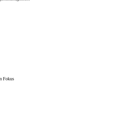
m Fokus