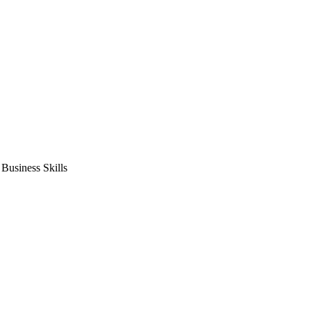
usiness Skills