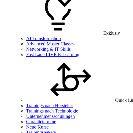
Exklusiv
AI Transformation
Advanced Master Classes
Networking & IT Skills
Fast Lane LIVE E-Learning
Quick Li
Trainings nach Hersteller
Trainings nach Technologie
Unternehmensschulungen
Garantietermine
Neue Kurse
Trainingspakete