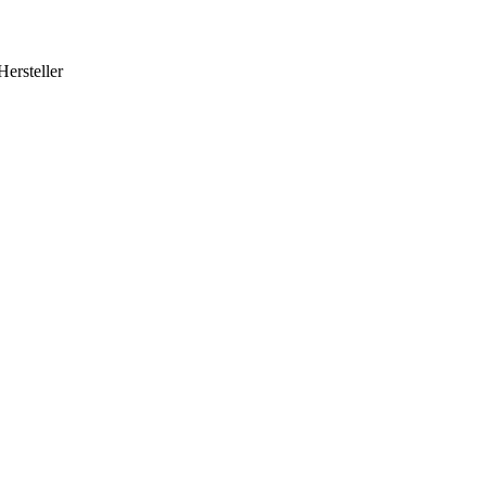
Hersteller