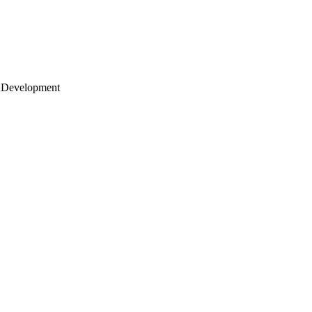
 Development