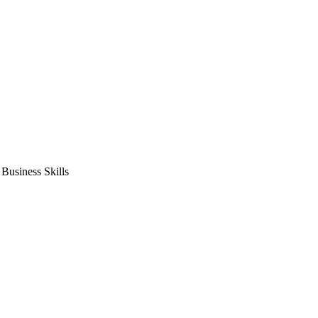
usiness Skills