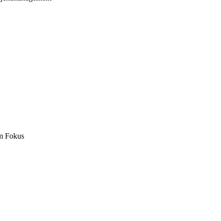
m Fokus