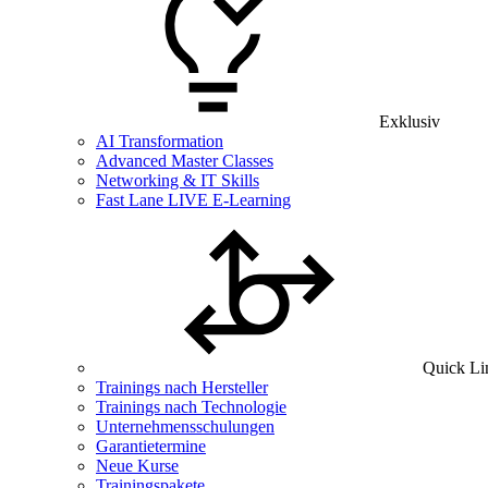
Exklusiv
AI Transformation
Advanced Master Classes
Networking & IT Skills
Fast Lane LIVE E-Learning
Quick Li
Trainings nach Hersteller
Trainings nach Technologie
Unternehmensschulungen
Garantietermine
Neue Kurse
Trainingspakete