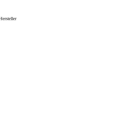
Hersteller