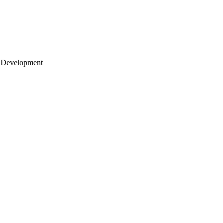
 Development