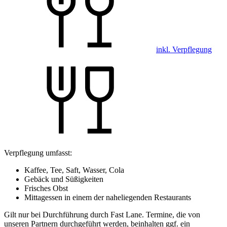
inkl. Verpflegung
Verpflegung umfasst:
Kaffee, Tee, Saft, Wasser, Cola
Gebäck und Süßigkeiten
Frisches Obst
Mittagessen in einem der naheliegenden Restaurants
Gilt nur bei Durchführung durch Fast Lane. Termine, die von
unseren Partnern durchgeführt werden, beinhalten ggf. ein