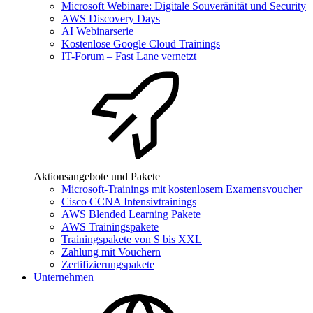
Microsoft Webinare: Digitale Souveränität und Security
AWS Discovery Days
AI Webinarserie
Kostenlose Google Cloud Trainings
IT-Forum – Fast Lane vernetzt
Aktionsangebote und Pakete
Microsoft-Trainings mit kostenlosem Examensvoucher
Cisco CCNA Intensivtrainings
AWS Blended Learning Pakete
AWS Trainingspakete
Trainingspakete von S bis XXL
Zahlung mit Vouchern
Zertifizierungspakete
Unternehmen