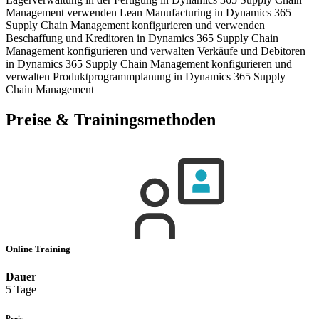
Management verwenden Lean Manufacturing in Dynamics 365
Supply Chain Management konfigurieren und verwenden
Beschaffung und Kreditoren in Dynamics 365 Supply Chain
Management konfigurieren und verwalten Verkäufe und Debitoren
in Dynamics 365 Supply Chain Management konfigurieren und
verwalten Produktprogrammplanung in Dynamics 365 Supply
Chain Management
Preise & Trainingsmethoden
Online Training
Dauer
5 Tage
Preis