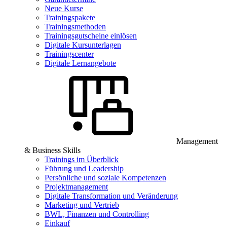
Neue Kurse
Trainingspakete
Trainingsmethoden
Trainingsgutscheine einlösen
Digitale Kursunterlagen
Trainingscenter
Digitale Lernangebote
Management
& Business Skills
Trainings im Überblick
Führung und Leadership
Persönliche und soziale Kompetenzen
Projektmanagement
Digitale Transformation und Veränderung
Marketing und Vertrieb
BWL, Finanzen und Controlling
Einkauf