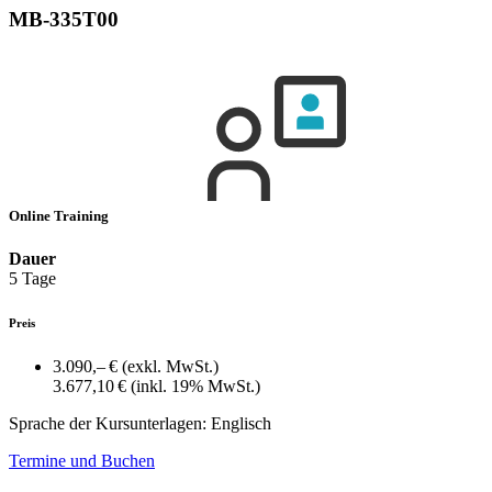
MB-335T00
Online Training
Dauer
5 Tage
Preis
3.090,– €
(exkl. MwSt.)
3.677,10 €
(inkl. 19% MwSt.)
Sprache der Kursunterlagen:
Englisch
Termine und Buchen