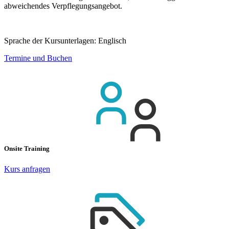
abweichendes Verpflegungsangebot.
Sprache der Kursunterlagen:
Englisch
Termine und Buchen
Onsite Training
Kurs anfragen