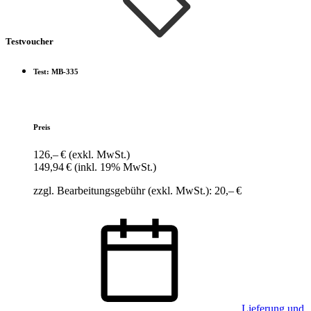
Testvoucher
Test: MB-335
Preis
126,– €
(exkl. MwSt.)
149,94 €
(inkl. 19% MwSt.)
zzgl. Bearbeitungsgebühr (exkl. MwSt.): 20,– €
Lieferung und