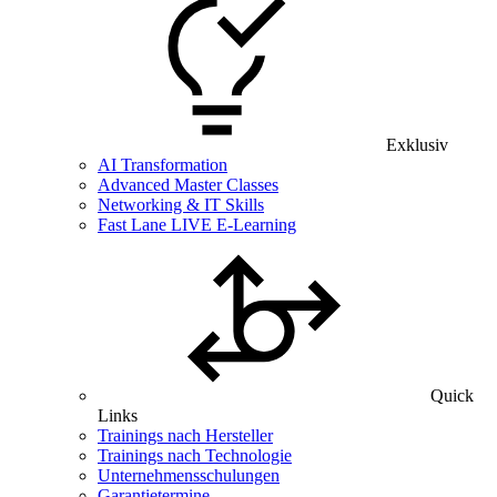
Exklusiv
AI Transformation
Advanced Master Classes
Networking & IT Skills
Fast Lane LIVE E-Learning
Quick
Links
Trainings nach Hersteller
Trainings nach Technologie
Unternehmensschulungen
Garantietermine