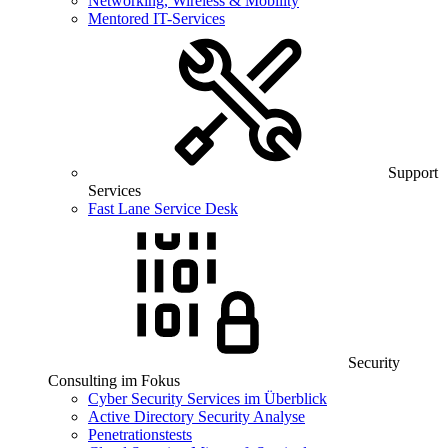
Networking, Wireless & Mobility
Mentored IT-Services
Support
Services
Fast Lane Service Desk
Security
Consulting im Fokus
Cyber Security Services im Überblick
Active Directory Security Analyse
Penetrationstests