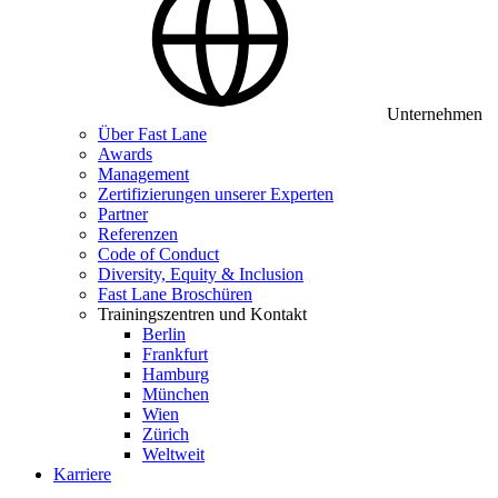
Unternehmen
Über Fast Lane
Awards
Management
Zertifizierungen unserer Experten
Partner
Referenzen
Code of Conduct
Diversity, Equity & Inclusion
Fast Lane Broschüren
Trainingszentren und Kontakt
Berlin
Frankfurt
Hamburg
München
Wien
Zürich
Weltweit
Karriere