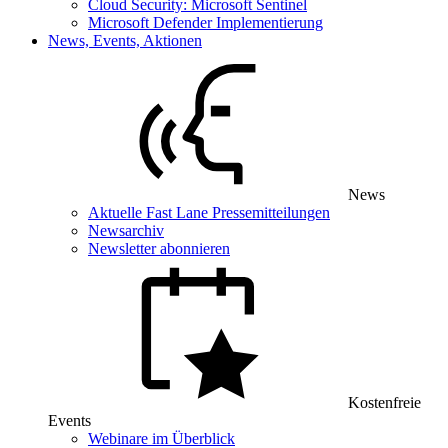
Cloud Security: Microsoft Sentinel
Microsoft Defender Implementierung
News, Events, Aktionen
News
Aktuelle Fast Lane Pressemitteilungen
Newsarchiv
Newsletter abonnieren
Kostenfreie
Events
Webinare im Überblick