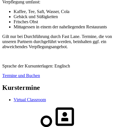
Verpflegung umfasst:
Kaffee, Tee, Saft, Wasser, Cola
Gebäck und Süßigkeiten
Frisches Obst
Mittagessen in einem der naheliegenden Restaurants
Gilt nur bei Durchführung durch Fast Lane. Termine, die von
unseren Partnern durchgeführt werden, beinhalten ggf. ein
abweichendes Verpflegungsangebot.
Sprache der Kursunterlagen:
Englisch
Termine und Buchen
Kurstermine
Virtual Classroom