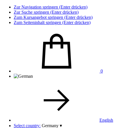
Zur Navigation springen (Enter drücken)
Zur Suche springen (Enter drücken)
Zum Kursangebot springen (Enter drücken)
Zum Seiteninhalt springen (Enter drücken)
0
English
Select country:
Germany
▾