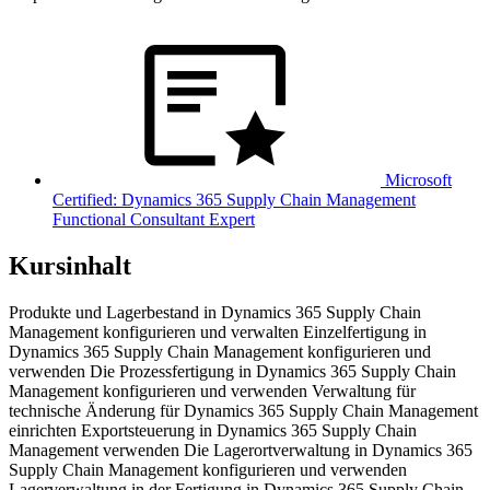
Microsoft
Certified: Dynamics 365 Supply Chain Management
Functional Consultant Expert
Kursinhalt
Produkte und Lagerbestand in Dynamics 365 Supply Chain
Management konfigurieren und verwalten Einzelfertigung in
Dynamics 365 Supply Chain Management konfigurieren und
verwenden Die Prozessfertigung in Dynamics 365 Supply Chain
Management konfigurieren und verwenden Verwaltung für
technische Änderung für Dynamics 365 Supply Chain Management
einrichten Exportsteuerung in Dynamics 365 Supply Chain
Management verwenden Die Lagerortverwaltung in Dynamics 365
Supply Chain Management konfigurieren und verwenden
Lagerverwaltung in der Fertigung in Dynamics 365 Supply Chain