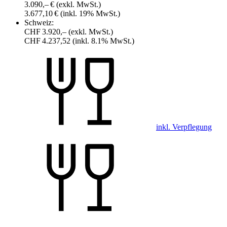
3.090,– €
(exkl. MwSt.)
3.677,10 €
(inkl. 19% MwSt.)
Schweiz:
CHF 3.920,–
(exkl. MwSt.)
CHF 4.237,52
(inkl. 8.1% MwSt.)
inkl. Verpflegung