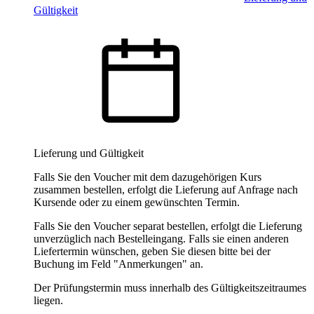
Gültigkeit
Lieferung und Gültigkeit
Falls Sie den Voucher mit dem dazugehörigen Kurs
zusammen bestellen, erfolgt die Lieferung auf Anfrage nach
Kursende oder zu einem gewünschten Termin.
Falls Sie den Voucher separat bestellen, erfolgt die Lieferung
unverzüglich nach Bestelleingang. Falls sie einen anderen
Liefertermin wünschen, geben Sie diesen bitte bei der
Buchung im Feld "Anmerkungen" an.
Der Prüfungstermin muss innerhalb des Gültigkeitszeitraumes
liegen.