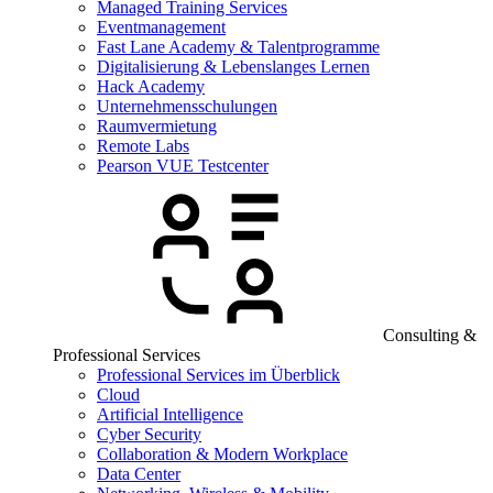
Managed Training Services
Eventmanagement
Fast Lane Academy & Talentprogramme
Digitalisierung & Lebenslanges Lernen
Hack Academy
Unternehmensschulungen
Raumvermietung
Remote Labs
Pearson VUE Testcenter
Consulting &
Professional Services
Professional Services im Überblick
Cloud
Artificial Intelligence
Cyber Security
Collaboration & Modern Workplace
Data Center