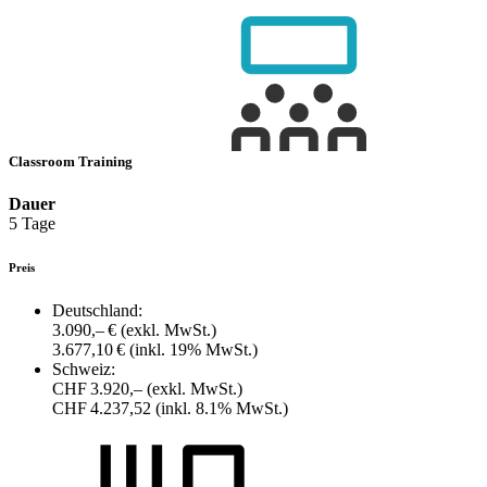
Classroom Training
Dauer
5 Tage
Preis
Deutschland:
3.090,– €
(exkl. MwSt.)
3.677,10 €
(inkl. 19% MwSt.)
Schweiz:
CHF 3.920,–
(exkl. MwSt.)
CHF 4.237,52
(inkl. 8.1% MwSt.)