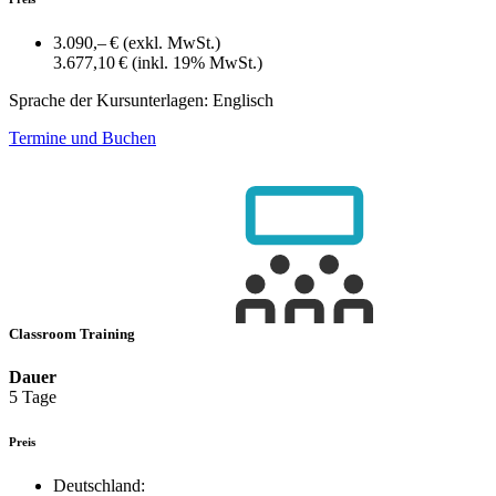
3.090,– €
(exkl. MwSt.)
3.677,10 €
(inkl. 19% MwSt.)
Sprache der Kursunterlagen:
Englisch
Termine und Buchen
Classroom Training
Dauer
5 Tage
Preis
Deutschland: