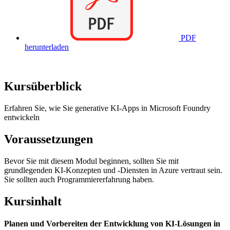
PDF
herunterladen
Kursüberblick
Erfahren Sie, wie Sie generative KI-Apps in Microsoft Foundry
entwickeln
Voraussetzungen
Bevor Sie mit diesem Modul beginnen, sollten Sie mit
grundlegenden KI-Konzepten und -Diensten in Azure vertraut sein.
Sie sollten auch Programmiererfahrung haben.
Kursinhalt
Planen und Vorbereiten der Entwicklung von KI-Lösungen in