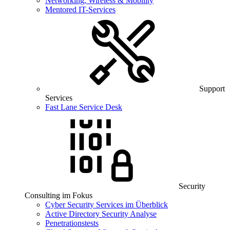
Networking, Wireless & Mobility
Mentored IT-Services
Support
Services
Fast Lane Service Desk
Security
Consulting im Fokus
Cyber Security Services im Überblick
Active Directory Security Analyse
Penetrationstests