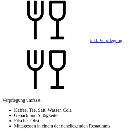
inkl. Verpflegung
Verpflegung umfasst:
Kaffee, Tee, Saft, Wasser, Cola
Gebäck und Süßigkeiten
Frisches Obst
Mittagessen in einem der naheliegenden Restaurants