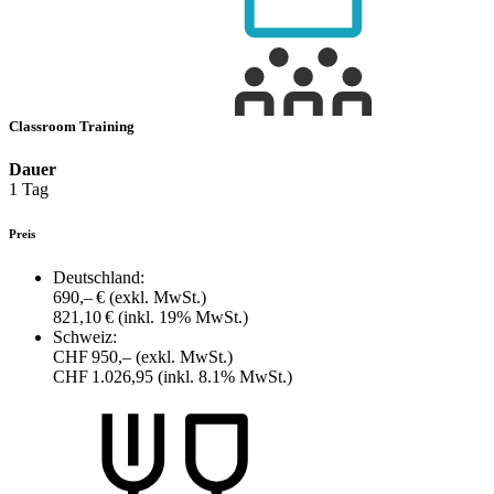
Classroom Training
Dauer
1 Tag
Preis
Deutschland:
690,– €
(exkl. MwSt.)
821,10 €
(inkl. 19% MwSt.)
Schweiz:
CHF 950,–
(exkl. MwSt.)
CHF 1.026,95
(inkl. 8.1% MwSt.)