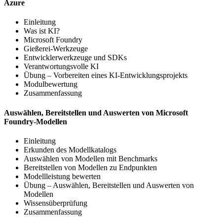
Azure
Einleitung
Was ist KI?
Microsoft Foundry
Gießerei-Werkzeuge
Entwicklerwerkzeuge und SDKs
Verantwortungsvolle KI
Übung – Vorbereiten eines KI-Entwicklungsprojekts
Modulbewertung
Zusammenfassung
Auswählen, Bereitstellen und Auswerten von Microsoft
Foundry-Modellen
Einleitung
Erkunden des Modellkatalogs
Auswählen von Modellen mit Benchmarks
Bereitstellen von Modellen zu Endpunkten
Modellleistung bewerten
Übung – Auswählen, Bereitstellen und Auswerten von
Modellen
Wissensüberprüfung
Zusammenfassung