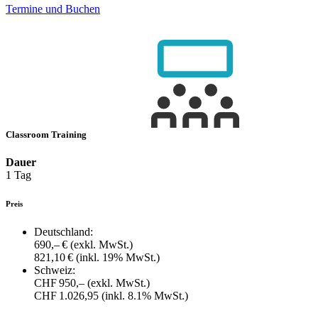
Termine und Buchen
Classroom Training
Dauer
1 Tag
Preis
Deutschland:
690,– €
(exkl. MwSt.)
821,10 €
(inkl. 19% MwSt.)
Schweiz:
CHF 950,–
(exkl. MwSt.)
CHF 1.026,95
(inkl. 8.1% MwSt.)