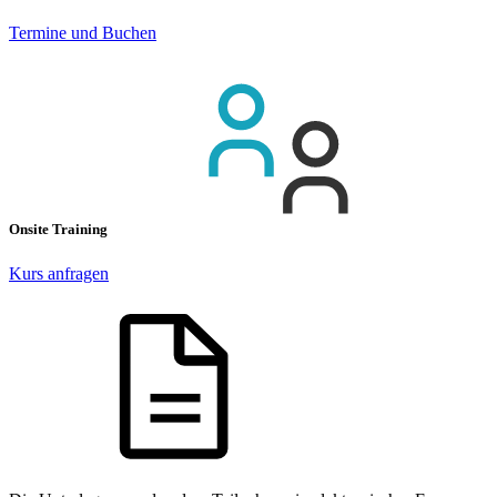
Termine und Buchen
Onsite Training
Kurs anfragen