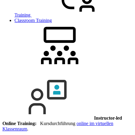
Training
Classroom Training
Instructor-led
Online Training:
Kursdurchführung
online im virtuellen
Klassenraum
.