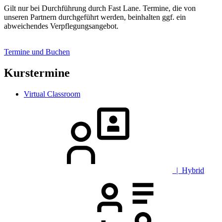
Gilt nur bei Durchführung durch Fast Lane. Termine, die von
unseren Partnern durchgeführt werden, beinhalten ggf. ein
abweichendes Verpflegungsangebot.
Termine und Buchen
Kurstermine
Virtual Classroom
| Hybrid