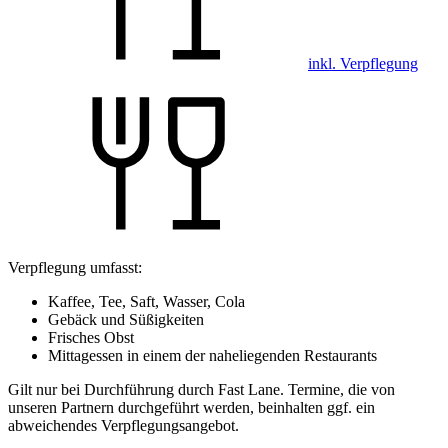
inkl. Verpflegung
Verpflegung umfasst:
Kaffee, Tee, Saft, Wasser, Cola
Gebäck und Süßigkeiten
Frisches Obst
Mittagessen in einem der naheliegenden Restaurants
Gilt nur bei Durchführung durch Fast Lane. Termine, die von
unseren Partnern durchgeführt werden, beinhalten ggf. ein
abweichendes Verpflegungsangebot.