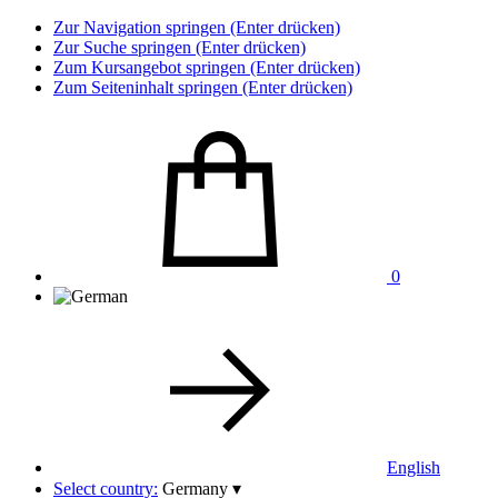
Zur Navigation springen (Enter drücken)
Zur Suche springen (Enter drücken)
Zum Kursangebot springen (Enter drücken)
Zum Seiteninhalt springen (Enter drücken)
0
English
Select country:
Germany
▾