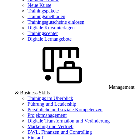
Neue Kurse
Trainingspakete
Trainingsmethoden
Trainingsgutscheine einlösen
Digitale Kursunterlagen
Trainingscenter
Digitale Lernangebote
Management
& Business Skills
Trainings im Überblick
Führung und Leadership
Persönliche und soziale Kompetenzen
Projektmanagement
Digitale Transformation und Veränderung
Marketing und Vertrieb
BWL, Finanzen und Controlling
Einkauf