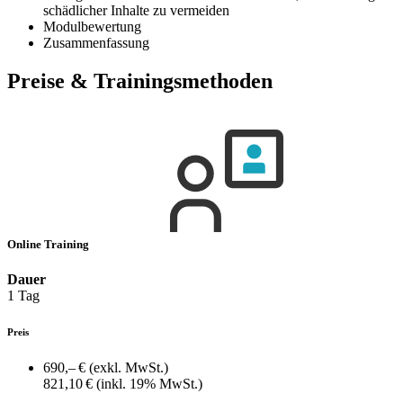
schädlicher Inhalte zu vermeiden
Modulbewertung
Zusammenfassung
Preise & Trainingsmethoden
Online Training
Dauer
1 Tag
Preis
690,– €
(exkl. MwSt.)
821,10 €
(inkl. 19% MwSt.)