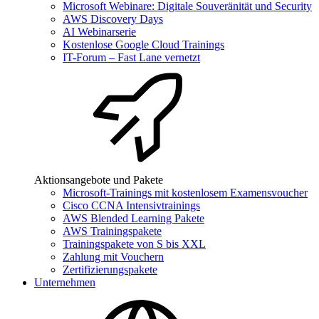
Microsoft Webinare: Digitale Souveränität und Security
AWS Discovery Days
AI Webinarserie
Kostenlose Google Cloud Trainings
IT-Forum – Fast Lane vernetzt
Aktionsangebote und Pakete
Microsoft-Trainings mit kostenlosem Examensvoucher
Cisco CCNA Intensivtrainings
AWS Blended Learning Pakete
AWS Trainingspakete
Trainingspakete von S bis XXL
Zahlung mit Vouchern
Zertifizierungspakete
Unternehmen