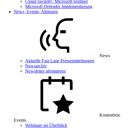
Cloud Security: Microsoft Sentinel
Microsoft Defender Implementierung
News, Events, Aktionen
News
Aktuelle Fast Lane Pressemitteilungen
Newsarchiv
Newsletter abonnieren
Kostenfreie
Events
Webinare im Überblick