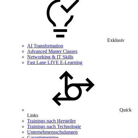
Exklusiv
AI Transformation
Advanced Master Classes
Networking & IT Skills
Fast Lane LIVE E-Learning
Quick
Links
Trainings nach Hersteller
Trainings nach Technologie
Unternehmensschulungen
Garantietermine