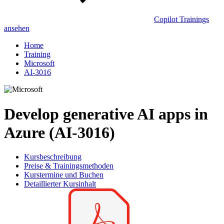
Copilot Trainings
ansehen
Home
Training
Microsoft
AI-3016
Develop generative AI apps in
Azure (AI-3016)
Kursbeschreibung
Preise & Trainingsmethoden
Kurstermine und Buchen
Detaillierter Kursinhalt