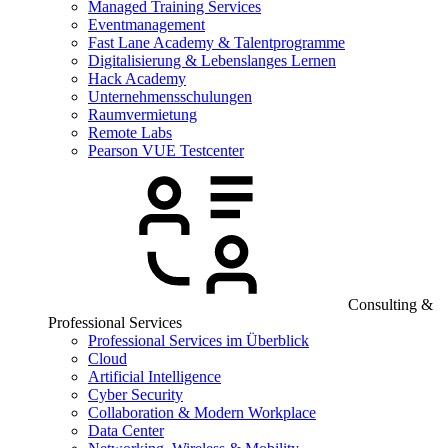
Managed Training Services
Eventmanagement
Fast Lane Academy & Talentprogramme
Digitalisierung & Lebenslanges Lernen
Hack Academy
Unternehmensschulungen
Raumvermietung
Remote Labs
Pearson VUE Testcenter
Consulting &
Professional Services
Professional Services im Überblick
Cloud
Artificial Intelligence
Cyber Security
Collaboration & Modern Workplace
Data Center