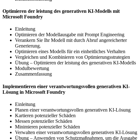
Optimieren der leistung des generativen KI-Modells mit
Microsoft Foundry
Einleitung
Optimieren der Modellausgabe mit Prompt Engineering
Verankern Sie Ihr Modell mit durch Abruf angereicherter
Generierung.
Optimieren eines Modells für ein einheitliches Verhalten
Vergleichen und Kombinieren von Optimierungsstrategien
Übung – Optimieren der leistung des generativen KI-Modells
Modulbewertung
Zusammenfassung
Implementieren einer verantwortungsvollen generativen KI-
Lösung in Microsoft Foundry
Einleitung
Planen einer verantwortungsvollen generativen KI-Lösung
Kartieren potenzieller Schäden
Messen potenzieller Schäden
Minimieren potenzieller Schäden
Verwalten einer verantwortungsvollen generativen KI-Lösung
Übung – Anwenden von Schutzmaßnahmen, um die Ausgabe