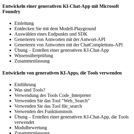
Entwickeln einer generativen KI-Chat-App mit Microsoft
Foundry
Einleitung
Entdecken Sie mit dem Modell-Playground
Auswählen eines Endpunkts und SDK
Generieren von Antworten mit der Antwort-API
Generieren von Antworten mit der ChatCompletions-API
Übung – Erstellen einer generativen KI-Chat-App
Wissensüberprüfung
Zusammenfassung
Entwickeln von generativen KI-Apps, die Tools verwenden
Einführung
Was sind Tools?
Verwendung des Tools Code_Interpreter
Verwenden Sie das Tool "Web_Search"
Verwenden Sie das Tool file_search
Verwenden des Funktionstools
Übung – Erstellen einer generativen KI-Chat-App, die Tools
verwendet
Modulbewertung
Zusammenfassung