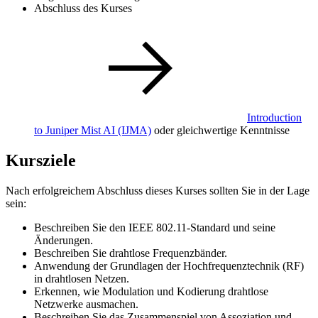
Abschluss des Kurses
Introduction
to Juniper Mist AI
(IJMA)
oder gleichwertige Kenntnisse
Kursziele
Nach erfolgreichem Abschluss dieses Kurses sollten Sie in der Lage
sein:
Beschreiben Sie den IEEE 802.11-Standard und seine
Änderungen.
Beschreiben Sie drahtlose Frequenzbänder.
Anwendung der Grundlagen der Hochfrequenztechnik (RF)
in drahtlosen Netzen.
Erkennen, wie Modulation und Kodierung drahtlose
Netzwerke ausmachen.
Beschreiben Sie das Zusammenspiel von Assoziation und