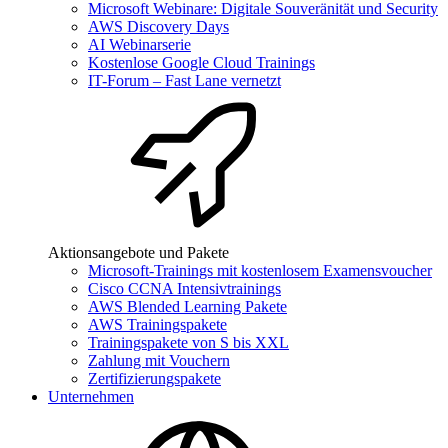
Microsoft Webinare: Digitale Souveränität und Security
AWS Discovery Days
AI Webinarserie
Kostenlose Google Cloud Trainings
IT-Forum – Fast Lane vernetzt
Aktionsangebote und Pakete
Microsoft-Trainings mit kostenlosem Examensvoucher
Cisco CCNA Intensivtrainings
AWS Blended Learning Pakete
AWS Trainingspakete
Trainingspakete von S bis XXL
Zahlung mit Vouchern
Zertifizierungspakete
Unternehmen