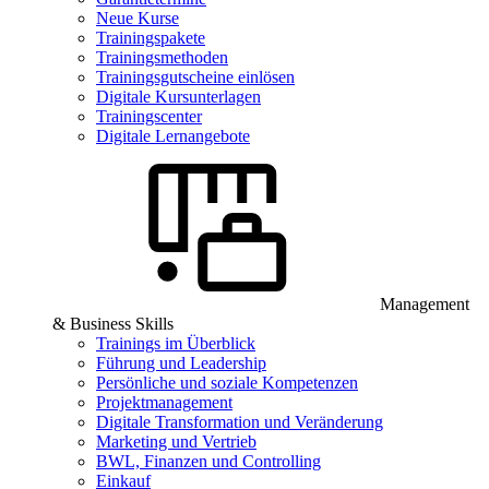
Neue Kurse
Trainingspakete
Trainingsmethoden
Trainingsgutscheine einlösen
Digitale Kursunterlagen
Trainingscenter
Digitale Lernangebote
Management
& Business Skills
Trainings im Überblick
Führung und Leadership
Persönliche und soziale Kompetenzen
Projektmanagement
Digitale Transformation und Veränderung
Marketing und Vertrieb
BWL, Finanzen und Controlling
Einkauf