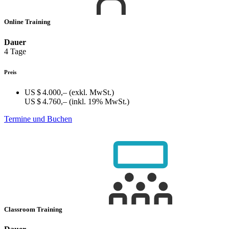
Online Training
Dauer
4 Tage
Preis
US $ 4.000,–
(exkl. MwSt.)
US $ 4.760,–
(inkl. 19% MwSt.)
Termine und Buchen
Classroom Training