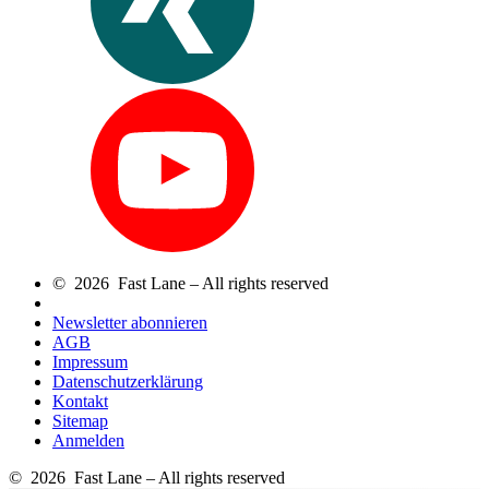
© 2026 Fast Lane – All rights reserved
Newsletter abonnieren
AGB
Impressum
Datenschutzerklärung
Kontakt
Sitemap
Anmelden
© 2026 Fast Lane – All rights reserved