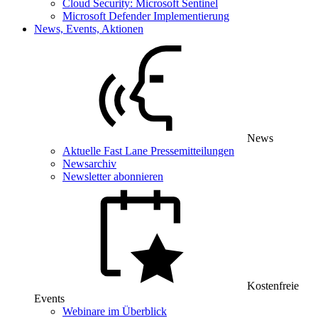
Cloud Security: Microsoft Sentinel
Microsoft Defender Implementierung
News, Events, Aktionen
News
Aktuelle Fast Lane Pressemitteilungen
Newsarchiv
Newsletter abonnieren
Kostenfreie
Events
Webinare im Überblick