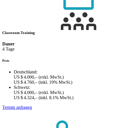
Classroom Training
Dauer
4 Tage
Preis
Deutschland:
US $ 4.000,–
(exkl. MwSt.)
US $ 4.760,–
(inkl. 19% MwSt.)
Schweiz:
US $ 4.000,–
(exkl. MwSt.)
US $ 4.324,–
(inkl. 8.1% MwSt.)
Termin anfragen