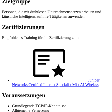
Zielgruppe
Personen, die mit drahtlosen Unternehmensnetzen arbeiten und
künstliche Intelligenz auf ihre Tätigkeiten anwenden
Zertifizierungen
Empfohlenes Training für die Zertifizierung zum:
Juniper
Networks Certified Internet Specialist Mist AI Wireless
Voraussetzungen
Grundlegende TCP/IP-Kenntnisse
Allgemeine Vernetzung