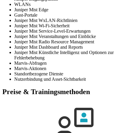
WLANs
Juniper Mist Edge
Gast-Portale
Juniper Mist WxLAN-Richtlinien
Juniper Mist Wi-Fi-Sicherheit
Juniper Mist Service-Level-Erwartungen
Juniper Mist Veranstaltungen und Einblicke
Juniper Mist Radio Resource Management
Juniper Mist Dashboard and Reports
Juniper Mist Künstliche Intelligenz und Optionen zur
Fehlerbehebung
Marvis-Abfragen
Marvis-Aktionen
Standortbezogene Dienste
Nutzerbindung und Asset-Sichtbarkeit
Preise & Trainingsmethoden