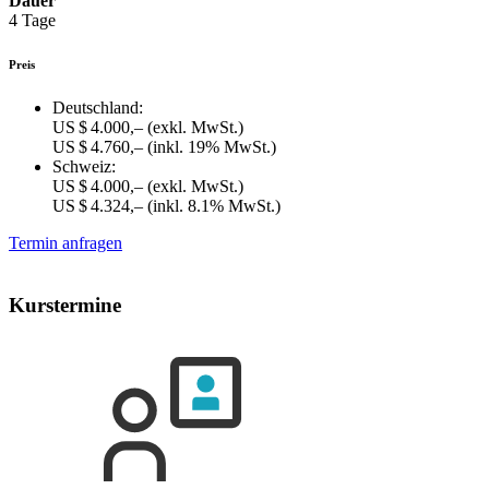
Dauer
4 Tage
Preis
Deutschland:
US $ 4.000,–
(exkl. MwSt.)
US $ 4.760,–
(inkl. 19% MwSt.)
Schweiz:
US $ 4.000,–
(exkl. MwSt.)
US $ 4.324,–
(inkl. 8.1% MwSt.)
Termin anfragen
Kurstermine