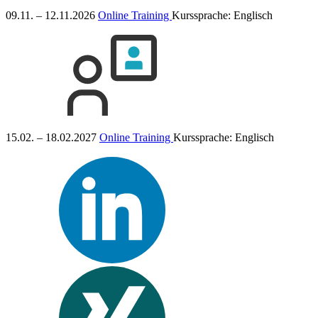
09.11. – 12.11.2026
Online Training
Kurssprache:
Englisch
15.02. – 18.02.2027
Online Training
Kurssprache:
Englisch