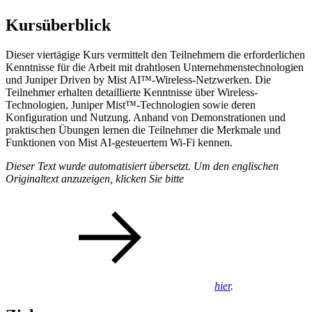
Kursüberblick
Dieser viertägige Kurs vermittelt den Teilnehmern die erforderlichen
Kenntnisse für die Arbeit mit drahtlosen Unternehmenstechnologien
und Juniper Driven by Mist AI™-Wireless-Netzwerken. Die
Teilnehmer erhalten detaillierte Kenntnisse über Wireless-
Technologien, Juniper Mist™-Technologien sowie deren
Konfiguration und Nutzung. Anhand von Demonstrationen und
praktischen Übungen lernen die Teilnehmer die Merkmale und
Funktionen von Mist AI-gesteuertem Wi-Fi kennen.
Dieser Text wurde automatisiert übersetzt. Um den englischen
Originaltext anzuzeigen, klicken Sie bitte
hier
.