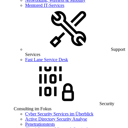
Networking, Wireless & Mobility
Mentored IT-Services
Support
Services
Fast Lane Service Desk
Security
Consulting im Fokus
Cyber Security Services im Überblick
Active Directory Security Analyse
Penetrationstests