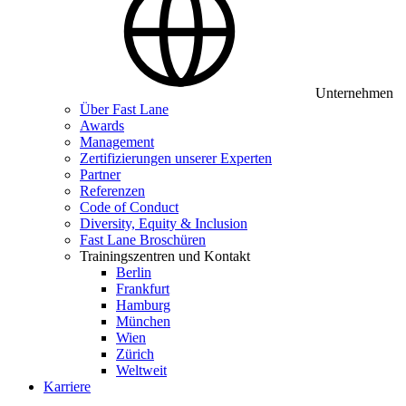
Unternehmen
Über Fast Lane
Awards
Management
Zertifizierungen unserer Experten
Partner
Referenzen
Code of Conduct
Diversity, Equity & Inclusion
Fast Lane Broschüren
Trainingszentren und Kontakt
Berlin
Frankfurt
Hamburg
München
Wien
Zürich
Weltweit
Karriere