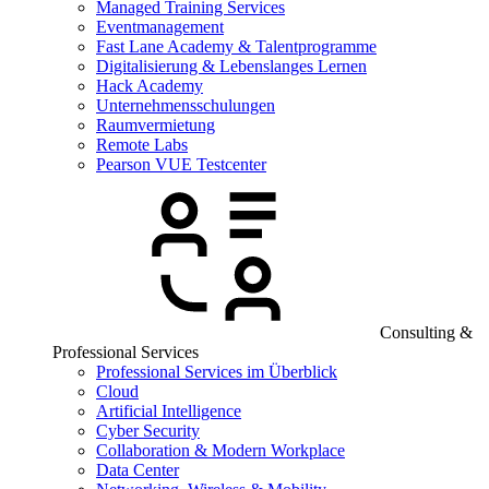
Managed Training Services
Eventmanagement
Fast Lane Academy & Talentprogramme
Digitalisierung & Lebenslanges Lernen
Hack Academy
Unternehmensschulungen
Raumvermietung
Remote Labs
Pearson VUE Testcenter
Consulting &
Professional Services
Professional Services im Überblick
Cloud
Artificial Intelligence
Cyber Security
Collaboration & Modern Workplace
Data Center