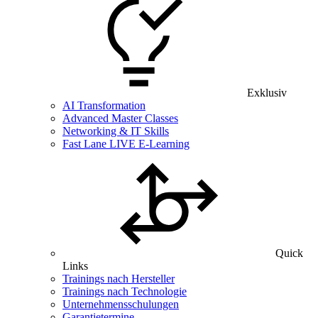
Exklusiv
AI Transformation
Advanced Master Classes
Networking & IT Skills
Fast Lane LIVE E-Learning
Quick
Links
Trainings nach Hersteller
Trainings nach Technologie
Unternehmensschulungen
Garantietermine