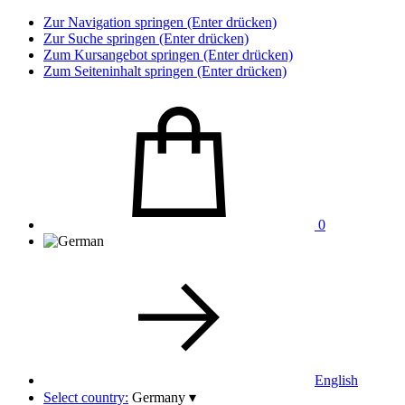
Zur Navigation springen (Enter drücken)
Zur Suche springen (Enter drücken)
Zum Kursangebot springen (Enter drücken)
Zum Seiteninhalt springen (Enter drücken)
0
English
Select country:
Germany
▾