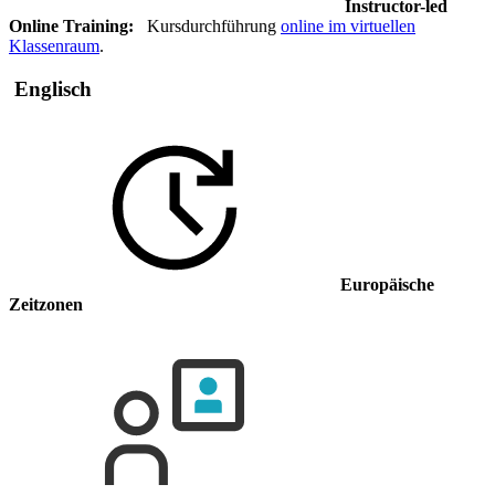
Instructor-led
Online Training:
Kursdurchführung
online im virtuellen
Klassenraum
.
Englisch
Europäische
Zeitzonen