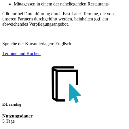
Mittagessen in einem der naheliegenden Restaurants
Gilt nur bei Durchführung durch Fast Lane. Termine, die von
unseren Partnern durchgeführt werden, beinhalten ggf. ein
abweichendes Verpflegungsangebot.
Sprache der Kursunterlagen:
Englisch
Termine und Buchen
E-Learning
Nutzungsdauer
5 Tage