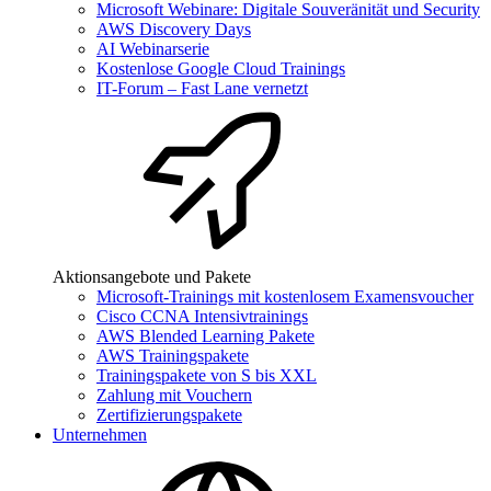
Microsoft Webinare: Digitale Souveränität und Security
AWS Discovery Days
AI Webinarserie
Kostenlose Google Cloud Trainings
IT-Forum – Fast Lane vernetzt
Aktionsangebote und Pakete
Microsoft-Trainings mit kostenlosem Examensvoucher
Cisco CCNA Intensivtrainings
AWS Blended Learning Pakete
AWS Trainingspakete
Trainingspakete von S bis XXL
Zahlung mit Vouchern
Zertifizierungspakete
Unternehmen