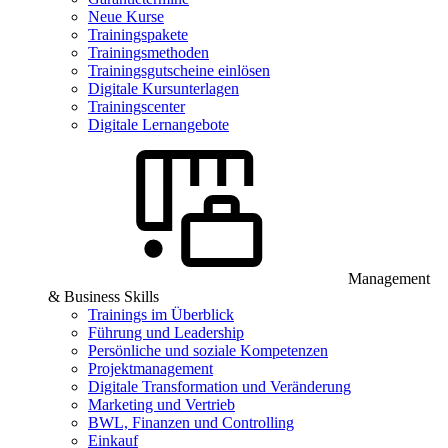
Neue Kurse
Trainingspakete
Trainingsmethoden
Trainingsgutscheine einlösen
Digitale Kursunterlagen
Trainingscenter
Digitale Lernangebote
Management
& Business Skills
Trainings im Überblick
Führung und Leadership
Persönliche und soziale Kompetenzen
Projektmanagement
Digitale Transformation und Veränderung
Marketing und Vertrieb
BWL, Finanzen und Controlling
Einkauf