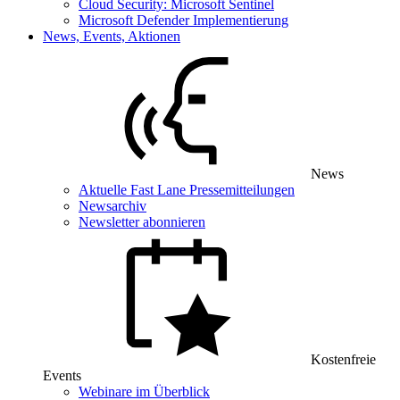
Cloud Security: Microsoft Sentinel
Microsoft Defender Implementierung
News, Events, Aktionen
News
Aktuelle Fast Lane Pressemitteilungen
Newsarchiv
Newsletter abonnieren
Kostenfreie
Events
Webinare im Überblick