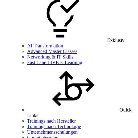
Exklusiv
AI Transformation
Advanced Master Classes
Networking & IT Skills
Fast Lane LIVE E-Learning
Quick
Links
Trainings nach Hersteller
Trainings nach Technologie
Unternehmensschulungen
Garantietermine