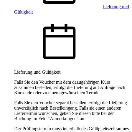
Lieferung und
Gültigkeit
Lieferung und Gültigkeit
Falls Sie den Voucher mit dem dazugehörigen Kurs
zusammen bestellen, erfolgt die Lieferung auf Anfrage nach
Kursende oder zu einem gewünschten Termin.
Falls Sie den Voucher separat bestellen, erfolgt die Lieferung
unverzüglich nach Bestelleingang. Falls sie einen anderen
Liefertermin wünschen, geben Sie diesen bitte bei der
Buchung im Feld "Anmerkungen" an.
Der Prüfungstermin muss innerhalb des Gültigkeitszeitraumes