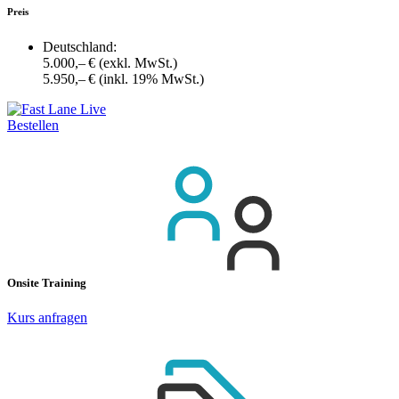
Preis
Deutschland:
5.000,– €
(exkl. MwSt.)
5.950,– €
(inkl. 19% MwSt.)
Bestellen
Onsite Training
Kurs anfragen