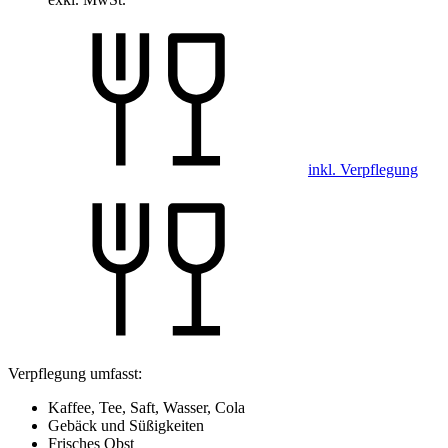
inkl. Verpflegung
Verpflegung umfasst:
Kaffee, Tee, Saft, Wasser, Cola
Gebäck und Süßigkeiten
Frisches Obst