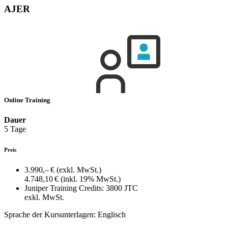
AJER
Online Training
Dauer
5 Tage
Preis
3.990,– €
(exkl. MwSt.)
4.748,10 €
(inkl. 19% MwSt.)
Juniper Training Credits:
3800 JTC
exkl. MwSt.
Sprache der Kursunterlagen:
Englisch