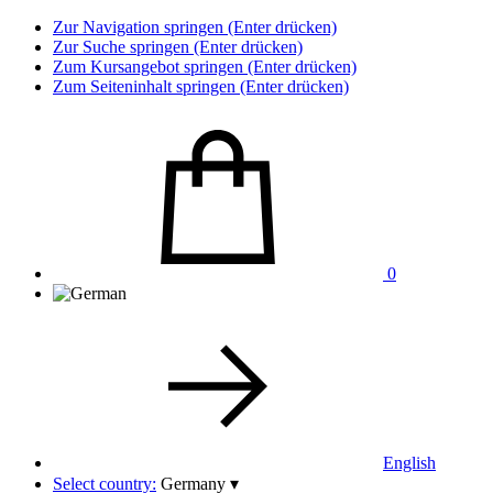
Zur Navigation springen (Enter drücken)
Zur Suche springen (Enter drücken)
Zum Kursangebot springen (Enter drücken)
Zum Seiteninhalt springen (Enter drücken)
0
English
Select country:
Germany
▾