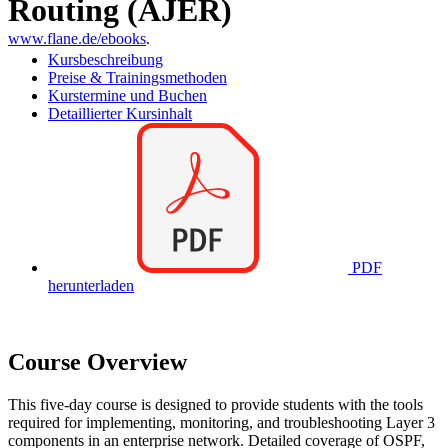
Routing (AJER)
www.flane.de/ebooks
.
Kursbeschreibung
Preise & Trainingsmethoden
Kurstermine und Buchen
Detaillierter Kursinhalt
PDF
herunterladen
Course Overview
This five-day course is designed to provide students with the tools
required for implementing, monitoring, and troubleshooting Layer 3
components in an enterprise network. Detailed coverage of OSPF,