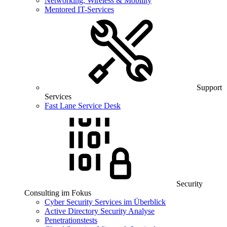
Networking, Wireless & Mobility
Mentored IT-Services
Support
Services
Fast Lane Service Desk
Security
Consulting im Fokus
Cyber Security Services im Überblick
Active Directory Security Analyse
Penetrationstests