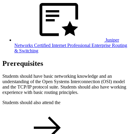
Juniper
Networks Certified Internet Professional Enterprise Routing
& Switching
Prerequisites
Students should have basic networking knowledge and an
understanding of the Open Systems Interconnection (OSI) model
and the TCP/IP protocol suite. Students should also have working
experience with basic routing principles.
Students should also attend the