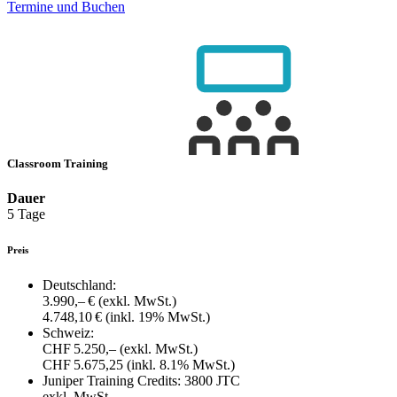
Termine und Buchen
Classroom Training
Dauer
5 Tage
Preis
Deutschland:
3.990,– €
(exkl. MwSt.)
4.748,10 €
(inkl. 19% MwSt.)
Schweiz:
CHF 5.250,–
(exkl. MwSt.)
CHF 5.675,25
(inkl. 8.1% MwSt.)
Juniper Training Credits:
3800 JTC
exkl. MwSt.