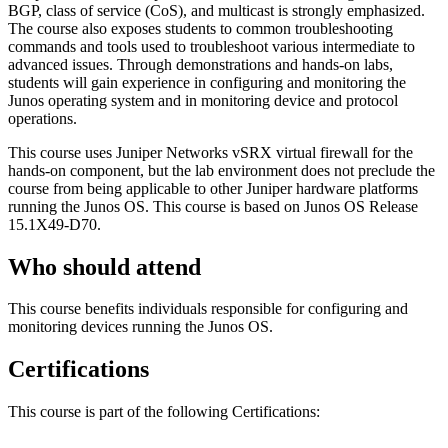
BGP, class of service (CoS), and multicast is strongly emphasized.
The course also exposes students to common troubleshooting
commands and tools used to troubleshoot various intermediate to
advanced issues. Through demonstrations and hands-on labs,
students will gain experience in configuring and monitoring the
Junos operating system and in monitoring device and protocol
operations.
This course uses Juniper Networks vSRX virtual firewall for the
hands-on component, but the lab environment does not preclude the
course from being applicable to other Juniper hardware platforms
running the Junos OS. This course is based on Junos OS Release
15.1X49-D70.
Who should attend
This course benefits individuals responsible for configuring and
monitoring devices running the Junos OS.
Certifications
This course is part of the following Certifications: