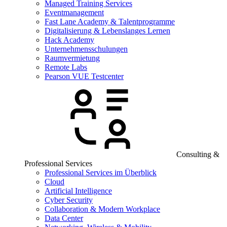
Managed Training Services
Eventmanagement
Fast Lane Academy & Talentprogramme
Digitalisierung & Lebenslanges Lernen
Hack Academy
Unternehmensschulungen
Raumvermietung
Remote Labs
Pearson VUE Testcenter
Consulting &
Professional Services
Professional Services im Überblick
Cloud
Artificial Intelligence
Cyber Security
Collaboration & Modern Workplace
Data Center