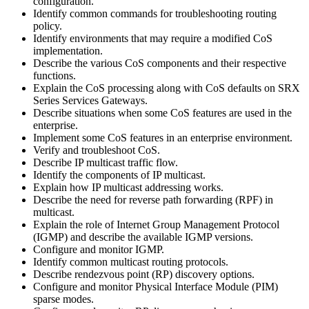
configuration.
Identify common commands for troubleshooting routing
policy.
Identify environments that may require a modified CoS
implementation.
Describe the various CoS components and their respective
functions.
Explain the CoS processing along with CoS defaults on SRX
Series Services Gateways.
Describe situations when some CoS features are used in the
enterprise.
Implement some CoS features in an enterprise environment.
Verify and troubleshoot CoS.
Describe IP multicast traffic flow.
Identify the components of IP multicast.
Explain how IP multicast addressing works.
Describe the need for reverse path forwarding (RPF) in
multicast.
Explain the role of Internet Group Management Protocol
(IGMP) and describe the available IGMP versions.
Configure and monitor IGMP.
Identify common multicast routing protocols.
Describe rendezvous point (RP) discovery options.
Configure and monitor Physical Interface Module (PIM)
sparse modes.