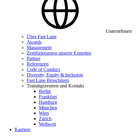
Unternehmen
Über Fast Lane
Awards
Management
Zertifizierungen unserer Experten
Partner
Referenzen
Code of Conduct
Diversity, Equity & Inclusion
Fast Lane Broschüren
Trainingszentren und Kontakt
Berlin
Frankfurt
Hamburg
München
Wien
Zürich
Weltweit
Karriere