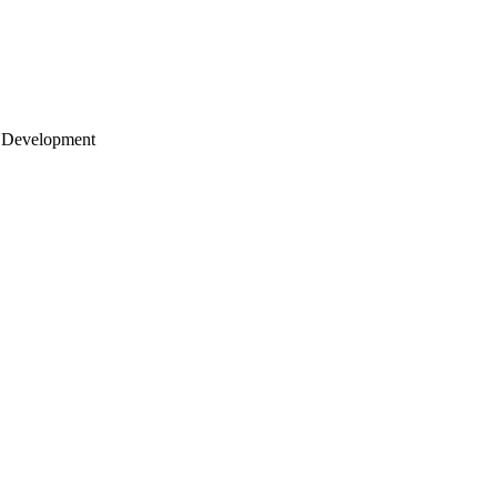
 Development