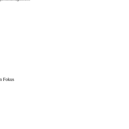
m Fokus