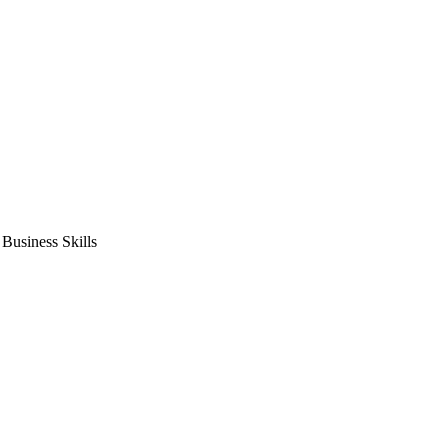
usiness Skills