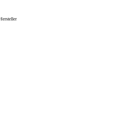
Hersteller