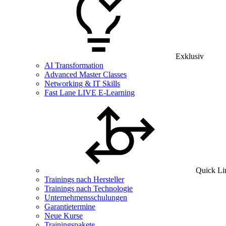
Exklusiv
AI Transformation
Advanced Master Classes
Networking & IT Skills
Fast Lane LIVE E-Learning
Quick Li
Trainings nach Hersteller
Trainings nach Technologie
Unternehmensschulungen
Garantietermine
Neue Kurse
Trainingspakete