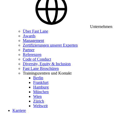
Unternehmen
Über Fast Lane
Awards
Management
Zertifizierungen unserer Experten
Partner
Referenzen
Code of Conduct
Diversity, Equity & Inclusion
Fast Lane Broschüren
Trainingszentren und Kontakt
Berlin
Frankfurt
Hamburg
München
Wien
Zürich
Weltweit
Karriere