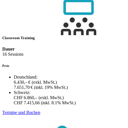
Classroom Training
Dauer
16 Sessions
Preis
Deutschland:
6.430,– €
(exkl. MwSt.)
7.651,70 €
(inkl. 19% MwSt.)
Schweiz:
CHF 6.860,–
(exkl. MwSt.)
CHF 7.415,66
(inkl. 8.1% MwSt.)
Termine und Buchen