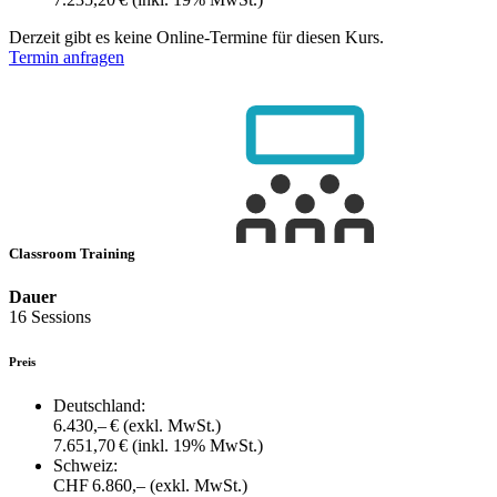
Derzeit gibt es keine Online-Termine für diesen Kurs.
Termin anfragen
Classroom Training
Dauer
16 Sessions
Preis
Deutschland:
6.430,– €
(exkl. MwSt.)
7.651,70 €
(inkl. 19% MwSt.)
Schweiz:
CHF 6.860,–
(exkl. MwSt.)