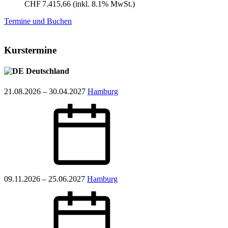
CHF 7.415,66
(inkl. 8.1% MwSt.)
Termine und Buchen
Kurstermine
Deutschland
21.08.2026 – 30.04.2027
Hamburg
09.11.2026 – 25.06.2027
Hamburg