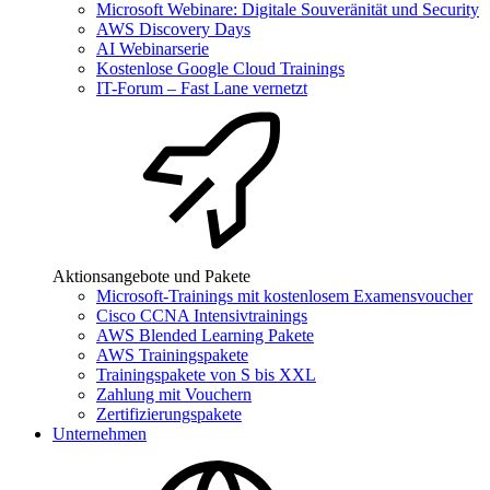
Microsoft Webinare: Digitale Souveränität und Security
AWS Discovery Days
AI Webinarserie
Kostenlose Google Cloud Trainings
IT-Forum – Fast Lane vernetzt
Aktionsangebote und Pakete
Microsoft-Trainings mit kostenlosem Examensvoucher
Cisco CCNA Intensivtrainings
AWS Blended Learning Pakete
AWS Trainingspakete
Trainingspakete von S bis XXL
Zahlung mit Vouchern
Zertifizierungspakete
Unternehmen