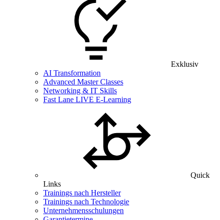
Exklusiv
AI Transformation
Advanced Master Classes
Networking & IT Skills
Fast Lane LIVE E-Learning
Quick
Links
Trainings nach Hersteller
Trainings nach Technologie
Unternehmensschulungen
Garantietermine