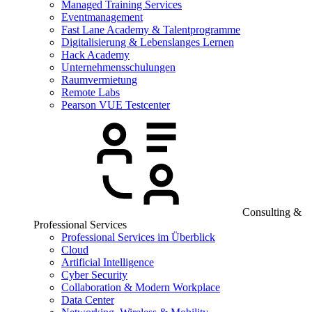
Managed Training Services
Eventmanagement
Fast Lane Academy & Talentprogramme
Digitalisierung & Lebenslanges Lernen
Hack Academy
Unternehmensschulungen
Raumvermietung
Remote Labs
Pearson VUE Testcenter
Consulting &
Professional Services
Professional Services im Überblick
Cloud
Artificial Intelligence
Cyber Security
Collaboration & Modern Workplace
Data Center