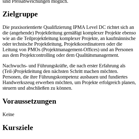
sind Preisabweichungen möglich.
Zielgruppe
Die praxisorientierte Qualifizierung IPMA Level DC richtet sich an
die (angehende) Projektleitung gemäßigt komplexer Projekte ebenso
wie an die Teilprojektleitung komplexer Projekte, an kaufmännische
oder technische Projektleitung, Projektkoordinatoren oder die
Leitung von PMOs (Projektmanagement-Offices) und an Personen
aus dem Projektcontrolling oder dem Qualitätsmanagement.
Nachwuchs- und Führungskräfte, die nach erster Erfahrung als
(Teil-)Projektleitung den nächsten Schritt machen möchten.
Personen, die ihre Führungskompetenz ausbauen und fundiertes
Handwerkszeug erwerben möchten, um Projekte erfolgreich planen,
steuern und abschließen zu können.
Voraussetzungen
Keine
Kursziele