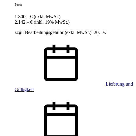
Preis
1.800,– €
(exkl. MwSt.)
2.142,– €
(inkl. 19% MwSt.)
zzgl. Bearbeitungsgebühr (exkl. MwSt.): 20,– €
Lieferung und
Gültigkeit