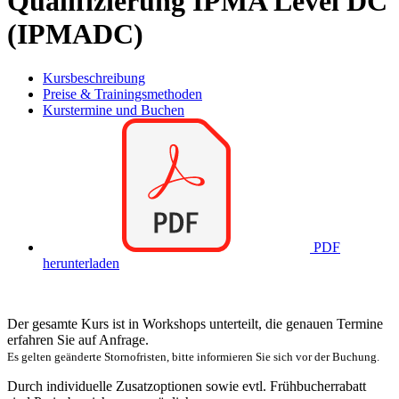
Qualifizierung IPMA Level DC
(IPMADC)
Kursbeschreibung
Preise & Trainingsmethoden
Kurstermine und Buchen
PDF
herunterladen
Der gesamte Kurs ist in Workshops unterteilt, die genauen Termine
erfahren Sie auf Anfrage.
Es gelten geänderte Stornofristen, bitte informieren Sie sich vor der Buchung.
Durch individuelle Zusatzoptionen sowie evtl. Frühbucherrabatt