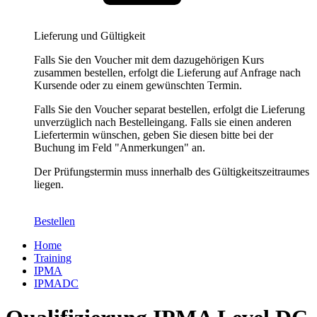
Lieferung und Gültigkeit
Falls Sie den Voucher mit dem dazugehörigen Kurs
zusammen bestellen, erfolgt die Lieferung auf Anfrage nach
Kursende oder zu einem gewünschten Termin.
Falls Sie den Voucher separat bestellen, erfolgt die Lieferung
unverzüglich nach Bestelleingang. Falls sie einen anderen
Liefertermin wünschen, geben Sie diesen bitte bei der
Buchung im Feld "Anmerkungen" an.
Der Prüfungstermin muss innerhalb des Gültigkeitszeitraumes
liegen.
Bestellen
Home
Training
IPMA
IPMADC