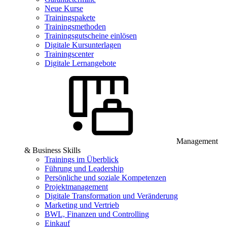
Neue Kurse
Trainingspakete
Trainingsmethoden
Trainingsgutscheine einlösen
Digitale Kursunterlagen
Trainingscenter
Digitale Lernangebote
Management
& Business Skills
Trainings im Überblick
Führung und Leadership
Persönliche und soziale Kompetenzen
Projektmanagement
Digitale Transformation und Veränderung
Marketing und Vertrieb
BWL, Finanzen und Controlling
Einkauf