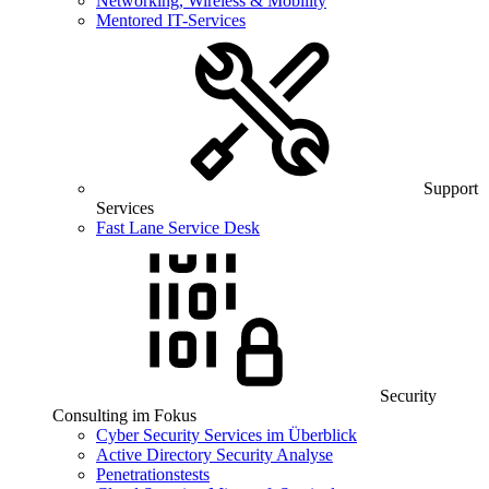
Networking, Wireless & Mobility
Mentored IT-Services
Support
Services
Fast Lane Service Desk
Security
Consulting im Fokus
Cyber Security Services im Überblick
Active Directory Security Analyse
Penetrationstests