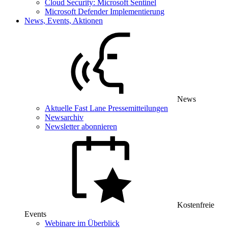
Cloud Security: Microsoft Sentinel
Microsoft Defender Implementierung
News, Events, Aktionen
News
Aktuelle Fast Lane Pressemitteilungen
Newsarchiv
Newsletter abonnieren
Kostenfreie
Events
Webinare im Überblick