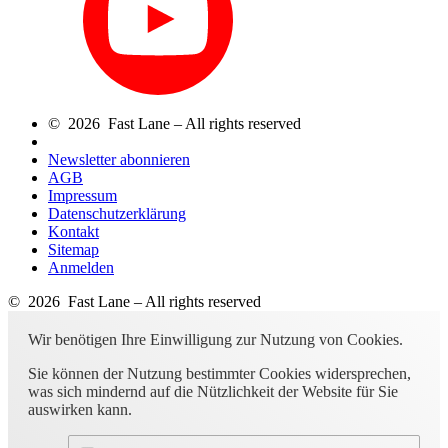
© 2026 Fast Lane – All rights reserved
Newsletter abonnieren
AGB
Impressum
Datenschutzerklärung
Kontakt
Sitemap
Anmelden
© 2026 Fast Lane – All rights reserved
Wir benötigen Ihre Einwilligung zur Nutzung von Cookies.
Sie können der Nutzung bestimmter Cookies widersprechen,
was sich mindernd auf die Nützlichkeit der Website für Sie
auswirken kann.