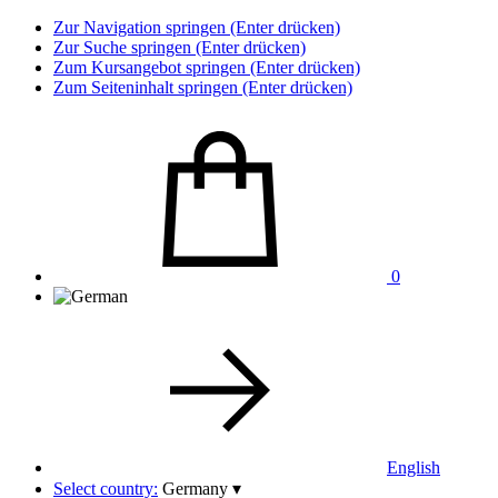
Zur Navigation springen (Enter drücken)
Zur Suche springen (Enter drücken)
Zum Kursangebot springen (Enter drücken)
Zum Seiteninhalt springen (Enter drücken)
0
English
Select country:
Germany
▾