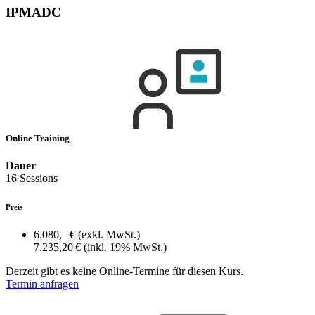
IPMADC
Online Training
Dauer
16 Sessions
Preis
6.080,– €
(exkl. MwSt.)
7.235,20 €
(inkl. 19% MwSt.)
Derzeit gibt es keine Online-Termine für diesen Kurs.
Termin anfragen