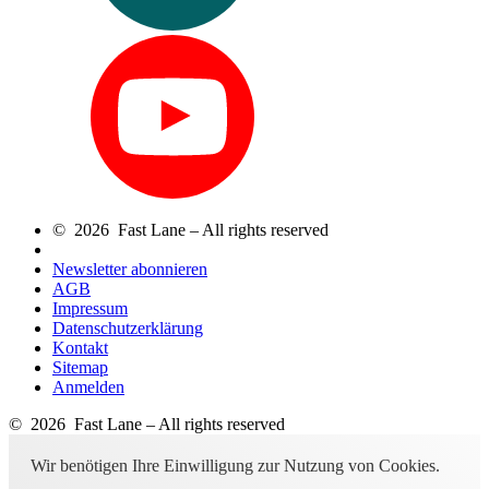
© 2026 Fast Lane – All rights reserved
Newsletter abonnieren
AGB
Impressum
Datenschutzerklärung
Kontakt
Sitemap
Anmelden
© 2026 Fast Lane – All rights reserved
Wir benötigen Ihre Einwilligung zur Nutzung von Cookies.