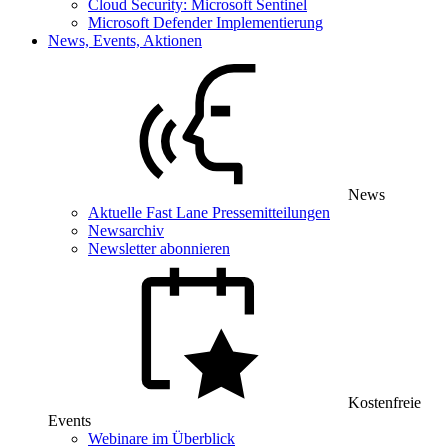
Cloud Security: Microsoft Sentinel
Microsoft Defender Implementierung
News, Events, Aktionen
News
Aktuelle Fast Lane Pressemitteilungen
Newsarchiv
Newsletter abonnieren
Kostenfreie
Events
Webinare im Überblick