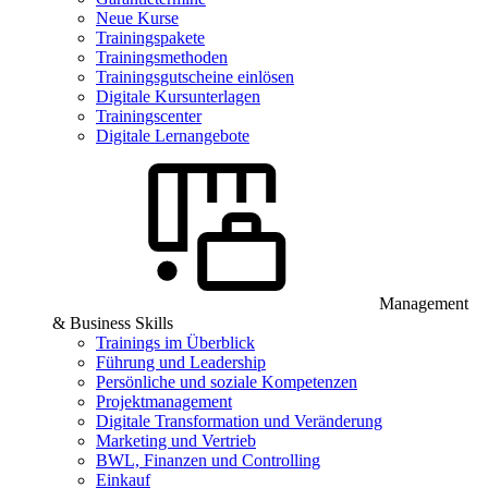
Neue Kurse
Trainingspakete
Trainingsmethoden
Trainingsgutscheine einlösen
Digitale Kursunterlagen
Trainingscenter
Digitale Lernangebote
Management
& Business Skills
Trainings im Überblick
Führung und Leadership
Persönliche und soziale Kompetenzen
Projektmanagement
Digitale Transformation und Veränderung
Marketing und Vertrieb
BWL, Finanzen und Controlling
Einkauf