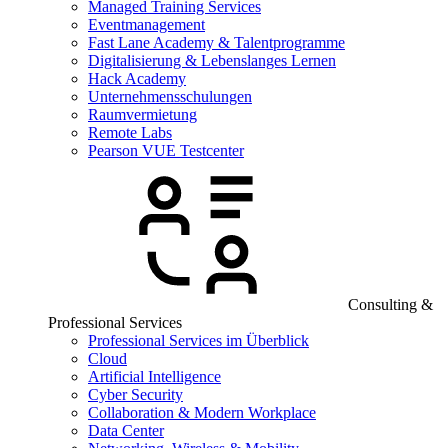
Managed Training Services
Eventmanagement
Fast Lane Academy & Talentprogramme
Digitalisierung & Lebenslanges Lernen
Hack Academy
Unternehmensschulungen
Raumvermietung
Remote Labs
Pearson VUE Testcenter
Consulting &
Professional Services
Professional Services im Überblick
Cloud
Artificial Intelligence
Cyber Security
Collaboration & Modern Workplace
Data Center