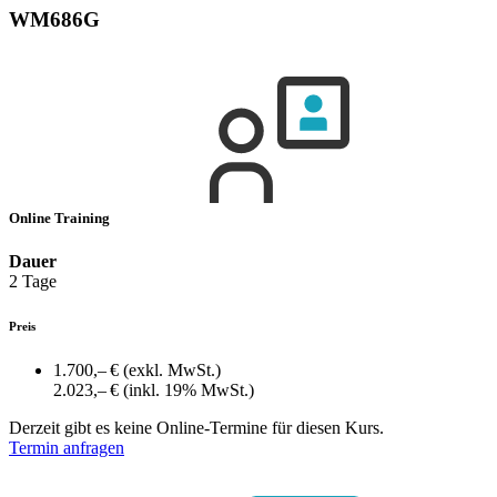
WM686G
Online Training
Dauer
2 Tage
Preis
1.700,– €
(exkl. MwSt.)
2.023,– €
(inkl. 19% MwSt.)
Derzeit gibt es keine Online-Termine für diesen Kurs.
Termin anfragen