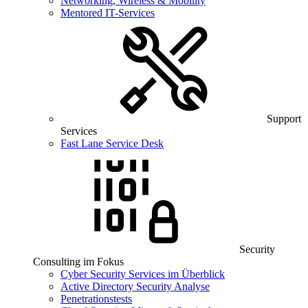
Networking, Wireless & Mobility
Mentored IT-Services
Support
Services
Fast Lane Service Desk
Security
Consulting im Fokus
Cyber Security Services im Überblick
Active Directory Security Analyse
Penetrationstests