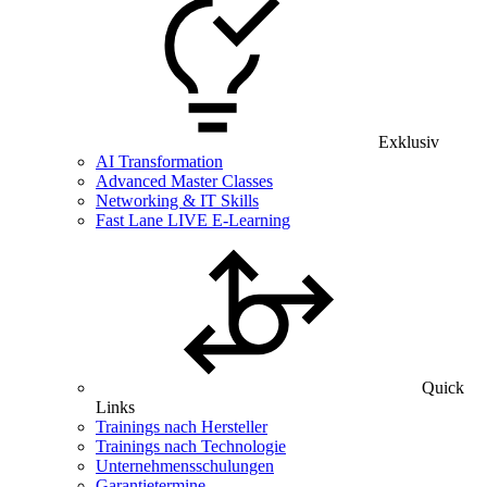
Exklusiv
AI Transformation
Advanced Master Classes
Networking & IT Skills
Fast Lane LIVE E-Learning
Quick
Links
Trainings nach Hersteller
Trainings nach Technologie
Unternehmensschulungen
Garantietermine