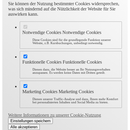
Sie können der Nutzung bestimmter Cookies widersprechen,
was sich mindernd auf die Nützlichkeit der Website für Sie
auswirken kann.
Notwendige Cookies
Notwendige Cookies
Diese Cookies sind für die grundlegende Funktion unserer
Website, z.B. Kursbuchungen, unbedingt notwendig.
Funktionelle Cookies
Funktionelle Cookies
Dienen dazu, die Website besser an Ihr Nutzungsverhalten
anzupassen. Es werden keine Daten mit Dritten geteilt.
Marketing Cookies
Marketing Cookies
Dienen unserer Traffic-Analyse und dazu, Ihnen mehr Komfort
bei personalisierten Inhalten und Social Media zu bieten.
Weitere Informationen zu unserer Cookie-Nutzung