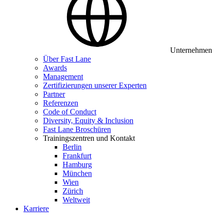
Unternehmen
Über Fast Lane
Awards
Management
Zertifizierungen unserer Experten
Partner
Referenzen
Code of Conduct
Diversity, Equity & Inclusion
Fast Lane Broschüren
Trainingszentren und Kontakt
Berlin
Frankfurt
Hamburg
München
Wien
Zürich
Weltweit
Karriere