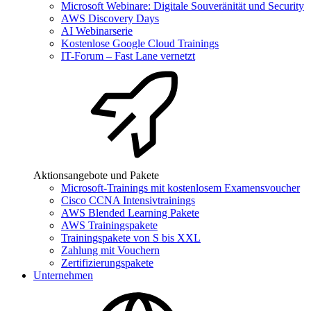
Microsoft Webinare: Digitale Souveränität und Security
AWS Discovery Days
AI Webinarserie
Kostenlose Google Cloud Trainings
IT-Forum – Fast Lane vernetzt
Aktionsangebote und Pakete
Microsoft-Trainings mit kostenlosem Examensvoucher
Cisco CCNA Intensivtrainings
AWS Blended Learning Pakete
AWS Trainingspakete
Trainingspakete von S bis XXL
Zahlung mit Vouchern
Zertifizierungspakete
Unternehmen