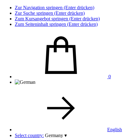
Zur Navigation springen (Enter drücken)
Zur Suche springen (Enter drücken)
Zum Kursangebot springen (Enter drücken)
Zum Seiteninhalt springen (Enter drücken)
0
English
Select country:
Germany
▾