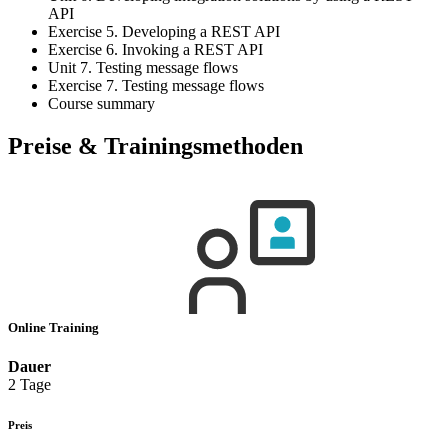
API
Exercise 5. Developing a REST API
Exercise 6. Invoking a REST API
Unit 7. Testing message flows
Exercise 7. Testing message flows
Course summary
Preise & Trainingsmethoden
Online Training
Dauer
2 Tage
Preis