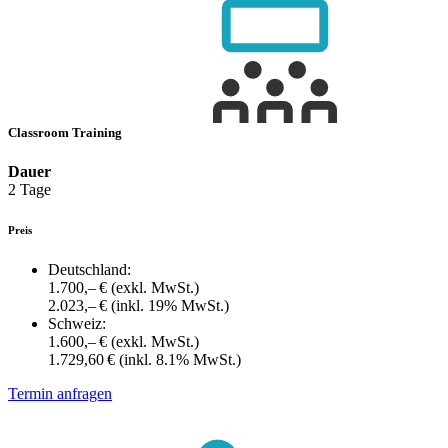
Classroom Training
Dauer
2 Tage
Preis
Deutschland:
1.700,– €
(exkl. MwSt.)
2.023,– €
(inkl. 19% MwSt.)
Schweiz:
1.600,– €
(exkl. MwSt.)
1.729,60 €
(inkl. 8.1% MwSt.)
Termin anfragen