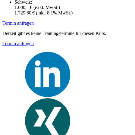
Schweiz:
1.600,– €
(exkl. MwSt.)
1.729,60 €
(inkl. 8.1% MwSt.)
Termin anfragen
Derzeit gibt es keine Trainingstermine für diesen Kurs.
Termin anfragen