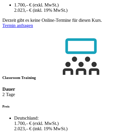
1.700,– €
(exkl. MwSt.)
2.023,– €
(inkl. 19% MwSt.)
Derzeit gibt es keine Online-Termine für diesen Kurs.
Termin anfragen
Classroom Training
Dauer
2 Tage
Preis
Deutschland:
1.700,– €
(exkl. MwSt.)
2.023,– €
(inkl. 19% MwSt.)