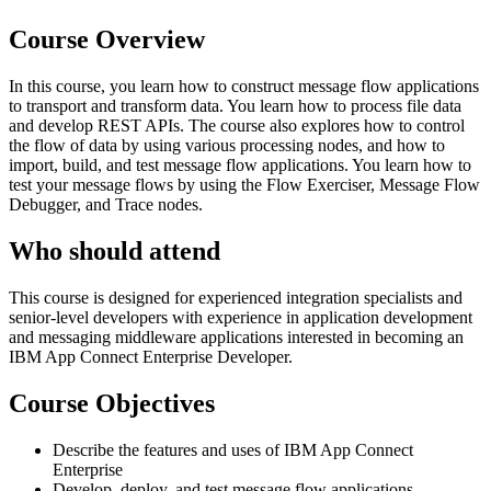
Course Overview
In this course, you learn how to construct message flow applications
to transport and transform data. You learn how to process file data
and develop REST APIs. The course also explores how to control
the flow of data by using various processing nodes, and how to
import, build, and test message flow applications. You learn how to
test your message flows by using the Flow Exerciser, Message Flow
Debugger, and Trace nodes.
Who should attend
This course is designed for experienced integration specialists and
senior-level developers with experience in application development
and messaging middleware applications interested in becoming an
IBM App Connect Enterprise Developer.
Course Objectives
Describe the features and uses of IBM App Connect
Enterprise
Develop, deploy, and test message flow applications