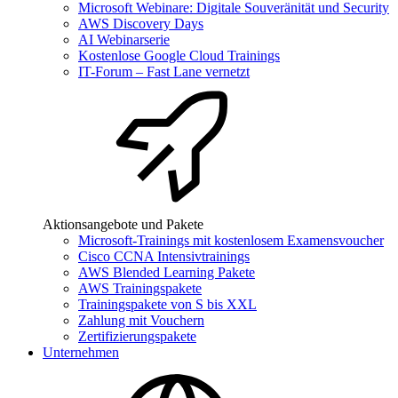
Microsoft Webinare: Digitale Souveränität und Security
AWS Discovery Days
AI Webinarserie
Kostenlose Google Cloud Trainings
IT-Forum – Fast Lane vernetzt
Aktionsangebote und Pakete
Microsoft-Trainings mit kostenlosem Examensvoucher
Cisco CCNA Intensivtrainings
AWS Blended Learning Pakete
AWS Trainingspakete
Trainingspakete von S bis XXL
Zahlung mit Vouchern
Zertifizierungspakete
Unternehmen