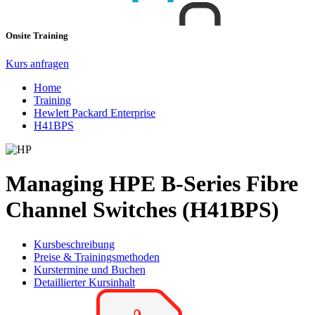
Onsite Training
Kurs anfragen
Home
Training
Hewlett Packard Enterprise
H41BPS
Managing HPE B-Series Fibre
Channel Switches (H41BPS)
Kursbeschreibung
Preise & Trainingsmethoden
Kurstermine und Buchen
Detaillierter Kursinhalt