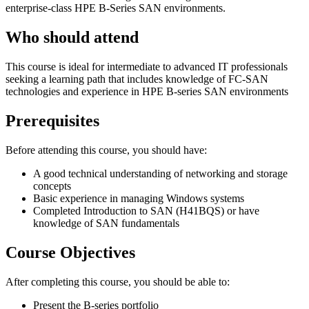
enterprise-class HPE B-Series SAN environments.
Who should attend
This course is ideal for intermediate to advanced IT professionals
seeking a learning path that includes knowledge of FC-SAN
technologies and experience in HPE B-series SAN environments
Prerequisites
Before attending this course, you should have:
A good technical understanding of networking and storage
concepts
Basic experience in managing Windows systems
Completed Introduction to SAN (H41BQS) or have
knowledge of SAN fundamentals
Course Objectives
After completing this course, you should be able to:
Present the B-series portfolio