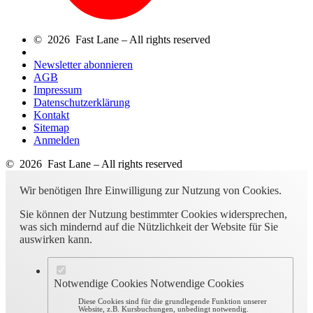
© 2026 Fast Lane – All rights reserved
Newsletter abonnieren
AGB
Impressum
Datenschutzerklärung
Kontakt
Sitemap
Anmelden
© 2026 Fast Lane – All rights reserved
Wir benötigen Ihre Einwilligung zur Nutzung von Cookies.
Sie können der Nutzung bestimmter Cookies widersprechen,
was sich mindernd auf die Nützlichkeit der Website für Sie
auswirken kann.
Notwendige Cookies
Notwendige Cookies
Diese Cookies sind für die grundlegende Funktion unserer
Website, z.B. Kursbuchungen, unbedingt notwendig.