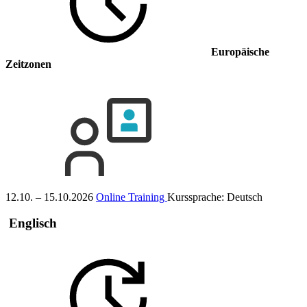
Europäische
Zeitzonen
12.10. – 15.10.2026
Online Training
Kurssprache:
Deutsch
Englisch