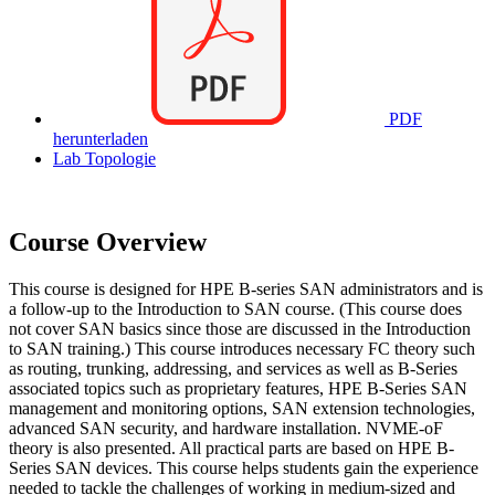
PDF
herunterladen
Lab Topologie
Course Overview
This course is designed for HPE B-series SAN administrators and is
a follow-up to the Introduction to SAN course. (This course does
not cover SAN basics since those are discussed in the Introduction
to SAN training.) This course introduces necessary FC theory such
as routing, trunking, addressing, and services as well as B-Series
associated topics such as proprietary features, HPE B-Series SAN
management and monitoring options, SAN extension technologies,
advanced SAN security, and hardware installation. NVME-oF
theory is also presented. All practical parts are based on HPE B-
Series SAN devices. This course helps students gain the experience
needed to tackle the challenges of working in medium-sized and