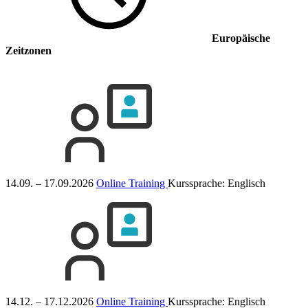
Europäische
Zeitzonen
14.09. – 17.09.2026
Online Training
Kurssprache:
Englisch
14.12. – 17.12.2026
Online Training
Kurssprache:
Englisch