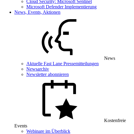
Cloud Security: Microsoft Sentinel
Microsoft Defender Implementierung
News, Events, Aktionen
News
Aktuelle Fast Lane Pressemitteilungen
Newsarchiv
Newsletter abonnieren
Kostenfreie
Events
Webinare im Überblick