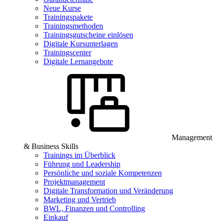
Neue Kurse
Trainingspakete
Trainingsmethoden
Trainingsgutscheine einlösen
Digitale Kursunterlagen
Trainingscenter
Digitale Lernangebote
Management
& Business Skills
Trainings im Überblick
Führung und Leadership
Persönliche und soziale Kompetenzen
Projektmanagement
Digitale Transformation und Veränderung
Marketing und Vertrieb
BWL, Finanzen und Controlling
Einkauf