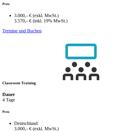
Preis
3.000,– €
(exkl. MwSt.)
3.570,– €
(inkl. 19% MwSt.)
Termine und Buchen
Classroom Training
Dauer
4 Tage
Preis
Deutschland:
3.000,– €
(exkl. MwSt.)