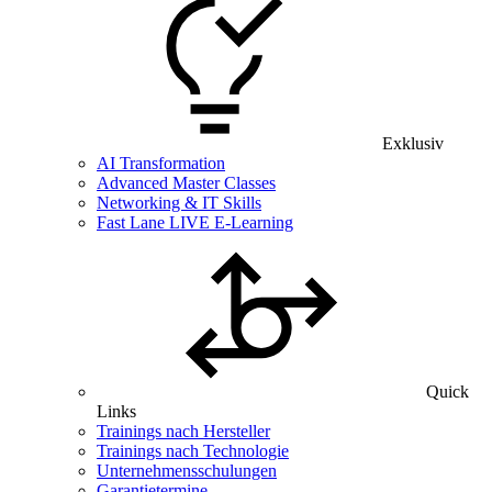
Exklusiv
AI Transformation
Advanced Master Classes
Networking & IT Skills
Fast Lane LIVE E-Learning
Quick
Links
Trainings nach Hersteller
Trainings nach Technologie
Unternehmensschulungen
Garantietermine