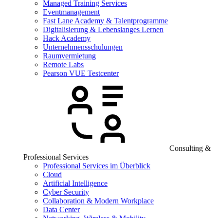
Managed Training Services
Eventmanagement
Fast Lane Academy & Talentprogramme
Digitalisierung & Lebenslanges Lernen
Hack Academy
Unternehmensschulungen
Raumvermietung
Remote Labs
Pearson VUE Testcenter
Consulting &
Professional Services
Professional Services im Überblick
Cloud
Artificial Intelligence
Cyber Security
Collaboration & Modern Workplace
Data Center