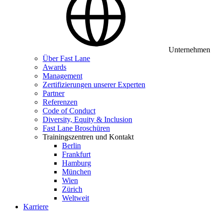
Unternehmen
Über Fast Lane
Awards
Management
Zertifizierungen unserer Experten
Partner
Referenzen
Code of Conduct
Diversity, Equity & Inclusion
Fast Lane Broschüren
Trainingszentren und Kontakt
Berlin
Frankfurt
Hamburg
München
Wien
Zürich
Weltweit
Karriere