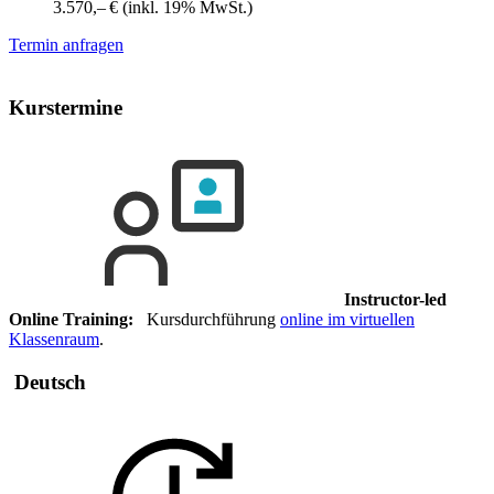
3.570,– €
(inkl. 19% MwSt.)
Termin anfragen
Kurstermine
Instructor-led
Online Training:
Kursdurchführung
online im virtuellen
Klassenraum
.
Deutsch