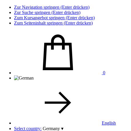
Zur Navigation springen (Enter drücken)
Zur Suche springen (Enter drücken)
Zum Kursangebot springen (Enter drücken)
Zum Seiteninhalt springen (Enter drücken)
0
English
Select country:
Germany
▾