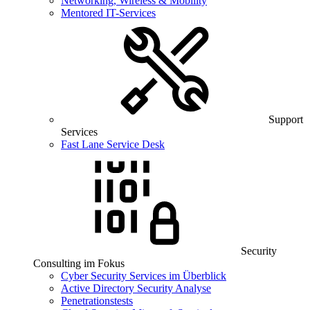
Networking, Wireless & Mobility
Mentored IT-Services
Support
Services
Fast Lane Service Desk
Security
Consulting im Fokus
Cyber Security Services im Überblick
Active Directory Security Analyse
Penetrationstests