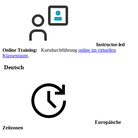
Instructor-led
Online Training:
Kursdurchführung
online im virtuellen
Klassenraum
.
Deutsch
Europäische
Zeitzonen