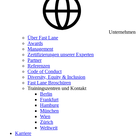
Unternehmen
Über Fast Lane
Awards
Management
Zertifizierungen unserer Experten
Partner
Referenzen
Code of Conduct
Diversity, Equity & Inclusion
Fast Lane Broschüren
Trainingszentren und Kontakt
Berlin
Frankfurt
Hamburg
München
Wien
Zürich
Weltweit
Karriere