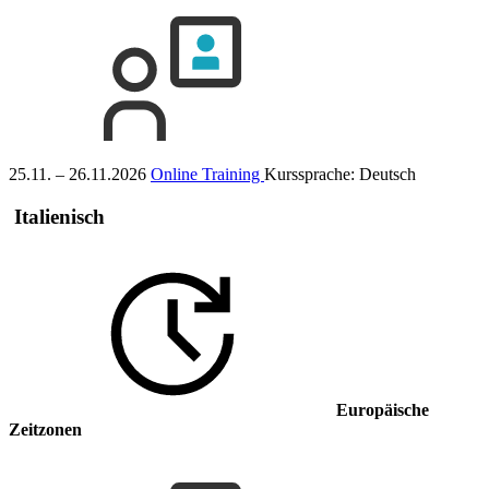
25.11. – 26.11.2026
Online Training
Kurssprache:
Deutsch
Italienisch
Europäische
Zeitzonen