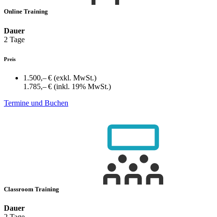
Online Training
Dauer
2 Tage
Preis
1.500,– €
(exkl. MwSt.)
1.785,– €
(inkl. 19% MwSt.)
Termine und Buchen
Classroom Training
Dauer
2 Tage