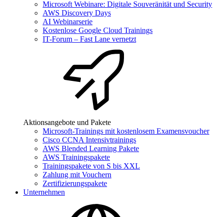
Microsoft Webinare: Digitale Souveränität und Security
AWS Discovery Days
AI Webinarserie
Kostenlose Google Cloud Trainings
IT-Forum – Fast Lane vernetzt
Aktionsangebote und Pakete
Microsoft-Trainings mit kostenlosem Examensvoucher
Cisco CCNA Intensivtrainings
AWS Blended Learning Pakete
AWS Trainingspakete
Trainingspakete von S bis XXL
Zahlung mit Vouchern
Zertifizierungspakete
Unternehmen