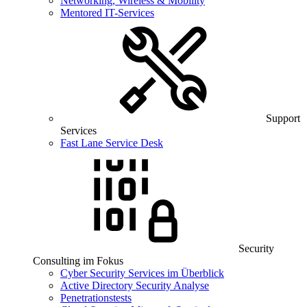
Networking, Wireless & Mobility
Mentored IT-Services
Support
Services
Fast Lane Service Desk
Security
Consulting im Fokus
Cyber Security Services im Überblick
Active Directory Security Analyse
Penetrationstests