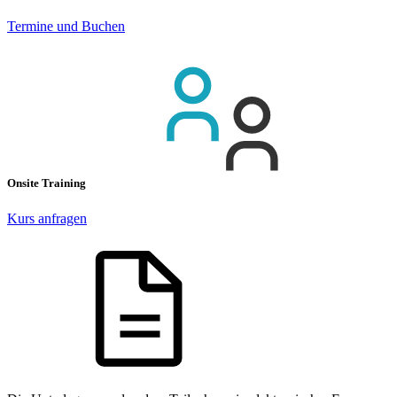
Termine und Buchen
Onsite Training
Kurs anfragen