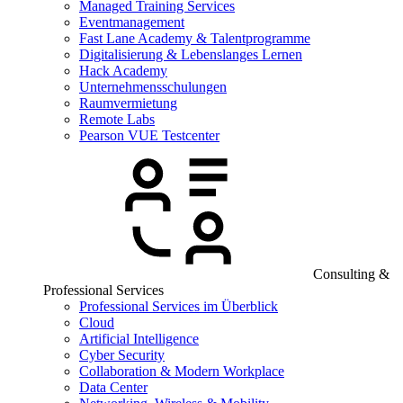
Managed Training Services
Eventmanagement
Fast Lane Academy & Talentprogramme
Digitalisierung & Lebenslanges Lernen
Hack Academy
Unternehmensschulungen
Raumvermietung
Remote Labs
Pearson VUE Testcenter
Consulting &
Professional Services
Professional Services im Überblick
Cloud
Artificial Intelligence
Cyber Security
Collaboration & Modern Workplace
Data Center