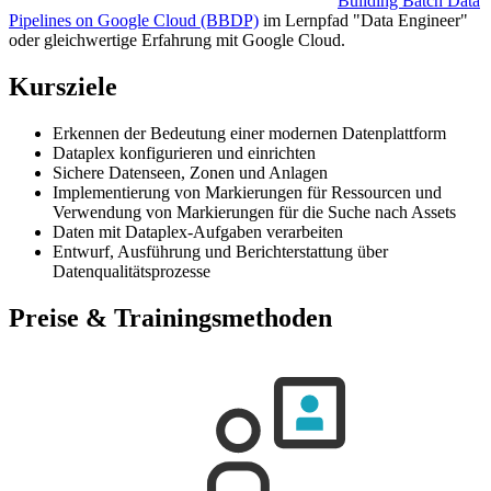
Building Batch Data
Pipelines on Google Cloud
(BBDP)
im Lernpfad "Data Engineer"
oder gleichwertige Erfahrung mit Google Cloud.
Kursziele
Erkennen der Bedeutung einer modernen Datenplattform
Dataplex konfigurieren und einrichten
Sichere Datenseen, Zonen und Anlagen
Implementierung von Markierungen für Ressourcen und
Verwendung von Markierungen für die Suche nach Assets
Daten mit Dataplex-Aufgaben verarbeiten
Entwurf, Ausführung und Berichterstattung über
Datenqualitätsprozesse
Preise & Trainingsmethoden