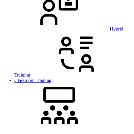
| Hybrid
Training
Classroom Training