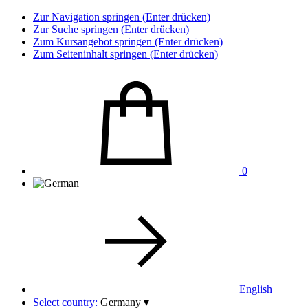
Zur Navigation springen (Enter drücken)
Zur Suche springen (Enter drücken)
Zum Kursangebot springen (Enter drücken)
Zum Seiteninhalt springen (Enter drücken)
0
English
Select country:
Germany
▾