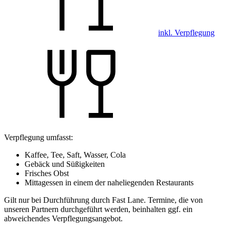
inkl. Verpflegung
Verpflegung umfasst:
Kaffee, Tee, Saft, Wasser, Cola
Gebäck und Süßigkeiten
Frisches Obst
Mittagessen in einem der naheliegenden Restaurants
Gilt nur bei Durchführung durch Fast Lane. Termine, die von
unseren Partnern durchgeführt werden, beinhalten ggf. ein
abweichendes Verpflegungsangebot.