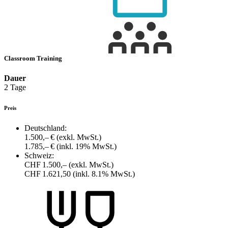
Classroom Training
Dauer
2 Tage
Preis
Deutschland:
1.500,– €
(exkl. MwSt.)
1.785,– €
(inkl. 19% MwSt.)
Schweiz:
CHF 1.500,–
(exkl. MwSt.)
CHF 1.621,50
(inkl. 8.1% MwSt.)