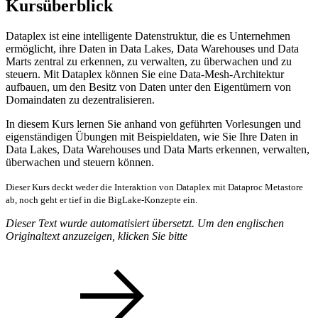
Kursüberblick
Dataplex ist eine intelligente Datenstruktur, die es Unternehmen
ermöglicht, ihre Daten in Data Lakes, Data Warehouses und Data
Marts zentral zu erkennen, zu verwalten, zu überwachen und zu
steuern. Mit Dataplex können Sie eine Data-Mesh-Architektur
aufbauen, um den Besitz von Daten unter den Eigentümern von
Domaindaten zu dezentralisieren.
In diesem Kurs lernen Sie anhand von geführten Vorlesungen und
eigenständigen Übungen mit Beispieldaten, wie Sie Ihre Daten in
Data Lakes, Data Warehouses und Data Marts erkennen, verwalten,
überwachen und steuern können.
Dieser Kurs deckt weder die Interaktion von Dataplex mit Dataproc Metastore
ab, noch geht er tief in die BigLake-Konzepte ein.
Dieser Text wurde automatisiert übersetzt. Um den englischen
Originaltext anzuzeigen, klicken Sie bitte