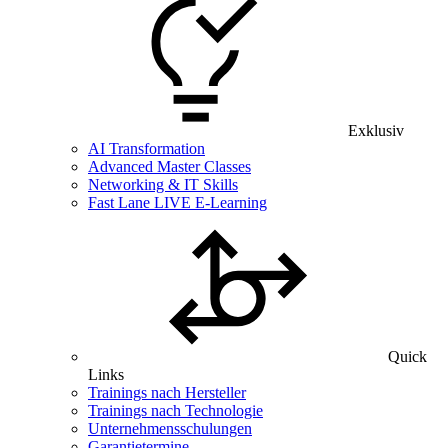
Exklusiv
AI Transformation
Advanced Master Classes
Networking & IT Skills
Fast Lane LIVE E-Learning
Quick
Links
Trainings nach Hersteller
Trainings nach Technologie
Unternehmensschulungen
Garantietermine