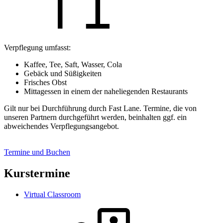
Verpflegung umfasst:
Kaffee, Tee, Saft, Wasser, Cola
Gebäck und Süßigkeiten
Frisches Obst
Mittagessen in einem der naheliegenden Restaurants
Gilt nur bei Durchführung durch Fast Lane. Termine, die von
unseren Partnern durchgeführt werden, beinhalten ggf. ein
abweichendes Verpflegungsangebot.
Termine und Buchen
Kurstermine
Virtual Classroom