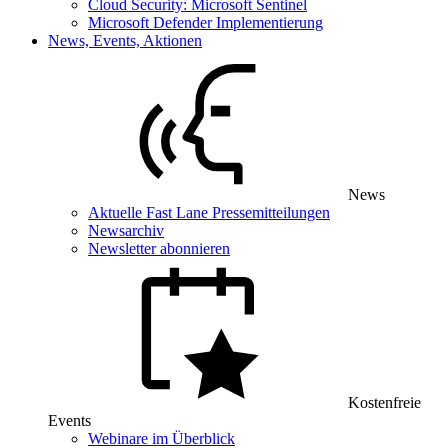
Cloud Security: Microsoft Sentinel
Microsoft Defender Implementierung
News, Events, Aktionen
News
Aktuelle Fast Lane Pressemitteilungen
Newsarchiv
Newsletter abonnieren
Kostenfreie
Events
Webinare im Überblick