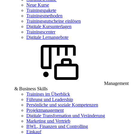
Neue Kurse
Trainingspakete
Trainingsmethoden
Trainingsgutscheine einlösen
Digitale Kursunterlagen
Trainingscenter
Digitale Lernangebote
Management
& Business Skills
Trainings im Überblick
Führung und Leadership
Persönliche und soziale Kompetenzen
Projektmanagement
Digitale Transformation und Veränderung
Marketing und Vertrieb
BWL, Finanzen und Controlling
Einkauf