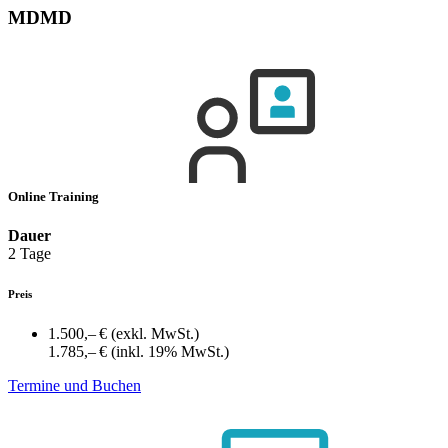
MDMD
Online Training
Dauer
2 Tage
Preis
1.500,– €
(exkl. MwSt.)
1.785,– €
(inkl. 19% MwSt.)
Termine und Buchen