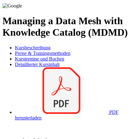
Managing a Data Mesh with
Knowledge Catalog (MDMD)
Kursbeschreibung
Preise & Trainingsmethoden
Kurstermine und Buchen
Detaillierter Kursinhalt
PDF
herunterladen