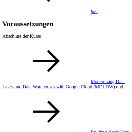
hier
.
Voraussetzungen
Abschluss der Kurse
Modernizing Data
Lakes and Data Warehouses with Google Cloud
(MDLDW)
und