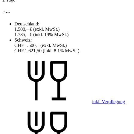
Preis
Deutschland:
1.500,– €
(exkl. MwSt.)
1.785,– €
(inkl. 19% MwSt.)
Schweiz:
CHF 1.500,–
(exkl. MwSt.)
CHF 1.621,50
(inkl. 8.1% MwSt.)
inkl. Verpflegung