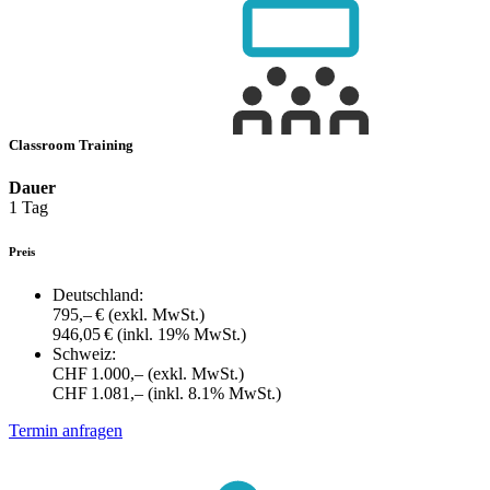
Classroom Training
Dauer
1 Tag
Preis
Deutschland:
795,– €
(exkl. MwSt.)
946,05 €
(inkl. 19% MwSt.)
Schweiz:
CHF 1.000,–
(exkl. MwSt.)
CHF 1.081,–
(inkl. 8.1% MwSt.)
Termin anfragen