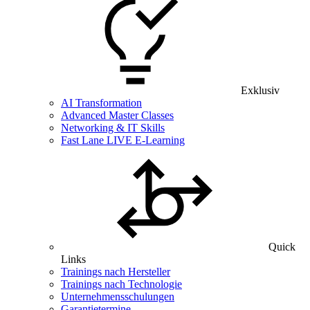
Exklusiv
AI Transformation
Advanced Master Classes
Networking & IT Skills
Fast Lane LIVE E-Learning
Quick
Links
Trainings nach Hersteller
Trainings nach Technologie
Unternehmensschulungen
Garantietermine