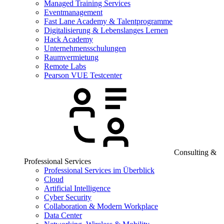
Managed Training Services
Eventmanagement
Fast Lane Academy & Talentprogramme
Digitalisierung & Lebenslanges Lernen
Hack Academy
Unternehmensschulungen
Raumvermietung
Remote Labs
Pearson VUE Testcenter
Consulting &
Professional Services
Professional Services im Überblick
Cloud
Artificial Intelligence
Cyber Security
Collaboration & Modern Workplace
Data Center