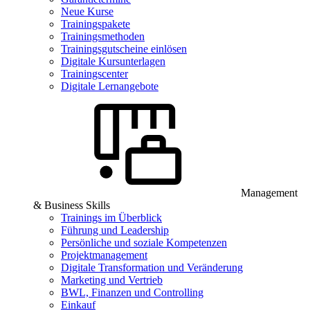
Neue Kurse
Trainingspakete
Trainingsmethoden
Trainingsgutscheine einlösen
Digitale Kursunterlagen
Trainingscenter
Digitale Lernangebote
Management
& Business Skills
Trainings im Überblick
Führung und Leadership
Persönliche und soziale Kompetenzen
Projektmanagement
Digitale Transformation und Veränderung
Marketing und Vertrieb
BWL, Finanzen und Controlling
Einkauf