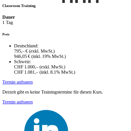
Classroom Training
Dauer
1 Tag
Preis
Deutschland:
795,– €
(exkl. MwSt.)
946,05 €
(inkl. 19% MwSt.)
Schweiz:
CHF 1.000,–
(exkl. MwSt.)
CHF 1.081,–
(inkl. 8.1% MwSt.)
Termin anfragen
Derzeit gibt es keine Trainingstermine für diesen Kurs.
Termin anfragen