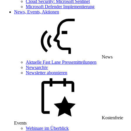
Cloud Security: Microsoft Sentinel
Microsoft Defender Implementierung
News, Events, Aktionen
News
Aktuelle Fast Lane Pressemitteilungen
Newsarchiv
Newsletter abonnieren
Kostenfreie
Events
Webinare im Überblick