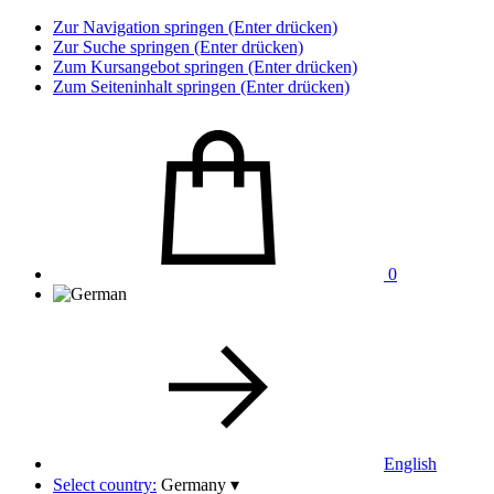
Zur Navigation springen (Enter drücken)
Zur Suche springen (Enter drücken)
Zum Kursangebot springen (Enter drücken)
Zum Seiteninhalt springen (Enter drücken)
0
English
Select country:
Germany
▾