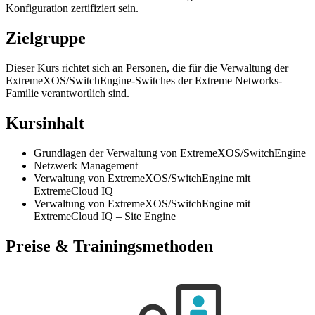
Konfiguration zertifiziert sein.
Zielgruppe
Dieser Kurs richtet sich an Personen, die für die Verwaltung der
ExtremeXOS/SwitchEngine-Switches der Extreme Networks-
Familie verantwortlich sind.
Kursinhalt
Grundlagen der Verwaltung von ExtremeXOS/SwitchEngine
Netzwerk Management
Verwaltung von ExtremeXOS/SwitchEngine mit
ExtremeCloud IQ
Verwaltung von ExtremeXOS/SwitchEngine mit
ExtremeCloud IQ – Site Engine
Preise & Trainingsmethoden