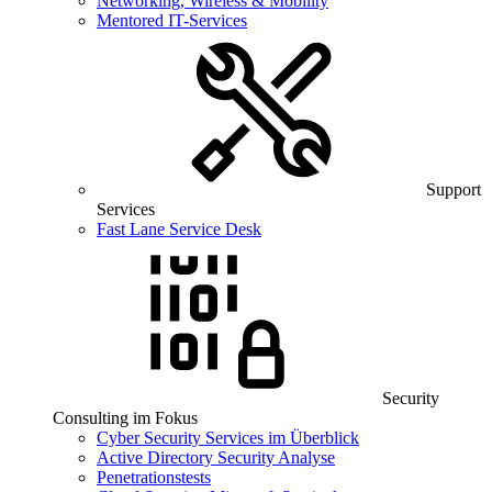
Networking, Wireless & Mobility
Mentored IT-Services
Support
Services
Fast Lane Service Desk
Security
Consulting im Fokus
Cyber Security Services im Überblick
Active Directory Security Analyse
Penetrationstests