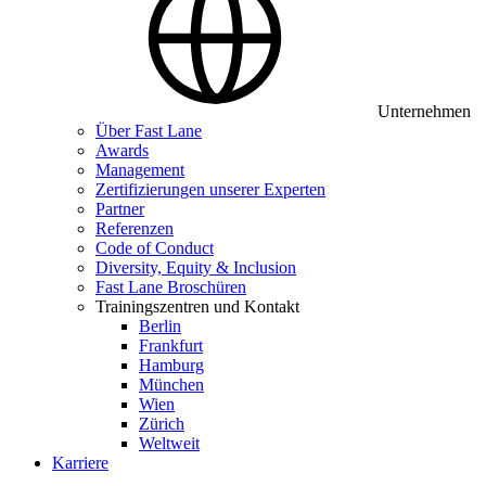
Unternehmen
Über Fast Lane
Awards
Management
Zertifizierungen unserer Experten
Partner
Referenzen
Code of Conduct
Diversity, Equity & Inclusion
Fast Lane Broschüren
Trainingszentren und Kontakt
Berlin
Frankfurt
Hamburg
München
Wien
Zürich
Weltweit
Karriere