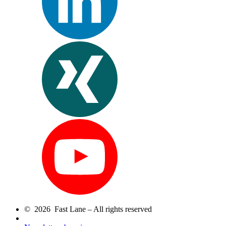
© 2026 Fast Lane – All rights reserved