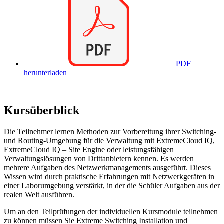
PDF
herunterladen
Kursüberblick
Die Teilnehmer lernen Methoden zur Vorbereitung ihrer Switching-
und Routing-Umgebung für die Verwaltung mit ExtremeCloud IQ,
ExtremeCloud IQ – Site Engine oder leistungsfähigen
Verwaltungslösungen von Drittanbietern kennen. Es werden
mehrere Aufgaben des Netzwerkmanagements ausgeführt. Dieses
Wissen wird durch praktische Erfahrungen mit Netzwerkgeräten in
einer Laborumgebung verstärkt, in der die Schüler Aufgaben aus der
realen Welt ausführen.
Um an den Teilprüfungen der individuellen Kursmodule teilnehmen
zu können müssen Sie Extreme Switching Installation und