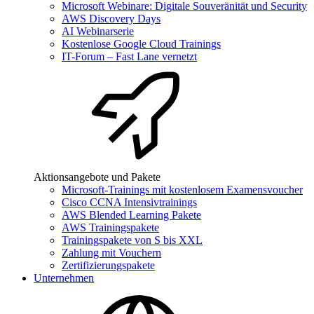
Microsoft Webinare: Digitale Souveränität und Security
AWS Discovery Days
AI Webinarserie
Kostenlose Google Cloud Trainings
IT-Forum – Fast Lane vernetzt
Aktionsangebote und Pakete
Microsoft-Trainings mit kostenlosem Examensvoucher
Cisco CCNA Intensivtrainings
AWS Blended Learning Pakete
AWS Trainingspakete
Trainingspakete von S bis XXL
Zahlung mit Vouchern
Zertifizierungspakete
Unternehmen