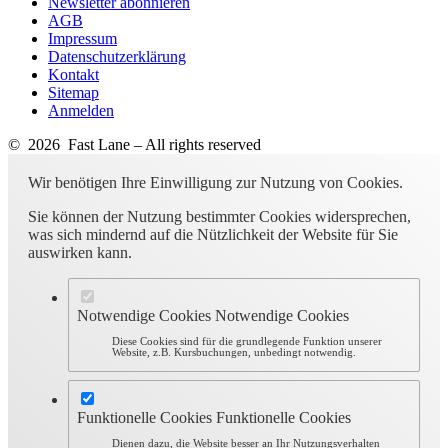
Newsletter abonnieren
AGB
Impressum
Datenschutzerklärung
Kontakt
Sitemap
Anmelden
© 2026 Fast Lane – All rights reserved
Wir benötigen Ihre Einwilligung zur Nutzung von Cookies.
Sie können der Nutzung bestimmter Cookies widersprechen,
was sich mindernd auf die Nützlichkeit der Website für Sie
auswirken kann.
Notwendige Cookies
Notwendige Cookies
Diese Cookies sind für die grundlegende Funktion unserer
Website, z.B. Kursbuchungen, unbedingt notwendig.
Funktionelle Cookies
Funktionelle Cookies
Dienen dazu, die Website besser an Ihr Nutzungsverhalten