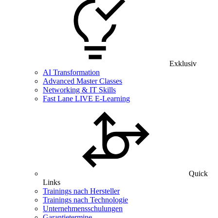
Exklusiv
AI Transformation
Advanced Master Classes
Networking & IT Skills
Fast Lane LIVE E-Learning
Quick
Links
Trainings nach Hersteller
Trainings nach Technologie
Unternehmensschulungen
Garantietermine