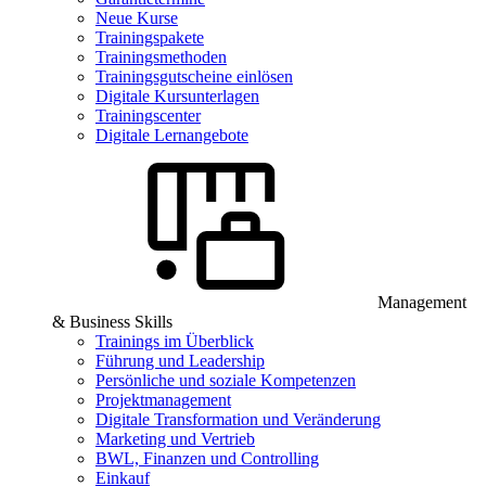
Neue Kurse
Trainingspakete
Trainingsmethoden
Trainingsgutscheine einlösen
Digitale Kursunterlagen
Trainingscenter
Digitale Lernangebote
Management
& Business Skills
Trainings im Überblick
Führung und Leadership
Persönliche und soziale Kompetenzen
Projektmanagement
Digitale Transformation und Veränderung
Marketing und Vertrieb
BWL, Finanzen und Controlling
Einkauf