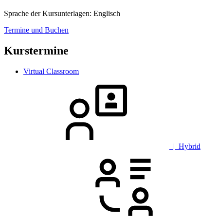
Sprache der Kursunterlagen:
Englisch
Termine und Buchen
Kurstermine
Virtual Classroom
| Hybrid