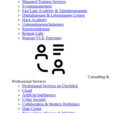
Managed Training Services
Eventmanagement
Fast Lane Academy & Talentprogramme
Digitalisierung & Lebenslanges Lernen
Hack Academy
Unternehmensschulungen
Raumvermietung
Remote Labs
Pearson VUE Testcenter
Consulting &
Professional Services
Professional Services im Überblick
Cloud
Artificial Intelligence
Cyber Security
Collaboration & Modern Workplace
Data Center