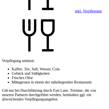
inkl. Verpflegung
Verpflegung umfasst:
Kaffee, Tee, Saft, Wasser, Cola
Gebäck und Süßigkeiten
Frisches Obst
Mittagessen in einem der naheliegenden Restaurants
Gilt nur bei Durchführung durch Fast Lane. Termine, die von
unseren Partnern durchgeführt werden, beinhalten ggf. ein
abweichendes Verpflegungsangebot.