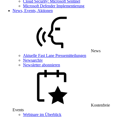
Cloud Security: Microsoft Sentinel
Microsoft Defender Implementierung
News, Events, Aktionen
News
Aktuelle Fast Lane Pressemitteilungen
Newsarchiv
Newsletter abonnieren
Kostenfreie
Events
Webinare im Überblick