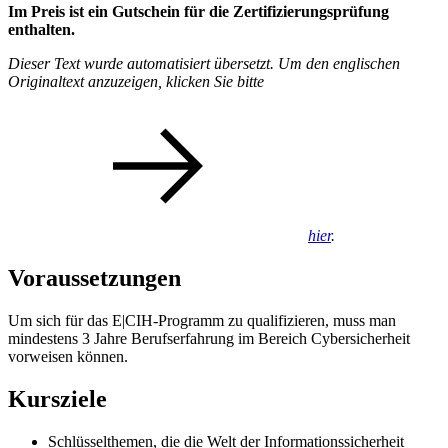
Im Preis ist ein Gutschein für die Zertifizierungsprüfung
enthalten.
Dieser Text wurde automatisiert übersetzt. Um den englischen
Originaltext anzuzeigen, klicken Sie bitte
hier
.
Voraussetzungen
Um sich für das E|CIH-Programm zu qualifizieren, muss man
mindestens 3 Jahre Berufserfahrung im Bereich Cybersicherheit
vorweisen können.
Kursziele
Schlüsselthemen, die die Welt der Informationssicherheit