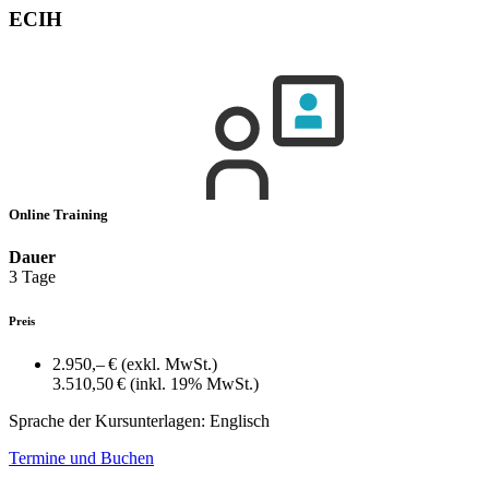
ECIH
Online Training
Dauer
3 Tage
Preis
2.950,– €
(exkl. MwSt.)
3.510,50 €
(inkl. 19% MwSt.)
Sprache der Kursunterlagen:
Englisch
Termine und Buchen