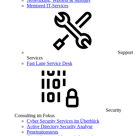
Networking, Wireless & Mobility
Mentored IT-Services
Support
Services
Fast Lane Service Desk
Security
Consulting im Fokus
Cyber Security Services im Überblick
Active Directory Security Analyse
Penetrationstests