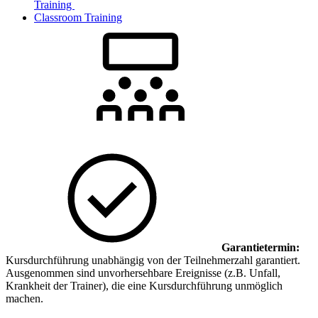
Training
Classroom Training
Garantietermin:
Kursdurchführung unabhängig von der Teilnehmerzahl garantiert.
Ausgenommen sind unvorhersehbare Ereignisse (z.B. Unfall,
Krankheit der Trainer), die eine Kursdurchführung unmöglich
machen.