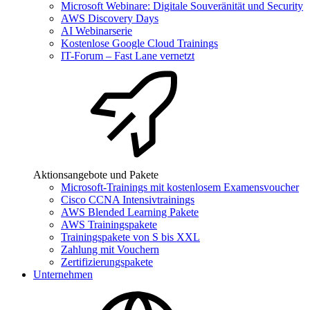
Microsoft Webinare: Digitale Souveränität und Security
AWS Discovery Days
AI Webinarserie
Kostenlose Google Cloud Trainings
IT-Forum – Fast Lane vernetzt
Aktionsangebote und Pakete
Microsoft-Trainings mit kostenlosem Examensvoucher
Cisco CCNA Intensivtrainings
AWS Blended Learning Pakete
AWS Trainingspakete
Trainingspakete von S bis XXL
Zahlung mit Vouchern
Zertifizierungspakete
Unternehmen