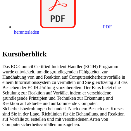
PDF
herunterladen
Kursüberblick
Das EC-Council Certified Incident Handler (ECIH) Programm
wurde entwickelt, um die grundlegenden Fähigkeiten zur
Handhabung von und Reaktion auf Computersicherheitsvorfälle in
einem Informationssystem zu vermitteln und Sie gleichzeitig auf das
Bestehen der ECIH-Prüfung vorzubereiten. Der Kurs bietet eine
Schulung zur Reaktion auf Vorfälle, indem er verschiedene
grundlegende Prinzipien und Techniken zur Erkennung und
Reaktion auf aktuelle und aufkommende Computer-
Sicherheitsbedrohungen behandelt. Nach dem Besuch des Kurses
sind Sie in der Lage, Richtlinien für die Behandlung und Reaktion
auf Vorfälle zu erstellen und mit verschiedenen Arten von
Computersicherheitsvorfällen umzugehen.