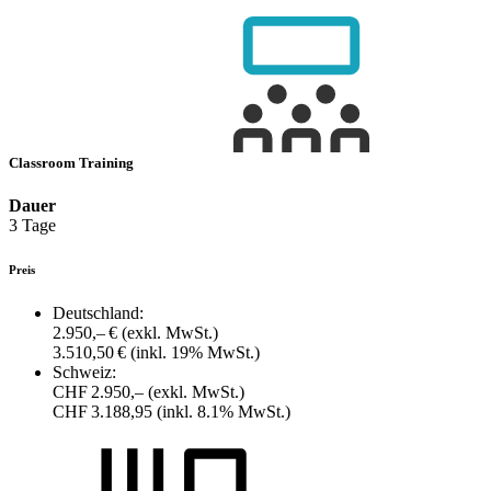
Classroom Training
Dauer
3 Tage
Preis
Deutschland:
2.950,– €
(exkl. MwSt.)
3.510,50 €
(inkl. 19% MwSt.)
Schweiz:
CHF 2.950,–
(exkl. MwSt.)
CHF 3.188,95
(inkl. 8.1% MwSt.)