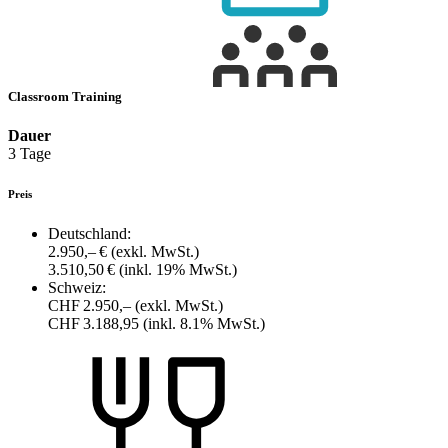
Classroom Training
Dauer
3 Tage
Preis
Deutschland:
2.950,– €
(exkl. MwSt.)
3.510,50 €
(inkl. 19% MwSt.)
Schweiz:
CHF 2.950,–
(exkl. MwSt.)
CHF 3.188,95
(inkl. 8.1% MwSt.)