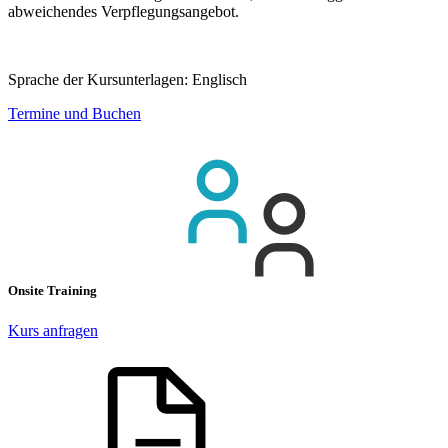
abweichendes Verpflegungsangebot.
Sprache der Kursunterlagen:
Englisch
Termine und Buchen
Onsite Training
Kurs anfragen