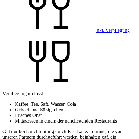
inkl. Verpflegung
Verpflegung umfasst:
Kaffee, Tee, Saft, Wasser, Cola
Gebäck und Süßigkeiten
Frisches Obst
Mittagessen in einem der naheliegenden Restaurants
Gilt nur bei Durchführung durch Fast Lane. Termine, die von
unseren Partnern durchgeführt werden, beinhalten ggf. ein