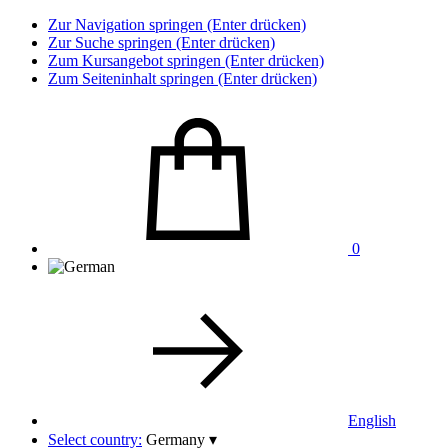
Zur Navigation springen (Enter drücken)
Zur Suche springen (Enter drücken)
Zum Kursangebot springen (Enter drücken)
Zum Seiteninhalt springen (Enter drücken)
0
English
Select country:
Germany
▾