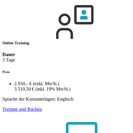
Online Training
Dauer
3 Tage
Preis
2.950,– €
(exkl. MwSt.)
3.510,50 €
(inkl. 19% MwSt.)
Sprache der Kursunterlagen:
Englisch
Termine und Buchen