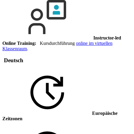
Instructor-led
Online Training:
Kursdurchführung
online im virtuellen
Klassenraum
.
Deutsch
Europäische
Zeitzonen