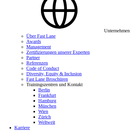
Unternehmen
Über Fast Lane
Awards
Management
Zertifizierungen unserer Experten
Partner
Referenzen
Code of Conduct
Diversity, Equity & Inclusion
Fast Lane Broschüren
Trainingszentren und Kontakt
Berlin
Frankfurt
Hamburg
München
Wien
Zürich
Weltweit
Karriere