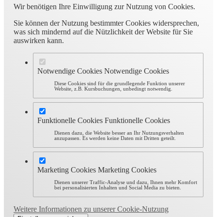
Wir benötigen Ihre Einwilligung zur Nutzung von Cookies.
Sie können der Nutzung bestimmter Cookies widersprechen,
was sich mindernd auf die Nützlichkeit der Website für Sie
auswirken kann.
Notwendige Cookies
Notwendige Cookies
Diese Cookies sind für die grundlegende Funktion unserer
Website, z.B. Kursbuchungen, unbedingt notwendig.
Funktionelle Cookies
Funktionelle Cookies
Dienen dazu, die Website besser an Ihr Nutzungsverhalten
anzupassen. Es werden keine Daten mit Dritten geteilt.
Marketing Cookies
Marketing Cookies
Dienen unserer Traffic-Analyse und dazu, Ihnen mehr Komfort
bei personalisierten Inhalten und Social Media zu bieten.
Weitere Informationen zu unserer Cookie-Nutzung