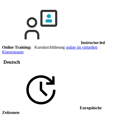
Instructor-led
Online Training:
Kursdurchführung
online im virtuellen
Klassenraum
.
Deutsch
Europäische
Zeitzonen