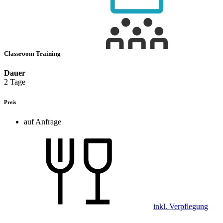
Classroom Training
Dauer
2 Tage
Preis
auf Anfrage
inkl. Verpflegung