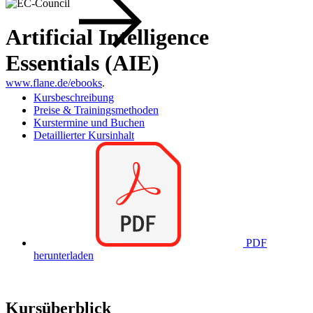
Artificial Intelligence
Essentials (AIE)
www.flane.de/ebooks
.
Kursbeschreibung
Preise & Trainingsmethoden
Kurstermine und Buchen
Detaillierter Kursinhalt
PDF
herunterladen
Kursüberblick