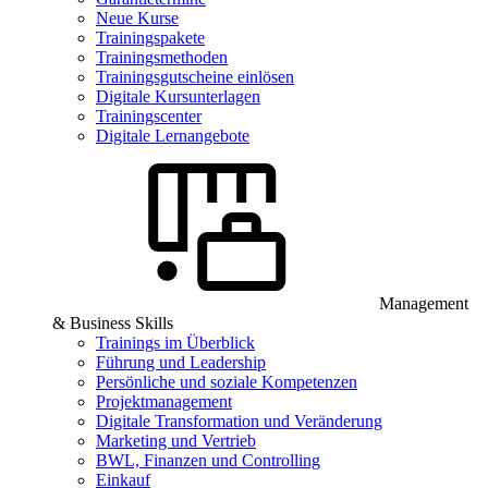
Neue Kurse
Trainingspakete
Trainingsmethoden
Trainingsgutscheine einlösen
Digitale Kursunterlagen
Trainingscenter
Digitale Lernangebote
Management
& Business Skills
Trainings im Überblick
Führung und Leadership
Persönliche und soziale Kompetenzen
Projektmanagement
Digitale Transformation und Veränderung
Marketing und Vertrieb
BWL, Finanzen und Controlling
Einkauf