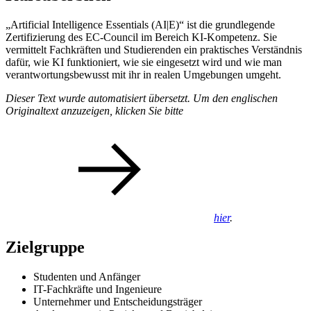
„Artificial Intelligence Essentials (AI|E)“ ist die grundlegende
Zertifizierung des EC-Council im Bereich KI-Kompetenz. Sie
vermittelt Fachkräften und Studierenden ein praktisches Verständnis
dafür, wie KI funktioniert, wie sie eingesetzt wird und wie man
verantwortungsbewusst mit ihr in realen Umgebungen umgeht.
Dieser Text wurde automatisiert übersetzt. Um den englischen
Originaltext anzuzeigen, klicken Sie bitte
hier
.
Zielgruppe
Studenten und Anfänger
IT-Fachkräfte und Ingenieure
Unternehmer und Entscheidungsträger