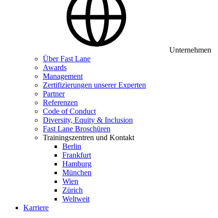
Unternehmen
Über Fast Lane
Awards
Management
Zertifizierungen unserer Experten
Partner
Referenzen
Code of Conduct
Diversity, Equity & Inclusion
Fast Lane Broschüren
Trainingszentren und Kontakt
Berlin
Frankfurt
Hamburg
München
Wien
Zürich
Weltweit
Karriere