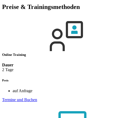
Preise & Trainingsmethoden
Online Training
Dauer
2 Tage
Preis
auf Anfrage
Termine und Buchen