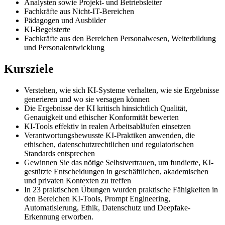
Analysten sowie Projekt- und Betriebsleiter
Fachkräfte aus Nicht-IT-Bereichen
Pädagogen und Ausbilder
KI-Begeisterte
Fachkräfte aus den Bereichen Personalwesen, Weiterbildung
und Personalentwicklung
Kursziele
Verstehen, wie sich KI-Systeme verhalten, wie sie Ergebnisse
generieren und wo sie versagen können
Die Ergebnisse der KI kritisch hinsichtlich Qualität,
Genauigkeit und ethischer Konformität bewerten
KI-Tools effektiv in realen Arbeitsabläufen einsetzen
Verantwortungsbewusste KI-Praktiken anwenden, die
ethischen, datenschutzrechtlichen und regulatorischen
Standards entsprechen
Gewinnen Sie das nötige Selbstvertrauen, um fundierte, KI-
gestützte Entscheidungen in geschäftlichen, akademischen
und privaten Kontexten zu treffen
In 23 praktischen Übungen wurden praktische Fähigkeiten in
den Bereichen KI-Tools, Prompt Engineering,
Automatisierung, Ethik, Datenschutz und Deepfake-
Erkennung erworben.