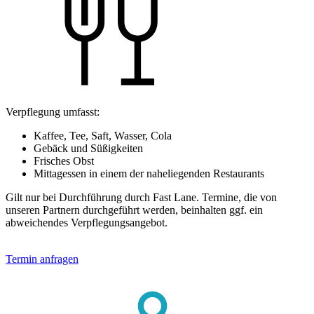
Verpflegung umfasst:
Kaffee, Tee, Saft, Wasser, Cola
Gebäck und Süßigkeiten
Frisches Obst
Mittagessen in einem der naheliegenden Restaurants
Gilt nur bei Durchführung durch Fast Lane. Termine, die von
unseren Partnern durchgeführt werden, beinhalten ggf. ein
abweichendes Verpflegungsangebot.
Termin anfragen