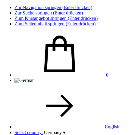
Zur Navigation springen (Enter drücken)
Zur Suche springen (Enter drücken)
Zum Kursangebot springen (Enter drücken)
Zum Seiteninhalt springen (Enter drücken)
0
English
Select country:
Germany
▾