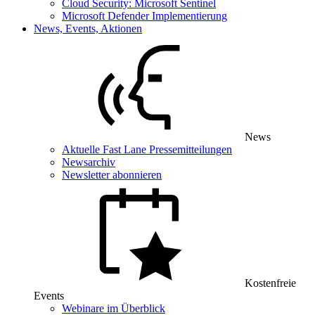
Cloud Security: Microsoft Sentinel
Microsoft Defender Implementierung
News, Events, Aktionen
News
Aktuelle Fast Lane Pressemitteilungen
Newsarchiv
Newsletter abonnieren
Kostenfreie
Events
Webinare im Überblick