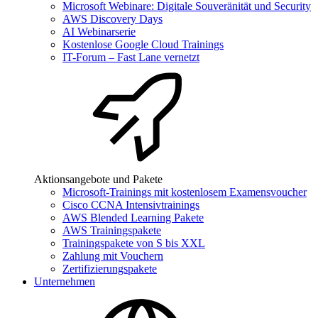
Microsoft Webinare: Digitale Souveränität und Security
AWS Discovery Days
AI Webinarserie
Kostenlose Google Cloud Trainings
IT-Forum – Fast Lane vernetzt
Aktionsangebote und Pakete
Microsoft-Trainings mit kostenlosem Examensvoucher
Cisco CCNA Intensivtrainings
AWS Blended Learning Pakete
AWS Trainingspakete
Trainingspakete von S bis XXL
Zahlung mit Vouchern
Zertifizierungspakete
Unternehmen