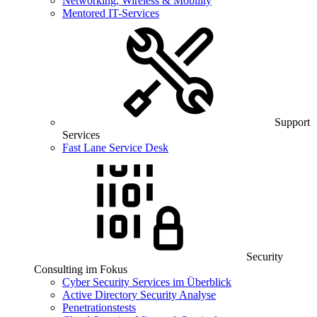
Networking, Wireless & Mobility
Mentored IT-Services
Support
Services
Fast Lane Service Desk
Security
Consulting im Fokus
Cyber Security Services im Überblick
Active Directory Security Analyse
Penetrationstests