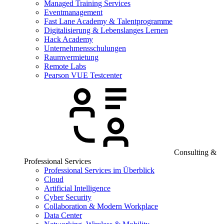
Managed Training Services
Eventmanagement
Fast Lane Academy & Talentprogramme
Digitalisierung & Lebenslanges Lernen
Hack Academy
Unternehmensschulungen
Raumvermietung
Remote Labs
Pearson VUE Testcenter
Consulting &
Professional Services
Professional Services im Überblick
Cloud
Artificial Intelligence
Cyber Security
Collaboration & Modern Workplace
Data Center