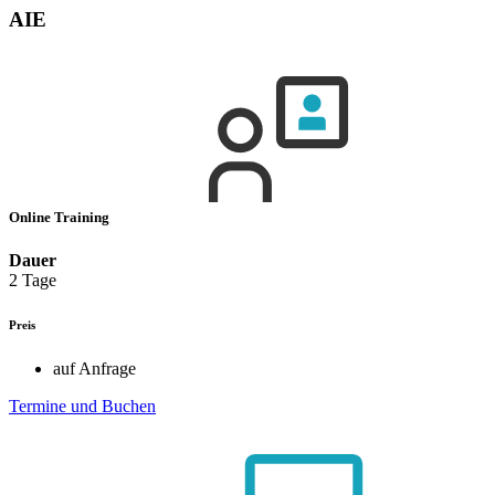
AIE
Online Training
Dauer
2 Tage
Preis
auf Anfrage
Termine und Buchen