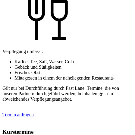
Verpflegung umfasst:
Kaffee, Tee, Saft, Wasser, Cola
Gebäck und Süßigkeiten
Frisches Obst
Mittagessen in einem der naheliegenden Restaurants
Gilt nur bei Durchführung durch Fast Lane. Termine, die von
unseren Partnern durchgeführt werden, beinhalten ggf. ein
abweichendes Verpflegungsangebot.
Termin anfragen
Kurstermine