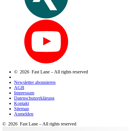
© 2026 Fast Lane – All rights reserved
Newsletter abonnieren
AGB
Impressum
Datenschutzerklärung
Kontakt
Sitemap
Anmelden
© 2026 Fast Lane – All rights reserved