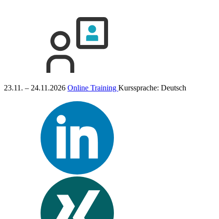
23.11. – 24.11.2026
Online Training
Kurssprache:
Deutsch