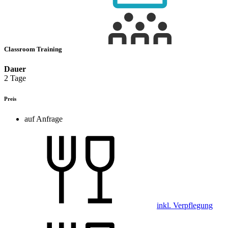
Classroom Training
Dauer
2 Tage
Preis
auf Anfrage
inkl. Verpflegung