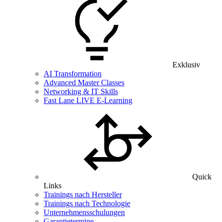
Exklusiv
AI Transformation
Advanced Master Classes
Networking & IT Skills
Fast Lane LIVE E-Learning
Quick
Links
Trainings nach Hersteller
Trainings nach Technologie
Unternehmensschulungen
Garantietermine