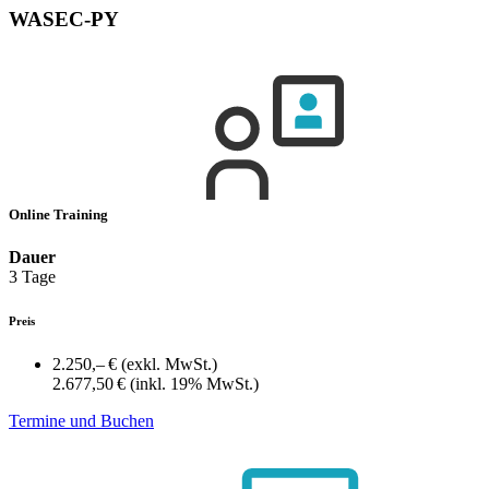
WASEC-PY
Online Training
Dauer
3 Tage
Preis
2.250,– €
(exkl. MwSt.)
2.677,50 €
(inkl. 19% MwSt.)
Termine und Buchen