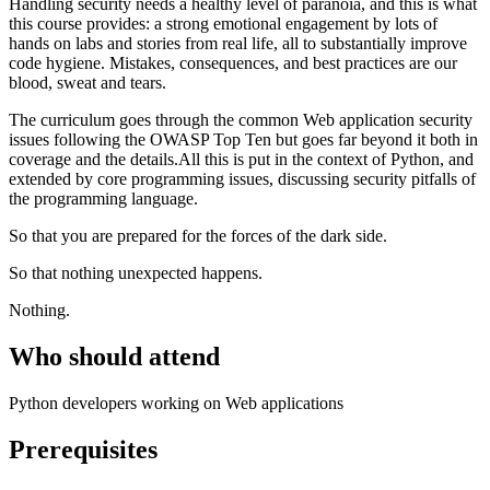
Handling security needs a healthy level of paranoia, and this is what
this course provides: a strong emotional engagement by lots of
hands on labs and stories from real life, all to substantially improve
code hygiene. Mistakes, consequences, and best practices are our
blood, sweat and tears.
The curriculum goes through the common Web application security
issues following the OWASP Top Ten but goes far beyond it both in
coverage and the details.All this is put in the context of Python, and
extended by core programming issues, discussing security pitfalls of
the programming language.
So that you are prepared for the forces of the dark side.
So that nothing unexpected happens.
Nothing.
Who should attend
Python developers working on Web applications
Prerequisites