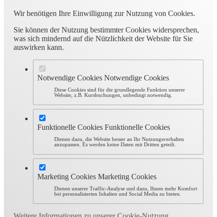
Wir benötigen Ihre Einwilligung zur Nutzung von Cookies.
Sie können der Nutzung bestimmter Cookies widersprechen,
was sich mindernd auf die Nützlichkeit der Website für Sie
auswirken kann.
Notwendige Cookies
Notwendige Cookies
Diese Cookies sind für die grundlegende Funktion unserer
Website, z.B. Kursbuchungen, unbedingt notwendig.
Funktionelle Cookies
Funktionelle Cookies
Dienen dazu, die Website besser an Ihr Nutzungsverhalten
anzupassen. Es werden keine Daten mit Dritten geteilt.
Marketing Cookies
Marketing Cookies
Dienen unserer Traffic-Analyse und dazu, Ihnen mehr Komfort
bei personalisierten Inhalten und Social Media zu bieten.
Weitere Informationen zu unserer Cookie-Nutzung