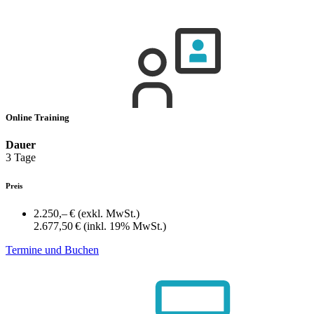
Online Training
Dauer
3 Tage
Preis
2.250,– €
(exkl. MwSt.)
2.677,50 €
(inkl. 19% MwSt.)
Termine und Buchen