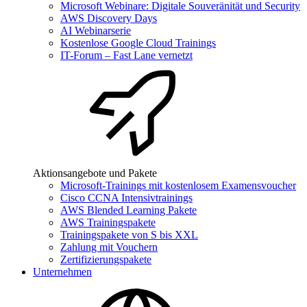
Microsoft Webinare: Digitale Souveränität und Security
AWS Discovery Days
AI Webinarserie
Kostenlose Google Cloud Trainings
IT-Forum – Fast Lane vernetzt
Aktionsangebote und Pakete
Microsoft-Trainings mit kostenlosem Examensvoucher
Cisco CCNA Intensivtrainings
AWS Blended Learning Pakete
AWS Trainingspakete
Trainingspakete von S bis XXL
Zahlung mit Vouchern
Zertifizierungspakete
Unternehmen