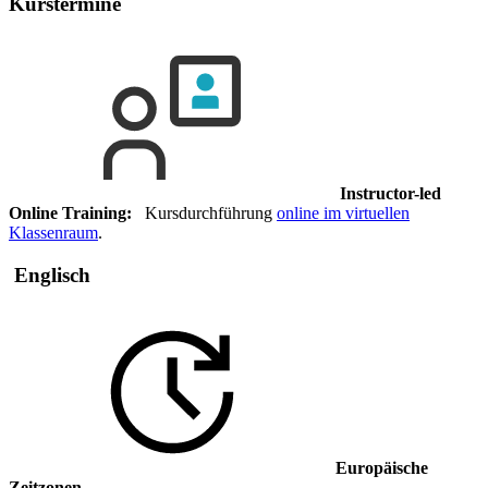
Kurstermine
Instructor-led
Online Training:
Kursdurchführung
online im virtuellen
Klassenraum
.
Englisch
Europäische
Zeitzonen