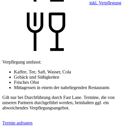
inkl. Verpflegung
Verpflegung umfasst:
Kaffee, Tee, Saft, Wasser, Cola
Gebäck und Süßigkeiten
Frisches Obst
Mittagessen in einem der naheliegenden Restaurants
Gilt nur bei Durchführung durch Fast Lane. Termine, die von
unseren Partnern durchgeführt werden, beinhalten ggf. ein
abweichendes Verpflegungsangebot.
Termin anfragen