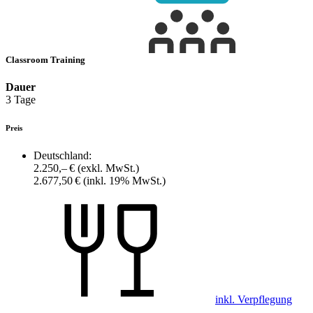
Classroom Training
Dauer
3 Tage
Preis
Deutschland:
2.250,– €
(exkl. MwSt.)
2.677,50 €
(inkl. 19% MwSt.)
inkl. Verpflegung