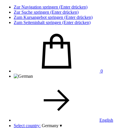
Zur Navigation springen (Enter drücken)
Zur Suche springen (Enter drücken)
Zum Kursangebot springen (Enter drücken)
Zum Seiteninhalt springen (Enter drücken)
0
English
Select country:
Germany
▾