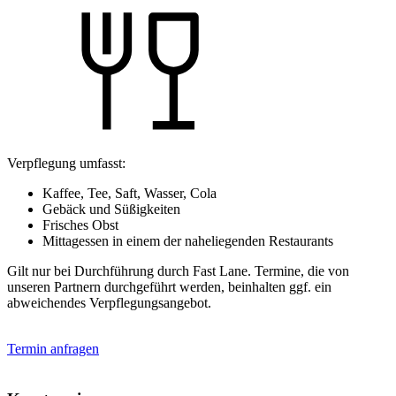
Verpflegung umfasst:
Kaffee, Tee, Saft, Wasser, Cola
Gebäck und Süßigkeiten
Frisches Obst
Mittagessen in einem der naheliegenden Restaurants
Gilt nur bei Durchführung durch Fast Lane. Termine, die von
unseren Partnern durchgeführt werden, beinhalten ggf. ein
abweichendes Verpflegungsangebot.
Termin anfragen