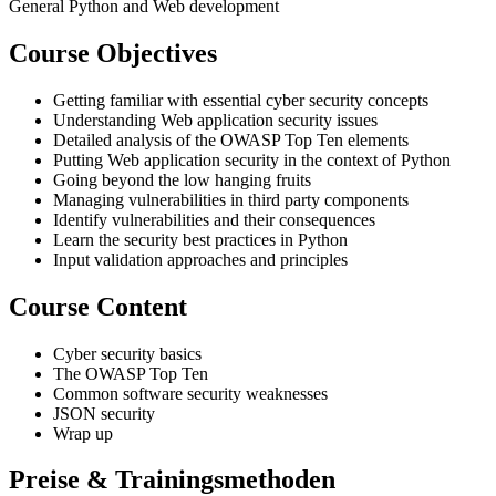
General Python and Web development
Course Objectives
Getting familiar with essential cyber security concepts
Understanding Web application security issues
Detailed analysis of the OWASP Top Ten elements
Putting Web application security in the context of Python
Going beyond the low hanging fruits
Managing vulnerabilities in third party components
Identify vulnerabilities and their consequences
Learn the security best practices in Python
Input validation approaches and principles
Course Content
Cyber security basics
The OWASP Top Ten
Common software security weaknesses
JSON security
Wrap up
Preise & Trainingsmethoden