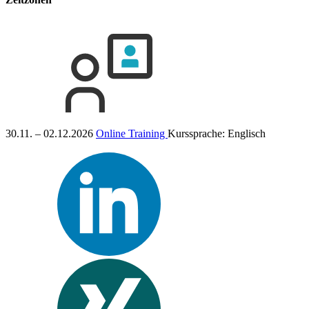
30.11. – 02.12.2026
Online Training
Kurssprache:
Englisch