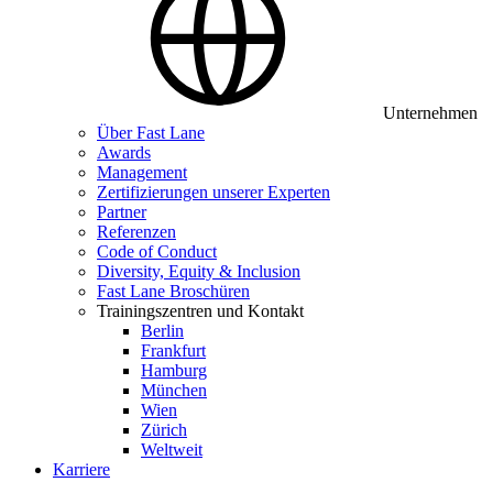
Unternehmen
Über Fast Lane
Awards
Management
Zertifizierungen unserer Experten
Partner
Referenzen
Code of Conduct
Diversity, Equity & Inclusion
Fast Lane Broschüren
Trainingszentren und Kontakt
Berlin
Frankfurt
Hamburg
München
Wien
Zürich
Weltweit
Karriere