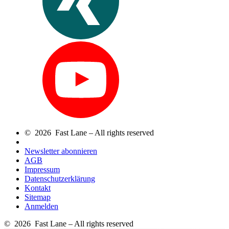
© 2026 Fast Lane – All rights reserved
Newsletter abonnieren
AGB
Impressum
Datenschutzerklärung
Kontakt
Sitemap
Anmelden
© 2026 Fast Lane – All rights reserved