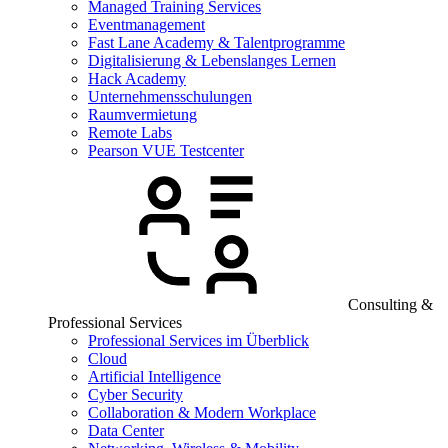
Managed Training Services
Eventmanagement
Fast Lane Academy & Talentprogramme
Digitalisierung & Lebenslanges Lernen
Hack Academy
Unternehmensschulungen
Raumvermietung
Remote Labs
Pearson VUE Testcenter
Consulting &
Professional Services
Professional Services im Überblick
Cloud
Artificial Intelligence
Cyber Security
Collaboration & Modern Workplace
Data Center