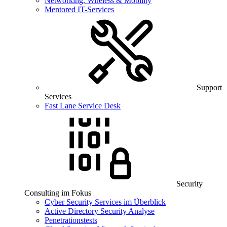
Networking, Wireless & Mobility
Mentored IT-Services
Support
Services
Fast Lane Service Desk
Security
Consulting im Fokus
Cyber Security Services im Überblick
Active Directory Security Analyse
Penetrationstests