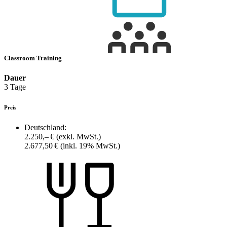
Classroom Training
Dauer
3 Tage
Preis
Deutschland:
2.250,– €
(exkl. MwSt.)
2.677,50 €
(inkl. 19% MwSt.)