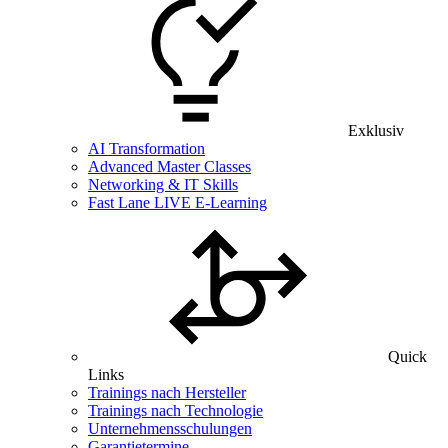
Exklusiv
AI Transformation
Advanced Master Classes
Networking & IT Skills
Fast Lane LIVE E-Learning
Quick
Links
Trainings nach Hersteller
Trainings nach Technologie
Unternehmensschulungen
Garantietermine