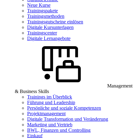
Neue Kurse
Trainingspakete
Trainingsmethoden
Trainingsgutscheine einlösen
Digitale Kursunterlagen
Trainingscenter
Digitale Lernangebote
Management
& Business Skills
Trainings im Überblick
Führung und Leadership
Persönliche und soziale Kompetenzen
Projektmanagement
Digitale Transformation und Veränderung
Marketing und Vertrieb
BWL, Finanzen und Controlling
Einkauf