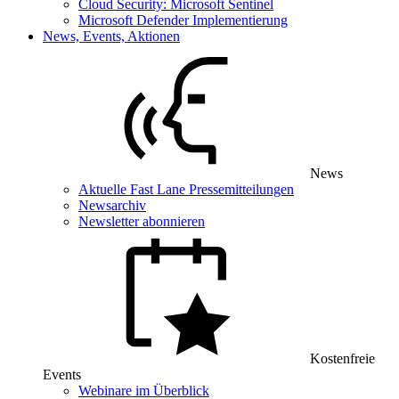
Cloud Security: Microsoft Sentinel
Microsoft Defender Implementierung
News, Events, Aktionen
News
Aktuelle Fast Lane Pressemitteilungen
Newsarchiv
Newsletter abonnieren
Kostenfreie
Events
Webinare im Überblick