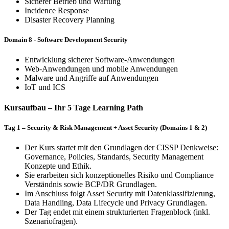
Sicherer Betrieb und Wartung
Incidence Response
Disaster Recovery Planning
Domain 8 - Software Development Security
Entwicklung sicherer Software-Anwendungen
Web-Anwendungen und mobile Anwendungen
Malware und Angriffe auf Anwendungen
IoT und ICS
Kursaufbau – Ihr 5 Tage Learning Path
Tag 1 – Security & Risk Management + Asset Security (Domains 1 & 2)
Der Kurs startet mit den Grundlagen der CISSP Denkweise:
Governance, Policies, Standards, Security Management
Konzepte und Ethik.
Sie erarbeiten sich konzeptionelles Risiko und Compliance
Verständnis sowie BCP/DR Grundlagen.
Im Anschluss folgt Asset Security mit Datenklassifizierung,
Data Handling, Data Lifecycle und Privacy Grundlagen.
Der Tag endet mit einem strukturierten Fragenblock (inkl.
Szenariofragen).