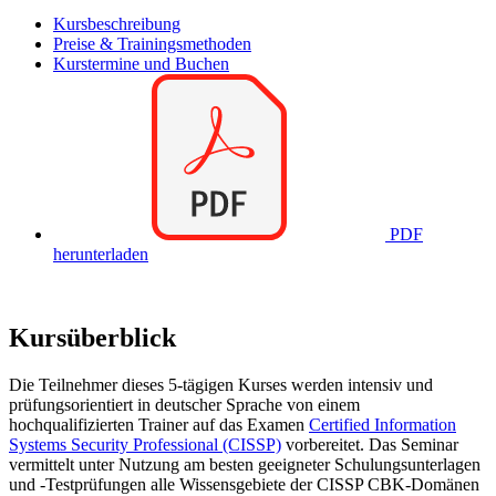
Kursbeschreibung
Preise & Trainingsmethoden
Kurstermine und Buchen
PDF
herunterladen
Kursüberblick
Die Teilnehmer dieses 5-tägigen Kurses werden intensiv und
prüfungsorientiert in deutscher Sprache von einem
hochqualifizierten Trainer auf das Examen
Certified Information
Systems Security Professional (CISSP)
vorbereitet. Das Seminar
vermittelt unter Nutzung am besten geeigneter Schulungsunterlagen
und -Testprüfungen alle Wissensgebiete der CISSP CBK-Domänen