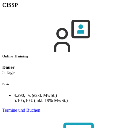
CISSP
Online Training
Dauer
5 Tage
Preis
4.290,– €
(exkl. MwSt.)
5.105,10 €
(inkl. 19% MwSt.)
Termine und Buchen