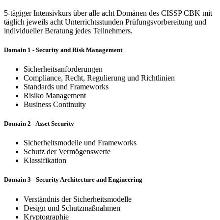
5-tägiger Intensivkurs über alle acht Domänen des CISSP CBK mit
täglich jeweils acht Unterrichtsstunden Prüfungsvorbereitung und
individueller Beratung jedes Teilnehmers.
Domain 1 - Security and Risk Management
Sicherheitsanforderungen
Compliance, Recht, Regulierung und Richtlinien
Standards und Frameworks
Risiko Management
Business Continuity
Domain 2 - Asset Security
Sicherheitsmodelle und Frameworks
Schutz der Vermögenswerte
Klassifikation
Domain 3 - Security Architecture and Engineering
Verständnis der Sicherheitsmodelle
Design und Schutzmaßnahmen
Kryptographie