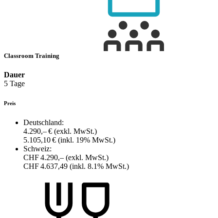
Classroom Training
Dauer
5 Tage
Preis
Deutschland:
4.290,– €
(exkl. MwSt.)
5.105,10 €
(inkl. 19% MwSt.)
Schweiz:
CHF 4.290,–
(exkl. MwSt.)
CHF 4.637,49
(inkl. 8.1% MwSt.)