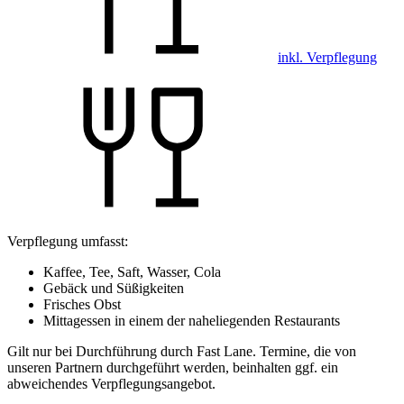
inkl. Verpflegung
Verpflegung umfasst:
Kaffee, Tee, Saft, Wasser, Cola
Gebäck und Süßigkeiten
Frisches Obst
Mittagessen in einem der naheliegenden Restaurants
Gilt nur bei Durchführung durch Fast Lane. Termine, die von
unseren Partnern durchgeführt werden, beinhalten ggf. ein
abweichendes Verpflegungsangebot.