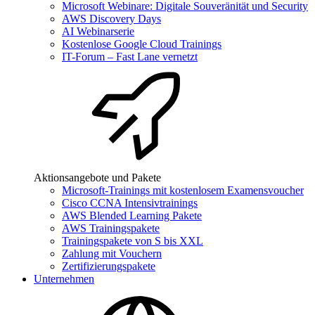
Microsoft Webinare: Digitale Souveränität und Security
AWS Discovery Days
AI Webinarserie
Kostenlose Google Cloud Trainings
IT-Forum – Fast Lane vernetzt
Aktionsangebote und Pakete
Microsoft-Trainings mit kostenlosem Examensvoucher
Cisco CCNA Intensivtrainings
AWS Blended Learning Pakete
AWS Trainingspakete
Trainingspakete von S bis XXL
Zahlung mit Vouchern
Zertifizierungspakete
Unternehmen