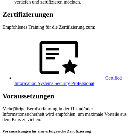
vertiefen und zertifizieren möchten.
Zertifizierungen
Empfohlenes Training für die Zertifizierung zum:
Certified
Information Systems Security Professional
Voraussetzungen
Mehrjährige Berufserfahrung in der IT und/oder
Informationssicherheit wird empfohlen, um maximale Vorteile aus
dem Kurs zu ziehen.
Voraussetzungen für eine erfolgreiche Zertifizierung