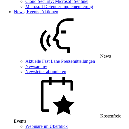
Cloud Security: Microsoft Sentinel
Microsoft Defender Implementierung
News, Events, Aktionen
News
Aktuelle Fast Lane Pressemitteilungen
Newsarchiv
Newsletter abonnieren
Kostenfreie
Events
Webinare im Überblick