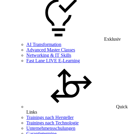
Exklusiv
AI Transformation
Advanced Master Classes
Networking & IT Skills
Fast Lane LIVE E-Learning
Quick
Links
Trainings nach Hersteller
Trainings nach Technologie
Unternehmensschulungen
Garantietermine