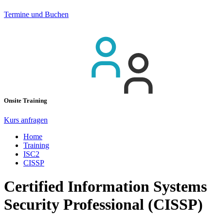
Termine und Buchen
Onsite Training
Kurs anfragen
Home
Training
ISC2
CISSP
Certified Information Systems
Security Professional (CISSP)