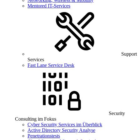
Networking, Wireless & Mobility
Mentored IT-Services
Support
Services
Fast Lane Service Desk
Security
Consulting im Fokus
Cyber Security Services im Überblick
Active Directory Security Analyse
Penetrationstests