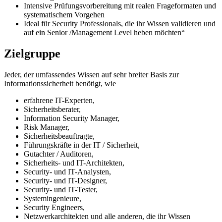
Intensive Prüfungsvorbereitung mit realen Frageformaten und
systematischem Vorgehen
Ideal für Security Professionals, die ihr Wissen validieren und
auf ein Senior /Management Level heben möchten“
Zielgruppe
Jeder, der umfassendes Wissen auf sehr breiter Basis zur
Informationssicherheit benötigt, wie
erfahrene IT-Experten,
Sicherheitsberater,
Information Security Manager,
Risk Manager,
Sicherheitsbeauftragte,
Führungskräfte in der IT / Sicherheit,
Gutachter / Auditoren,
Sicherheits- und IT-Architekten,
Security- und IT-Analysten,
Security- und IT-Designer,
Security- und IT-Tester,
Systemingenieure,
Security Engineers,
Netzwerkarchitekten und alle anderen, die ihr Wissen