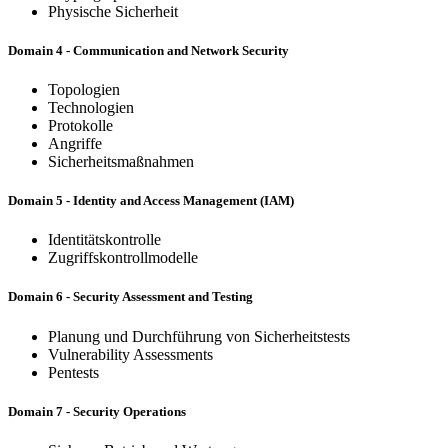
Physische Sicherheit
Domain 4 - Communication and Network Security
Topologien
Technologien
Protokolle
Angriffe
Sicherheitsmaßnahmen
Domain 5 - Identity and Access Management (IAM)
Identitätskontrolle
Zugriffskontrollmodelle
Domain 6 - Security Assessment and Testing
Planung und Durchführung von Sicherheitstests
Vulnerability Assessments
Pentests
Domain 7 - Security Operations