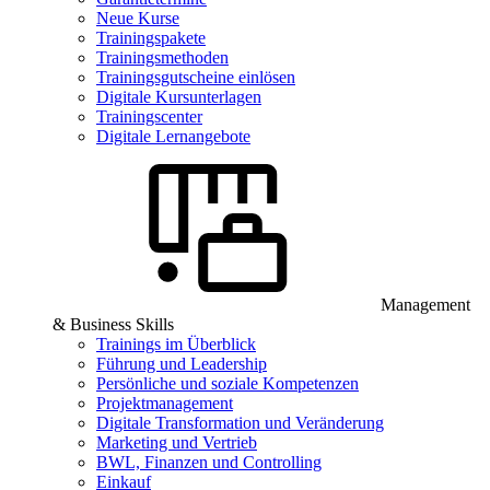
Neue Kurse
Trainingspakete
Trainingsmethoden
Trainingsgutscheine einlösen
Digitale Kursunterlagen
Trainingscenter
Digitale Lernangebote
Management
& Business Skills
Trainings im Überblick
Führung und Leadership
Persönliche und soziale Kompetenzen
Projektmanagement
Digitale Transformation und Veränderung
Marketing und Vertrieb
BWL, Finanzen und Controlling
Einkauf