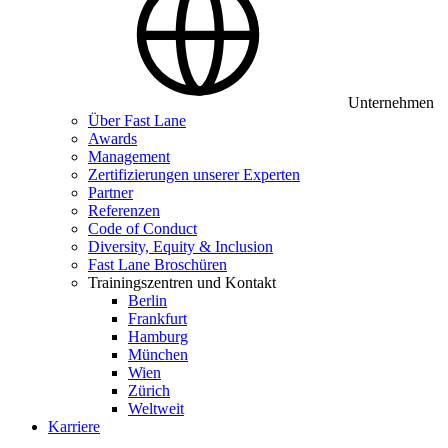
Unternehmen
Über Fast Lane
Awards
Management
Zertifizierungen unserer Experten
Partner
Referenzen
Code of Conduct
Diversity, Equity & Inclusion
Fast Lane Broschüren
Trainingszentren und Kontakt
Berlin
Frankfurt
Hamburg
München
Wien
Zürich
Weltweit
Karriere