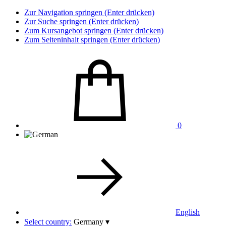
Zur Navigation springen (Enter drücken)
Zur Suche springen (Enter drücken)
Zum Kursangebot springen (Enter drücken)
Zum Seiteninhalt springen (Enter drücken)
0
English
Select country:
Germany
▾