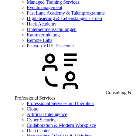
Managed Training Services
Eventmanagement
Fast Lane Academy & Talentprogramme
Digitalisierung & Lebenslanges Lernen
Hack Academy
Unternehmensschulungen
Raumvermietung
Remote Labs
Pearson VUE Testcenter
Consulting &
Professional Services
Professional Services im Überblick
Cloud
Artificial Intelligence
Cyber Security
Collaboration & Modern Workplace
Data Center