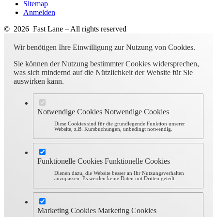
Sitemap
Anmelden
© 2026 Fast Lane – All rights reserved
Wir benötigen Ihre Einwilligung zur Nutzung von Cookies.
Sie können der Nutzung bestimmter Cookies widersprechen,
was sich mindernd auf die Nützlichkeit der Website für Sie
auswirken kann.
Notwendige Cookies
Notwendige Cookies
Diese Cookies sind für die grundlegende Funktion unserer
Website, z.B. Kursbuchungen, unbedingt notwendig.
Funktionelle Cookies
Funktionelle Cookies
Dienen dazu, die Website besser an Ihr Nutzungsverhalten
anzupassen. Es werden keine Daten mit Dritten geteilt.
Marketing Cookies
Marketing Cookies