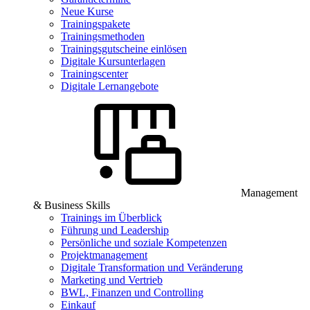
Neue Kurse
Trainingspakete
Trainingsmethoden
Trainingsgutscheine einlösen
Digitale Kursunterlagen
Trainingscenter
Digitale Lernangebote
Management
& Business Skills
Trainings im Überblick
Führung und Leadership
Persönliche und soziale Kompetenzen
Projektmanagement
Digitale Transformation und Veränderung
Marketing und Vertrieb
BWL, Finanzen und Controlling
Einkauf