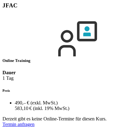
JFAC
Online Training
Dauer
1 Tag
Preis
490,– €
(exkl. MwSt.)
583,10 €
(inkl. 19% MwSt.)
Derzeit gibt es keine Online-Termine für diesen Kurs.
Termin anfragen