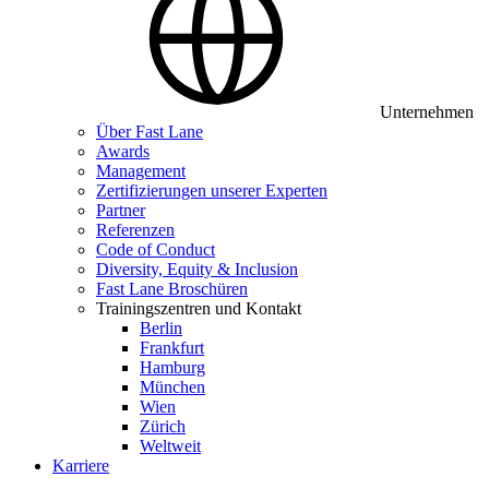
Unternehmen
Über Fast Lane
Awards
Management
Zertifizierungen unserer Experten
Partner
Referenzen
Code of Conduct
Diversity, Equity & Inclusion
Fast Lane Broschüren
Trainingszentren und Kontakt
Berlin
Frankfurt
Hamburg
München
Wien
Zürich
Weltweit
Karriere