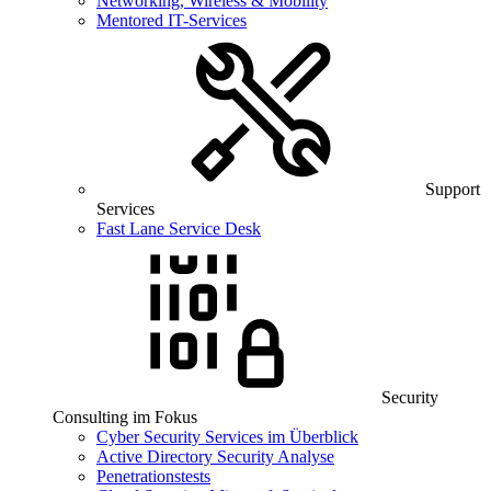
Networking, Wireless & Mobility
Mentored IT-Services
Support
Services
Fast Lane Service Desk
Security
Consulting im Fokus
Cyber Security Services im Überblick
Active Directory Security Analyse
Penetrationstests