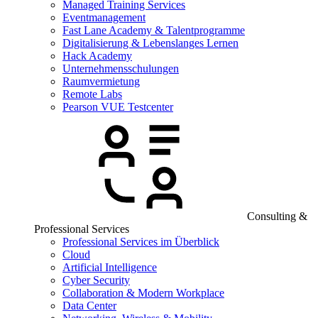
Managed Training Services
Eventmanagement
Fast Lane Academy & Talentprogramme
Digitalisierung & Lebenslanges Lernen
Hack Academy
Unternehmensschulungen
Raumvermietung
Remote Labs
Pearson VUE Testcenter
Consulting &
Professional Services
Professional Services im Überblick
Cloud
Artificial Intelligence
Cyber Security
Collaboration & Modern Workplace
Data Center