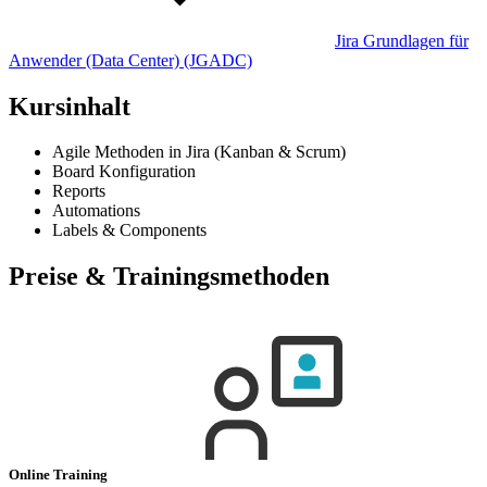
Jira Grundlagen für
Anwender (Data Center)
(JGADC)
Kursinhalt
Agile Methoden in Jira (Kanban & Scrum)
Board Konfiguration
Reports
Automations
Labels & Components
Preise & Trainingsmethoden
Online Training