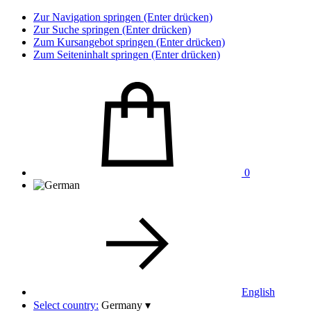
Zur Navigation springen (Enter drücken)
Zur Suche springen (Enter drücken)
Zum Kursangebot springen (Enter drücken)
Zum Seiteninhalt springen (Enter drücken)
0
English
Select country:
Germany
▾