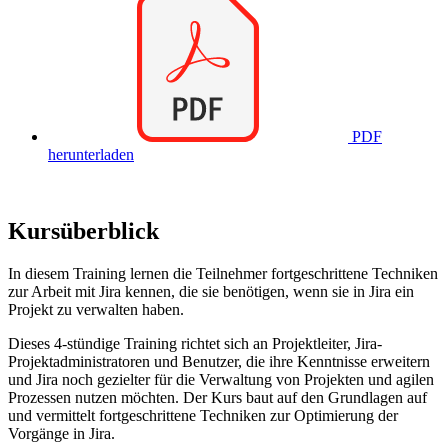
PDF
herunterladen
Kursüberblick
In diesem Training lernen die Teilnehmer fortgeschrittene Techniken
zur Arbeit mit Jira kennen, die sie benötigen, wenn sie in Jira ein
Projekt zu verwalten haben.
Dieses 4-stündige Training richtet sich an Projektleiter, Jira-
Projektadministratoren und Benutzer, die ihre Kenntnisse erweitern
und Jira noch gezielter für die Verwaltung von Projekten und agilen
Prozessen nutzen möchten. Der Kurs baut auf den Grundlagen auf
und vermittelt fortgeschrittene Techniken zur Optimierung der
Vorgänge in Jira.