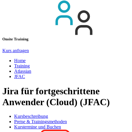
Onsite Training
Kurs anfragen
Home
Training
Atlassian
JFAC
Jira für fortgeschrittene
Anwender (Cloud) (JFAC)
Kursbeschreibung
Preise & Trainingsmethoden
Kurstermine und Buchen