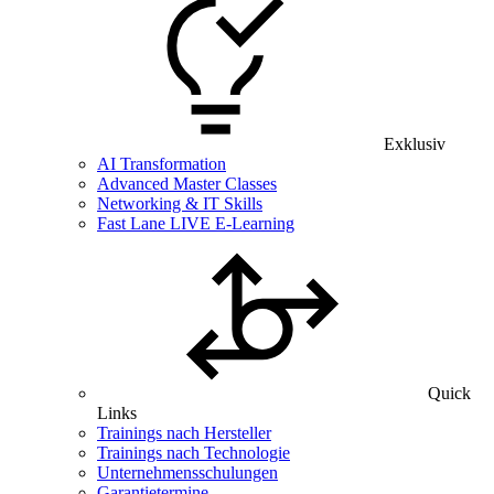
Exklusiv
AI Transformation
Advanced Master Classes
Networking & IT Skills
Fast Lane LIVE E-Learning
Quick
Links
Trainings nach Hersteller
Trainings nach Technologie
Unternehmensschulungen
Garantietermine