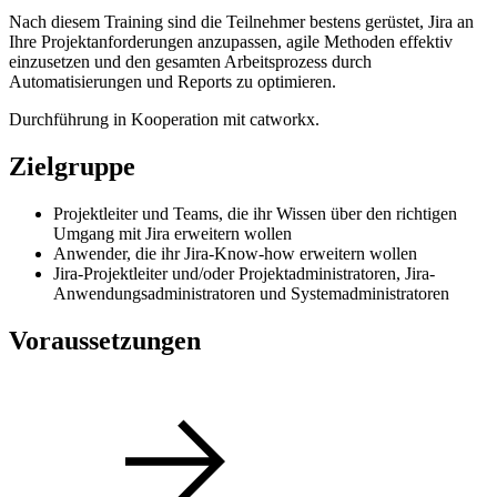
Nach diesem Training sind die Teilnehmer bestens gerüstet, Jira an
Ihre Projektanforderungen anzupassen, agile Methoden effektiv
einzusetzen und den gesamten Arbeitsprozess durch
Automatisierungen und Reports zu optimieren.
Durchführung in Kooperation mit catworkx.
Zielgruppe
Projektleiter und Teams, die ihr Wissen über den richtigen
Umgang mit Jira erweitern wollen
Anwender, die ihr Jira-Know-how erweitern wollen
Jira-Projektleiter und/oder Projektadministratoren, Jira-
Anwendungsadministratoren und Systemadministratoren
Voraussetzungen