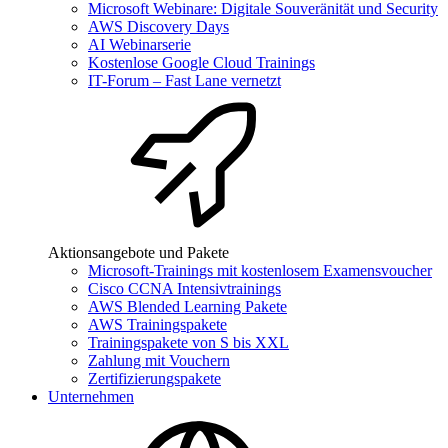
Microsoft Webinare: Digitale Souveränität und Security
AWS Discovery Days
AI Webinarserie
Kostenlose Google Cloud Trainings
IT-Forum – Fast Lane vernetzt
Aktionsangebote und Pakete
Microsoft-Trainings mit kostenlosem Examensvoucher
Cisco CCNA Intensivtrainings
AWS Blended Learning Pakete
AWS Trainingspakete
Trainingspakete von S bis XXL
Zahlung mit Vouchern
Zertifizierungspakete
Unternehmen