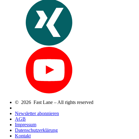
© 2026 Fast Lane – All rights reserved
Newsletter abonnieren
AGB
Impressum
Datenschutzerklärung
Kontakt