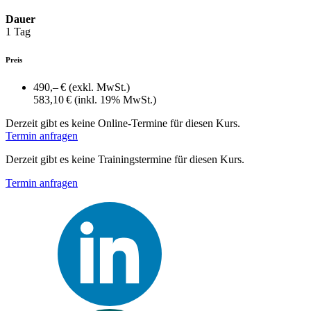
Dauer
1 Tag
Preis
490,– €
(exkl. MwSt.)
583,10 €
(inkl. 19% MwSt.)
Derzeit gibt es keine Online-Termine für diesen Kurs.
Termin anfragen
Derzeit gibt es keine Trainingstermine für diesen Kurs.
Termin anfragen