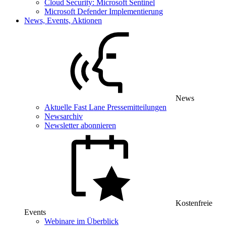
Cloud Security: Microsoft Sentinel
Microsoft Defender Implementierung
News, Events, Aktionen
News
Aktuelle Fast Lane Pressemitteilungen
Newsarchiv
Newsletter abonnieren
Kostenfreie
Events
Webinare im Überblick