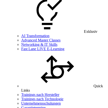
Exklusiv
AI Transformation
Advanced Master Classes
Networking & IT Skills
Fast Lane LIVE E-Learning
Quick
Links
Trainings nach Hersteller
Trainings nach Technologie
Unternehmensschulungen
Garantietermine