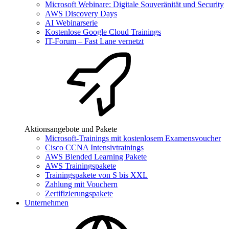
Microsoft Webinare: Digitale Souveränität und Security
AWS Discovery Days
AI Webinarserie
Kostenlose Google Cloud Trainings
IT-Forum – Fast Lane vernetzt
Aktionsangebote und Pakete
Microsoft-Trainings mit kostenlosem Examensvoucher
Cisco CCNA Intensivtrainings
AWS Blended Learning Pakete
AWS Trainingspakete
Trainingspakete von S bis XXL
Zahlung mit Vouchern
Zertifizierungspakete
Unternehmen