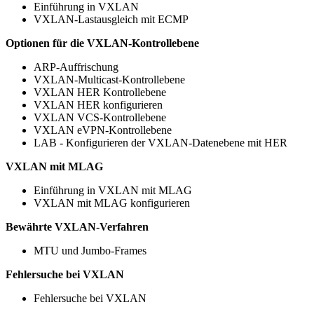
Einführung in VXLAN
VXLAN-Lastausgleich mit ECMP
Optionen für die VXLAN-Kontrollebene
ARP-Auffrischung
VXLAN-Multicast-Kontrollebene
VXLAN HER Kontrollebene
VXLAN HER konfigurieren
VXLAN VCS-Kontrollebene
VXLAN eVPN-Kontrollebene
LAB - Konfigurieren der VXLAN-Datenebene mit HER
VXLAN mit MLAG
Einführung in VXLAN mit MLAG
VXLAN mit MLAG konfigurieren
Bewährte VXLAN-Verfahren
MTU und Jumbo-Frames
Fehlersuche bei VXLAN
Fehlersuche bei VXLAN