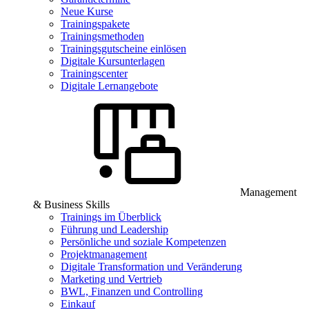
Neue Kurse
Trainingspakete
Trainingsmethoden
Trainingsgutscheine einlösen
Digitale Kursunterlagen
Trainingscenter
Digitale Lernangebote
Management
& Business Skills
Trainings im Überblick
Führung und Leadership
Persönliche und soziale Kompetenzen
Projektmanagement
Digitale Transformation und Veränderung
Marketing und Vertrieb
BWL, Finanzen und Controlling
Einkauf