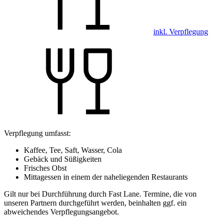
inkl. Verpflegung
Verpflegung umfasst:
Kaffee, Tee, Saft, Wasser, Cola
Gebäck und Süßigkeiten
Frisches Obst
Mittagessen in einem der naheliegenden Restaurants
Gilt nur bei Durchführung durch Fast Lane. Termine, die von
unseren Partnern durchgeführt werden, beinhalten ggf. ein
abweichendes Verpflegungsangebot.