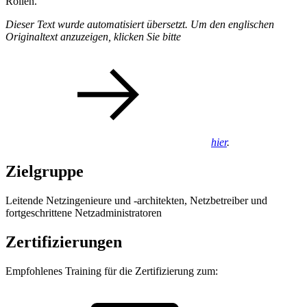
Rollen.
Dieser Text wurde automatisiert übersetzt. Um den englischen
Originaltext anzuzeigen, klicken Sie bitte
hier
.
Zielgruppe
Leitende Netzingenieure und -architekten, Netzbetreiber und
fortgeschrittene Netzadministratoren
Zertifizierungen
Empfohlenes Training für die Zertifizierung zum: