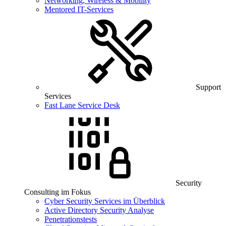
Networking, Wireless & Mobility
Mentored IT-Services
Support
Services
Fast Lane Service Desk
Security
Consulting im Fokus
Cyber Security Services im Überblick
Active Directory Security Analyse
Penetrationstests