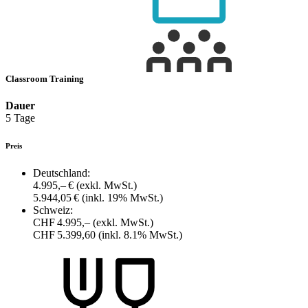
Classroom Training
Dauer
5 Tage
Preis
Deutschland:
4.995,– €
(exkl. MwSt.)
5.944,05 €
(inkl. 19% MwSt.)
Schweiz:
CHF 4.995,–
(exkl. MwSt.)
CHF 5.399,60
(inkl. 8.1% MwSt.)