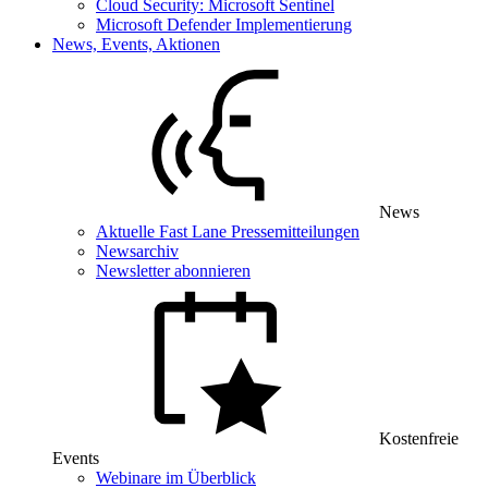
Cloud Security: Microsoft Sentinel
Microsoft Defender Implementierung
News, Events, Aktionen
News
Aktuelle Fast Lane Pressemitteilungen
Newsarchiv
Newsletter abonnieren
Kostenfreie
Events
Webinare im Überblick