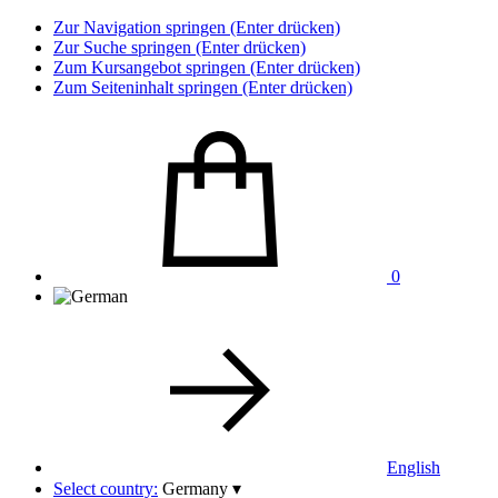
Zur Navigation springen (Enter drücken)
Zur Suche springen (Enter drücken)
Zum Kursangebot springen (Enter drücken)
Zum Seiteninhalt springen (Enter drücken)
0
English
Select country:
Germany
▾