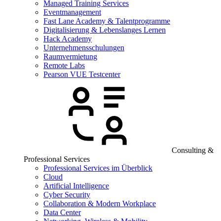
Managed Training Services
Eventmanagement
Fast Lane Academy & Talentprogramme
Digitalisierung & Lebenslanges Lernen
Hack Academy
Unternehmensschulungen
Raumvermietung
Remote Labs
Pearson VUE Testcenter
Consulting &
Professional Services
Professional Services im Überblick
Cloud
Artificial Intelligence
Cyber Security
Collaboration & Modern Workplace
Data Center