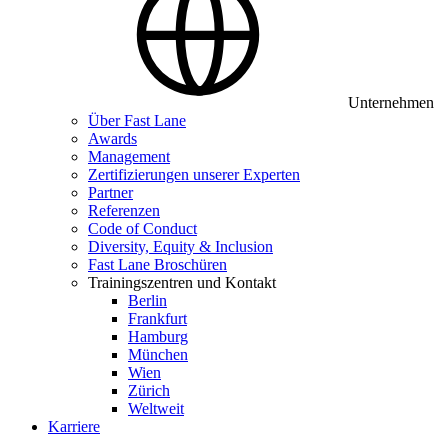
Unternehmen
Über Fast Lane
Awards
Management
Zertifizierungen unserer Experten
Partner
Referenzen
Code of Conduct
Diversity, Equity & Inclusion
Fast Lane Broschüren
Trainingszentren und Kontakt
Berlin
Frankfurt
Hamburg
München
Wien
Zürich
Weltweit
Karriere