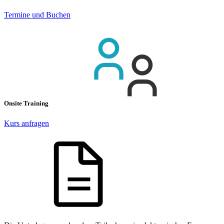
Termine und Buchen
Onsite Training
Kurs anfragen