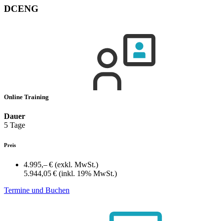
DCENG
Online Training
Dauer
5 Tage
Preis
4.995,– €
(exkl. MwSt.)
5.944,05 €
(inkl. 19% MwSt.)
Termine und Buchen