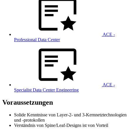
ACE -
Professional Data Center
ACE -
Specialist Data Center Engineering
Voraussetzungen
Solide Kenntnisse von Layer-2- und 3-Kernnetztechnologien
und -protokollen
Verständnis von Spine/Leaf-Designs ist von Vorteil