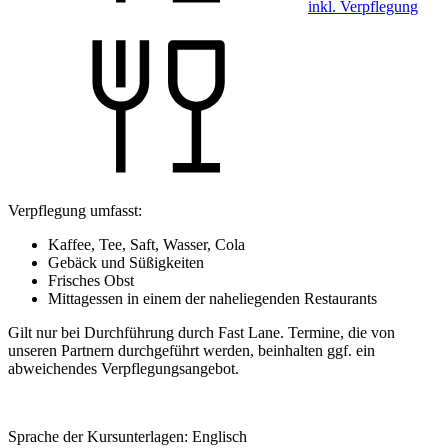
inkl. Verpflegung
Verpflegung umfasst:
Kaffee, Tee, Saft, Wasser, Cola
Gebäck und Süßigkeiten
Frisches Obst
Mittagessen in einem der naheliegenden Restaurants
Gilt nur bei Durchführung durch Fast Lane. Termine, die von
unseren Partnern durchgeführt werden, beinhalten ggf. ein
abweichendes Verpflegungsangebot.
Sprache der Kursunterlagen:
Englisch