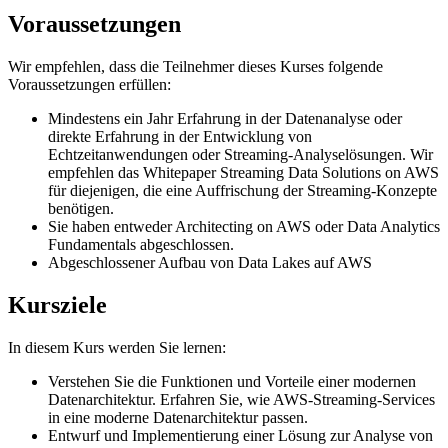
Voraussetzungen
Wir empfehlen, dass die Teilnehmer dieses Kurses folgende
Voraussetzungen erfüllen:
Mindestens ein Jahr Erfahrung in der Datenanalyse oder
direkte Erfahrung in der Entwicklung von
Echtzeitanwendungen oder Streaming-Analyselösungen. Wir
empfehlen das Whitepaper Streaming Data Solutions on AWS
für diejenigen, die eine Auffrischung der Streaming-Konzepte
benötigen.
Sie haben entweder Architecting on AWS oder Data Analytics
Fundamentals abgeschlossen.
Abgeschlossener Aufbau von Data Lakes auf AWS
Kursziele
In diesem Kurs werden Sie lernen:
Verstehen Sie die Funktionen und Vorteile einer modernen
Datenarchitektur. Erfahren Sie, wie AWS-Streaming-Services
in eine moderne Datenarchitektur passen.
Entwurf und Implementierung einer Lösung zur Analyse von