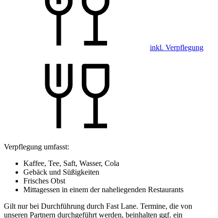
inkl. Verpflegung
Verpflegung umfasst:
Kaffee, Tee, Saft, Wasser, Cola
Gebäck und Süßigkeiten
Frisches Obst
Mittagessen in einem der naheliegenden Restaurants
Gilt nur bei Durchführung durch Fast Lane. Termine, die von
unseren Partnern durchgeführt werden, beinhalten ggf. ein