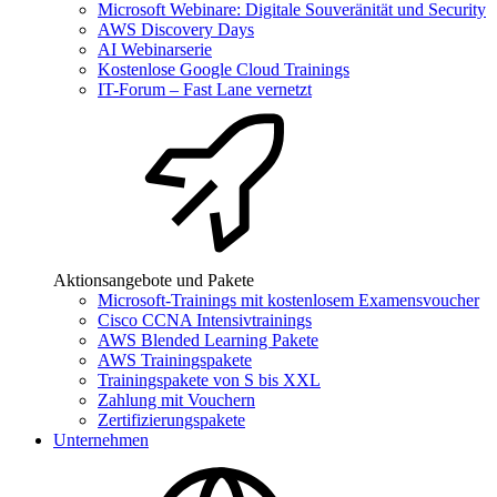
Microsoft Webinare: Digitale Souveränität und Security
AWS Discovery Days
AI Webinarserie
Kostenlose Google Cloud Trainings
IT-Forum – Fast Lane vernetzt
Aktionsangebote und Pakete
Microsoft-Trainings mit kostenlosem Examensvoucher
Cisco CCNA Intensivtrainings
AWS Blended Learning Pakete
AWS Trainingspakete
Trainingspakete von S bis XXL
Zahlung mit Vouchern
Zertifizierungspakete
Unternehmen