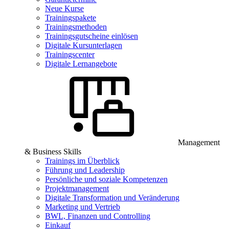
Neue Kurse
Trainingspakete
Trainingsmethoden
Trainingsgutscheine einlösen
Digitale Kursunterlagen
Trainingscenter
Digitale Lernangebote
Management
& Business Skills
Trainings im Überblick
Führung und Leadership
Persönliche und soziale Kompetenzen
Projektmanagement
Digitale Transformation und Veränderung
Marketing und Vertrieb
BWL, Finanzen und Controlling
Einkauf