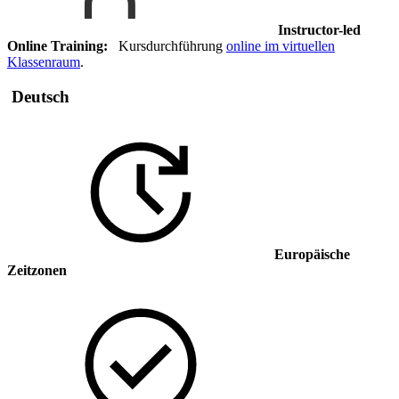
Instructor-led
Online Training:
Kursdurchführung
online im virtuellen
Klassenraum
.
Deutsch
Europäische
Zeitzonen