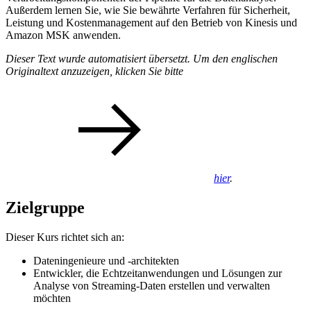
Außerdem lernen Sie, wie Sie bewährte Verfahren für Sicherheit,
Leistung und Kostenmanagement auf den Betrieb von Kinesis und
Amazon MSK anwenden.
Dieser Text wurde automatisiert übersetzt. Um den englischen
Originaltext anzuzeigen, klicken Sie bitte
hier
.
Zielgruppe
Dieser Kurs richtet sich an:
Dateningenieure und -architekten
Entwickler, die Echtzeitanwendungen und Lösungen zur
Analyse von Streaming-Daten erstellen und verwalten
möchten