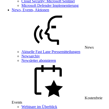
Cloud Security: Microsoft Sentinel
Microsoft Defender Implementierung
News, Events, Aktionen
News
Aktuelle Fast Lane Pressemitteilungen
Newsarchiv
Newsletter abonnieren
Kostenfreie
Events
Webinare im Überblick