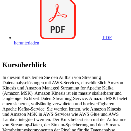
PDF
herunterladen
Kursüberblick
In diesem Kurs lernen Sie den Aufbau von Streaming-
Datenanalyselösungen mit AWS-Services, einschließlich Amazon
Kinesis und Amazon Managed Streaming for Apache Kafka
(Amazon MSK). Amazon Kinesis ist ein massiv skalierbarer und
langlebiger Echtzeit-Daten-Streaming-Service. Amazon MSK bietet
einen sicheren, vollständig verwalteten und hochverfügbaren
Apache Kafka-Service. Sie werden lernen, wie Amazon Kinesis
und Amazon MSK in AWS-Services wie AWS Glue und AWS
Lambda integriert werden. Der Kurs befasst sich mit der Aufnahme
von Streaming-Daten, der Stream-Speicherung und den Stream-
Verarbeitungskomponenten der Pipeline für die Datenanalyse.