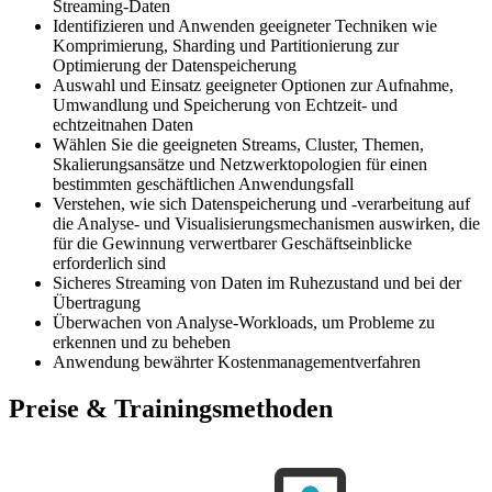
Streaming-Daten
Identifizieren und Anwenden geeigneter Techniken wie
Komprimierung, Sharding und Partitionierung zur
Optimierung der Datenspeicherung
Auswahl und Einsatz geeigneter Optionen zur Aufnahme,
Umwandlung und Speicherung von Echtzeit- und
echtzeitnahen Daten
Wählen Sie die geeigneten Streams, Cluster, Themen,
Skalierungsansätze und Netzwerktopologien für einen
bestimmten geschäftlichen Anwendungsfall
Verstehen, wie sich Datenspeicherung und -verarbeitung auf
die Analyse- und Visualisierungsmechanismen auswirken, die
für die Gewinnung verwertbarer Geschäftseinblicke
erforderlich sind
Sicheres Streaming von Daten im Ruhezustand und bei der
Übertragung
Überwachen von Analyse-Workloads, um Probleme zu
erkennen und zu beheben
Anwendung bewährter Kostenmanagementverfahren
Preise & Trainingsmethoden