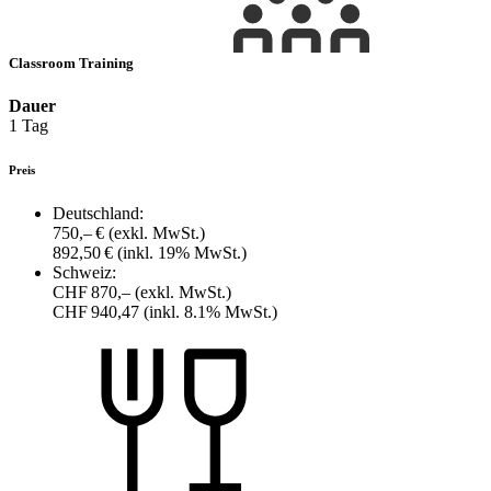
Classroom Training
Dauer
1 Tag
Preis
Deutschland:
750,– €
(exkl. MwSt.)
892,50 €
(inkl. 19% MwSt.)
Schweiz:
CHF 870,–
(exkl. MwSt.)
CHF 940,47
(inkl. 8.1% MwSt.)