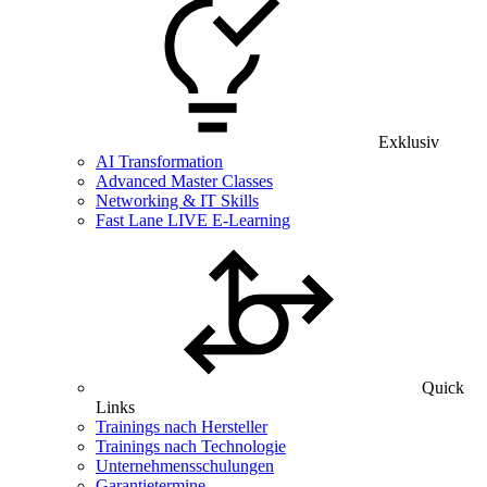
Exklusiv
AI Transformation
Advanced Master Classes
Networking & IT Skills
Fast Lane LIVE E-Learning
Quick
Links
Trainings nach Hersteller
Trainings nach Technologie
Unternehmensschulungen
Garantietermine