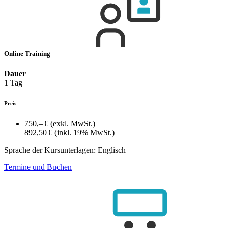
Online Training
Dauer
1 Tag
Preis
750,– €
(exkl. MwSt.)
892,50 €
(inkl. 19% MwSt.)
Sprache der Kursunterlagen:
Englisch
Termine und Buchen