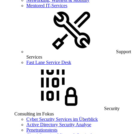
Networking, Wireless & Mobility
Mentored IT-Services
Support
Services
Fast Lane Service Desk
Security
Consulting im Fokus
Cyber Security Services im Überblick
Active Directory Security Analyse
Penetrationstests