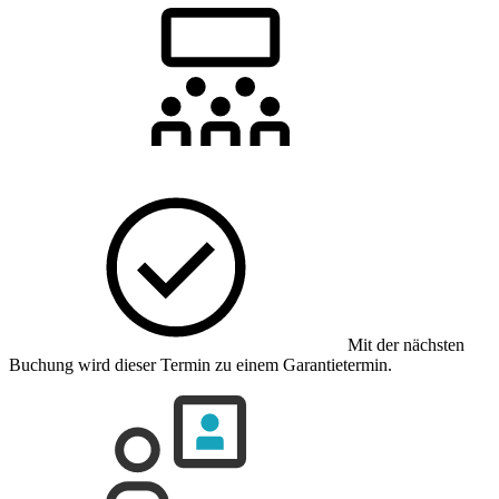
Mit der nächsten
Buchung wird dieser Termin zu einem Garantietermin.