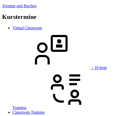
Termine und Buchen
Kurstermine
Virtual Classroom
| Hybrid
Training
Classroom Training