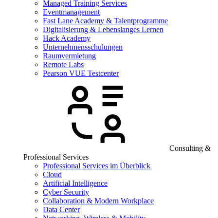
Managed Training Services
Eventmanagement
Fast Lane Academy & Talentprogramme
Digitalisierung & Lebenslanges Lernen
Hack Academy
Unternehmensschulungen
Raumvermietung
Remote Labs
Pearson VUE Testcenter
Consulting &
Professional Services
Professional Services im Überblick
Cloud
Artificial Intelligence
Cyber Security
Collaboration & Modern Workplace
Data Center