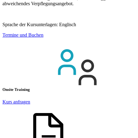
abweichendes Verpflegungsangebot.
Sprache der Kursunterlagen:
Englisch
Termine und Buchen
Onsite Training
Kurs anfragen