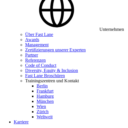
Unternehmen
Über Fast Lane
Awards
Management
Zertifizierungen unserer Experten
Partner
Referenzen
Code of Conduct
Diversity, Equity & Inclusion
Fast Lane Broschüren
Trainingszentren und Kontakt
Berlin
Frankfurt
Hamburg
München
Wien
Zürich
Weltweit
Karriere