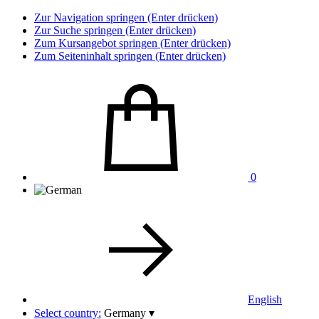
Zur Navigation springen (Enter drücken)
Zur Suche springen (Enter drücken)
Zum Kursangebot springen (Enter drücken)
Zum Seiteninhalt springen (Enter drücken)
0
English
Select country:
Germany
▾