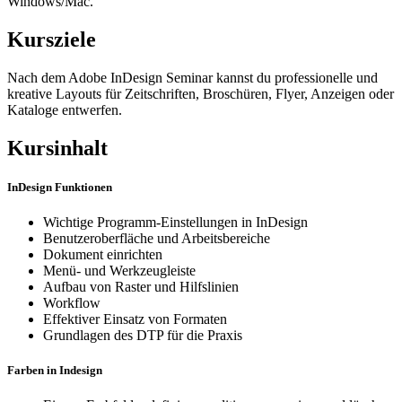
Windows/Mac.
Kursziele
Nach dem Adobe InDesign Seminar kannst du professionelle und
kreative Layouts für Zeitschriften, Broschüren, Flyer, Anzeigen oder
Kataloge entwerfen.
Kursinhalt
InDesign Funktionen
Wichtige Programm-Einstellungen in InDesign
Benutzeroberfläche und Arbeitsbereiche
Dokument einrichten
Menü- und Werkzeugleiste
Aufbau von Raster und Hilfslinien
Workflow
Effektiver Einsatz von Formaten
Grundlagen des DTP für die Praxis
Farben in Indesign