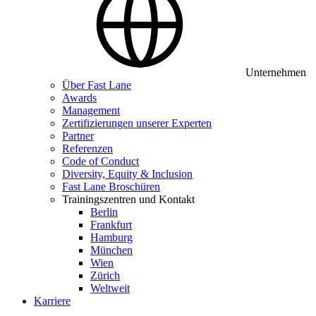
Unternehmen
Über Fast Lane
Awards
Management
Zertifizierungen unserer Experten
Partner
Referenzen
Code of Conduct
Diversity, Equity & Inclusion
Fast Lane Broschüren
Trainingszentren und Kontakt
Berlin
Frankfurt
Hamburg
München
Wien
Zürich
Weltweit
Karriere