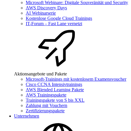
Microsoft Webinare: Digitale Souveränität und Security
AWS Discovery Days
AI Webinarserie
Kostenlose Google Cloud Trainings
IT-Forum – Fast Lane vernetzt
Aktionsangebote und Pakete
Microsoft-Trainings mit kostenlosem Examensvoucher
Cisco CCNA Intensivtrainings
AWS Blended Learning Pakete
AWS Trainingspakete
Trainingspakete von S bis XXL
Zahlung mit Vouchern
Zertifizierungspakete
Unternehmen