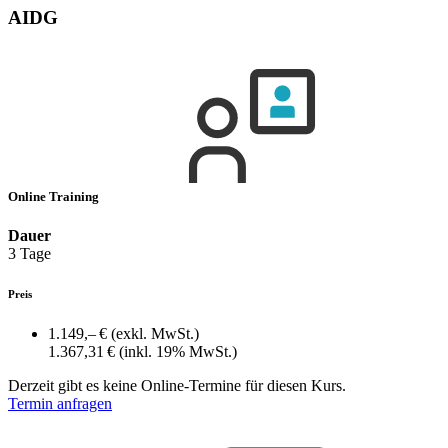
AIDG
Online Training
Dauer
3 Tage
Preis
1.149,– €
(exkl. MwSt.)
1.367,31 €
(inkl. 19% MwSt.)
Derzeit gibt es keine Online-Termine für diesen Kurs.
Termin anfragen