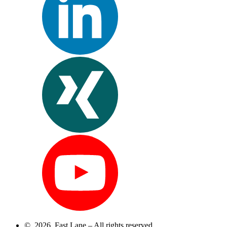
© 2026 Fast Lane – All rights reserved