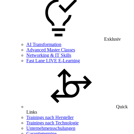
Exklusiv
AI Transformation
Advanced Master Classes
Networking & IT Skills
Fast Lane LIVE E-Learning
Quick
Links
Trainings nach Hersteller
Trainings nach Technologie
Unternehmensschulungen
Garantietermine