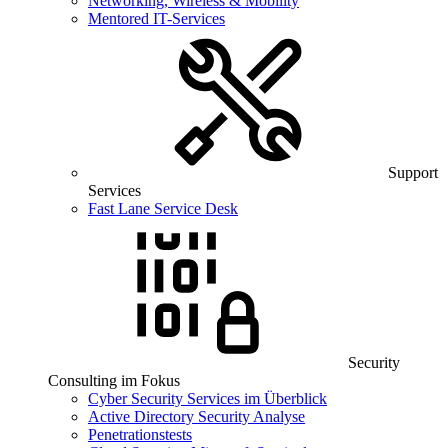
Networking, Wireless & Mobility
Mentored IT-Services
Support
Services
Fast Lane Service Desk
Security
Consulting im Fokus
Cyber Security Services im Überblick
Active Directory Security Analyse
Penetrationstests