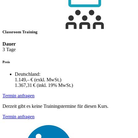
Classroom Training
Dauer
3 Tage
Preis
Deutschland:
1.149,– €
(exkl. MwSt.)
1.367,31 €
(inkl. 19% MwSt.)
Termin anfragen
Derzeit gibt es keine Trainingstermine für diesen Kurs.
Termin anfragen