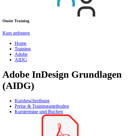
Onsite Training
Kurs anfragen
Home
Training
Adobe
AIDG
Adobe InDesign Grundlagen
(AIDG)
Kursbeschreibung
Preise & Trainingsmethoden
Kurstermine und Buchen