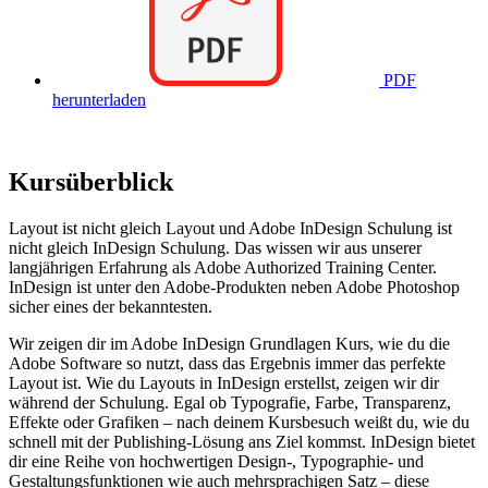
PDF
herunterladen
Kursüberblick
Layout ist nicht gleich Layout und Adobe InDesign Schulung ist
nicht gleich InDesign Schulung. Das wissen wir aus unserer
langjährigen Erfahrung als Adobe Authorized Training Center.
InDesign ist unter den Adobe-Produkten neben Adobe Photoshop
sicher eines der bekanntesten.
Wir zeigen dir im Adobe InDesign Grundlagen Kurs, wie du die
Adobe Software so nutzt, dass das Ergebnis immer das perfekte
Layout ist. Wie du Layouts in InDesign erstellst, zeigen wir dir
während der Schulung. Egal ob Typografie, Farbe, Transparenz,
Effekte oder Grafiken – nach deinem Kursbesuch weißt du, wie du
schnell mit der Publishing-Lösung ans Ziel kommst. InDesign bietet
dir eine Reihe von hochwertigen Design-, Typographie- und
Gestaltungsfunktionen wie auch mehrsprachigen Satz – diese