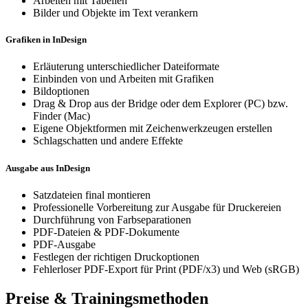
Arbeiten mit Tabellen
Bilder und Objekte im Text verankern
Grafiken in InDesign
Erläuterung unterschiedlicher Dateiformate
Einbinden von und Arbeiten mit Grafiken
Bildoptionen
Drag & Drop aus der Bridge oder dem Explorer (PC) bzw.
Finder (Mac)
Eigene Objektformen mit Zeichenwerkzeugen erstellen
Schlagschatten und andere Effekte
Ausgabe aus InDesign
Satzdateien final montieren
Professionelle Vorbereitung zur Ausgabe für Druckereien
Durchführung von Farbseparationen
PDF-Dateien & PDF-Dokumente
PDF-Ausgabe
Festlegen der richtigen Druckoptionen
Fehlerloser PDF-Export für Print (PDF/x3) und Web (sRGB)
Preise & Trainingsmethoden