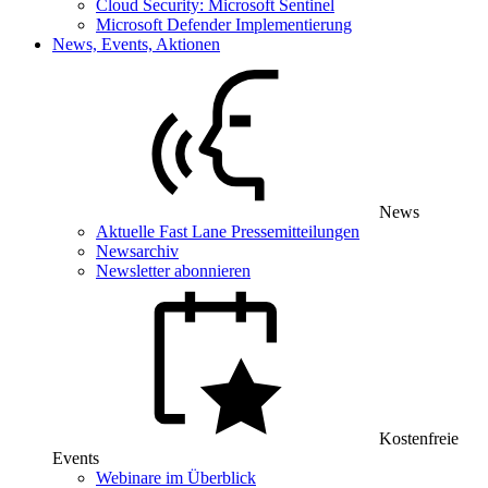
Cloud Security: Microsoft Sentinel
Microsoft Defender Implementierung
News, Events, Aktionen
News
Aktuelle Fast Lane Pressemitteilungen
Newsarchiv
Newsletter abonnieren
Kostenfreie
Events
Webinare im Überblick