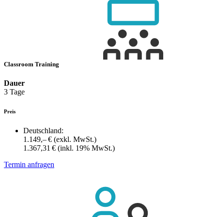
Classroom Training
Dauer
3 Tage
Preis
Deutschland:
1.149,– €
(exkl. MwSt.)
1.367,31 €
(inkl. 19% MwSt.)
Termin anfragen