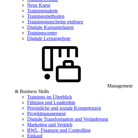
Neue Kurse
Trainingspakete
Trainingsmethoden
Trainingsgutscheine einlösen
Digitale Kursunterlagen
Trainingscenter
Digitale Lernangebote
Management
& Business Skills
Trainings im Überblick
Führung und Leadership
Persönliche und soziale Kompetenzen
Projektmanagement
Digitale Transformation und Veränderung
Marketing und Vertrieb
BWL, Finanzen und Controlling
Einkauf