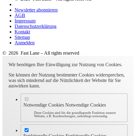
Newsletter abonnieren
AGB
Impressum
Datenschutzerklärung
Kontakt
Sitemap
Anmelden
© 2026 Fast Lane – All rights reserved
Wir benötigen Ihre Einwilligung zur Nutzung von Cookies.
Sie können der Nutzung bestimmter Cookies widersprechen,
was sich mindernd auf die Nützlichkeit der Website für Sie
auswirken kann.
Notwendige Cookies
Notwendige Cookies
Diese Cookies sind für die grundlegende Funktion unserer
Website, z.B. Kursbuchungen, unbedingt notwendig.
Funktionelle Cookies
Funktionelle Cookies