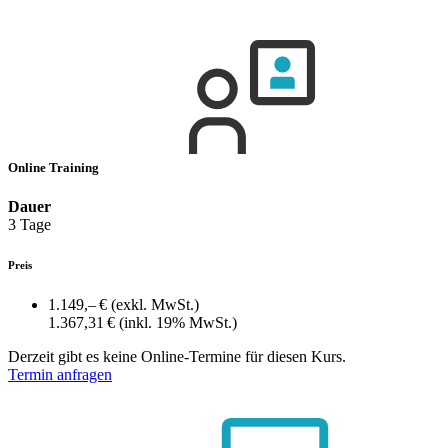
Online Training
Dauer
3 Tage
Preis
1.149,– €
(exkl. MwSt.)
1.367,31 €
(inkl. 19% MwSt.)
Derzeit gibt es keine Online-Termine für diesen Kurs.
Termin anfragen