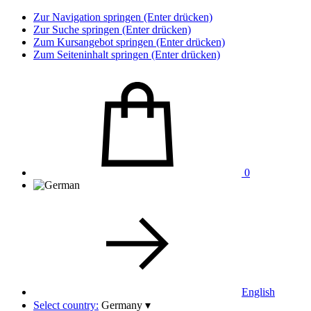
Zur Navigation springen (Enter drücken)
Zur Suche springen (Enter drücken)
Zum Kursangebot springen (Enter drücken)
Zum Seiteninhalt springen (Enter drücken)
0
English
Select country:
Germany
▾