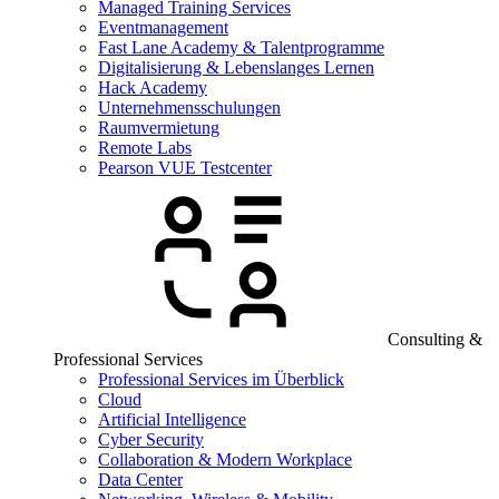
Managed Training Services
Eventmanagement
Fast Lane Academy & Talentprogramme
Digitalisierung & Lebenslanges Lernen
Hack Academy
Unternehmensschulungen
Raumvermietung
Remote Labs
Pearson VUE Testcenter
Consulting &
Professional Services
Professional Services im Überblick
Cloud
Artificial Intelligence
Cyber Security
Collaboration & Modern Workplace
Data Center