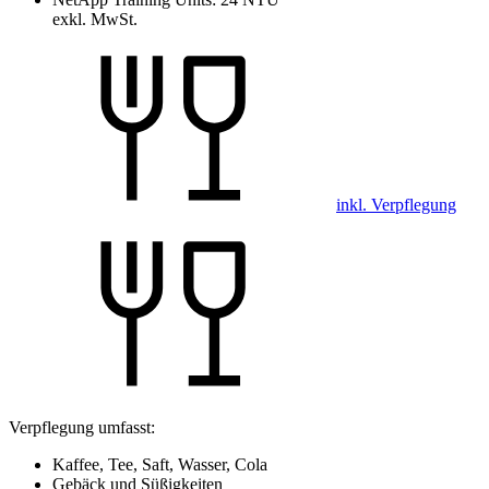
exkl. MwSt.
inkl. Verpflegung
Verpflegung umfasst:
Kaffee, Tee, Saft, Wasser, Cola
Gebäck und Süßigkeiten