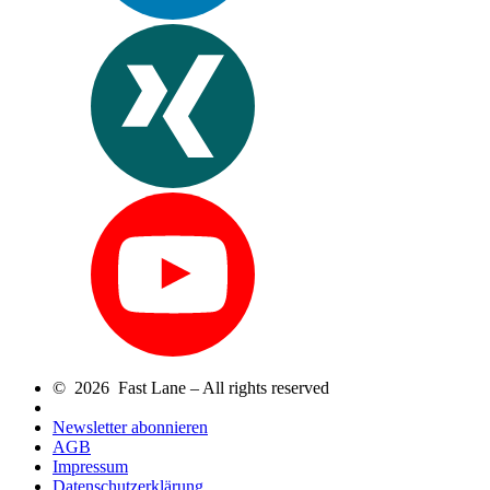
© 2026 Fast Lane – All rights reserved
Newsletter abonnieren
AGB
Impressum
Datenschutzerklärung