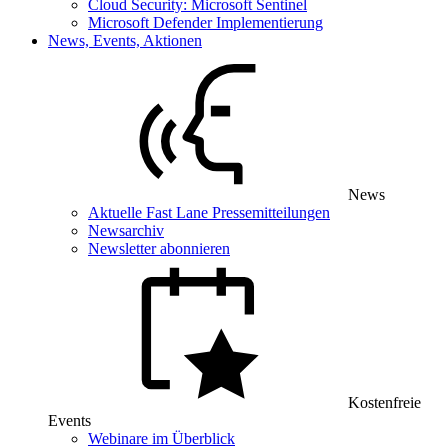
Cloud Security: Microsoft Sentinel
Microsoft Defender Implementierung
News, Events, Aktionen
News
Aktuelle Fast Lane Pressemitteilungen
Newsarchiv
Newsletter abonnieren
Kostenfreie
Events
Webinare im Überblick