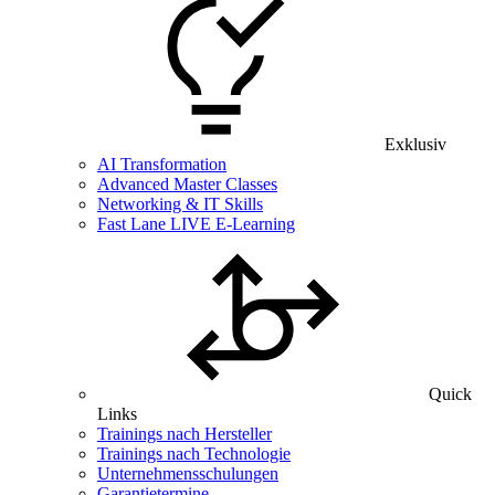
Exklusiv
AI Transformation
Advanced Master Classes
Networking & IT Skills
Fast Lane LIVE E-Learning
Quick
Links
Trainings nach Hersteller
Trainings nach Technologie
Unternehmensschulungen
Garantietermine