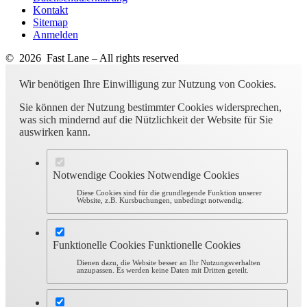
Kontakt
Sitemap
Anmelden
© 2026 Fast Lane – All rights reserved
Wir benötigen Ihre Einwilligung zur Nutzung von Cookies.
Sie können der Nutzung bestimmter Cookies widersprechen,
was sich mindernd auf die Nützlichkeit der Website für Sie
auswirken kann.
Notwendige Cookies
Notwendige Cookies
Diese Cookies sind für die grundlegende Funktion unserer
Website, z.B. Kursbuchungen, unbedingt notwendig.
Funktionelle Cookies
Funktionelle Cookies
Dienen dazu, die Website besser an Ihr Nutzungsverhalten
anzupassen. Es werden keine Daten mit Dritten geteilt.