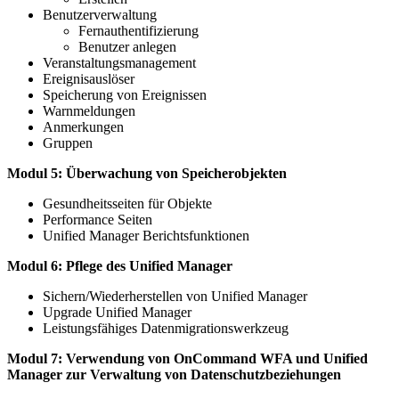
Benutzerverwaltung
Fernauthentifizierung
Benutzer anlegen
Veranstaltungsmanagement
Ereignisauslöser
Speicherung von Ereignissen
Warnmeldungen
Anmerkungen
Gruppen
Modul 5: Überwachung von Speicherobjekten
Gesundheitsseiten für Objekte
Performance Seiten
Unified Manager Berichtsfunktionen
Modul 6: Pflege des Unified Manager
Sichern/Wiederherstellen von Unified Manager
Upgrade Unified Manager
Leistungsfähiges Datenmigrationswerkzeug
Modul 7: Verwendung von OnCommand WFA und Unified
Manager zur Verwaltung von Datenschutzbeziehungen