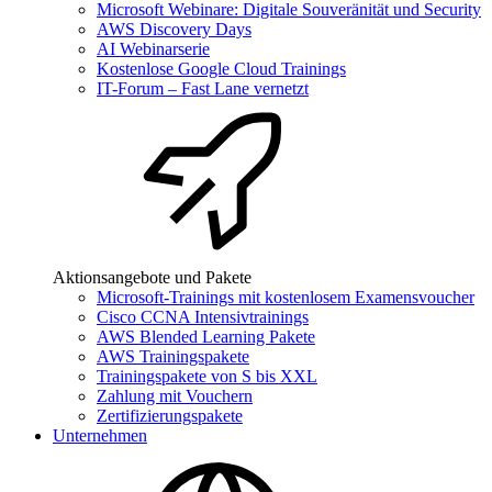
Microsoft Webinare: Digitale Souveränität und Security
AWS Discovery Days
AI Webinarserie
Kostenlose Google Cloud Trainings
IT-Forum – Fast Lane vernetzt
Aktionsangebote und Pakete
Microsoft-Trainings mit kostenlosem Examensvoucher
Cisco CCNA Intensivtrainings
AWS Blended Learning Pakete
AWS Trainingspakete
Trainingspakete von S bis XXL
Zahlung mit Vouchern
Zertifizierungspakete
Unternehmen