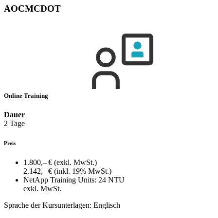
AOCMCDOT
Online Training
Dauer
2 Tage
Preis
1.800,– €
(exkl. MwSt.)
2.142,– €
(inkl. 19% MwSt.)
NetApp Training Units:
24 NTU
exkl. MwSt.
Sprache der Kursunterlagen:
Englisch