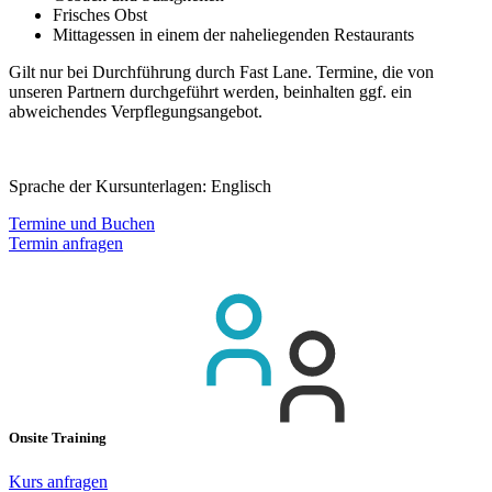
Frisches Obst
Mittagessen in einem der naheliegenden Restaurants
Gilt nur bei Durchführung durch Fast Lane. Termine, die von
unseren Partnern durchgeführt werden, beinhalten ggf. ein
abweichendes Verpflegungsangebot.
Sprache der Kursunterlagen:
Englisch
Termine und Buchen
Termin anfragen
Onsite Training
Kurs anfragen