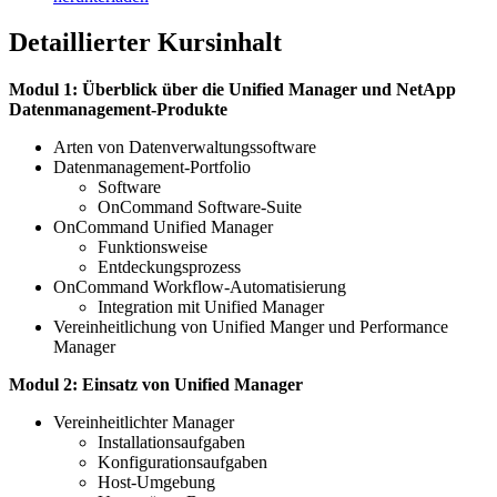
Detaillierter Kursinhalt
Modul 1: Überblick über die Unified Manager und NetApp
Datenmanagement-Produkte
Arten von Datenverwaltungssoftware
Datenmanagement-Portfolio
Software
OnCommand Software-Suite
OnCommand Unified Manager
Funktionsweise
Entdeckungsprozess
OnCommand Workflow-Automatisierung
Integration mit Unified Manager
Vereinheitlichung von Unified Manger und Performance
Manager
Modul 2: Einsatz von Unified Manager
Vereinheitlichter Manager
Installationsaufgaben
Konfigurationsaufgaben
Host-Umgebung