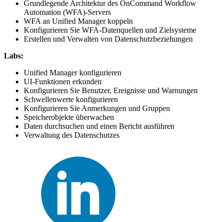
Grundlegende Architektur des OnCommand Workflow
Automation (WFA)-Servers
WFA an Unified Manager koppeln
Konfigurieren Sie WFA-Datenquellen und Zielsysteme
Erstellen und Verwalten von Datenschutzbeziehungen
Labs:
Unified Manager konfigurieren
UI-Funktionen erkunden
Konfigurieren Sie Benutzer, Ereignisse und Warnungen
Schwellenwerte konfigurieren
Konfigurieren Sie Anmerkungen und Gruppen
Speicherobjekte überwachen
Daten durchsuchen und einen Bericht ausführen
Verwaltung des Datenschutzes