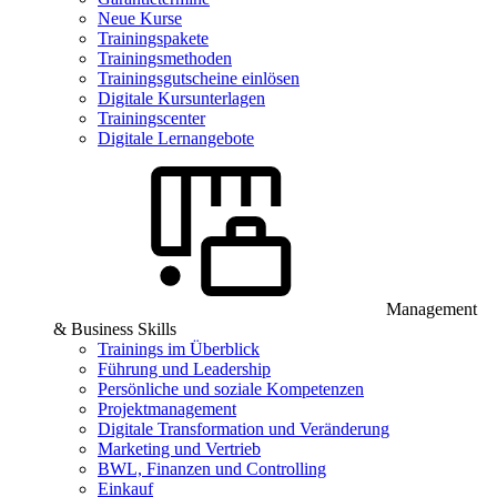
Neue Kurse
Trainingspakete
Trainingsmethoden
Trainingsgutscheine einlösen
Digitale Kursunterlagen
Trainingscenter
Digitale Lernangebote
Management
& Business Skills
Trainings im Überblick
Führung und Leadership
Persönliche und soziale Kompetenzen
Projektmanagement
Digitale Transformation und Veränderung
Marketing und Vertrieb
BWL, Finanzen und Controlling
Einkauf