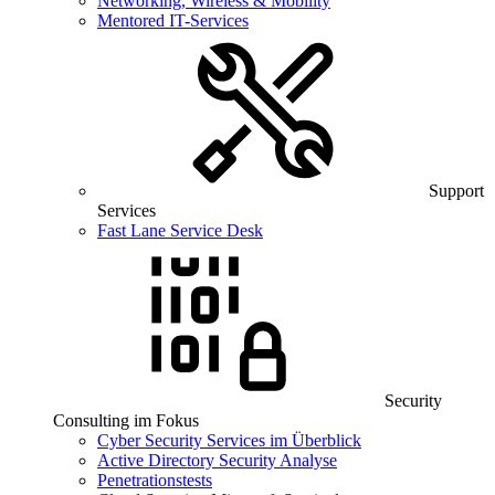
Networking, Wireless & Mobility
Mentored IT-Services
Support
Services
Fast Lane Service Desk
Security
Consulting im Fokus
Cyber Security Services im Überblick
Active Directory Security Analyse
Penetrationstests