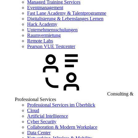
Managed Training Services
Eventmanagement
Fast Lane Academy & Talentprogramme
Digitalisierung & Lebenslanges Lernen
Hack Academy
Unternehmensschulungen
Raumvermietung
Remote Labs
Pearson VUE Testcenter
Consulting &
Professional Services
Professional Services im Überblick
Cloud
Artificial Intelligence
Cyber Security
Collaboration & Modern Workplace
Data Center