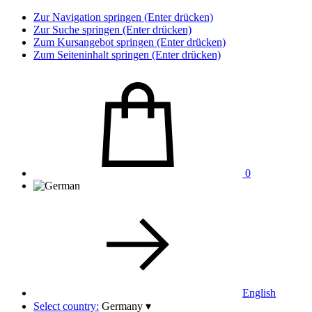
Zur Navigation springen (Enter drücken)
Zur Suche springen (Enter drücken)
Zum Kursangebot springen (Enter drücken)
Zum Seiteninhalt springen (Enter drücken)
0
English
Select country:
Germany
▾