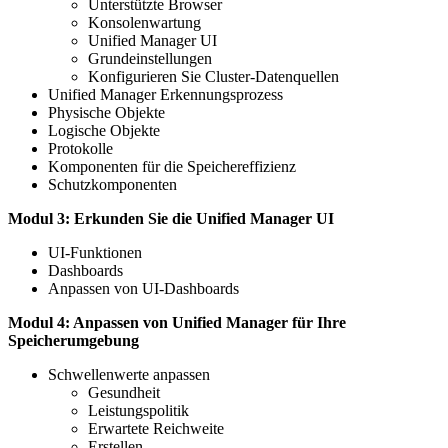
Unterstützte Browser
Konsolenwartung
Unified Manager UI
Grundeinstellungen
Konfigurieren Sie Cluster-Datenquellen
Unified Manager Erkennungsprozess
Physische Objekte
Logische Objekte
Protokolle
Komponenten für die Speichereffizienz
Schutzkomponenten
Modul 3: Erkunden Sie die Unified Manager UI
UI-Funktionen
Dashboards
Anpassen von UI-Dashboards
Modul 4: Anpassen von Unified Manager für Ihre
Speicherumgebung
Schwellenwerte anpassen
Gesundheit
Leistungspolitik
Erwartete Reichweite
Erstellen