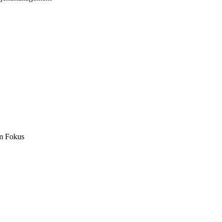
m Fokus