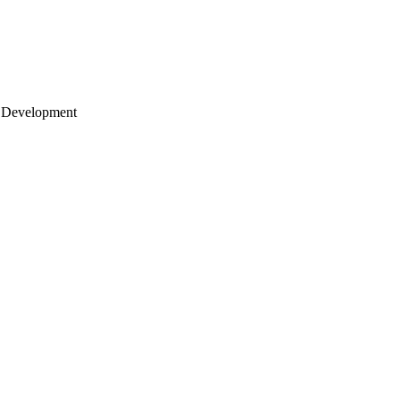
 Development