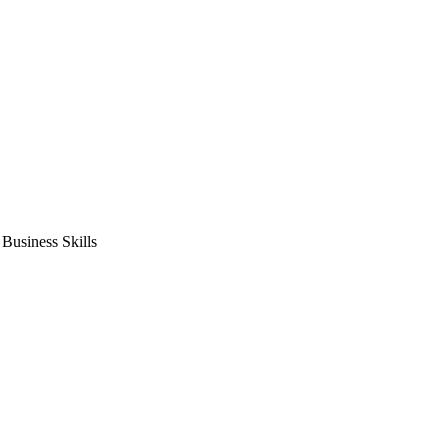
usiness Skills