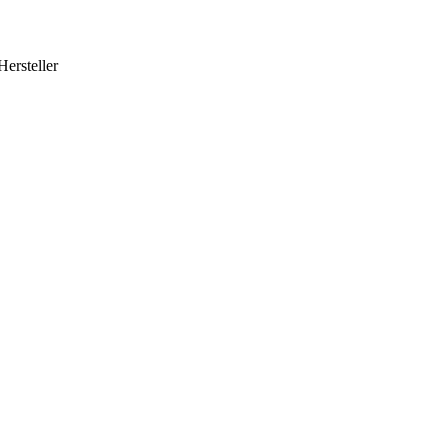
Hersteller