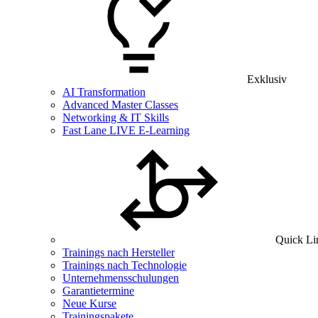
Exklusiv
AI Transformation
Advanced Master Classes
Networking & IT Skills
Fast Lane LIVE E-Learning
Quick Li
Trainings nach Hersteller
Trainings nach Technologie
Unternehmensschulungen
Garantietermine
Neue Kurse
Trainingspakete