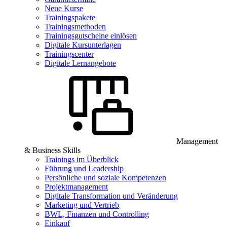
Neue Kurse
Trainingspakete
Trainingsmethoden
Trainingsgutscheine einlösen
Digitale Kursunterlagen
Trainingscenter
Digitale Lernangebote
Management
& Business Skills
Trainings im Überblick
Führung und Leadership
Persönliche und soziale Kompetenzen
Projektmanagement
Digitale Transformation und Veränderung
Marketing und Vertrieb
BWL, Finanzen und Controlling
Einkauf