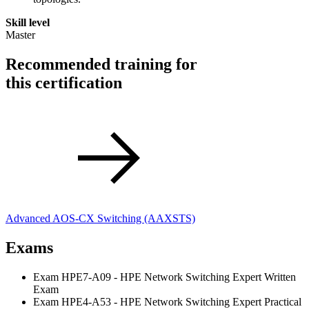
Skill level
Master
Recommended training for
this certification
Advanced AOS-CX Switching
(AAXSTS)
Exams
Exam HPE7-A09 - HPE Network Switching Expert Written
Exam
Exam HPE4-A53 - HPE Network Switching Expert Practical