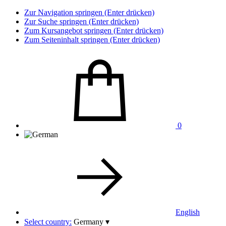
Zur Navigation springen (Enter drücken)
Zur Suche springen (Enter drücken)
Zum Kursangebot springen (Enter drücken)
Zum Seiteninhalt springen (Enter drücken)
0
English
Select country:
Germany
▾