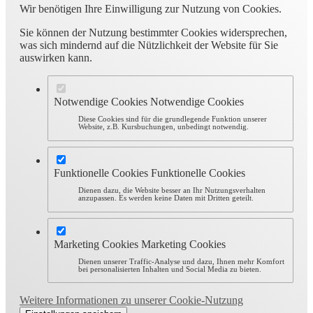
Wir benötigen Ihre Einwilligung zur Nutzung von Cookies.
Sie können der Nutzung bestimmter Cookies widersprechen,
was sich mindernd auf die Nützlichkeit der Website für Sie
auswirken kann.
Notwendige Cookies
Notwendige Cookies
Diese Cookies sind für die grundlegende Funktion unserer
Website, z.B. Kursbuchungen, unbedingt notwendig.
Funktionelle Cookies
Funktionelle Cookies
Dienen dazu, die Website besser an Ihr Nutzungsverhalten
anzupassen. Es werden keine Daten mit Dritten geteilt.
Marketing Cookies
Marketing Cookies
Dienen unserer Traffic-Analyse und dazu, Ihnen mehr Komfort
bei personalisierten Inhalten und Social Media zu bieten.
Weitere Informationen zu unserer Cookie-Nutzung