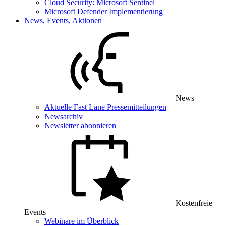
Cloud Security: Microsoft Sentinel
Microsoft Defender Implementierung
News, Events, Aktionen
News
Aktuelle Fast Lane Pressemitteilungen
Newsarchiv
Newsletter abonnieren
Kostenfreie
Events
Webinare im Überblick