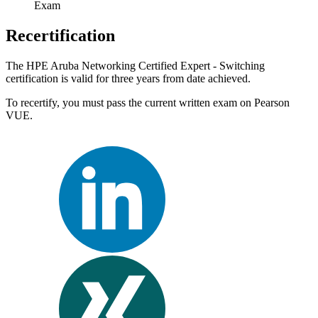
Exam
Recertification
The HPE Aruba Networking Certified Expert - Switching
certification is valid for three years from date achieved.
To recertify, you must pass the current written exam on Pearson
VUE.