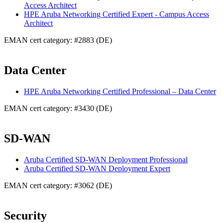
Access Architect
HPE Aruba Networking Certified Expert - Campus Access
Architect
EMAN cert category: #2883 (DE)
Data Center
HPE Aruba Networking Certified Professional – Data Center
EMAN cert category: #3430 (DE)
SD-WAN
Aruba Certified SD-WAN Deployment Professional
Aruba Certified SD-WAN Deployment Expert
EMAN cert category: #3062 (DE)
Security