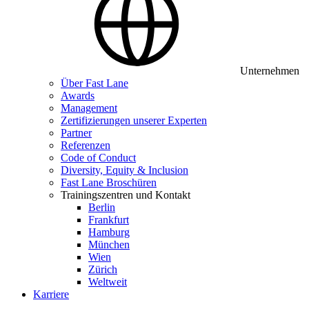
Unternehmen
Über Fast Lane
Awards
Management
Zertifizierungen unserer Experten
Partner
Referenzen
Code of Conduct
Diversity, Equity & Inclusion
Fast Lane Broschüren
Trainingszentren und Kontakt
Berlin
Frankfurt
Hamburg
München
Wien
Zürich
Weltweit
Karriere