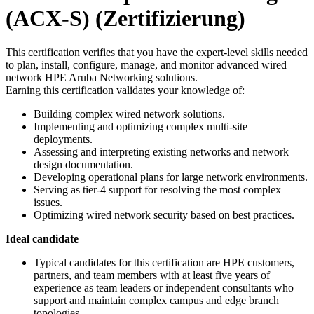
(ACX-S)
(Zertifizierung)
This certification verifies that you have the expert-level skills needed
to plan, install, configure, manage, and monitor advanced wired
network HPE Aruba Networking solutions.
Earning this certification validates your knowledge of:
Building complex wired network solutions.
Implementing and optimizing complex multi-site
deployments.
Assessing and interpreting existing networks and network
design documentation.
Developing operational plans for large network environments.
Serving as tier-4 support for resolving the most complex
issues.
Optimizing wired network security based on best practices.
Ideal candidate
Typical candidates for this certification are HPE customers,
partners, and team members with at least five years of
experience as team leaders or independent consultants who
support and maintain complex campus and edge branch
topologies.