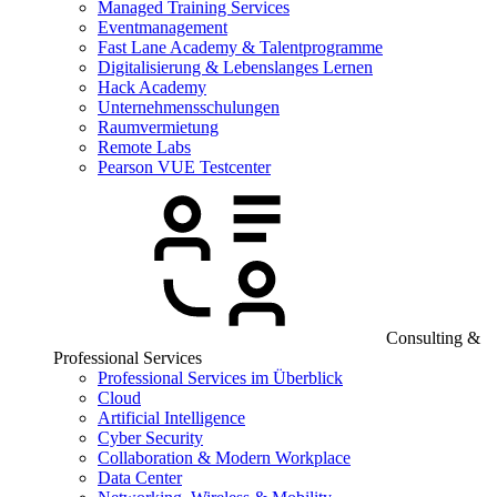
Managed Training Services
Eventmanagement
Fast Lane Academy & Talentprogramme
Digitalisierung & Lebenslanges Lernen
Hack Academy
Unternehmensschulungen
Raumvermietung
Remote Labs
Pearson VUE Testcenter
Consulting &
Professional Services
Professional Services im Überblick
Cloud
Artificial Intelligence
Cyber Security
Collaboration & Modern Workplace
Data Center