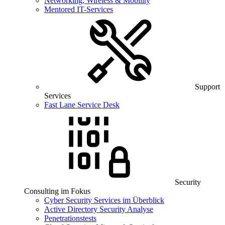
Networking, Wireless & Mobility
Mentored IT-Services
Support
Services
Fast Lane Service Desk
Security
Consulting im Fokus
Cyber Security Services im Überblick
Active Directory Security Analyse
Penetrationstests