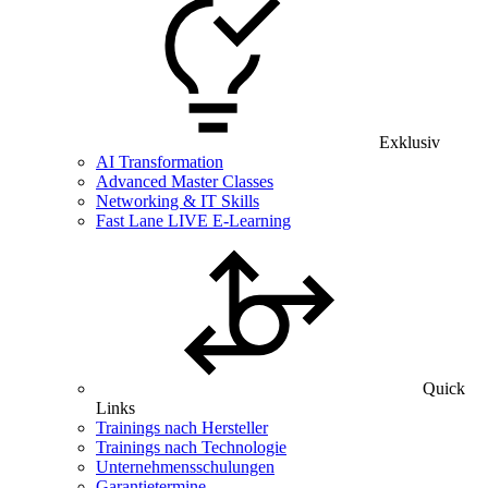
Exklusiv
AI Transformation
Advanced Master Classes
Networking & IT Skills
Fast Lane LIVE E-Learning
Quick
Links
Trainings nach Hersteller
Trainings nach Technologie
Unternehmensschulungen
Garantietermine