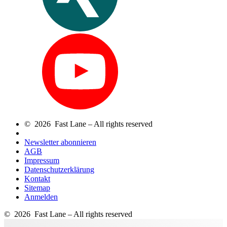
© 2026 Fast Lane – All rights reserved
Newsletter abonnieren
AGB
Impressum
Datenschutzerklärung
Kontakt
Sitemap
Anmelden
© 2026 Fast Lane – All rights reserved