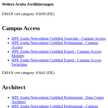
Weitere Aruba Zertifizierungen
EMAN cert category: #3450 (DE)
Campus Access
HPE Aruba Networking Certified Associate - Campus Access
HPE Aruba Networking Certified Professional - Campus
Access
HPE Aruba Networking Certified Expert - Campus Access
Mobility
HPE Aruba Networking Certified Expert - Campus Access
Switching
EMAN cert category: #3441 (DE)
Architect
HPE Aruba Networking Certified Professional - Data Center
Architect
HPE Aruba Networking Certified Professional - Campus