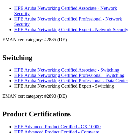
HPE Aruba Networking Certified Associate - Network
Security
HPE Aruba Networking Certified Professional - Network
Security
HPE Aruba Networking Certified Expert - Network Security
EMAN cert category: #2885 (DE)
Switching
HPE Aruba Networking Certified Associate - Switching
HPE Aruba Networking Certified Professional - Switching
HPE Aruba Networking Certified Professional - Data Center
HPE Aruba Networking Certified Expert - Switching
EMAN cert category: #2893 (DE)
Product Certifications
HPE Advanced Product Certified - CX 10000
HPE Advanced Product Certified - Comware