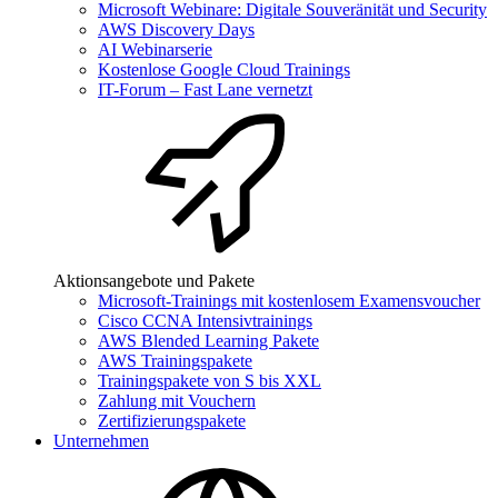
Microsoft Webinare: Digitale Souveränität und Security
AWS Discovery Days
AI Webinarserie
Kostenlose Google Cloud Trainings
IT-Forum – Fast Lane vernetzt
Aktionsangebote und Pakete
Microsoft-Trainings mit kostenlosem Examensvoucher
Cisco CCNA Intensivtrainings
AWS Blended Learning Pakete
AWS Trainingspakete
Trainingspakete von S bis XXL
Zahlung mit Vouchern
Zertifizierungspakete
Unternehmen