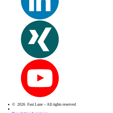
© 2026 Fast Lane – All rights reserved