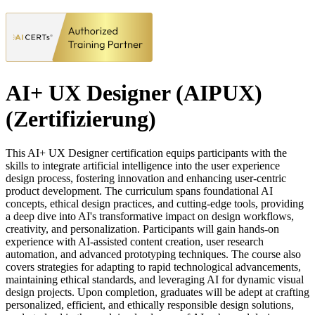
AI+ UX Designer (AIPUX)
(Zertifizierung)
This AI+ UX Designer certification equips participants with the
skills to integrate artificial intelligence into the user experience
design process, fostering innovation and enhancing user-centric
product development. The curriculum spans foundational AI
concepts, ethical design practices, and cutting-edge tools, providing
a deep dive into AI's transformative impact on design workflows,
creativity, and personalization. Participants will gain hands-on
experience with AI-assisted content creation, user research
automation, and advanced prototyping techniques. The course also
covers strategies for adapting to rapid technological advancements,
maintaining ethical standards, and leveraging AI for dynamic visual
design projects. Upon completion, graduates will be adept at crafting
personalized, efficient, and ethically responsible design solutions,