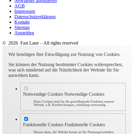
Newsletter abonnieren
AGB
Impressum
Datenschutzerklärung
Kontakt
Sitemap
Anmelden
© 2026 Fast Lane – All rights reserved
Wir benötigen Ihre Einwilligung zur Nutzung von Cookies.
Sie können der Nutzung bestimmter Cookies widersprechen,
was sich mindernd auf die Nützlichkeit der Website für Sie
auswirken kann.
Notwendige Cookies
Notwendige Cookies
Diese Cookies sind für die grundlegende Funktion unserer
Website, z.B. Kursbuchungen, unbedingt notwendig.
Funktionelle Cookies
Funktionelle Cookies
Dienen dazu, die Website besser an Ihr Nutzungsverhalten