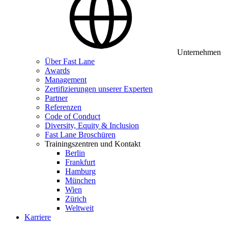
Unternehmen
Über Fast Lane
Awards
Management
Zertifizierungen unserer Experten
Partner
Referenzen
Code of Conduct
Diversity, Equity & Inclusion
Fast Lane Broschüren
Trainingszentren und Kontakt
Berlin
Frankfurt
Hamburg
München
Wien
Zürich
Weltweit
Karriere