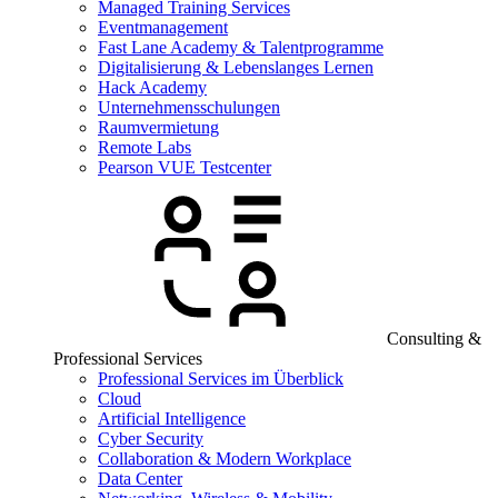
Managed Training Services
Eventmanagement
Fast Lane Academy & Talentprogramme
Digitalisierung & Lebenslanges Lernen
Hack Academy
Unternehmensschulungen
Raumvermietung
Remote Labs
Pearson VUE Testcenter
Consulting &
Professional Services
Professional Services im Überblick
Cloud
Artificial Intelligence
Cyber Security
Collaboration & Modern Workplace
Data Center