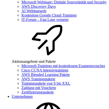
Microsoft Webinare: Digitale Souveränität und Security
AWS Discovery Days
AI Webinarserie
Kostenlose Google Cloud Trainings
IT-Forum – Fast Lane vernetzt
Aktionsangebote und Pakete
Microsoft-Trainings mit kostenlosem Examensvoucher
Cisco CCNA Intensivtrainings
AWS Blended Learning Pakete
AWS Trainingspakete
Trainingspakete von S bis XXL
Zahlung mit Vouchern
Zertifizierungspakete
Unternehmen