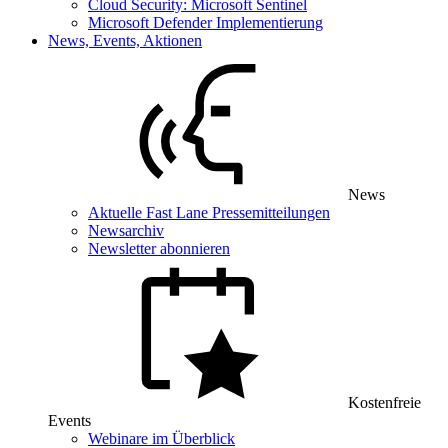
Cloud Security: Microsoft Sentinel
Microsoft Defender Implementierung
News, Events, Aktionen
News
Aktuelle Fast Lane Pressemitteilungen
Newsarchiv
Newsletter abonnieren
Kostenfreie
Events
Webinare im Überblick