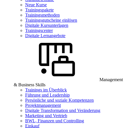
Neue Kurse
Trainingspakete
Trainingsmethoden
Trainingsgutscheine einlösen
Digitale Kursunterlagen
Trainingscenter
Digitale Lernangebote
Management
& Business Skills
Trainings im Überblick
Führung und Leadership
Persönliche und soziale Kompetenzen
Projektmanagement
Digitale Transformation und Veränderung
Marketing und Vertrieb
BWL, Finanzen und Controlling
Einkauf