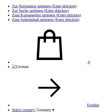
Zur Navigation springen (Enter drücken)
Zur Suche springen (Enter drücken)
Zum Kursangebot springen (Enter drücken)
Zum Seiteninhalt springen (Enter drücken)
0
English
Select country:
Germany
▾