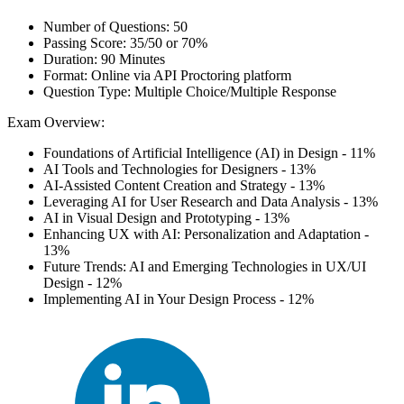
Number of Questions: 50
Passing Score: 35/50 or 70%
Duration: 90 Minutes
Format: Online via API Proctoring platform
Question Type: Multiple Choice/Multiple Response
Exam Overview:
Foundations of Artificial Intelligence (AI) in Design - 11%
AI Tools and Technologies for Designers - 13%
AI-Assisted Content Creation and Strategy - 13%
Leveraging AI for User Research and Data Analysis - 13%
AI in Visual Design and Prototyping - 13%
Enhancing UX with AI: Personalization and Adaptation -
13%
Future Trends: AI and Emerging Technologies in UX/UI
Design - 12%
Implementing AI in Your Design Process - 12%