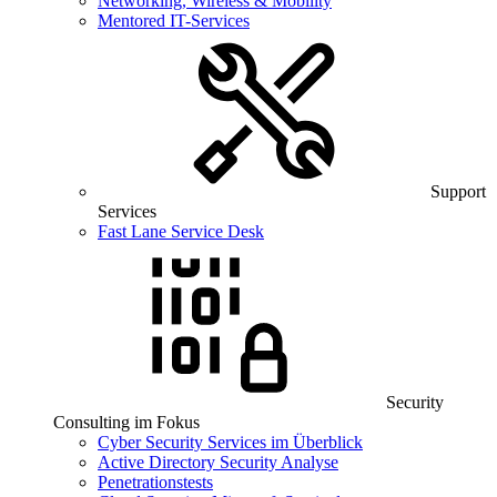
Networking, Wireless & Mobility
Mentored IT-Services
Support
Services
Fast Lane Service Desk
Security
Consulting im Fokus
Cyber Security Services im Überblick
Active Directory Security Analyse
Penetrationstests