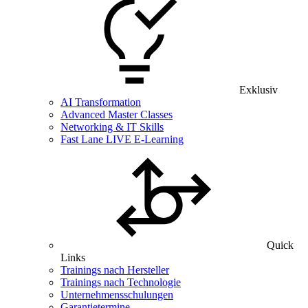
Exklusiv
AI Transformation
Advanced Master Classes
Networking & IT Skills
Fast Lane LIVE E-Learning
Quick
Links
Trainings nach Hersteller
Trainings nach Technologie
Unternehmensschulungen
Garantietermine