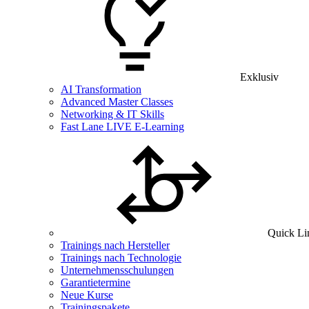
Exklusiv
AI Transformation
Advanced Master Classes
Networking & IT Skills
Fast Lane LIVE E-Learning
Quick Li
Trainings nach Hersteller
Trainings nach Technologie
Unternehmensschulungen
Garantietermine
Neue Kurse
Trainingspakete