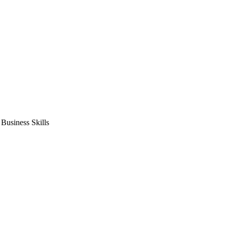
usiness Skills