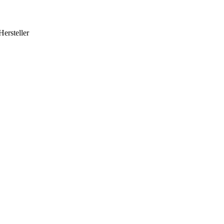
Hersteller