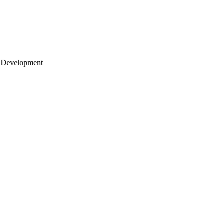
 Development