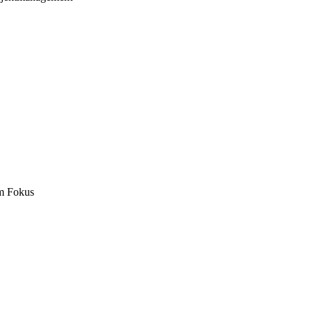
m Fokus