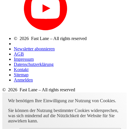
© 2026 Fast Lane – All rights reserved
Newsletter abonnieren
AGB
Impressum
Datenschutzerklärung
Kontakt
Sitemap
Anmelden
© 2026 Fast Lane – All rights reserved
Wir benötigen Ihre Einwilligung zur Nutzung von Cookies.
Sie können der Nutzung bestimmter Cookies widersprechen,
was sich mindernd auf die Nützlichkeit der Website für Sie
auswirken kann.