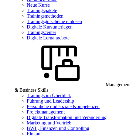
Neue Kurse
Trainingspakete
Trainingsmethoden
Trainingsgutscheine einlösen
Digitale Kursunterlagen
Trainingscenter
Digitale Lernangebote
Management
& Business Skills
Trainings im Überblick
Führung und Leadership
Persönliche und soziale Kompetenzen
Projektmanagement
Digitale Transformation und Veränderung
Marketing und Vertrieb
BWL, Finanzen und Controlling
Einkauf