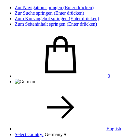
Zur Navigation springen (Enter drücken)
Zur Suche springen (Enter drücken)
Zum Kursangebot springen (Enter drücken)
Zum Seiteninhalt springen (Enter drücken)
0
English
Select country:
Germany
▾