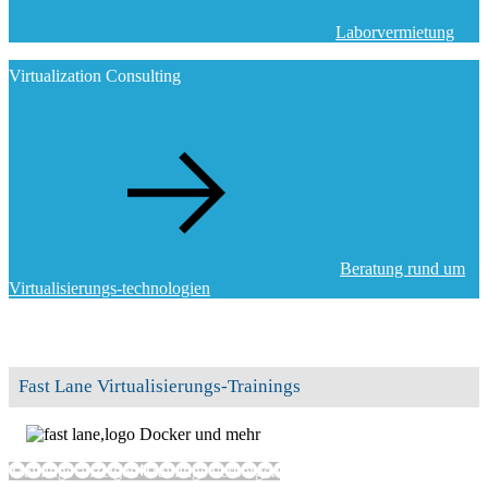
Laborvermietung
Virtualization Consulting
Beratung rund um
Virtualisierungs-technologien
Fast Lane Virtualisierungs-Trainings
Docker und mehr
Trainings anzeigen
Trainings verbergen