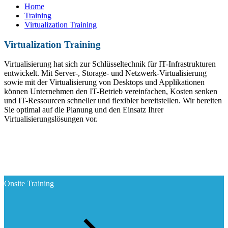
Home
Training
Virtualization Training
Virtualization Training
Virtualisierung hat sich zur Schlüsseltechnik für IT-Infrastrukturen
entwickelt. Mit Server-, Storage- und Netzwerk-Virtualisierung
sowie mit der Virtualisierung von Desktops und Applikationen
können Unternehmen den IT-Betrieb vereinfachen, Kosten senken
und IT-Ressourcen schneller und flexibler bereitstellen. Wir bereiten
Sie optimal auf die Planung und den Einsatz Ihrer
Virtualisierungslösungen vor.
Onsite Training