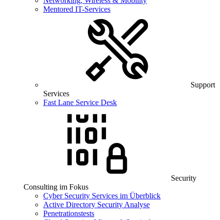
Networking, Wireless & Mobility
Mentored IT-Services
Support
Services
Fast Lane Service Desk
Security
Consulting im Fokus
Cyber Security Services im Überblick
Active Directory Security Analyse
Penetrationstests