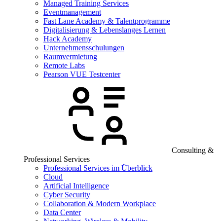
Managed Training Services
Eventmanagement
Fast Lane Academy & Talentprogramme
Digitalisierung & Lebenslanges Lernen
Hack Academy
Unternehmensschulungen
Raumvermietung
Remote Labs
Pearson VUE Testcenter
Consulting &
Professional Services
Professional Services im Überblick
Cloud
Artificial Intelligence
Cyber Security
Collaboration & Modern Workplace
Data Center