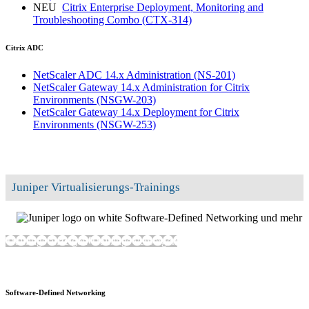
NEU
Citrix Enterprise Deployment, Monitoring and
Troubleshooting Combo
(CTX-314)
Citrix ADC
NetScaler ADC 14.x Administration
(NS-201)
NetScaler Gateway 14.x Administration for Citrix
Environments
(NSGW-203)
NetScaler Gateway 14.x Deployment for Citrix
Environments
(NSGW-253)
Juniper Virtualisierungs-Trainings
Software-Defined Networking und mehr
Trainings anzeigen
Trainings verbergen
Software-Defined Networking