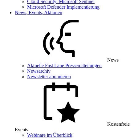
Cloud Security: Microsoft Sentinel
Microsoft Defender Implementierung
News, Events, Aktionen
News
Aktuelle Fast Lane Pressemitteilungen
Newsarchiv
Newsletter abonnieren
Kostenfreie
Events
Webinare im Überblick