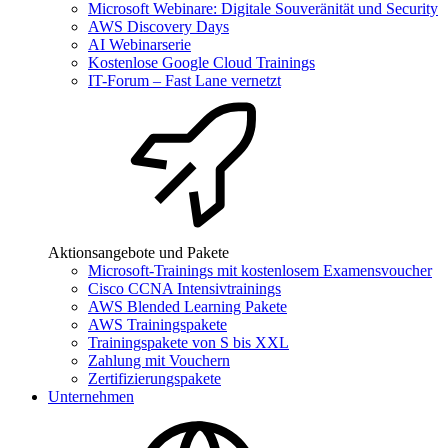
Microsoft Webinare: Digitale Souveränität und Security
AWS Discovery Days
AI Webinarserie
Kostenlose Google Cloud Trainings
IT-Forum – Fast Lane vernetzt
Aktionsangebote und Pakete
Microsoft-Trainings mit kostenlosem Examensvoucher
Cisco CCNA Intensivtrainings
AWS Blended Learning Pakete
AWS Trainingspakete
Trainingspakete von S bis XXL
Zahlung mit Vouchern
Zertifizierungspakete
Unternehmen