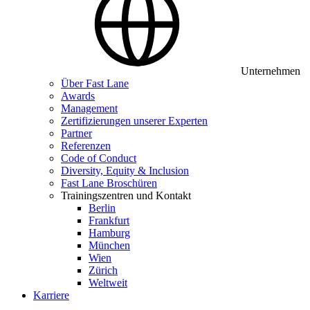
Unternehmen
Über Fast Lane
Awards
Management
Zertifizierungen unserer Experten
Partner
Referenzen
Code of Conduct
Diversity, Equity & Inclusion
Fast Lane Broschüren
Trainingszentren und Kontakt
Berlin
Frankfurt
Hamburg
München
Wien
Zürich
Weltweit
Karriere