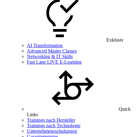
Exklusiv
AI Transformation
Advanced Master Classes
Networking & IT Skills
Fast Lane LIVE E-Learning
Quick
Links
Trainings nach Hersteller
Trainings nach Technologie
Unternehmensschulungen
Garantietermine