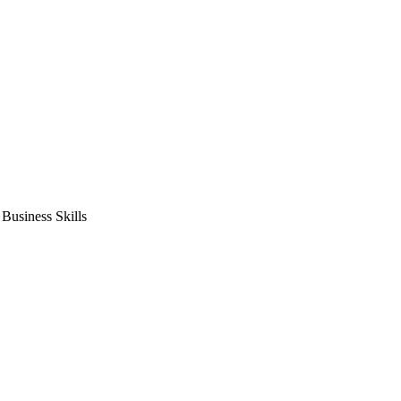
usiness Skills