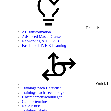
Exklusiv
AI Transformation
Advanced Master Classes
Networking & IT Skills
Fast Lane LIVE E-Learning
Quick Li
Trainings nach Hersteller
Trainings nach Technologie
Unternehmensschulungen
Garantietermine
Neue Kurse
Trainingspakete