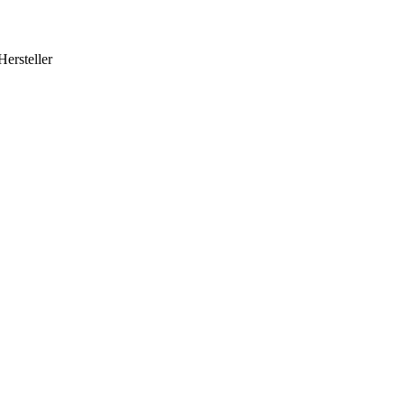
Hersteller