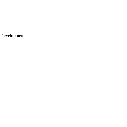
 Development