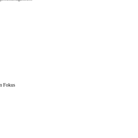
m Fokus