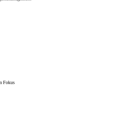
m Fokus