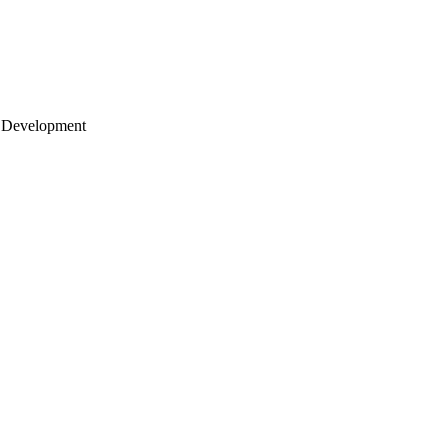
 Development