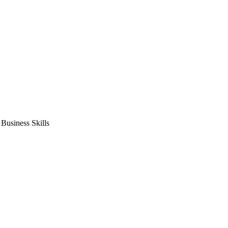
usiness Skills