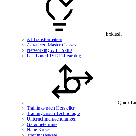
Exklusiv
AI Transformation
Advanced Master Classes
Networking & IT Skills
Fast Lane LIVE E-Learning
Quick Li
Trainings nach Hersteller
Trainings nach Technologie
Unternehmensschulungen
Garantietermine
Neue Kurse
Trainingspakete