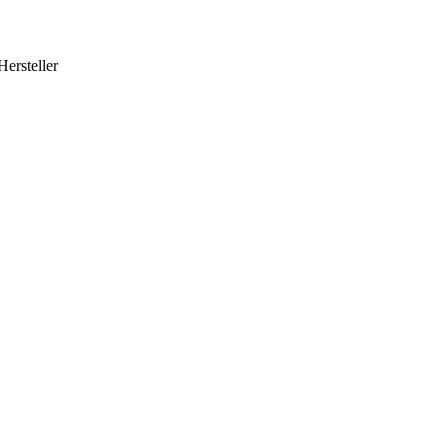
Hersteller