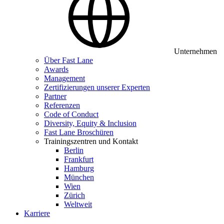
Unternehmen
Über Fast Lane
Awards
Management
Zertifizierungen unserer Experten
Partner
Referenzen
Code of Conduct
Diversity, Equity & Inclusion
Fast Lane Broschüren
Trainingszentren und Kontakt
Berlin
Frankfurt
Hamburg
München
Wien
Zürich
Weltweit
Karriere