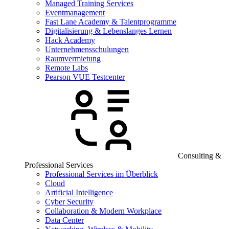
Managed Training Services
Eventmanagement
Fast Lane Academy & Talentprogramme
Digitalisierung & Lebenslanges Lernen
Hack Academy
Unternehmensschulungen
Raumvermietung
Remote Labs
Pearson VUE Testcenter
Consulting &
Professional Services
Professional Services im Überblick
Cloud
Artificial Intelligence
Cyber Security
Collaboration & Modern Workplace
Data Center