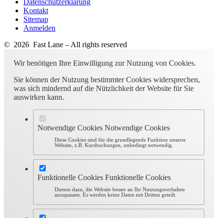
Datenschutzerklärung
Kontakt
Sitemap
Anmelden
© 2026 Fast Lane – All rights reserved
Wir benötigen Ihre Einwilligung zur Nutzung von Cookies.
Sie können der Nutzung bestimmter Cookies widersprechen,
was sich mindernd auf die Nützlichkeit der Website für Sie
auswirken kann.
Notwendige Cookies
Notwendige Cookies
Diese Cookies sind für die grundlegende Funktion unserer
Website, z.B. Kursbuchungen, unbedingt notwendig.
Funktionelle Cookies
Funktionelle Cookies
Dienen dazu, die Website besser an Ihr Nutzungsverhalten
anzupassen. Es werden keine Daten mit Dritten geteilt.