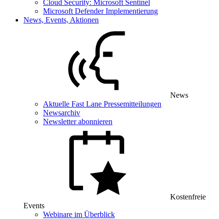
Cloud Security: Microsoft Sentinel
Microsoft Defender Implementierung
News, Events, Aktionen
News
Aktuelle Fast Lane Pressemitteilungen
Newsarchiv
Newsletter abonnieren
Kostenfreie
Events
Webinare im Überblick