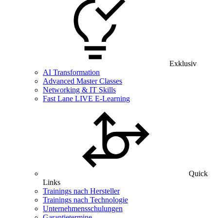
Exklusiv
AI Transformation
Advanced Master Classes
Networking & IT Skills
Fast Lane LIVE E-Learning
Quick
Links
Trainings nach Hersteller
Trainings nach Technologie
Unternehmensschulungen
Garantietermine