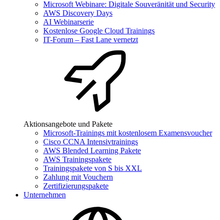
Microsoft Webinare: Digitale Souveränität und Security
AWS Discovery Days
AI Webinarserie
Kostenlose Google Cloud Trainings
IT-Forum – Fast Lane vernetzt
Aktionsangebote und Pakete
Microsoft-Trainings mit kostenlosem Examensvoucher
Cisco CCNA Intensivtrainings
AWS Blended Learning Pakete
AWS Trainingspakete
Trainingspakete von S bis XXL
Zahlung mit Vouchern
Zertifizierungspakete
Unternehmen