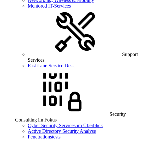
Networking, Wireless & Mobility
Mentored IT-Services
Support
Services
Fast Lane Service Desk
Security
Consulting im Fokus
Cyber Security Services im Überblick
Active Directory Security Analyse
Penetrationstests