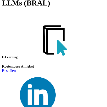
LLMs (BRAL)
E-Learning
Kostenloses Angebot
Bestellen