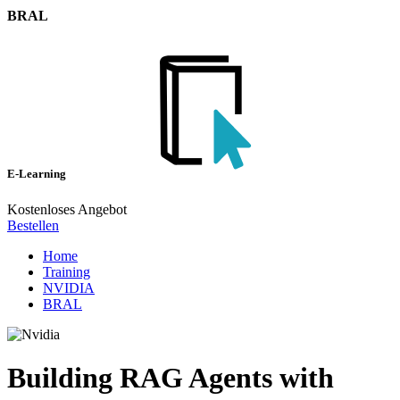
BRAL
E-Learning
Kostenloses Angebot
Bestellen
Home
Training
NVIDIA
BRAL
Building RAG Agents with