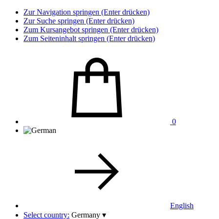
Zur Navigation springen (Enter drücken)
Zur Suche springen (Enter drücken)
Zum Kursangebot springen (Enter drücken)
Zum Seiteninhalt springen (Enter drücken)
0
English
Select country:
Germany
▾