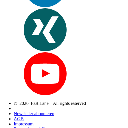
© 2026 Fast Lane – All rights reserved
Newsletter abonnieren
AGB
Impressum