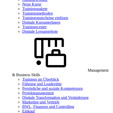
Neue Kurse
Trainingspakete
Trainingsmethoden
Trainingsgutscheine einlösen
Digitale Kursunterlagen
Trainingscenter
Digitale Lernangebote
Management
& Business Skills
Trainings im Überblick
Führung und Leadership
Persönliche und soziale Kompetenzen
Projektmanagement
Digitale Transformation und Veränderung
Marketing und Vertrieb
BWL, Finanzen und Controlling
Einkauf