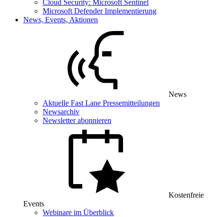
Cloud Security: Microsoft Sentinel
Microsoft Defender Implementierung
News, Events, Aktionen
News
Aktuelle Fast Lane Pressemitteilungen
Newsarchiv
Newsletter abonnieren
Kostenfreie
Events
Webinare im Überblick