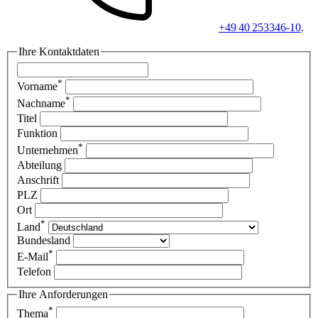
+49 40 253346-10
.
Ihre Kontaktdaten
*
Vorname
*
Nachname
Titel
Funktion
*
Unternehmen
Abteilung
Anschrift
PLZ
Ort
*
Land
Bundesland
*
E-Mail
Telefon
Ihre Anforderungen
*
Thema