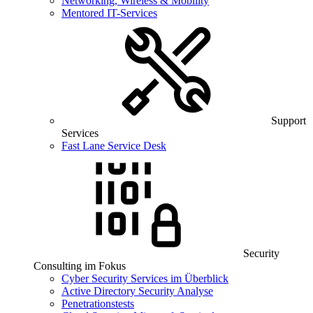
Networking, Wireless & Mobility
Mentored IT-Services
Support
Services
Fast Lane Service Desk
Security
Consulting im Fokus
Cyber Security Services im Überblick
Active Directory Security Analyse
Penetrationstests