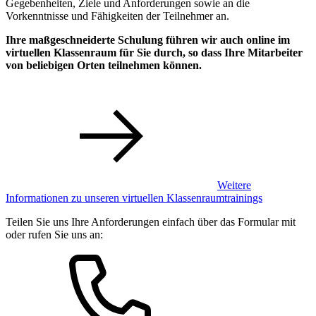
Gegebenheiten, Ziele und Anforderungen sowie an die
Vorkenntnisse und Fähigkeiten der Teilnehmer an.
Ihre maßgeschneiderte Schulung führen wir auch online im
virtuellen Klassenraum für Sie durch, so dass Ihre Mitarbeiter
von beliebigen Orten teilnehmen können.
Weitere
Informationen zu unseren virtuellen Klassenraumtrainings
Teilen Sie uns Ihre Anforderungen einfach über das Formular mit
oder rufen Sie uns an: