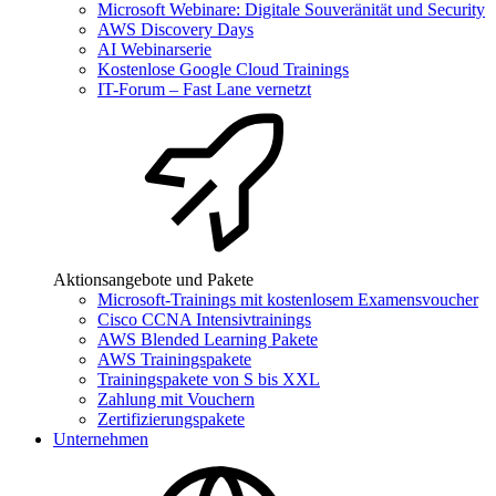
Microsoft Webinare: Digitale Souveränität und Security
AWS Discovery Days
AI Webinarserie
Kostenlose Google Cloud Trainings
IT-Forum – Fast Lane vernetzt
Aktionsangebote und Pakete
Microsoft-Trainings mit kostenlosem Examensvoucher
Cisco CCNA Intensivtrainings
AWS Blended Learning Pakete
AWS Trainingspakete
Trainingspakete von S bis XXL
Zahlung mit Vouchern
Zertifizierungspakete
Unternehmen