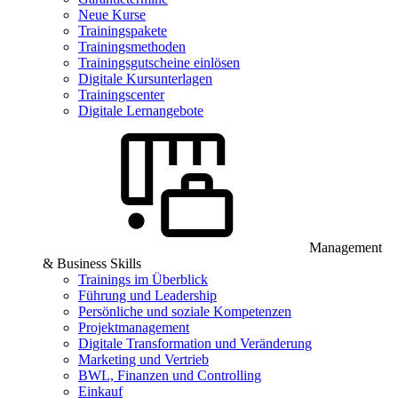
Neue Kurse
Trainingspakete
Trainingsmethoden
Trainingsgutscheine einlösen
Digitale Kursunterlagen
Trainingscenter
Digitale Lernangebote
Management
& Business Skills
Trainings im Überblick
Führung und Leadership
Persönliche und soziale Kompetenzen
Projektmanagement
Digitale Transformation und Veränderung
Marketing und Vertrieb
BWL, Finanzen und Controlling
Einkauf