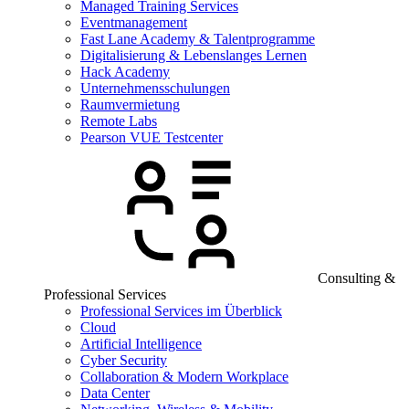
Managed Training Services
Eventmanagement
Fast Lane Academy & Talentprogramme
Digitalisierung & Lebenslanges Lernen
Hack Academy
Unternehmensschulungen
Raumvermietung
Remote Labs
Pearson VUE Testcenter
Consulting &
Professional Services
Professional Services im Überblick
Cloud
Artificial Intelligence
Cyber Security
Collaboration & Modern Workplace
Data Center