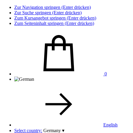
Zur Navigation springen (Enter drücken)
Zur Suche springen (Enter drücken)
Zum Kursangebot springen (Enter drücken)
Zum Seiteninhalt springen (Enter drücken)
0
English
Select country:
Germany
▾