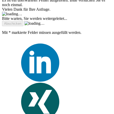
Es ist ein unerwarteter Fehler aufgetreten. Bitte versuchen Sie es
noch einmal.
Vielen Dank für Ihre Anfrage.
Bitte warten, Sie werden weitergeleitet...
Mit * markierte Felder müssen ausgefüllt werden.