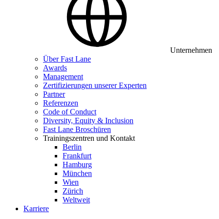
Unternehmen
Über Fast Lane
Awards
Management
Zertifizierungen unserer Experten
Partner
Referenzen
Code of Conduct
Diversity, Equity & Inclusion
Fast Lane Broschüren
Trainingszentren und Kontakt
Berlin
Frankfurt
Hamburg
München
Wien
Zürich
Weltweit
Karriere