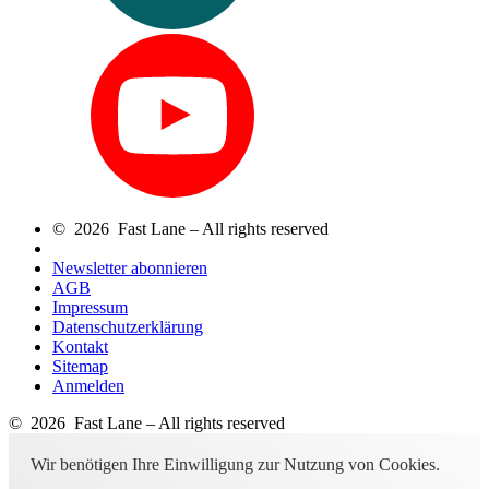
© 2026 Fast Lane – All rights reserved
Newsletter abonnieren
AGB
Impressum
Datenschutzerklärung
Kontakt
Sitemap
Anmelden
© 2026 Fast Lane – All rights reserved
Wir benötigen Ihre Einwilligung zur Nutzung von Cookies.