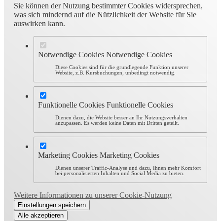
Sie können der Nutzung bestimmter Cookies widersprechen,
was sich mindernd auf die Nützlichkeit der Website für Sie
auswirken kann.
Notwendige Cookies
Notwendige Cookies
Diese Cookies sind für die grundlegende Funktion unserer
Website, z.B. Kursbuchungen, unbedingt notwendig.
Funktionelle Cookies
Funktionelle Cookies
Dienen dazu, die Website besser an Ihr Nutzungsverhalten
anzupassen. Es werden keine Daten mit Dritten geteilt.
Marketing Cookies
Marketing Cookies
Dienen unserer Traffic-Analyse und dazu, Ihnen mehr Komfort
bei personalisierten Inhalten und Social Media zu bieten.
Weitere Informationen zu unserer Cookie-Nutzung