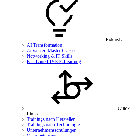
Exklusiv
AI Transformation
Advanced Master Classes
Networking & IT Skills
Fast Lane LIVE E-Learning
Quick
Links
Trainings nach Hersteller
Trainings nach Technologie
Unternehmensschulungen
Garantietermine