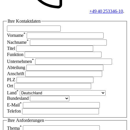
+49 40 253346-10
.
Ihre Kontaktdaten
*
Vorname
*
Nachname
Titel
Funktion
*
Unternehmen
Abteilung
Anschrift
PLZ
Ort
*
Land
Bundesland
*
E-Mail
Telefon
Ihre Anforderungen
*
Thema