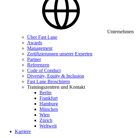
Unternehmen
Über Fast Lane
Awards
Management
Zertifizierungen unserer Experten
Partner
Referenzen
Code of Conduct
Diversity, Equity & Inclusion
Fast Lane Broschüren
Trainingszentren und Kontakt
Berlin
Frankfurt
Hamburg
München
Wien
Zürich
Weltweit
Karriere