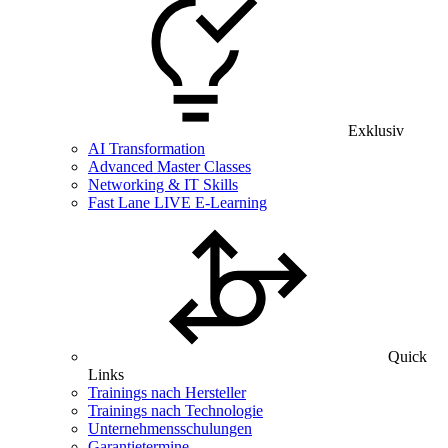
Exklusiv
AI Transformation
Advanced Master Classes
Networking & IT Skills
Fast Lane LIVE E-Learning
Quick
Links
Trainings nach Hersteller
Trainings nach Technologie
Unternehmensschulungen
Garantietermine