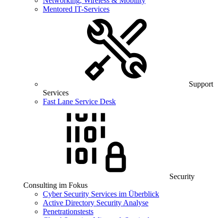
Networking, Wireless & Mobility
Mentored IT-Services
Support
Services
Fast Lane Service Desk
Security
Consulting im Fokus
Cyber Security Services im Überblick
Active Directory Security Analyse
Penetrationstests