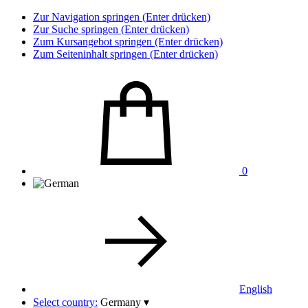
Zur Navigation springen (Enter drücken)
Zur Suche springen (Enter drücken)
Zum Kursangebot springen (Enter drücken)
Zum Seiteninhalt springen (Enter drücken)
0
English
Select country:
Germany
▾