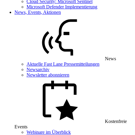
Cloud Security: Microsoft Sentinel
Microsoft Defender Implementierung
News, Events, Aktionen
News
Aktuelle Fast Lane Pressemitteilungen
Newsarchiv
Newsletter abonnieren
Kostenfreie
Events
Webinare im Überblick