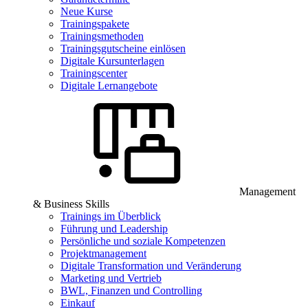
Neue Kurse
Trainingspakete
Trainingsmethoden
Trainingsgutscheine einlösen
Digitale Kursunterlagen
Trainingscenter
Digitale Lernangebote
Management
& Business Skills
Trainings im Überblick
Führung und Leadership
Persönliche und soziale Kompetenzen
Projektmanagement
Digitale Transformation und Veränderung
Marketing und Vertrieb
BWL, Finanzen und Controlling
Einkauf