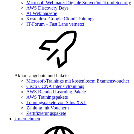
Microsoft Webinare: Digitale Souveränität und Security
AWS Discovery Days
AI Webinarserie
Kostenlose Google Cloud Trainings
IT-Forum – Fast Lane vernetzt
Aktionsangebote und Pakete
Microsoft-Trainings mit kostenlosem Examensvoucher
Cisco CCNA Intensivtrainings
AWS Blended Learning Pakete
AWS Trainingspakete
Trainingspakete von S bis XXL
Zahlung mit Vouchern
Zertifizierungspakete
Unternehmen