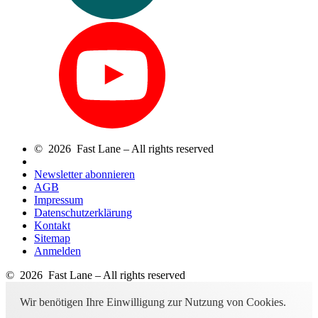
© 2026 Fast Lane – All rights reserved
Newsletter abonnieren
AGB
Impressum
Datenschutzerklärung
Kontakt
Sitemap
Anmelden
© 2026 Fast Lane – All rights reserved
Wir benötigen Ihre Einwilligung zur Nutzung von Cookies.