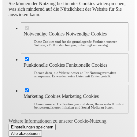
Sie können der Nutzung bestimmter Cookies widersprechen,
was sich mindernd auf die Nützlichkeit der Website für Sie
auswirken kann.
Notwendige Cookies
Notwendige Cookies
Diese Cookies sind für die grundlegende Funktion unserer
Website, z.B. Kursbuchungen, unbedingt notwendig.
Funktionelle Cookies
Funktionelle Cookies
Dienen dazu, die Website besser an Ihr Nutzungsverhalten
anzupassen. Es werden keine Daten mit Dritten geteilt.
Marketing Cookies
Marketing Cookies
Dienen unserer Traffic-Analyse und dazu, Ihnen mehr Komfort
bei personalisierten Inhalten und Social Media zu bieten.
Weitere Informationen zu unserer Cookie-Nutzung