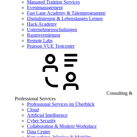
Managed Training Services
Eventmanagement
Fast Lane Academy & Talentprogramme
Digitalisierung & Lebenslanges Lernen
Hack Academy
Unternehmensschulungen
Raumvermietung
Remote Labs
Pearson VUE Testcenter
Consulting &
Professional Services
Professional Services im Überblick
Cloud
Artificial Intelligence
Cyber Security
Collaboration & Modern Workplace
Data Center