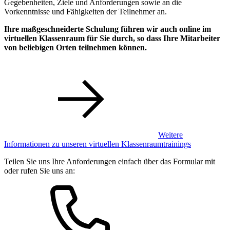
Gegebenheiten, Ziele und Anforderungen sowie an die
Vorkenntnisse und Fähigkeiten der Teilnehmer an.
Ihre maßgeschneiderte Schulung führen wir auch online im
virtuellen Klassenraum für Sie durch, so dass Ihre Mitarbeiter
von beliebigen Orten teilnehmen können.
Weitere
Informationen zu unseren virtuellen Klassenraumtrainings
Teilen Sie uns Ihre Anforderungen einfach über das Formular mit
oder rufen Sie uns an: