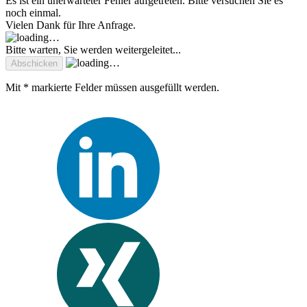
Es ist ein unerwarteter Fehler aufgetreten. Bitte versuchen Sie es
noch einmal.
Vielen Dank für Ihre Anfrage.
Bitte warten, Sie werden weitergeleitet...
Mit * markierte Felder müssen ausgefüllt werden.